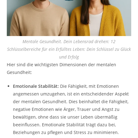
Mentale Gesundheit. Dein Lebensrad drehen: 12
Schlüsselbereiche für ein Erfülltes Leben: Dein Schlüssel zu Glück
und Erfolg
Hier sind die wichtigsten Dimensionen der mentalen
Gesundheit:
Emotionale Stabilität:
Die Fähigkeit, mit Emotionen
angemessen umzugehen, ist ein entscheidender Aspekt
der mentalen Gesundheit. Dies beinhaltet die Fähigkeit,
negative Emotionen wie Ärger, Trauer und Angst zu
bewältigen, ohne dass sie unser Leben übermäßig
beeinflussen. Emotionale Stabilität trägt dazu bei,
Beziehungen zu pflegen und Stress zu minimieren.