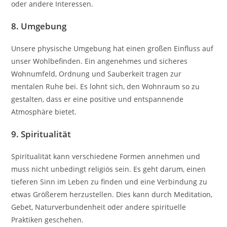
oder andere Interessen.
8. Umgebung
Unsere physische Umgebung hat einen großen Einfluss auf
unser Wohlbefinden. Ein angenehmes und sicheres
Wohnumfeld, Ordnung und Sauberkeit tragen zur
mentalen Ruhe bei. Es lohnt sich, den Wohnraum so zu
gestalten, dass er eine positive und entspannende
Atmosphäre bietet.
9. Spiritualität
Spiritualität kann verschiedene Formen annehmen und
muss nicht unbedingt religiös sein. Es geht darum, einen
tieferen Sinn im Leben zu finden und eine Verbindung zu
etwas Größerem herzustellen. Dies kann durch Meditation,
Gebet, Naturverbundenheit oder andere spirituelle
Praktiken geschehen.