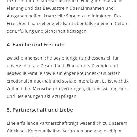
Faktoren für ein stressfreies Leben. Eine gute finanzielle
Planung und das Bewusstsein über Einnahmen und
Ausgaben helfen, finanzielle Sorgen zu minimieren. Das
Erreichen finanzieller Ziele kann ebenfalls zu einem Gefühl
der Erfüllung und Sicherheit beitragen.
4. Familie und Freunde
Zwischenmenschliche Beziehungen sind essenziell für
unsere mentale Gesundheit. Eine unterstützende und
liebevolle Familie sowie ein enger Freundeskreis bieten
emotionalen Rückhalt und soziale Interaktion. Es ist wichtig,
Zeit mit den Menschen zu verbringen, die uns wichtig sind,
und Beziehungen aktiv zu pflegen.
5. Partnerschaft und Liebe
Eine erfüllende Partnerschaft trägt wesentlich zu unserem
Glück bei. Kommunikation, Vertrauen und gegenseitiger