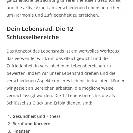
ganzheitliche Betrachtung unserer mentalen Gesundheit
und die aktive Arbeit an verschiedenen Lebensbereichen,
um Harmonie und Zufriedenheit zu erreichen.
Dein Lebensrad: Die 12
Schlüsselbereiche
Das Konzept des Lebensrads ist ein wertvolles Werkzeug,
das verwendet wird, um das Gleichgewicht und die
Zufriedenheit in verschiedenen Lebensbereichen zu
bewerten. Indem wir unser Lebensrad drehen und die
verschiedenen Aspekte unseres Lebens betrachten, können
wir gezielt an Bereichen arbeiten, die möglicherweise
vernachlässigt wurden. Die 12 Lebensbereiche, die als
Schlüssel zu Glück und Erfolg dienen, sind:
Gesundheit und Fitness
Beruf und Karriere
Finanzen