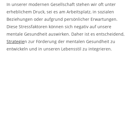
In unserer modernen Gesellschaft stehen wir oft unter
erheblichem Druck, sei es am Arbeitsplatz, in sozialen
Beziehungen oder aufgrund persönlicher Erwartungen.
Diese Stressfaktoren können sich negativ auf unsere
mentale Gesundheit auswirken. Daher ist es entscheidend,
Strategie
n zur Förderung der mentalen Gesundheit zu
entwickeln und in unseren Lebensstil zu integrieren.