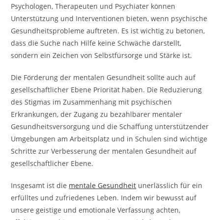
Psychologen, Therapeuten und Psychiater können
Unterstützung und Interventionen bieten, wenn psychische
Gesundheitsprobleme auftreten. Es ist wichtig zu betonen,
dass die Suche nach Hilfe keine Schwäche darstellt,
sondern ein Zeichen von Selbstfürsorge und Stärke ist.
Die Förderung der mentalen Gesundheit sollte auch auf
gesellschaftlicher Ebene Priorität haben. Die Reduzierung
des Stigmas im Zusammenhang mit psychischen
Erkrankungen, der Zugang zu bezahlbarer mentaler
Gesundheitsversorgung und die Schaffung unterstützender
Umgebungen am Arbeitsplatz und in Schulen sind wichtige
Schritte zur Verbesserung der mentalen Gesundheit auf
gesellschaftlicher Ebene.
Insgesamt ist die
mentale Gesundheit
unerlässlich für ein
erfülltes und zufriedenes Leben. Indem wir bewusst auf
unsere geistige und emotionale Verfassung achten,