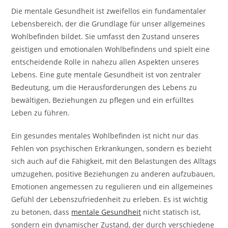
Die mentale Gesundheit ist zweifellos ein fundamentaler
Lebensbereich, der die Grundlage für unser allgemeines
Wohlbefinden bildet. Sie umfasst den Zustand unseres
geistigen und emotionalen Wohlbefindens und spielt eine
entscheidende Rolle in nahezu allen Aspekten unseres
Lebens. Eine gute mentale Gesundheit ist von zentraler
Bedeutung, um die Herausforderungen des Lebens zu
bewältigen, Beziehungen zu pflegen und ein erfülltes
Leben zu führen.
Ein gesundes mentales Wohlbefinden ist nicht nur das
Fehlen von psychischen Erkrankungen, sondern es bezieht
sich auch auf die Fähigkeit, mit den Belastungen des Alltags
umzugehen, positive Beziehungen zu anderen aufzubauen,
Emotionen angemessen zu regulieren und ein allgemeines
Gefühl der Lebenszufriedenheit zu erleben. Es ist wichtig
zu betonen, dass
mentale Gesundheit
nicht statisch ist,
sondern ein dynamischer Zustand, der durch verschiedene