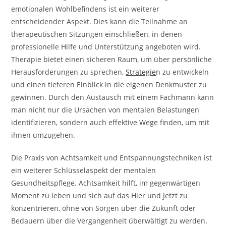
emotionalen Wohlbefindens ist ein weiterer
entscheidender Aspekt. Dies kann die Teilnahme an
therapeutischen Sitzungen einschließen, in denen
professionelle Hilfe und Unterstützung angeboten wird.
Therapie bietet einen sicheren Raum, um über persönliche
Herausforderungen zu sprechen,
Strategie
n zu entwickeln
und einen tieferen Einblick in die eigenen Denkmuster zu
gewinnen. Durch den Austausch mit einem Fachmann kann
man nicht nur die Ursachen von mentalen Belastungen
identifizieren, sondern auch effektive Wege finden, um mit
ihnen umzugehen.
Die Praxis von Achtsamkeit und Entspannungstechniken ist
ein weiterer Schlüsselaspekt der mentalen
Gesundheitspflege. Achtsamkeit hilft, im gegenwärtigen
Moment zu leben und sich auf das Hier und Jetzt zu
konzentrieren, ohne von Sorgen über die Zukunft oder
Bedauern über die Vergangenheit überwältigt zu werden.