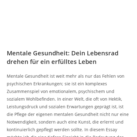
Mentale Gesundheit: Dein Lebensrad
drehen für ein erfülltes Leben
Mentale Gesundheit ist weit mehr als nur das Fehlen von
psychischen Erkrankungen; sie ist ein komplexes
Zusammenspiel von emotionalem, psychischem und
sozialem Wohlbefinden. In einer Welt, die oft von Hektik,
Leistungsdruck und sozialen Erwartungen geprägt ist, ist
die Pflege der eigenen mentalen Gesundheit nicht nur eine
Notwendigkeit, sondern auch eine Kunst, die erlernt und
kontinuierlich gepflegt werden sollte. In diesem Essay