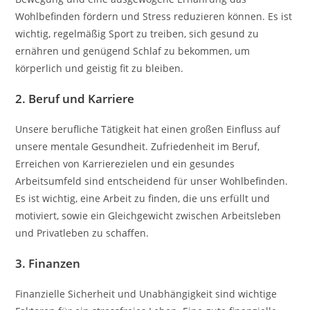
Wohlbefinden fördern und Stress reduzieren können. Es ist
wichtig, regelmäßig Sport zu treiben, sich gesund zu
ernähren und genügend Schlaf zu bekommen, um
körperlich und geistig fit zu bleiben.
2. Beruf und Karriere
Unsere berufliche Tätigkeit hat einen großen Einfluss auf
unsere mentale Gesundheit. Zufriedenheit im Beruf,
Erreichen von Karrierezielen und ein gesundes
Arbeitsumfeld sind entscheidend für unser Wohlbefinden.
Es ist wichtig, eine Arbeit zu finden, die uns erfüllt und
motiviert, sowie ein Gleichgewicht zwischen Arbeitsleben
und Privatleben zu schaffen.
3. Finanzen
Finanzielle Sicherheit und Unabhängigkeit sind wichtige