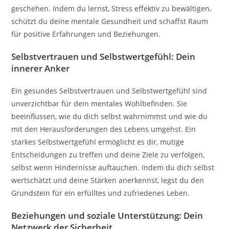
geschehen. Indem du lernst, Stress effektiv zu bewältigen,
schützt du deine mentale Gesundheit und schaffst Raum
für positive Erfahrungen und Beziehungen.
Selbstvertrauen und Selbstwertgefühl: Dein
innerer Anker
Ein gesundes Selbstvertrauen und Selbstwertgefühl sind
unverzichtbar für dein mentales Wohlbefinden. Sie
beeinflussen, wie du dich selbst wahrnimmst und wie du
mit den Herausforderungen des Lebens umgehst. Ein
starkes Selbstwertgefühl ermöglicht es dir, mutige
Entscheidungen zu treffen und deine Ziele zu verfolgen,
selbst wenn Hindernisse auftauchen. Indem du dich selbst
wertschätzt und deine Stärken anerkennst, legst du den
Grundstein für ein erfülltes und zufriedenes Leben.
Beziehungen und soziale Unterstützung: Dein
Netzwerk der Sicherheit