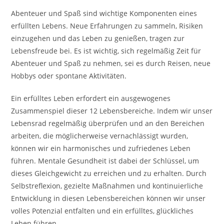
Abenteuer und Spaß sind wichtige Komponenten eines
erfüllten Lebens. Neue Erfahrungen zu sammeln, Risiken
einzugehen und das Leben zu genießen, tragen zur
Lebensfreude bei. Es ist wichtig, sich regelmäßig Zeit für
Abenteuer und Spaß zu nehmen, sei es durch Reisen, neue
Hobbys oder spontane Aktivitäten.
Ein erfülltes Leben erfordert ein ausgewogenes
Zusammenspiel dieser 12 Lebensbereiche. Indem wir unser
Lebensrad regelmäßig überprüfen und an den Bereichen
arbeiten, die möglicherweise vernachlässigt wurden,
können wir ein harmonisches und zufriedenes Leben
führen. Mentale Gesundheit ist dabei der Schlüssel, um
dieses Gleichgewicht zu erreichen und zu erhalten. Durch
Selbstreflexion, gezielte Maßnahmen und kontinuierliche
Entwicklung in diesen Lebensbereichen können wir unser
volles Potenzial entfalten und ein erfülltes, glückliches
Leben führen.