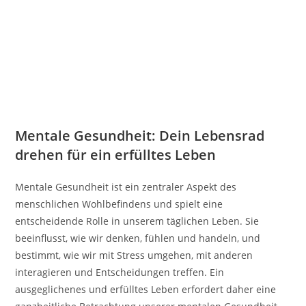
Mentale Gesundheit: Dein Lebensrad
drehen für ein erfülltes Leben
Mentale Gesundheit ist ein zentraler Aspekt des
menschlichen Wohlbefindens und spielt eine
entscheidende Rolle in unserem täglichen Leben. Sie
beeinflusst, wie wir denken, fühlen und handeln, und
bestimmt, wie wir mit Stress umgehen, mit anderen
interagieren und Entscheidungen treffen. Ein
ausgeglichenes und erfülltes Leben erfordert daher eine