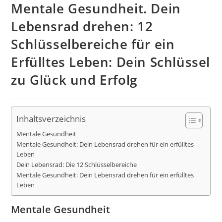
Mentale Gesundheit. Dein
Lebensrad drehen: 12
Schlüsselbereiche für ein
Erfülltes Leben: Dein Schlüssel
zu Glück und Erfolg
Inhaltsverzeichnis
Mentale Gesundheit
Mentale Gesundheit: Dein Lebensrad drehen für ein erfülltes
Leben
Dein Lebensrad: Die 12 Schlüsselbereiche
Mentale Gesundheit: Dein Lebensrad drehen für ein erfülltes
Leben
Mentale Gesundheit