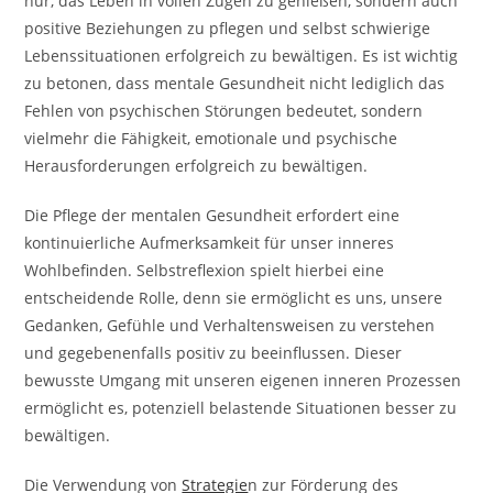
nur, das Leben in vollen Zügen zu genießen, sondern auch
positive Beziehungen zu pflegen und selbst schwierige
Lebenssituationen erfolgreich zu bewältigen. Es ist wichtig
zu betonen, dass mentale Gesundheit nicht lediglich das
Fehlen von psychischen Störungen bedeutet, sondern
vielmehr die Fähigkeit, emotionale und psychische
Herausforderungen erfolgreich zu bewältigen.
Die Pflege der mentalen Gesundheit erfordert eine
kontinuierliche Aufmerksamkeit für unser inneres
Wohlbefinden. Selbstreflexion spielt hierbei eine
entscheidende Rolle, denn sie ermöglicht es uns, unsere
Gedanken, Gefühle und Verhaltensweisen zu verstehen
und gegebenenfalls positiv zu beeinflussen. Dieser
bewusste Umgang mit unseren eigenen inneren Prozessen
ermöglicht es, potenziell belastende Situationen besser zu
bewältigen.
Die Verwendung von
Strategie
n zur Förderung des