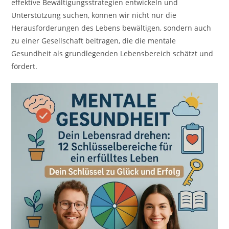
effektive Bewältigungsstrategien entwickeln und
Unterstützung suchen, können wir nicht nur die
Herausforderungen des Lebens bewältigen, sondern auch
zu einer Gesellschaft beitragen, die die mentale
Gesundheit als grundlegenden Lebensbereich schätzt und
fördert.