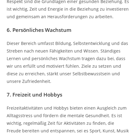
Respekt sind die Grundlagen einer gesunden Beziehung. Es
ist wichtig, Zeit und Energie in die Beziehung zu investieren
und gemeinsam an Herausforderungen zu arbeiten.
6. Persönliches Wachstum
Dieser Bereich umfasst Bildung, Selbstentwicklung und das
Streben nach neuen Fähigkeiten und Wissen. Ständiges
Lernen und persönliches Wachstum tragen dazu bei, dass
wir uns erfüllt und motiviert fühlen. Ziele zu setzen und
diese zu erreichen, stärkt unser Selbstbewusstsein und
unsere Zufriedenheit.
7. Freizeit und Hobbys
Freizeitaktivitäten und Hobbys bieten einen Ausgleich zum
Alltagsstress und fördern die mentale Gesundheit. Es ist
wichtig, regelmäßig Zeit für Aktivitäten zu finden, die
Freude bereiten und entspannen, sei es Sport, Kunst, Musik