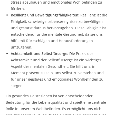
Stress abzubauen und emotionales Wohlbefinden zu
fördern.
Resilienz und Bewältigungsfähigkeiten:
Resilienz ist die
Fähigkeit, schwierige Lebensereignisse zu bewältigen
und gestärkt daraus hervorzugehen. Diese Fähigkeit ist
entscheidend für die mentale Gesundheit, da sie uns
hilft, mit Rückschlägen und Herausforderungen
umzugehen.
Achtsamkeit und Selbstfürsorge:
Die Praxis der
Achtsamkeit und der Selbstfürsorge ist ein wichtiger
Aspekt der mentalen Gesundheit. Sie hilft uns, im
Moment präsent zu sein, uns selbst zu verstehen und
für unser geistiges und emotionales Wohlbefinden zu
sorgen.
Ein gesundes Geistesleben ist von entscheidender
Bedeutung für die Lebensqualität und spielt eine zentrale
Rolle in unserem Wohlbefinden. Es ermöglicht uns nicht