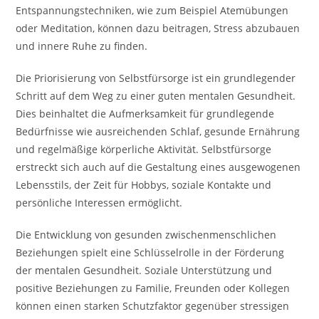
Entspannungstechniken, wie zum Beispiel Atemübungen
oder Meditation, können dazu beitragen, Stress abzubauen
und innere Ruhe zu finden.
Die Priorisierung von Selbstfürsorge ist ein grundlegender
Schritt auf dem Weg zu einer guten mentalen Gesundheit.
Dies beinhaltet die Aufmerksamkeit für grundlegende
Bedürfnisse wie ausreichenden Schlaf, gesunde Ernährung
und regelmäßige körperliche Aktivität. Selbstfürsorge
erstreckt sich auch auf die Gestaltung eines ausgewogenen
Lebensstils, der Zeit für Hobbys, soziale Kontakte und
persönliche Interessen ermöglicht.
Die Entwicklung von gesunden zwischenmenschlichen
Beziehungen spielt eine Schlüsselrolle in der Förderung
der mentalen Gesundheit. Soziale Unterstützung und
positive Beziehungen zu Familie, Freunden oder Kollegen
können einen starken Schutzfaktor gegenüber stressigen