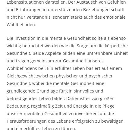
Lebenssituationen darstellen. Der Austausch von Gefühlen
und Erfahrungen in unterstützenden Beziehungen schafft
nicht nur Verständnis, sondern stärkt auch das emotionale
Wohlbefinden.
Die Investition in die mentale Gesundheit sollte als ebenso
wichtig betrachtet werden wie die Sorge um die körperliche
Gesundheit. Beide Aspekte bilden eine untrennbare Einheit
und tragen gemeinsam zur Gesamtheit unseres
Wohlbefindens bei. Ein erfülltes Leben basiert auf einem
Gleichgewicht zwischen physischer und psychischer
Gesundheit, wobei die mentale Gesundheit eine
grundlegende Grundlage für ein sinnvolles und
befriedigendes Leben bildet. Daher ist es von großer
Bedeutung, regelmäßig Zeit und Energie in die Pflege
unserer mentalen Gesundheit zu investieren, um die
Herausforderungen des Lebens erfolgreich zu bewältigen
und ein erfülltes Leben zu führen.