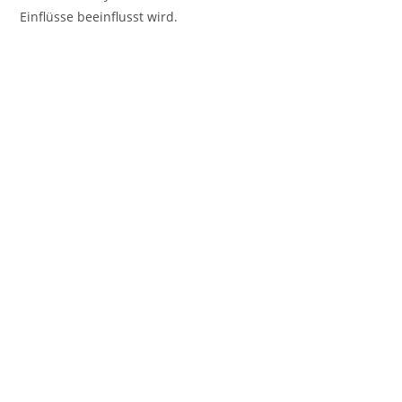
Einflüsse beeinflusst wird.