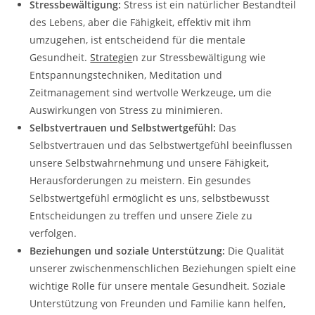
Stressbewältigung:
Stress ist ein natürlicher Bestandteil
des Lebens, aber die Fähigkeit, effektiv mit ihm
umzugehen, ist entscheidend für die mentale
Gesundheit.
Strategie
n zur Stressbewältigung wie
Entspannungstechniken, Meditation und
Zeitmanagement sind wertvolle Werkzeuge, um die
Auswirkungen von Stress zu minimieren.
Selbstvertrauen und Selbstwertgefühl:
Das
Selbstvertrauen und das Selbstwertgefühl beeinflussen
unsere Selbstwahrnehmung und unsere Fähigkeit,
Herausforderungen zu meistern. Ein gesundes
Selbstwertgefühl ermöglicht es uns, selbstbewusst
Entscheidungen zu treffen und unsere Ziele zu
verfolgen.
Beziehungen und soziale Unterstützung:
Die Qualität
unserer zwischenmenschlichen Beziehungen spielt eine
wichtige Rolle für unsere mentale Gesundheit. Soziale
Unterstützung von Freunden und Familie kann helfen,