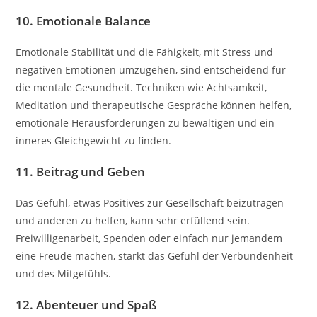
10. Emotionale Balance
Emotionale Stabilität und die Fähigkeit, mit Stress und
negativen Emotionen umzugehen, sind entscheidend für
die mentale Gesundheit. Techniken wie Achtsamkeit,
Meditation und therapeutische Gespräche können helfen,
emotionale Herausforderungen zu bewältigen und ein
inneres Gleichgewicht zu finden.
11. Beitrag und Geben
Das Gefühl, etwas Positives zur Gesellschaft beizutragen
und anderen zu helfen, kann sehr erfüllend sein.
Freiwilligenarbeit, Spenden oder einfach nur jemandem
eine Freude machen, stärkt das Gefühl der Verbundenheit
und des Mitgefühls.
12. Abenteuer und Spaß