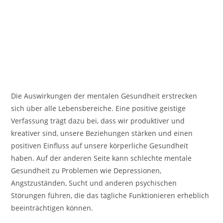
Die Auswirkungen der mentalen Gesundheit erstrecken
sich über alle Lebensbereiche. Eine positive geistige
Verfassung trägt dazu bei, dass wir produktiver und
kreativer sind, unsere Beziehungen stärken und einen
positiven Einfluss auf unsere körperliche Gesundheit
haben. Auf der anderen Seite kann schlechte mentale
Gesundheit zu Problemen wie Depressionen,
Angstzuständen, Sucht und anderen psychischen
Störungen führen, die das tägliche Funktionieren erheblich
beeinträchtigen können.