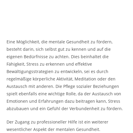
Eine Möglichkeit, die mentale Gesundheit zu fördern,
besteht darin, sich selbst gut zu kennen und auf die
eigenen Bedürfnisse zu achten. Dies beinhaltet die
Fähigkeit, Stress zu erkennen und effektive
Bewältigungsstrategien zu entwickeln, sei es durch
regelmäßige körperliche Aktivität, Meditation oder den
Austausch mit anderen. Die Pflege sozialer Beziehungen
spielt ebenfalls eine wichtige Rolle, da der Austausch von
Emotionen und Erfahrungen dazu beitragen kann, Stress
abzubauen und ein Gefühl der Verbundenheit zu fördern.
Der Zugang zu professioneller Hilfe ist ein weiterer
wesentlicher Aspekt der mentalen Gesundheit.