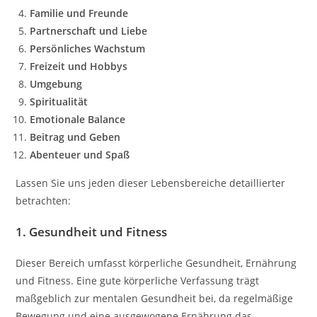
Familie und Freunde
Partnerschaft und Liebe
Persönliches Wachstum
Freizeit und Hobbys
Umgebung
Spiritualität
Emotionale Balance
Beitrag und Geben
Abenteuer und Spaß
Lassen Sie uns jeden dieser Lebensbereiche detaillierter
betrachten:
1. Gesundheit und Fitness
Dieser Bereich umfasst körperliche Gesundheit, Ernährung
und Fitness. Eine gute körperliche Verfassung trägt
maßgeblich zur mentalen Gesundheit bei, da regelmäßige
Bewegung und eine ausgewogene Ernährung das