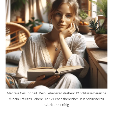
Mentale Gesundheit. Dein Lebensrad drehen: 12 Schlüsselbereiche
für ein Erfülltes Leben: Die 12 Lebensbereiche: Dein Schlüssel zu
Glück und Erfolg