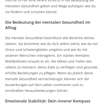
möchte ich dir eine tiefere Einsicht in die Bedeutung der
mentalen Gesundheit geben und Wege aufzeigen, wie du
sie fördern und schützen kannst.
Die Bedeutung der mentalen Gesundheit im
Alltag
Die mentale Gesundheit beeinflusst alle Bereiche deines
Lebens. Sie bestimmt, wie du dich selbst siehst, wie du mit
Stress und Schwierigkeiten umgehst und wie du mit
anderen Menschen interagierst. Ein starkes mentales
Wohlbefinden erlaubt es dir, die Höhen und Tiefen des
Lebens zu meistern, deine Ziele zu verfolgen und gesunde,
erfüllte Beziehungen zu pflegen. Wenn du jedoch deine
mentale Gesundheit vernachlässigst, können sich die
Auswirkungen auf dein Leben summieren und zu
ernsthaften Herausforderungen führen.
Emotionale Stabilität: Dein innerer Kompass