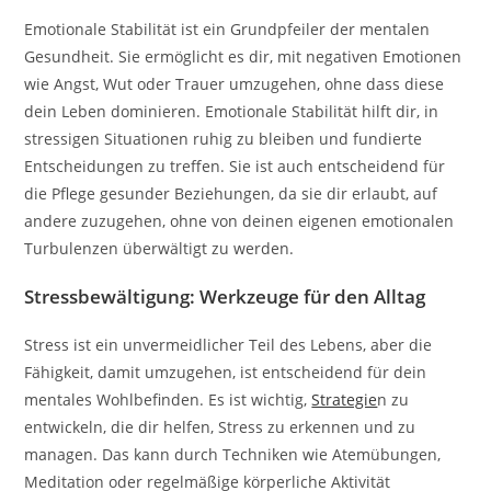
Emotionale Stabilität ist ein Grundpfeiler der mentalen
Gesundheit. Sie ermöglicht es dir, mit negativen Emotionen
wie Angst, Wut oder Trauer umzugehen, ohne dass diese
dein Leben dominieren. Emotionale Stabilität hilft dir, in
stressigen Situationen ruhig zu bleiben und fundierte
Entscheidungen zu treffen. Sie ist auch entscheidend für
die Pflege gesunder Beziehungen, da sie dir erlaubt, auf
andere zuzugehen, ohne von deinen eigenen emotionalen
Turbulenzen überwältigt zu werden.
Stressbewältigung: Werkzeuge für den Alltag
Stress ist ein unvermeidlicher Teil des Lebens, aber die
Fähigkeit, damit umzugehen, ist entscheidend für dein
mentales Wohlbefinden. Es ist wichtig,
Strategie
n zu
entwickeln, die dir helfen, Stress zu erkennen und zu
managen. Das kann durch Techniken wie Atemübungen,
Meditation oder regelmäßige körperliche Aktivität