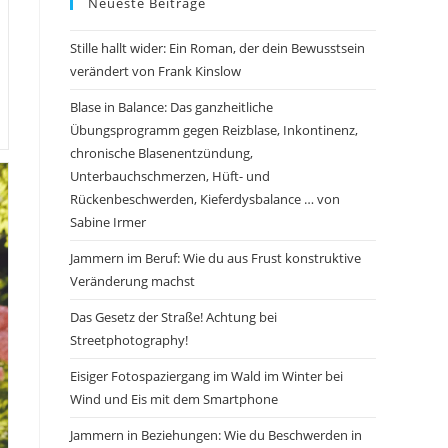
Neueste Beiträge
Stille hallt wider: Ein Roman, der dein Bewusstsein
verändert von Frank Kinslow
Blase in Balance: Das ganzheitliche
Übungsprogramm gegen Reizblase, Inkontinenz,
chronische Blasenentzündung,
Unterbauchschmerzen, Hüft- und
Rückenbeschwerden, Kieferdysbalance … von
Sabine Irmer
Jammern im Beruf: Wie du aus Frust konstruktive
Veränderung machst
Das Gesetz der Straße! Achtung bei
Streetphotography!
Eisiger Fotospaziergang im Wald im Winter bei
Wind und Eis mit dem Smartphone
Jammern in Beziehungen: Wie du Beschwerden in