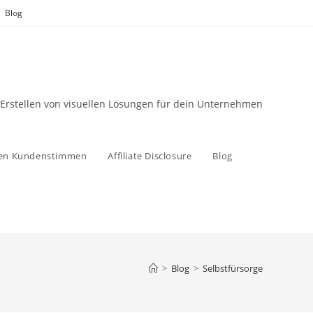
Blog
 Erstellen von visuellen Lösungen für dein Unternehmen
zen Kundenstimmen
Affiliate Disclosure
Blog
>
Blog
>
Selbstfürsorge