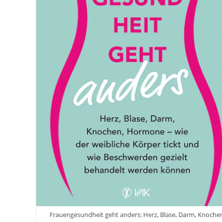
Frauengesundheit geht anders: Herz, Blase, Darm, Knoche