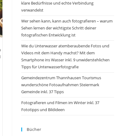
klare Bedürfnisse und echte Verbindung
verwandelst
Wer sehen kann, kann auch fotografieren – warum
Sehen lernen der wichtigste Schritt deiner
fotografischen Entwicklung ist
Wie du Unterwasser atemberaubende Fotos und
n
Videos mit dem Handy machst? Mit dem
d
Smartphone ins Wasser inkl. 9 unwiderstehlichen
Tipps für Unterwasserfotografie
Gemeindezentrum Thannhausen Tourismus
wunderschöne Fotoaufnahmen Steiermark
Gemeinde inkl. 37 Tipps
Fotografieren und Filmen im Winter inkl. 37
Fototipps und Bildideen
Bücher