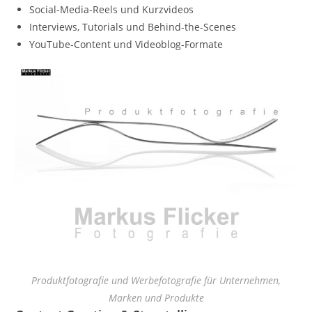
Social-Media-Reels und Kurzvideos
Interviews, Tutorials und Behind-the-Scenes
YouTube-Content und Videoblog-Formate
Produktfotografie und Werbefotografie für Unternehmen,
Marken und Produkte