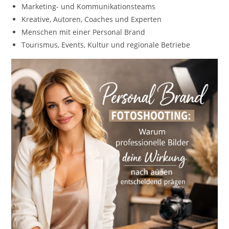
Marketing- und Kommunikationsteams
Kreative, Autoren, Coaches und Experten
Menschen mit einer Personal Brand
Tourismus, Events, Kultur und regionale Betriebe