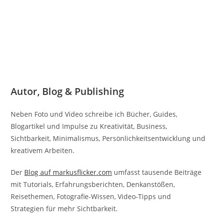
Autor, Blog & Publishing
Neben Foto und Video schreibe ich Bücher, Guides,
Blogartikel und Impulse zu Kreativität, Business,
Sichtbarkeit, Minimalismus, Persönlichkeitsentwicklung und
kreativem Arbeiten.
Der
Blog auf markusflicker.com
umfasst tausende Beiträge
mit Tutorials, Erfahrungsberichten, Denkanstößen,
Reisethemen, Fotografie-Wissen, Video-Tipps und
Strategien für mehr Sichtbarkeit.