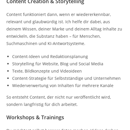
Content Creation & Storytelling
Content funktioniert dann, wenn er wiedererkennbar,
relevant und glaubwürdig ist. Ich helfe dir dabei, aus
deinem Wissen, deiner Marke und deinem Alltag Inhalte zu
entwickeln, die Substanz haben – für Menschen,
Suchmaschinen und KI-Antwortsysteme.
Content-Ideen und Redaktionsplanung
Storytelling für Website, Blog und Social Media
Texte, Bildkonzepte und Videoideen
Content-Strategie für Selbstständige und Unternehmen
Wiederverwertung von Inhalten für mehrere Kanäle
So entsteht Content, der nicht nur veröffentlicht wird,
sondern langfristig für dich arbeitet.
Workshops & Trainings