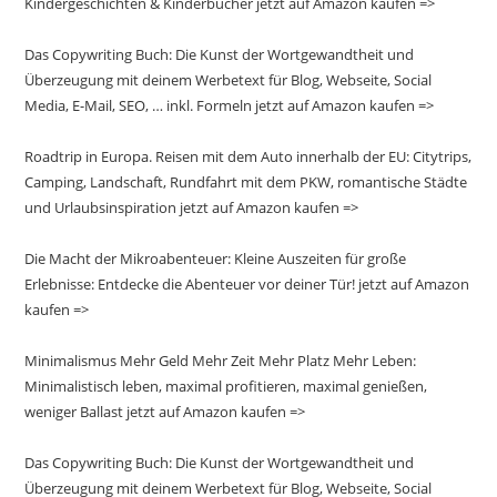
Kindergeschichten & Kinderbücher jetzt auf Amazon kaufen =>
Das Copywriting Buch: Die Kunst der Wortgewandtheit und
Überzeugung mit deinem Werbetext für Blog, Webseite, Social
Media, E-Mail, SEO, … inkl. Formeln jetzt auf Amazon kaufen =>
Roadtrip in Europa. Reisen mit dem Auto innerhalb der EU: Citytrips,
Camping, Landschaft, Rundfahrt mit dem PKW, romantische Städte
und Urlaubsinspiration jetzt auf Amazon kaufen =>
Die Macht der Mikroabenteuer: Kleine Auszeiten für große
Erlebnisse: Entdecke die Abenteuer vor deiner Tür! jetzt auf Amazon
kaufen =>
Minimalismus Mehr Geld Mehr Zeit Mehr Platz Mehr Leben:
Minimalistisch leben, maximal profitieren, maximal genießen,
weniger Ballast jetzt auf Amazon kaufen =>
Das Copywriting Buch: Die Kunst der Wortgewandtheit und
Überzeugung mit deinem Werbetext für Blog, Webseite, Social