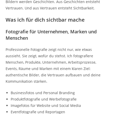
Bildern werden Geschichten. Aus Geschichten entsteht
Vertrauen. Und aus Vertrauen entsteht Sichtbarkeit.
Was ich für dich sichtbar mache
Fotografie für Unternehmen, Marken und
Menschen
Professionelle Fotografie zeigt nicht nur, wie etwas
aussieht. Sie zeigt, wofür du stehst. Ich fotografiere
Menschen, Produkte, Unternehmen, Arbeitsprozesse,
Events, Räume und Marken mit einem klaren Ziel:
authentische Bilder, die Vertrauen aufbauen und deine
Kommunikation stärken.
Businessfotos und Personal Branding
Produktfotografie und Werbefotografie
Imagefotos für Website und Social Media
Eventfotografie und Reportagen