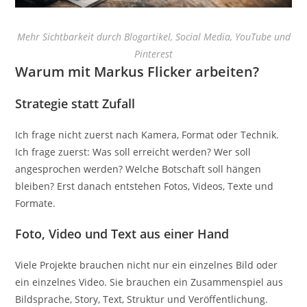
Mehr Sichtbarkeit durch Blogartikel, Social Media, YouTube und
Pinterest
Warum mit Markus Flicker arbeiten?
Strategie statt Zufall
Ich frage nicht zuerst nach Kamera, Format oder Technik.
Ich frage zuerst: Was soll erreicht werden? Wer soll
angesprochen werden? Welche Botschaft soll hängen
bleiben? Erst danach entstehen Fotos, Videos, Texte und
Formate.
Foto, Video und Text aus einer Hand
Viele Projekte brauchen nicht nur ein einzelnes Bild oder
ein einzelnes Video. Sie brauchen ein Zusammenspiel aus
Bildsprache, Story, Text, Struktur und Veröffentlichung.