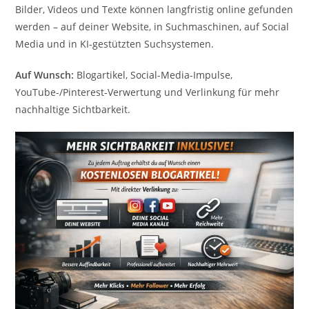
Bilder, Videos und Texte können langfristig online gefunden
werden – auf deiner Website, in Suchmaschinen, auf Social
Media und in KI-gestützten Suchsystemen.
Auf Wunsch:
Blogartikel, Social-Media-Impulse,
YouTube-/Pinterest-Verwertung und Verlinkung für mehr
nachhaltige Sichtbarkeit.