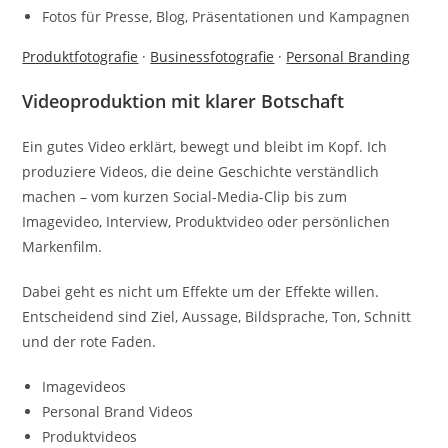
Fotos für Presse, Blog, Präsentationen und Kampagnen
Produktfotografie
·
Businessfotografie
·
Personal Branding
Videoproduktion mit klarer Botschaft
Ein gutes Video erklärt, bewegt und bleibt im Kopf. Ich
produziere Videos, die deine Geschichte verständlich
machen – vom kurzen Social-Media-Clip bis zum
Imagevideo, Interview, Produktvideo oder persönlichen
Markenfilm.
Dabei geht es nicht um Effekte um der Effekte willen.
Entscheidend sind Ziel, Aussage, Bildsprache, Ton, Schnitt
und der rote Faden.
Imagevideos
Personal Brand Videos
Produktvideos