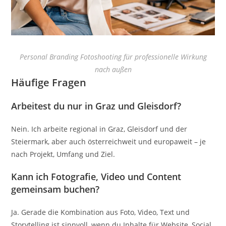
Personal Branding Fotoshooting für professionelle Wirkung
nach außen
Häufige Fragen
Arbeitest du nur in Graz und Gleisdorf?
Nein. Ich arbeite regional in Graz, Gleisdorf und der
Steiermark, aber auch österreichweit und europaweit – je
nach Projekt, Umfang und Ziel.
Kann ich Fotografie, Video und Content
gemeinsam buchen?
Ja. Gerade die Kombination aus Foto, Video, Text und
Storytelling ist sinnvoll, wenn du Inhalte für Website, Social