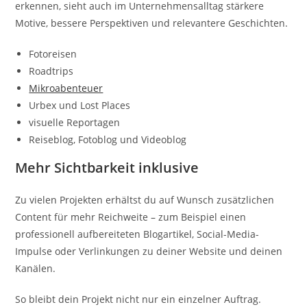
erkennen, sieht auch im Unternehmensalltag stärkere
Motive, bessere Perspektiven und relevantere Geschichten.
Fotoreisen
Roadtrips
Mikroabenteuer
Urbex und Lost Places
visuelle Reportagen
Reiseblog, Fotoblog und Videoblog
Mehr Sichtbarkeit inklusive
Zu vielen Projekten erhältst du auf Wunsch zusätzlichen
Content für mehr Reichweite – zum Beispiel einen
professionell aufbereiteten Blogartikel, Social-Media-
Impulse oder Verlinkungen zu deiner Website und deinen
Kanälen.
So bleibt dein Projekt nicht nur ein einzelner Auftrag.