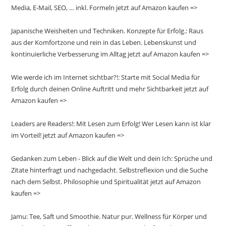
Media, E-Mail, SEO, … inkl. Formeln jetzt auf Amazon kaufen =>
Japanische Weisheiten und Techniken. Konzepte für Erfolg.: Raus
aus der Komfortzone und rein in das Leben. Lebenskunst und
kontinuierliche Verbesserung im Alltag jetzt auf Amazon kaufen =>
Wie werde ich im Internet sichtbar?!: Starte mit Social Media für
Erfolg durch deinen Online Auftritt und mehr Sichtbarkeit jetzt auf
Amazon kaufen =>
Leaders are Readers!: Mit Lesen zum Erfolg! Wer Lesen kann ist klar
im Vorteil! jetzt auf Amazon kaufen =>
Gedanken zum Leben - Blick auf die Welt und dein Ich: Sprüche und
Zitate hinterfragt und nachgedacht. Selbstreflexion und die Suche
nach dem Selbst. Philosophie und Spiritualität jetzt auf Amazon
kaufen =>
Jamu: Tee, Saft und Smoothie. Natur pur. Wellness für Körper und