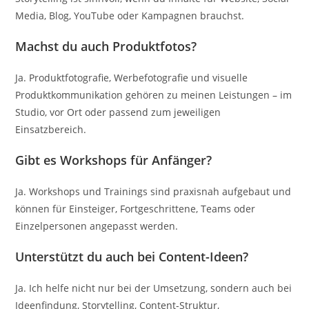
Media, Blog, YouTube oder Kampagnen brauchst.
Machst du auch Produktfotos?
Ja. Produktfotografie, Werbefotografie und visuelle
Produktkommunikation gehören zu meinen Leistungen – im
Studio, vor Ort oder passend zum jeweiligen
Einsatzbereich.
Gibt es Workshops für Anfänger?
Ja. Workshops und Trainings sind praxisnah aufgebaut und
können für Einsteiger, Fortgeschrittene, Teams oder
Einzelpersonen angepasst werden.
Unterstützt du auch bei Content-Ideen?
Ja. Ich helfe nicht nur bei der Umsetzung, sondern auch bei
Ideenfindung, Storytelling, Content-Struktur,