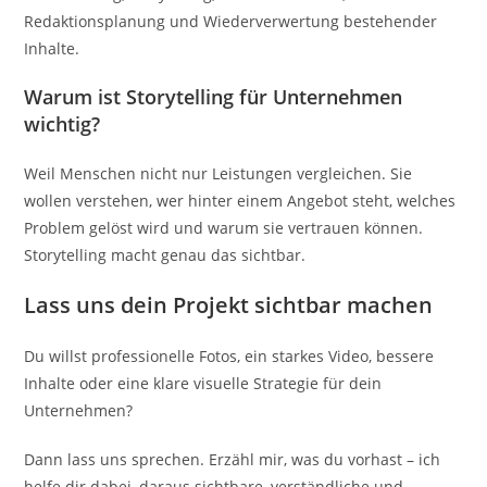
Redaktionsplanung und Wiederverwertung bestehender
Inhalte.
Warum ist Storytelling für Unternehmen
wichtig?
Weil Menschen nicht nur Leistungen vergleichen. Sie
wollen verstehen, wer hinter einem Angebot steht, welches
Problem gelöst wird und warum sie vertrauen können.
Storytelling macht genau das sichtbar.
Lass uns dein Projekt sichtbar machen
Du willst professionelle Fotos, ein starkes Video, bessere
Inhalte oder eine klare visuelle Strategie für dein
Unternehmen?
Dann lass uns sprechen. Erzähl mir, was du vorhast – ich
helfe dir dabei, daraus sichtbare, verständliche und