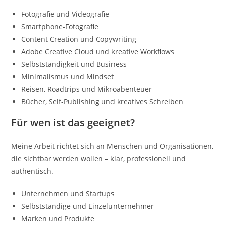
Fotografie und Videografie
Smartphone-Fotografie
Content Creation und Copywriting
Adobe Creative Cloud und kreative Workflows
Selbstständigkeit und Business
Minimalismus und Mindset
Reisen, Roadtrips und Mikroabenteuer
Bücher, Self-Publishing und kreatives Schreiben
Für wen ist das geeignet?
Meine Arbeit richtet sich an Menschen und Organisationen,
die sichtbar werden wollen – klar, professionell und
authentisch.
Unternehmen und Startups
Selbstständige und Einzelunternehmer
Marken und Produkte