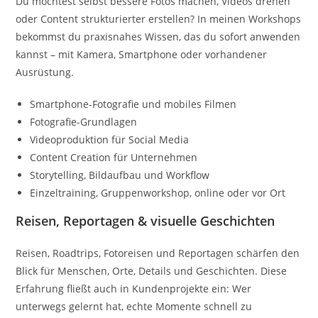
Du möchtest selbst bessere Fotos machen, Videos drehen
oder Content strukturierter erstellen? In meinen Workshops
bekommst du praxisnahes Wissen, das du sofort anwenden
kannst – mit Kamera, Smartphone oder vorhandener
Ausrüstung.
Smartphone-Fotografie und mobiles Filmen
Fotografie-Grundlagen
Videoproduktion für Social Media
Content Creation für Unternehmen
Storytelling, Bildaufbau und Workflow
Einzeltraining, Gruppenworkshop, online oder vor Ort
Reisen, Reportagen & visuelle Geschichten
Reisen, Roadtrips, Fotoreisen und Reportagen schärfen den
Blick für Menschen, Orte, Details und Geschichten. Diese
Erfahrung fließt auch in Kundenprojekte ein: Wer
unterwegs gelernt hat, echte Momente schnell zu