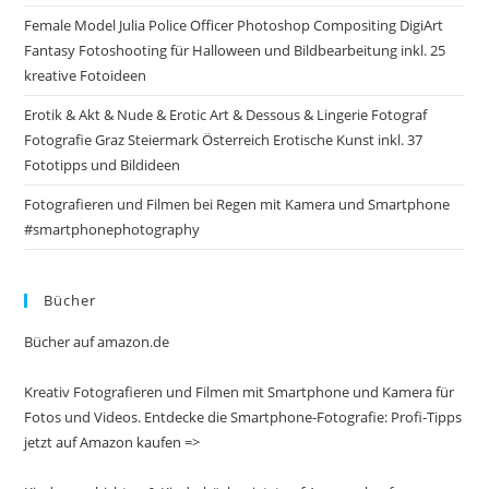
Female Model Julia Police Officer Photoshop Compositing DigiArt
Fantasy Fotoshooting für Halloween und Bildbearbeitung inkl. 25
kreative Fotoideen
Erotik & Akt & Nude & Erotic Art & Dessous & Lingerie Fotograf
Fotografie Graz Steiermark Österreich Erotische Kunst inkl. 37
Fototipps und Bildideen
Fotografieren und Filmen bei Regen mit Kamera und Smartphone
#smartphonephotography
Bücher
Bücher auf amazon.de
Kreativ Fotografieren und Filmen mit Smartphone und Kamera für
Fotos und Videos. Entdecke die Smartphone-Fotografie: Profi-Tipps
jetzt auf Amazon kaufen =>