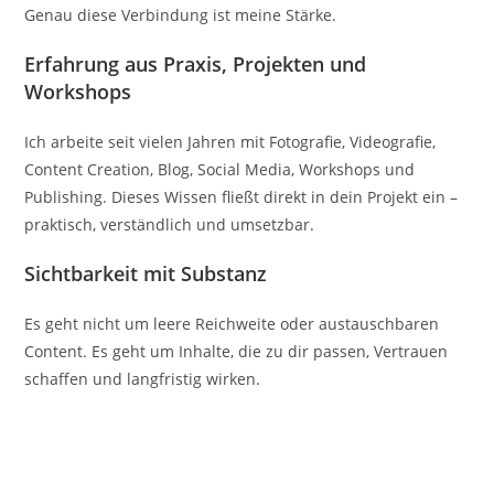
Genau diese Verbindung ist meine Stärke.
Erfahrung aus Praxis, Projekten und
Workshops
Ich arbeite seit vielen Jahren mit Fotografie, Videografie,
Content Creation, Blog, Social Media, Workshops und
Publishing. Dieses Wissen fließt direkt in dein Projekt ein –
praktisch, verständlich und umsetzbar.
Sichtbarkeit mit Substanz
Es geht nicht um leere Reichweite oder austauschbaren
Content. Es geht um Inhalte, die zu dir passen, Vertrauen
schaffen und langfristig wirken.