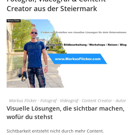
Creator aus der Steiermark
Markus Flicker · Fotograf · Videograf · Content Creator · Autor
Visuelle Lösungen, die sichtbar machen,
wofür du stehst
Sichtbarkeit entsteht nicht durch mehr Content.