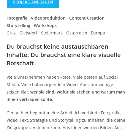
PROJEKT ANFRAGEN
Fotografie · Videoproduktion · Content Creation ·
Storytelling · Workshops
Graz · Gleisdorf · Steiermark · Österreich · Europa
Du brauchst keine austauschbaren
Inhalte. Du brauchst eine klare visuelle
Botschaft.
Viele Unternehmen haben Fotos. Viele posten auf Social
Media. Viele haben irgendein Video. Aber nur wenige
zeigen klar,
wer sie sind, wofür sie stehen und warum man
ihnen vertrauen sollte
.
Genau hier beginnt meine Arbeit. Ich verbinde Fotografie,
Video, Text, Strategie und Storytelling zu Inhalten, die deine
Zielgruppe verstehen kann. Aus Ideen werden Bilder. Aus