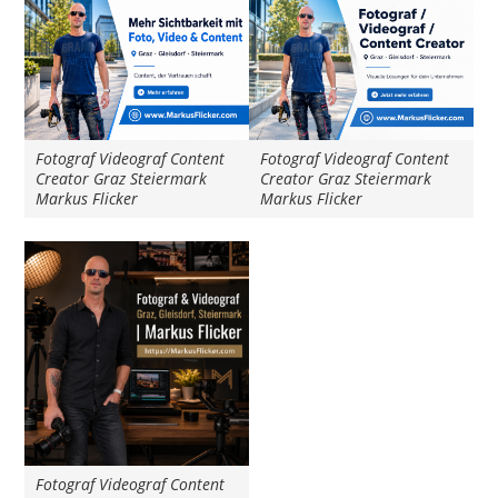
Fotograf Videograf Content
Fotograf Videograf Content
Creator Graz Steiermark
Creator Graz Steiermark
Markus Flicker
Markus Flicker
Fotograf Videograf Content