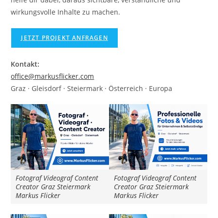
wirkungsvolle Inhalte zu machen.
JETZT PROJEKT ANFRAGEN
Kontakt:
office@markusflicker.com
Graz · Gleisdorf · Steiermark · Österreich · Europa
Fotograf Videograf Content
Fotograf Videograf Content
Creator Graz Steiermark
Creator Graz Steiermark
Markus Flicker
Markus Flicker