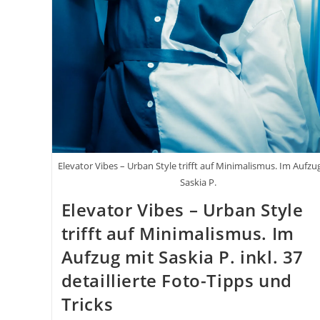
Elevator Vibes – Urban Style trifft auf Minimalismus. Im Aufzu
Saskia P.
Elevator Vibes – Urban Style
trifft auf Minimalismus. Im
Aufzug mit Saskia P. inkl. 37
detaillierte Foto-Tipps und
Tricks