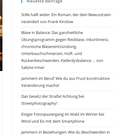
Neueste Beiträge
Stille hallt wider: Ein Roman, der dein Bewusstsein
verändert von Frank Kinslow
Blase in Balance: Das ganzheitliche
Übungsprogramm gegen Reizblase, Inkontinenz,
chronische Blasenentzündung,
Unterbauchschmerzen, Hüft- und
Rückenbeschwerden, Kieferdysbalance … von
Sabine Irmer
Jammern im Beruf: Wie du aus Frust konstruktive
Veränderung machst
Das Gesetz der Straße! Achtung bei
Streetphotography!
Eisiger Fotospaziergang im Wald im Winter bei
Wind und Eis mit dem Smartphone
Jammern in Beziehungen: Wie du Beschwerden in