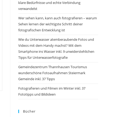
klare Bedürfnisse und echte Verbindung
verwandelst
Wer sehen kann, kann auch fotografieren – warum
Sehen lernen der wichtigste Schritt deiner
fotografischen Entwicklung ist
Wie du Unterwasser atemberaubende Fotos und
Videos mit dem Handy machst? Mit dem
Smartphone ins Wasser inkl. 9 unwiderstehlichen
Tipps für Unterwasserfotografie
Gemeindezentrum Thannhausen Tourismus
wunderschöne Fotoaufnahmen Steiermark
Gemeinde inkl. 37 Tipps
Fotografieren und Filmen im Winter inkl. 37
Fototipps und Bildideen
Bücher