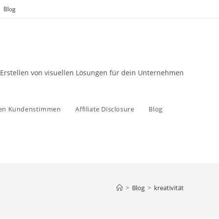
Blog
 Erstellen von visuellen Lösungen für dein Unternehmen
zen Kundenstimmen
Affiliate Disclosure
Blog
>
Blog
>
kreativität