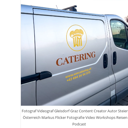
Fotograf Videograf Gleisdorf Graz Content Creator Autor Steie
Österreich Markus Flicker Fotografie Video Workshops Reisen
Podcast