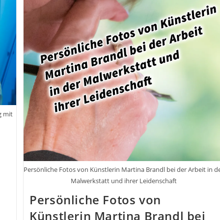
g mit
Persönliche Fotos von Künstlerin Martina Brandl bei der Arbeit in d
Malwerkstatt und ihrer Leidenschaft
Persönliche Fotos von
Künstlerin Martina Brandl bei