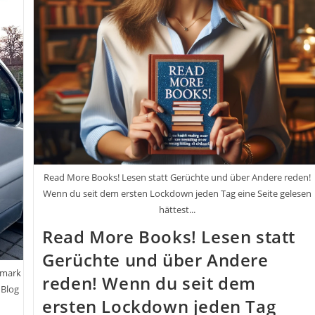
Read More Books! Lesen statt Gerüchte und über Andere reden!
Wenn du seit dem ersten Lockdown jeden Tag eine Seite gelesen
hättest...
Read More Books! Lesen statt
Gerüchte und über Andere
rmark
reden! Wenn du seit dem
 Blog
ersten Lockdown jeden Tag