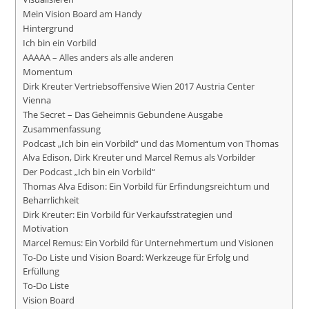
Mein Vision Board am Handy
Hintergrund
Ich bin ein Vorbild
AAAAA – Alles anders als alle anderen
Momentum
Dirk Kreuter Vertriebsoffensive Wien 2017 Austria Center
Vienna
The Secret – Das Geheimnis Gebundene Ausgabe
Zusammenfassung
Podcast „Ich bin ein Vorbild“ und das Momentum von Thomas
Alva Edison, Dirk Kreuter und Marcel Remus als Vorbilder
Der Podcast „Ich bin ein Vorbild“
Thomas Alva Edison: Ein Vorbild für Erfindungsreichtum und
Beharrlichkeit
Dirk Kreuter: Ein Vorbild für Verkaufsstrategien und
Motivation
Marcel Remus: Ein Vorbild für Unternehmertum und Visionen
To-Do Liste und Vision Board: Werkzeuge für Erfolg und
Erfüllung
To-Do Liste
Vision Board