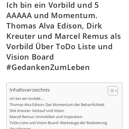
Ich bin ein Vorbild und 5
AAAAA und Momentum.
Thomas Alva Edison, Dirk
Kreuter und Marcel Remus als
Vorbild Über ToDo Liste und
Vision Board
#GedankenZumLeben
Inhaltsverzeichnis
Ich bin ein Vorbild….
Thomas Alva Edison: Das Momentum der Beharrlichkeit
Dirk Kreuter: Verkauf und Vision
Marcel Remus: Immobilien und Inspiration
ToDo-Liste und Vision Board: Werkzeuge der Realisierung
Visualisieren