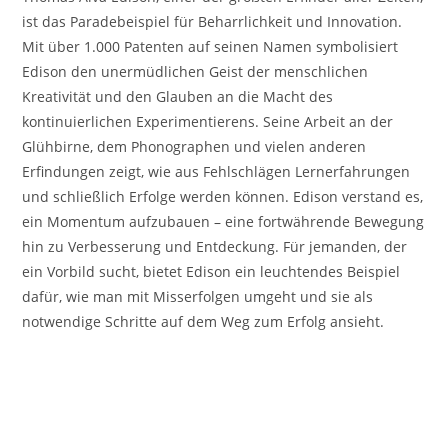
ist das Paradebeispiel für Beharrlichkeit und Innovation.
Mit über 1.000 Patenten auf seinen Namen symbolisiert
Edison den unermüdlichen Geist der menschlichen
Kreativität und den Glauben an die Macht des
kontinuierlichen Experimentierens. Seine Arbeit an der
Glühbirne, dem Phonographen und vielen anderen
Erfindungen zeigt, wie aus Fehlschlägen Lernerfahrungen
und schließlich Erfolge werden können. Edison verstand es,
ein Momentum aufzubauen – eine fortwährende Bewegung
hin zu Verbesserung und Entdeckung. Für jemanden, der
ein Vorbild sucht, bietet Edison ein leuchtendes Beispiel
dafür, wie man mit Misserfolgen umgeht und sie als
notwendige Schritte auf dem Weg zum Erfolg ansieht.