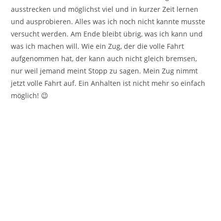
ausstrecken und möglichst viel und in kurzer Zeit lernen
und ausprobieren. Alles was ich noch nicht kannte musste
versucht werden. Am Ende bleibt übrig, was ich kann und
was ich machen will. Wie ein Zug, der die volle Fahrt
aufgenommen hat, der kann auch nicht gleich bremsen,
nur weil jemand meint Stopp zu sagen. Mein Zug nimmt
jetzt volle Fahrt auf. Ein Anhalten ist nicht mehr so einfach
möglich! 😉