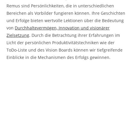
Remus sind Persönlichkeiten, die in unterschiedlichen
Bereichen als Vorbilder fungieren können. Ihre Geschichten
und Erfolge bieten wertvolle Lektionen über die Bedeutung
von
Durchhaltevermögen, Innovation und visionärer
Zielsetzung
. Durch die Betrachtung ihrer Erfahrungen im
Licht der persönlichen Produktivitätstechniken wie der
ToDo-Liste und des Vision Boards können wir tiefgreifende
Einblicke in die Mechanismen des Erfolgs gewinnen.