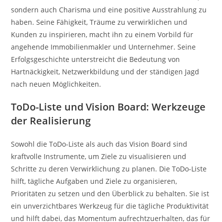
sondern auch Charisma und eine positive Ausstrahlung zu
haben. Seine Fähigkeit, Träume zu verwirklichen und
Kunden zu inspirieren, macht ihn zu einem Vorbild für
angehende Immobilienmakler und Unternehmer. Seine
Erfolgsgeschichte unterstreicht die Bedeutung von
Hartnäckigkeit, Netzwerkbildung und der ständigen Jagd
nach neuen Möglichkeiten.
ToDo-Liste und Vision Board: Werkzeuge
der Realisierung
Sowohl die ToDo-Liste als auch das Vision Board sind
kraftvolle Instrumente, um Ziele zu visualisieren und
Schritte zu deren Verwirklichung zu planen. Die ToDo-Liste
hilft, tägliche Aufgaben und Ziele zu organisieren,
Prioritäten zu setzen und den Überblick zu behalten. Sie ist
ein unverzichtbares Werkzeug für die tägliche Produktivität
und hilft dabei, das Momentum aufrechtzuerhalten, das für