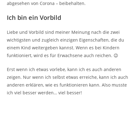
abgesehen von Corona – beibehalten.
Ich bin ein Vorbild
Liebe und Vorbild sind meiner Meinung nach die zwei
wichtigsten und zugleich einzigen Eigenschaften, die du
einem Kind weitergeben kannst. Wenn es bei Kindern
funktioniert, wird es für Erwachsene auch reichen. 😉
Erst wenn ich etwas vorlebe, kann ich es auch anderen
zeigen. Nur wenn ich selbst etwas erreiche, kann ich auch
anderen erklären, wie es funktionieren kann. Also musste
ich viel besser werden… viel besser!