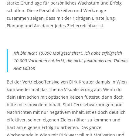
starke Grundlage für persönliches Wachstum und Erfolg
schaffen. Diese Persönlichkeiten und Werkzeuge
zusammen zeigen, dass mit der richtigen Einstellung,
Planung und Ausdauer jedes Ziel erreichbar ist.
Ich bin nicht 10.000 Mal gescheitert. Ich habe erfolgreich
10.000 Varianten entdeckt, die nicht funktionierten. Thomas
Alva Edison
Bei der
Vertriebsoffensive von Dirk Kreuter
damals in Wien
kam wieder mal das Thema Visualisierung auf. Wenn du
dein Hirn schon mit optischen Reizen fütterst, dann doch
bitte mit sinnvollem Inhalt. Statt Fernsehwerbungen und
Nachrichten mit nur negativem Inhalt, ist es doch deutlich
effektiver, seinen eigenen Zielen näher zu kommen und
hart am eigenen Erfolg zu arbeiten. Das ganze
Wochenende in Wien mit Dirk war voll mit Motivation und