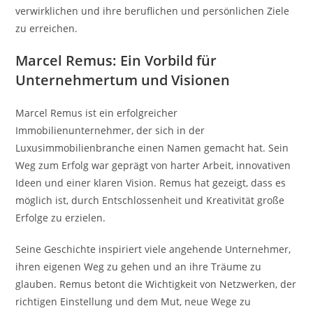
verwirklichen und ihre beruflichen und persönlichen Ziele
zu erreichen.
Marcel Remus: Ein Vorbild für
Unternehmertum und Visionen
Marcel Remus ist ein erfolgreicher
Immobilienunternehmer, der sich in der
Luxusimmobilienbranche einen Namen gemacht hat. Sein
Weg zum Erfolg war geprägt von harter Arbeit, innovativen
Ideen und einer klaren Vision. Remus hat gezeigt, dass es
möglich ist, durch Entschlossenheit und Kreativität große
Erfolge zu erzielen.
Seine Geschichte inspiriert viele angehende Unternehmer,
ihren eigenen Weg zu gehen und an ihre Träume zu
glauben. Remus betont die Wichtigkeit von Netzwerken, der
richtigen Einstellung und dem Mut, neue Wege zu