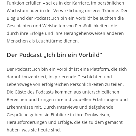
Funktion erfüllen – sei es in der Karriere, im persönlichen
Wachstum oder in der Verwirklichung unserer Träume. Der
Blog und der Podcast „Ich bin ein Vorbild“ beleuchten die
Geschichten und Weisheiten von Persönlichkeiten, die
durch ihre Erfolge und ihre Herangehensweisen anderen
Menschen als Leuchttürme dienen.
Der Podcast „Ich bin ein Vorbild“
Der Podcast „Ich bin ein Vorbild“ ist eine Plattform, die sich
darauf konzentriert, inspirierende Geschichten und
Lebenswege von erfolgreichen Persönlichkeiten zu teilen.
Die Gäste des Podcasts kommen aus unterschiedlichen
Bereichen und bringen ihre individuellen Erfahrungen und
Erkenntnisse mit. Durch Interviews und tiefgehende
Gespräche geben sie Einblicke in ihre Denkweisen,
Herausforderungen und Erfolge, die sie zu dem gemacht
haben, was sie heute sind.