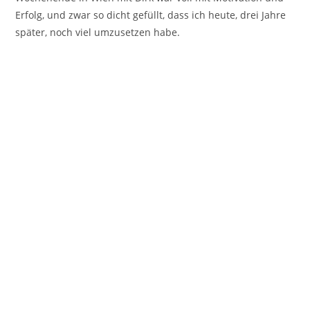
Erfolg, und zwar so dicht gefüllt, dass ich heute, drei Jahre
später, noch viel umzusetzen habe.