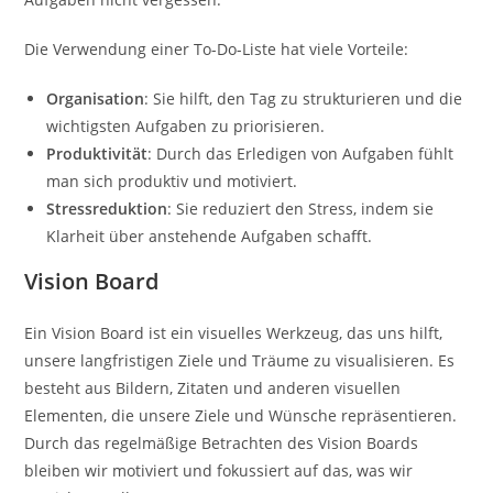
Die Verwendung einer To-Do-Liste hat viele Vorteile:
Organisation
: Sie hilft, den Tag zu strukturieren und die
wichtigsten Aufgaben zu priorisieren.
Produktivität
: Durch das Erledigen von Aufgaben fühlt
man sich produktiv und motiviert.
Stressreduktion
: Sie reduziert den Stress, indem sie
Klarheit über anstehende Aufgaben schafft.
Vision Board
Ein Vision Board ist ein visuelles Werkzeug, das uns hilft,
unsere langfristigen Ziele und Träume zu visualisieren. Es
besteht aus Bildern, Zitaten und anderen visuellen
Elementen, die unsere Ziele und Wünsche repräsentieren.
Durch das regelmäßige Betrachten des Vision Boards
bleiben wir motiviert und fokussiert auf das, was wir