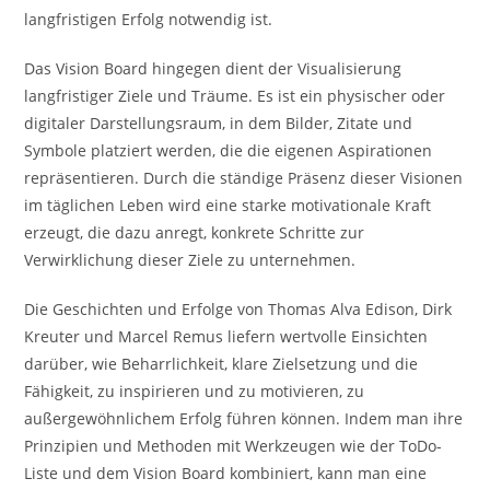
langfristigen Erfolg notwendig ist.
Das Vision Board hingegen dient der Visualisierung
langfristiger Ziele und Träume. Es ist ein physischer oder
digitaler Darstellungsraum, in dem Bilder, Zitate und
Symbole platziert werden, die die eigenen Aspirationen
repräsentieren. Durch die ständige Präsenz dieser Visionen
im täglichen Leben wird eine starke motivationale Kraft
erzeugt, die dazu anregt, konkrete Schritte zur
Verwirklichung dieser Ziele zu unternehmen.
Die Geschichten und Erfolge von Thomas Alva Edison, Dirk
Kreuter und Marcel Remus liefern wertvolle Einsichten
darüber, wie Beharrlichkeit, klare Zielsetzung und die
Fähigkeit, zu inspirieren und zu motivieren, zu
außergewöhnlichem Erfolg führen können. Indem man ihre
Prinzipien und Methoden mit Werkzeugen wie der ToDo-
Liste und dem Vision Board kombiniert, kann man eine