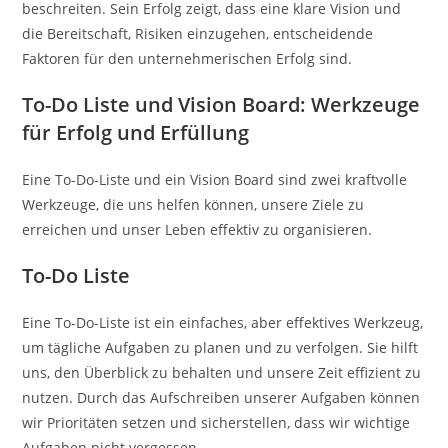
beschreiten. Sein Erfolg zeigt, dass eine klare Vision und
die Bereitschaft, Risiken einzugehen, entscheidende
Faktoren für den unternehmerischen Erfolg sind.
To-Do Liste und Vision Board: Werkzeuge
für Erfolg und Erfüllung
Eine To-Do-Liste und ein Vision Board sind zwei kraftvolle
Werkzeuge, die uns helfen können, unsere Ziele zu
erreichen und unser Leben effektiv zu organisieren.
To-Do Liste
Eine To-Do-Liste ist ein einfaches, aber effektives Werkzeug,
um tägliche Aufgaben zu planen und zu verfolgen. Sie hilft
uns, den Überblick zu behalten und unsere Zeit effizient zu
nutzen. Durch das Aufschreiben unserer Aufgaben können
wir Prioritäten setzen und sicherstellen, dass wir wichtige
Aufgaben nicht vergessen.