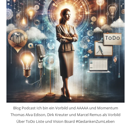
Blog Podcast Ich bin ein Vorbild und AAAAA und Momentum
Thomas Alva Edison, Dirk Kreuter und Marcel Remus als Vorbild
Über ToDo Liste und Vision Board #GedankenZumLeben