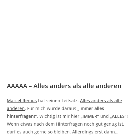
AAAAA – Alles anders als alle anderen
Marcel Remus
hat seinen Leitsatz:
Alles anders als alle
anderen
. Für mich wurde daraus
„Immer alles
hinterfragen!“
. Wichtig ist mir hier
„IMMER“
und
„ALLES“
!
Wenn etwas nach dem Hinterfragen noch gut genug ist,
darf es auch gerne so bleiben. Allerdings erst dann…