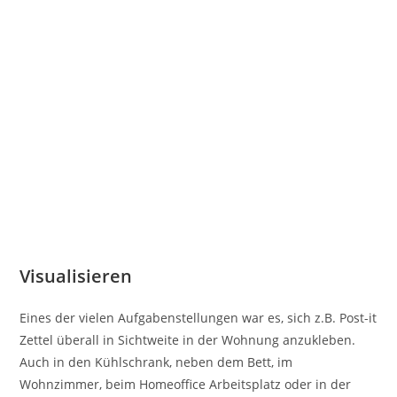
Visualisieren
Eines der vielen Aufgabenstellungen war es, sich z.B. Post-it
Zettel überall in Sichtweite in der Wohnung anzukleben.
Auch in den Kühlschrank, neben dem Bett, im
Wohnzimmer, beim Homeoffice Arbeitsplatz oder in der