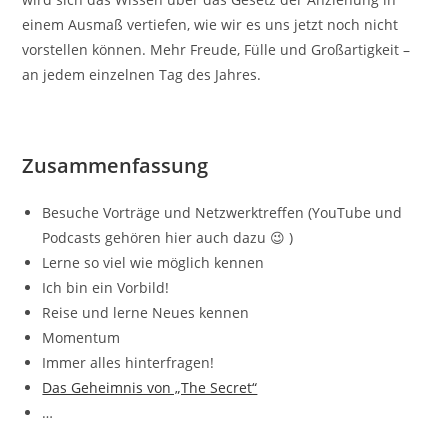
einem Ausmaß vertiefen, wie wir es uns jetzt noch nicht
vorstellen können. Mehr Freude, Fülle und Großartigkeit –
an jedem einzelnen Tag des Jahres.
Zusammenfassung
Besuche Vorträge und Netzwerktreffen (YouTube und
Podcasts gehören hier auch dazu 😉 )
Lerne so viel wie möglich kennen
Ich bin ein Vorbild!
Reise und lerne Neues kennen
Momentum
Immer alles hinterfragen!
Das Geheimnis von „The Secret“
…