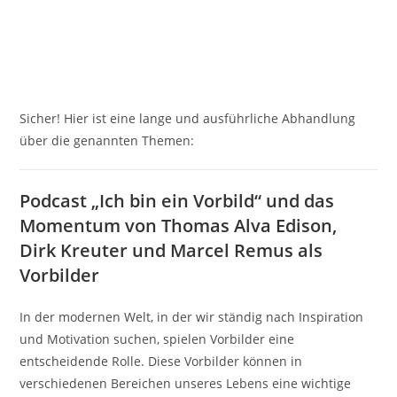
Sicher! Hier ist eine lange und ausführliche Abhandlung
über die genannten Themen:
Podcast „Ich bin ein Vorbild“ und das
Momentum von Thomas Alva Edison,
Dirk Kreuter und Marcel Remus als
Vorbilder
In der modernen Welt, in der wir ständig nach Inspiration
und Motivation suchen, spielen Vorbilder eine
entscheidende Rolle. Diese Vorbilder können in
verschiedenen Bereichen unseres Lebens eine wichtige