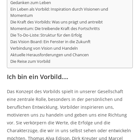
Gedanken zum Leben
Ein Leben als Vorbild: Inspiration durch Visionen und
Momentum
Die Kraft des Vorbilds: Was uns prägt und antreibt
Momentum: Die treibende Kraft des Fortschritts
Die To-Do-Liste: Struktur für den Erfolg
Das Vision Board: Ein Fenster in die Zukunft
Verbindung von Vision und Handeln
Aktuelle Herausforderungen und Chancen
Die Reise zum Vorbild
Ich bin ein Vorbild….
Das Konzept des Vorbilds spielt in unserer Gesellschaft
eine zentrale Rolle, besonders in der persönlichen und
beruflichen Entwicklung. Vorbilder inspirieren uns,
motivieren uns zu handeln und geben uns eine Richtung
vor. Sie verkörpern die Werte, die Erfolge und die
Charakterzüge, die wir in uns selbst sehen oder entwickeln
möchten. Thomas Alva Edison, Dirk Kreuter und Marcel