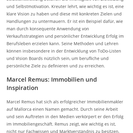
und Selbstmotivation. Kreuter lehrt, wie wichtig es ist, eine
klare Vision zu haben und diese mit konkreten Zielen und
Handlungen zu untermauern. Er ist ein Beispiel dafür, wie
man durch konsequente Anwendung von
Verkaufsstrategien und persönlicher Entwicklung Erfolg im
Berufsleben erzielen kann. Seine Methoden und Lehren
können insbesondere in der Entwicklung von ToDo-Listen
und Vision Boards nützlich sein, um berufliche und
persönliche Ziele zu definieren und zu erreichen.
Marcel Remus: Immobilien und
Inspiration
Marcel Remus hat sich als erfolgreicher Immobilienmakler
auf Mallorca einen Namen gemacht. Durch seine Arbeit
und sein Auftreten in den Medien verkörpert er den Erfolg
im Immobiliengeschäft. Remus zeigt, wie wichtig es ist,
nicht nur Fachwissen und Marktverständnis zu besitzen,