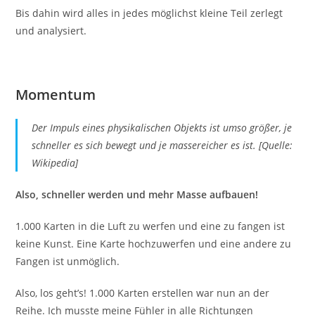
Bis dahin wird alles in jedes möglichst kleine Teil zerlegt
und analysiert.
Momentum
Der Impuls eines physikalischen Objekts ist umso größer, je
schneller es sich bewegt und je massereicher es ist. [Quelle:
Wikipedia]
Also, schneller werden und mehr Masse aufbauen!
1.000 Karten in die Luft zu werfen und eine zu fangen ist
keine Kunst. Eine Karte hochzuwerfen und eine andere zu
Fangen ist unmöglich.
Also, los geht’s! 1.000 Karten erstellen war nun an der
Reihe. Ich musste meine Fühler in alle Richtungen