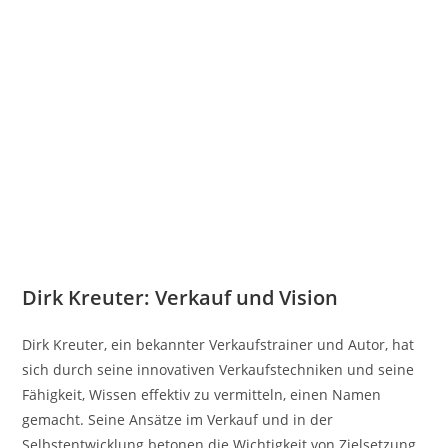
Dirk Kreuter: Verkauf und Vision
Dirk Kreuter, ein bekannter Verkaufstrainer und Autor, hat
sich durch seine innovativen Verkaufstechniken und seine
Fähigkeit, Wissen effektiv zu vermitteln, einen Namen
gemacht. Seine Ansätze im Verkauf und in der
Selbstentwicklung betonen die Wichtigkeit von Zielsetzung