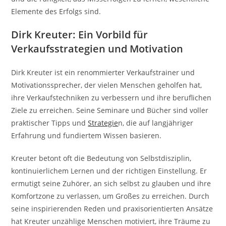
Elemente des Erfolgs sind.
Dirk Kreuter: Ein Vorbild für
Verkaufsstrategien und Motivation
Dirk Kreuter ist ein renommierter Verkaufstrainer und
Motivationssprecher, der vielen Menschen geholfen hat,
ihre Verkaufstechniken zu verbessern und ihre beruflichen
Ziele zu erreichen. Seine Seminare und Bücher sind voller
praktischer Tipps und
Strategie
n, die auf langjähriger
Erfahrung und fundiertem Wissen basieren.
Kreuter betont oft die Bedeutung von Selbstdisziplin,
kontinuierlichem Lernen und der richtigen Einstellung. Er
ermutigt seine Zuhörer, an sich selbst zu glauben und ihre
Komfortzone zu verlassen, um Großes zu erreichen. Durch
seine inspirierenden Reden und praxisorientierten Ansätze
hat Kreuter unzählige Menschen motiviert, ihre Träume zu