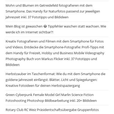
Mohn und Blumen im Getreidefeld fotografieren mit dem
Smartphone. Das Handy für Naturfotos passend zur jeweiligen
Jahreszeit inkl. 37 Fototipps und Bildideen
Mein Blog ist gewaschen 😂 Tippfehler waschen statt wachsen. Wie
werde ich im Internet sichtbar?!
Kreativ Fotografieren und Filmen mit dem Smartphone für Fotos
und Videos. Entdecke die Smartphone-Fotografie: Profi-Tipps mit
dem Handy für Freizeit, Hobby und Business Mobile Videography
Photography Buch von Markus Flicker inkl. 37 Fototipps und
Bildideen
Herbstzauber im Taschenformat: Wie du mit dem Smartphone die
goldene Jahreszeit einfängst. Blätter, Licht und Spiegelungen:
Kreative Fotoideen für deinen Herbstspaziergang
Green Cyberpunk Female Model Girl Marlin Science Fiction
Fotoshooting Photoshop Bildbearbeitung inkl. 20+ Bildideen
Rotary Club RC Weiz Präsidentschaftsübergabe Gruppenfotos