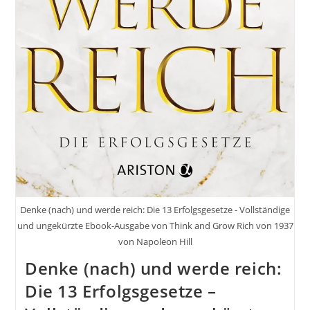
Denke (nach) und werde reich: Die 13 Erfolgsgesetze - Vollständige
und ungekürzte Ebook-Ausgabe von Think and Grow Rich von 1937
von Napoleon Hill
Denke (nach) und werde reich:
Die 13 Erfolgsgesetze –