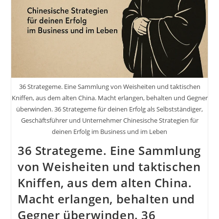
36 Strategeme. Eine Sammlung von Weisheiten und taktischen
Kniffen, aus dem alten China. Macht erlangen, behalten und Gegner
überwinden. 36 Strategeme für deinen Erfolg als Selbstständiger,
Geschäftsführer und Unternehmer Chinesische Strategien für
deinen Erfolg im Business und im Leben
36 Strategeme. Eine Sammlung
von Weisheiten und taktischen
Kniffen, aus dem alten China.
Macht erlangen, behalten und
Gegner überwinden. 36