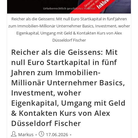
Reicher als die Geissens: Mit null Euro Startkapital in fünf Jahren
zum Immobilien-Millionär Unternehmer Basics, Investment, woher
Eigenkapital, Umgang mit Geld & Kontakten Kurs von Alex
Düsseldorf Fischer
Reicher als die Geissens: Mit
null Euro Startkapital in fünf
Jahren zum Immobilien-
Millionär Unternehmer Basics,
Investment, woher
Eigenkapital, Umgang mit Geld
& Kontakten Kurs von Alex
Düsseldorf Fischer
Beitrags-
Beitrag
Markus
17.06.2026