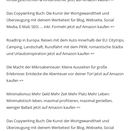
Das Copywriting Buch: Die Kunst der Wortgewandtheit und
Überzeugung mit deinem Werbetext für Blog, Webseite, Social
Media, E-Mail, SEO, … inkl. Formeln jetzt auf Amazon kaufen =>
Roadtrip in Europa. Reisen mit dem Auto innerhalb der EU: Citytrips,
Camping, Landschaft, Rundfahrt mit dem PKW, romantische Städte
und Urlaubsinspiration jetzt auf Amazon kaufen =>
Die Macht der Mikroabenteuer: Kleine Auszeiten für große
Erlebnisse: Entdecke die Abenteuer vor deiner Tür! jetzt auf Amazon
kaufen =>
Minimalismus Mehr Geld Mehr Zeit Mehr Platz Mehr Leben:
Minimalistisch leben, maximal profitieren, maximal genießen,
weniger Ballast jetzt auf Amazon kaufen =>
Das Copywriting Buch: Die Kunst der Wortgewandtheit und
Überzeugung mit deinem Werbetext für Blog, Webseite, Social