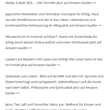
Media, E-Mail, SEO, … inkl. Formeln jetzt auf Amazon kaufen =>
Japanische Weisheiten und Techniken. Konzepte für Erfolg.: Raus
aus der Komfortzone und rein in das Leben. Lebenskunst und
kontinuierliche Verbesserung im Alltag jetzt auf Amazon kaufen =>
Wie werde ich im Internet sichtbar?!: Starte mit Social Media für
Erfolg durch deinen Online Auftritt und mehr Sichtbarkeit jetzt auf
Amazon kaufen =>
Leaders are Readers!: Mit Lesen zum Erfolg! Wer Lesen kann ist klar
im Vorteil! jetzt auf Amazon kaufen =>
Gedanken zum Leben - Blick auf die Welt und dein Ich: Sprüche und
Zitate hinterfragt und nachgedacht. Selbstreflexion und die Suche
nach dem Selbst. Philosophie und Spiritualität jetzt auf Amazon
kaufen =>
Jamu: Tee, Saft und Smoothie. Natur pur. Wellness für Körper und