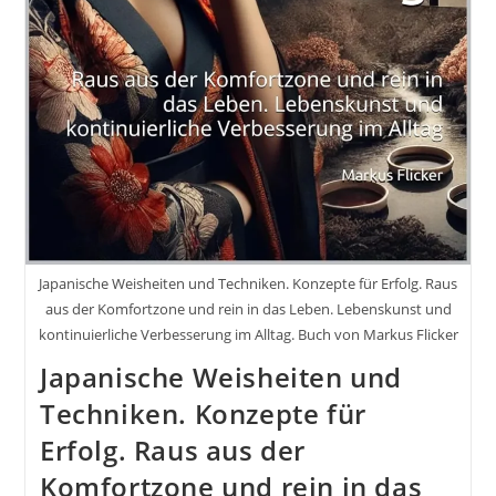
Japanische Weisheiten und Techniken. Konzepte für Erfolg. Raus
aus der Komfortzone und rein in das Leben. Lebenskunst und
kontinuierliche Verbesserung im Alltag. Buch von Markus Flicker
Japanische Weisheiten und
Techniken. Konzepte für
Erfolg. Raus aus der
Komfortzone und rein in das