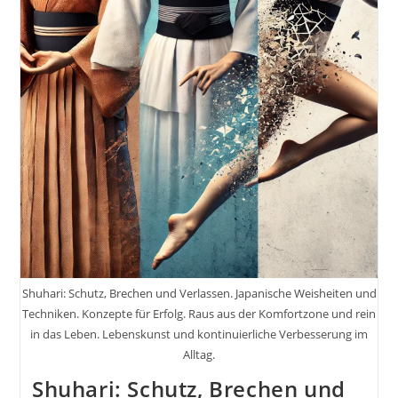
Shuhari: Schutz, Brechen und Verlassen. Japanische Weisheiten und
Techniken. Konzepte für Erfolg. Raus aus der Komfortzone und rein
in das Leben. Lebenskunst und kontinuierliche Verbesserung im
Alltag.
Shuhari: Schutz, Brechen und