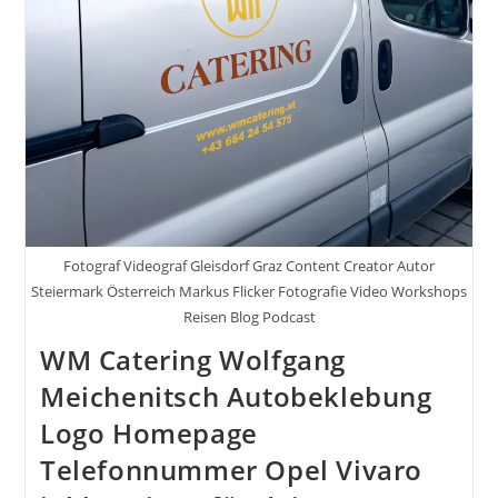
Fotograf Videograf Gleisdorf Graz Content Creator Autor
Steiermark Österreich Markus Flicker Fotografie Video Workshops
Reisen Blog Podcast
WM Catering Wolfgang
Meichenitsch Autobeklebung
Logo Homepage
Telefonnummer Opel Vivaro