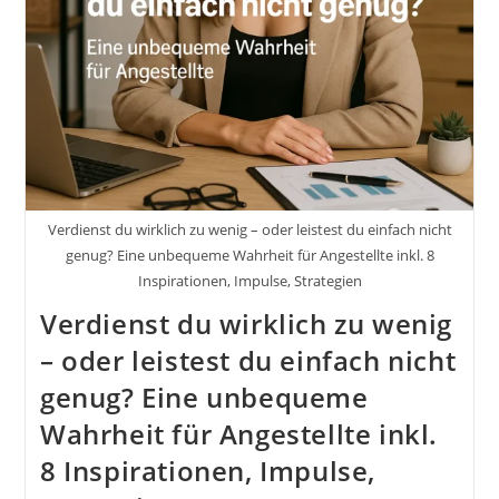
Learnings
Als
Selbstständiger
Buch
Von
Markus
Flicker
Verdienst du wirklich zu wenig – oder leistest du einfach nicht
genug? Eine unbequeme Wahrheit für Angestellte inkl. 8
Inspirationen, Impulse, Strategien
Verdienst du wirklich zu wenig
– oder leistest du einfach nicht
genug? Eine unbequeme
Wahrheit für Angestellte inkl.
8 Inspirationen, Impulse,