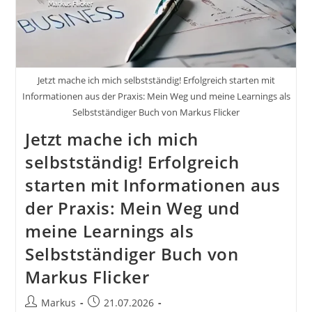
Jetzt mache ich mich selbstständig! Erfolgreich starten mit
Informationen aus der Praxis: Mein Weg und meine Learnings als
Selbstständiger Buch von Markus Flicker
Jetzt mache ich mich
selbstständig! Erfolgreich
starten mit Informationen aus
der Praxis: Mein Weg und
meine Learnings als
Selbstständiger Buch von
Markus Flicker
Beitrags-
Beitrag
Markus
21.07.2026