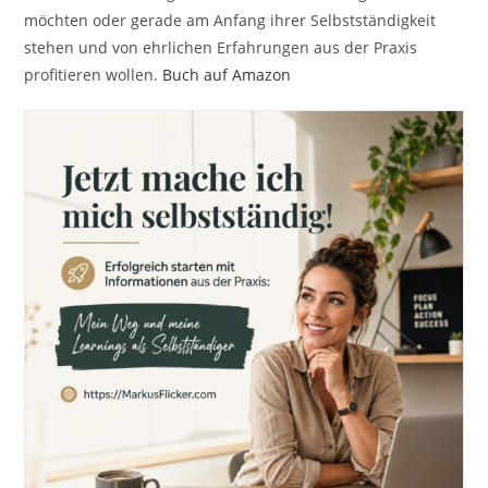
möchten oder gerade am Anfang ihrer Selbstständigkeit
stehen und von ehrlichen Erfahrungen aus der Praxis
profitieren wollen.
Buch auf Amazon