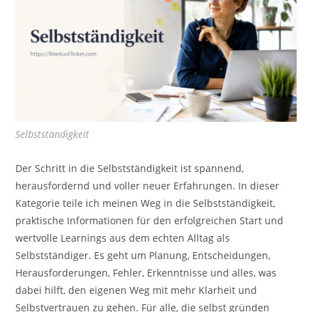
Selbstständigkeit
Der Schritt in die Selbstständigkeit ist spannend,
herausfordernd und voller neuer Erfahrungen. In dieser
Kategorie teile ich meinen Weg in die Selbstständigkeit,
praktische Informationen für den erfolgreichen Start und
wertvolle Learnings aus dem echten Alltag als
Selbstständiger. Es geht um Planung, Entscheidungen,
Herausforderungen, Fehler, Erkenntnisse und alles, was
dabei hilft, den eigenen Weg mit mehr Klarheit und
Selbstvertrauen zu gehen. Für alle, die selbst gründen