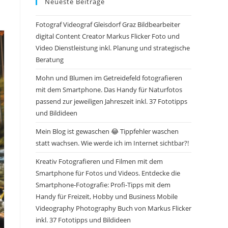
Neueste Beiträge
Fotograf Videograf Gleisdorf Graz Bildbearbeiter
digital Content Creator Markus Flicker Foto und
Video Dienstleistung inkl. Planung und strategische
Beratung
Mohn und Blumen im Getreidefeld fotografieren
mit dem Smartphone. Das Handy für Naturfotos
passend zur jeweiligen Jahreszeit inkl. 37 Fototipps
und Bildideen
Mein Blog ist gewaschen 😂 Tippfehler waschen
statt wachsen. Wie werde ich im Internet sichtbar?!
Kreativ Fotografieren und Filmen mit dem
Smartphone für Fotos und Videos. Entdecke die
Smartphone-Fotografie: Profi-Tipps mit dem
Handy für Freizeit, Hobby und Business Mobile
Videography Photography Buch von Markus Flicker
inkl. 37 Fototipps und Bildideen