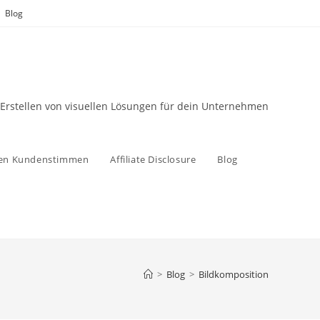
Blog
 Erstellen von visuellen Lösungen für dein Unternehmen
zen Kundenstimmen
Affiliate Disclosure
Blog
>
Blog
>
Bildkomposition