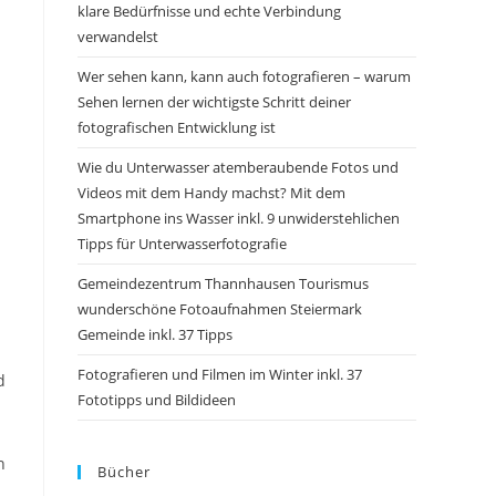
klare Bedürfnisse und echte Verbindung
verwandelst
Wer sehen kann, kann auch fotografieren – warum
Sehen lernen der wichtigste Schritt deiner
fotografischen Entwicklung ist
Wie du Unterwasser atemberaubende Fotos und
Videos mit dem Handy machst? Mit dem
Smartphone ins Wasser inkl. 9 unwiderstehlichen
Tipps für Unterwasserfotografie
Gemeindezentrum Thannhausen Tourismus
wunderschöne Fotoaufnahmen Steiermark
Gemeinde inkl. 37 Tipps
Fotografieren und Filmen im Winter inkl. 37
d
Fototipps und Bildideen
n
Bücher