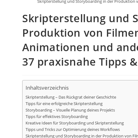
Skripterstellung und Storyboarding in der Produktion
Skripterstellung und 
Produktion von Filmen
Animationen und ande
37 praxisnahe Tipps &
Inhaltsverzeichnis
Skripterstellung – Das Rückgrat deiner Geschichte
Tipps für eine erfolgreiche Skripterstellung
Storyboarding – Visuelle Planung deines Projekts
Tipps für effektives Storyboarding
Kreative Ideen für Storyboarding und Skripterstellung
Tipps und Tricks zur Optimierung deines Workflows
Skripterstellung und Storyboarding in der Produktion von Fi