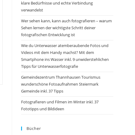
klare Bedürfnisse und echte Verbindung
verwandelst
Wer sehen kann, kann auch fotografieren – warum
Sehen lernen der wichtigste Schritt deiner
fotografischen Entwicklung ist
Wie du Unterwasser atemberaubende Fotos und
Videos mit dem Handy machst? Mit dem
Smartphone ins Wasser inkl. 9 unwiderstehlichen
Tipps für Unterwasserfotografie
Gemeindezentrum Thannhausen Tourismus
wunderschöne Fotoaufnahmen Steiermark
Gemeinde inkl. 37 Tipps
Fotografieren und Filmen im Winter inkl. 37
Fototipps und Bildideen
Bücher