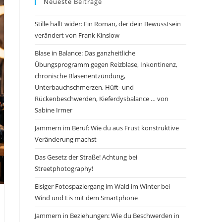
Neueste Beiträge
Stille hallt wider: Ein Roman, der dein Bewusstsein
verändert von Frank Kinslow
Blase in Balance: Das ganzheitliche
Übungsprogramm gegen Reizblase, Inkontinenz,
chronische Blasenentzündung,
Unterbauchschmerzen, Hüft- und
Rückenbeschwerden, Kieferdysbalance … von
Sabine Irmer
Jammern im Beruf: Wie du aus Frust konstruktive
Veränderung machst
Das Gesetz der Straße! Achtung bei
Streetphotography!
Eisiger Fotospaziergang im Wald im Winter bei
Wind und Eis mit dem Smartphone
Jammern in Beziehungen: Wie du Beschwerden in