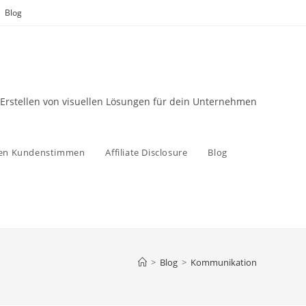
Blog
 Erstellen von visuellen Lösungen für dein Unternehmen
zen Kundenstimmen
Affiliate Disclosure
Blog
>
Blog
>
Kommunikation