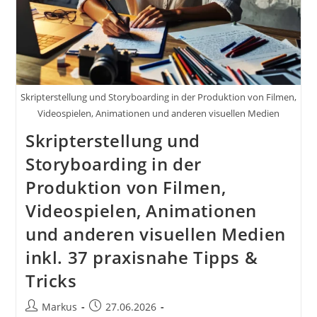
Und
Fotografen
Skripterstellung und Storyboarding in der Produktion von Filmen,
Videospielen, Animationen und anderen visuellen Medien
Skripterstellung und
Storyboarding in der
Produktion von Filmen,
Videospielen, Animationen
und anderen visuellen Medien
inkl. 37 praxisnahe Tipps &
Tricks
Beitrags-
Beitrag
Markus
27.06.2026