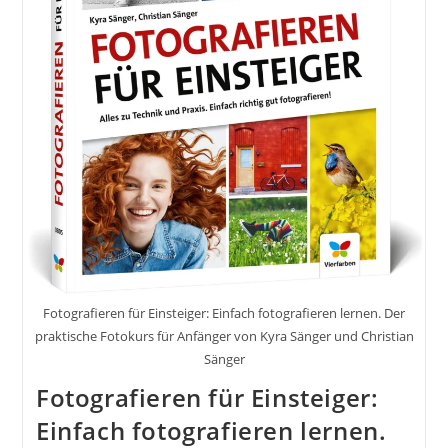
Andrea
Gleisdorf
Graz
Steiermark
Österreich
Fotografieren für Einsteiger: Einfach fotografieren lernen. Der
praktische Fotokurs für Anfänger von Kyra Sänger und Christian
Sänger
Fotografieren für Einsteiger:
Einfach fotografieren lernen.