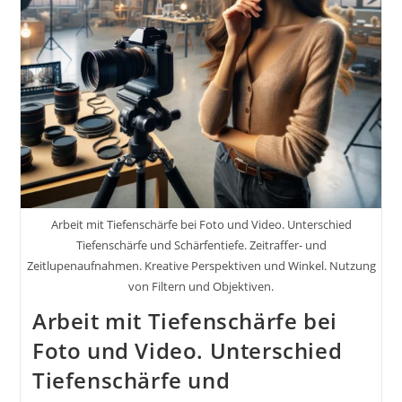
Medien
Inkl.
37
Praxisnahe
Tipps
&
Tricks
Arbeit mit Tiefenschärfe bei Foto und Video. Unterschied
Tiefenschärfe und Schärfentiefe. Zeitraffer- und
Zeitlupenaufnahmen. Kreative Perspektiven und Winkel. Nutzung
von Filtern und Objektiven.
Arbeit mit Tiefenschärfe bei
Foto und Video. Unterschied
Tiefenschärfe und