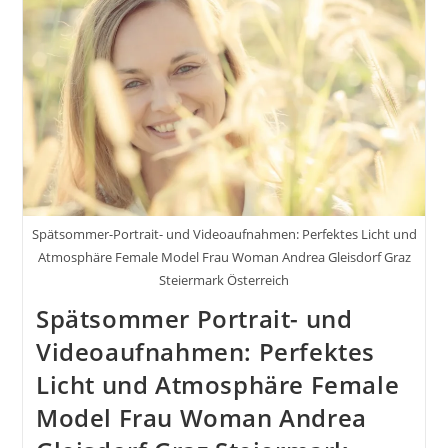
Spätsommer-Portrait- und Videoaufnahmen: Perfektes Licht und
Atmosphäre Female Model Frau Woman Andrea Gleisdorf Graz
Steiermark Österreich
Spätsommer Portrait- und
Videoaufnahmen: Perfektes
Licht und Atmosphäre Female
Model Frau Woman Andrea