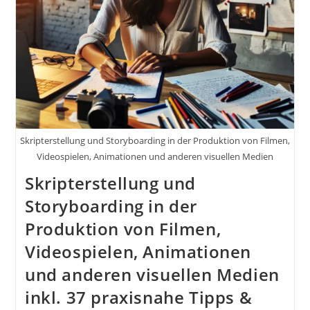
Skripterstellung und Storyboarding in der Produktion von Filmen,
Videospielen, Animationen und anderen visuellen Medien
Skripterstellung und
Storyboarding in der
Produktion von Filmen,
Videospielen, Animationen
und anderen visuellen Medien
inkl. 37 praxisnahe Tipps &