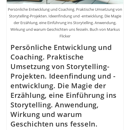
Fesseln
Persönliche Entwicklung und Coaching. Praktische Umsetzung von
Storytelling-Projekten. Ideenfindung und -entwicklung. Die Magie
der Erzählung, eine Einführung ins Storytelling. Anwendung,
Wirkung und warum Geschichten uns fesseln. Buch von Markus
Flicker
Persönliche Entwicklung und
Coaching. Praktische
Umsetzung von Storytelling-
Projekten. Ideenfindung und -
entwicklung. Die Magie der
Erzählung, eine Einführung ins
Storytelling. Anwendung,
Wirkung und warum
Geschichten uns fesseln.