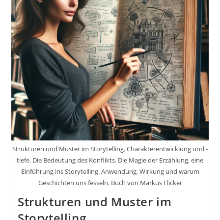
Strukturen und Muster im Storytelling. Charakterentwicklung und -
tiefe. Die Bedeutung des Konflikts. Die Magie der Erzählung, eine
Einführung ins Storytelling. Anwendung, Wirkung und warum
Geschichten uns fesseln. Buch von Markus Flicker
Strukturen und Muster im
Storytelling.