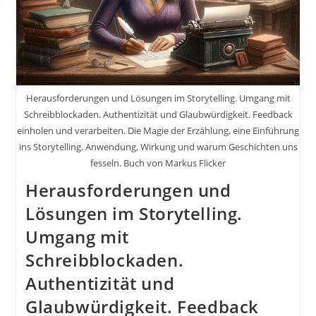
Herausforderungen und Lösungen im Storytelling. Umgang mit
Schreibblockaden. Authentizität und Glaubwürdigkeit. Feedback
einholen und verarbeiten. Die Magie der Erzählung, eine Einführung
ins Storytelling. Anwendung, Wirkung und warum Geschichten uns
fesseln. Buch von Markus Flicker
Herausforderungen und
Lösungen im Storytelling.
Umgang mit
Schreibblockaden.
Authentizität und
Glaubwürdigkeit. Feedback