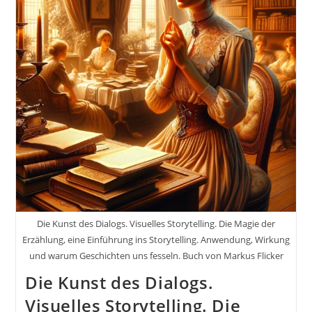
Erzählung,
Eine
Einführung
Ins
Storytelling
Die Kunst des Dialogs. Visuelles Storytelling. Die Magie der
Erzählung, eine Einführung ins Storytelling. Anwendung, Wirkung
und warum Geschichten uns fesseln. Buch von Markus Flicker
Die Kunst des Dialogs.
Visuelles Storytelling. Die