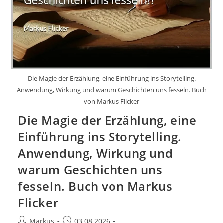
Die Magie der Erzählung, eine Einführung ins Storytelling.
Anwendung, Wirkung und warum Geschichten uns fesseln. Buch
von Markus Flicker
Die Magie der Erzählung, eine
Einführung ins Storytelling.
Anwendung, Wirkung und
warum Geschichten uns
fesseln. Buch von Markus
Flicker
Beitrags-
Beitrag
Markus
03.08.2026