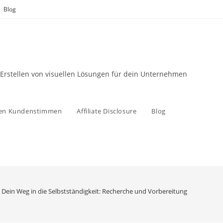
Blog
 Erstellen von visuellen Lösungen für dein Unternehmen
zen Kundenstimmen
Affiliate Disclosure
Blog
Dein Weg in die Selbstständigkeit: Recherche und Vorbereitung