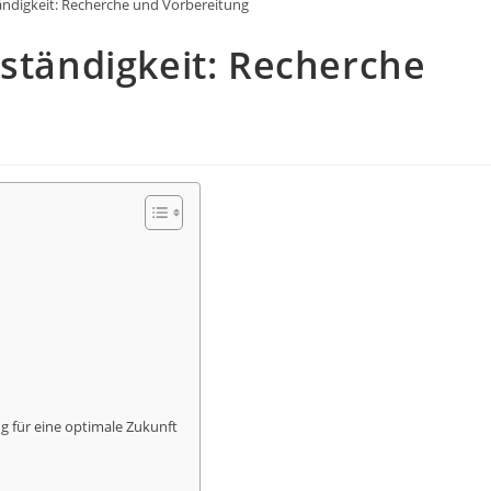
tändigkeit: Recherche und Vorbereitung
tständigkeit: Recherche
g für eine optimale Zukunft