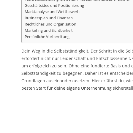
Geschäftsidee und Positionierung
Marktanalyse und Wettbewerb
Businessplan und Finanzen
Rechtliches und Organisation
Marketing und Sichtbarkeit
Persönliche Vorbereitung
Dein Weg in die Selbstständigkeit. Der Schritt in die S
erfordert nicht nur Leidenschaft und Entschlossenheit
um erfolgreich zu sein. Ohne eine fundierte Basis und
Selbstständigkeit zu begegnen. Daher ist es entscheiden
Grundlagen auseinanderzusetzen. Hier erfährst du, wie
besten
Start für deine eigene Unternehmung
sicherstell