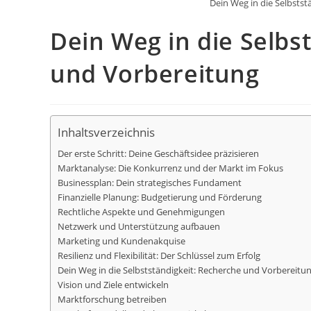
Dein Weg in die Selbsts
Dein Weg in die Selbs
und Vorbereitung
Inhaltsverzeichnis
Der erste Schritt: Deine Geschäftsidee präzisieren
Marktanalyse: Die Konkurrenz und der Markt im Fokus
Businessplan: Dein strategisches Fundament
Finanzielle Planung: Budgetierung und Förderung
Rechtliche Aspekte und Genehmigungen
Netzwerk und Unterstützung aufbauen
Marketing und Kundenakquise
Resilienz und Flexibilität: Der Schlüssel zum Erfolg
Dein Weg in die Selbstständigkeit: Recherche und Vorbereitun
Vision und Ziele entwickeln
Marktforschung betreiben