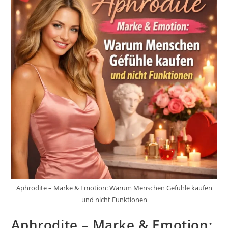
Aphrodite – Marke & Emotion: Warum Menschen Gefühle kaufen
und nicht Funktionen
Aphrodite – Marke & Emotion: