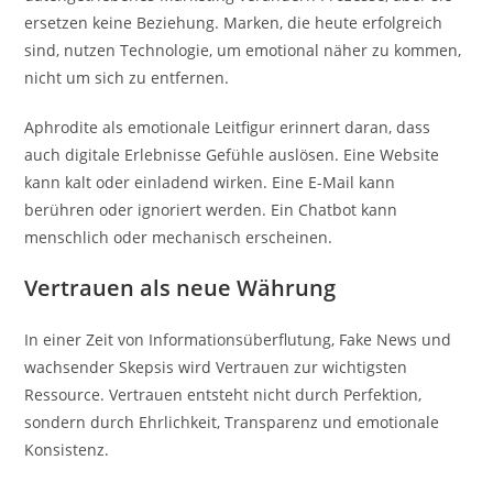
ersetzen keine Beziehung. Marken, die heute erfolgreich
sind, nutzen Technologie, um emotional näher zu kommen,
nicht um sich zu entfernen.
Aphrodite als emotionale Leitfigur erinnert daran, dass
auch digitale Erlebnisse Gefühle auslösen. Eine Website
kann kalt oder einladend wirken. Eine E-Mail kann
berühren oder ignoriert werden. Ein Chatbot kann
menschlich oder mechanisch erscheinen.
Vertrauen als neue Währung
In einer Zeit von Informationsüberflutung, Fake News und
wachsender Skepsis wird Vertrauen zur wichtigsten
Ressource. Vertrauen entsteht nicht durch Perfektion,
sondern durch Ehrlichkeit, Transparenz und emotionale
Konsistenz.