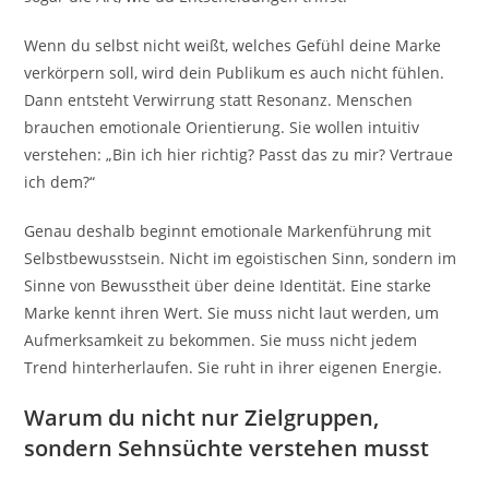
Wenn du selbst nicht weißt, welches Gefühl deine Marke
verkörpern soll, wird dein Publikum es auch nicht fühlen.
Dann entsteht Verwirrung statt Resonanz. Menschen
brauchen emotionale Orientierung. Sie wollen intuitiv
verstehen: „Bin ich hier richtig? Passt das zu mir? Vertraue
ich dem?“
Genau deshalb beginnt emotionale Markenführung mit
Selbstbewusstsein. Nicht im egoistischen Sinn, sondern im
Sinne von Bewusstheit über deine Identität. Eine starke
Marke kennt ihren Wert. Sie muss nicht laut werden, um
Aufmerksamkeit zu bekommen. Sie muss nicht jedem
Trend hinterherlaufen. Sie ruht in ihrer eigenen Energie.
Warum du nicht nur Zielgruppen,
sondern Sehnsüchte verstehen musst