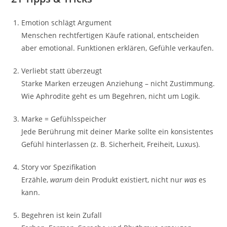
Emotion schlägt Argument
Menschen rechtfertigen Käufe rational, entscheiden
aber emotional. Funktionen erklären, Gefühle verkaufen.
Verliebt statt überzeugt
Starke Marken erzeugen Anziehung – nicht Zustimmung.
Wie Aphrodite geht es um Begehren, nicht um Logik.
Marke = Gefühlsspeicher
Jede Berührung mit deiner Marke sollte ein konsistentes
Gefühl hinterlassen (z. B. Sicherheit, Freiheit, Luxus).
Story vor Spezifikation
Erzähle,
warum
dein Produkt existiert, nicht nur
was
es
kann.
Begehren ist kein Zufall