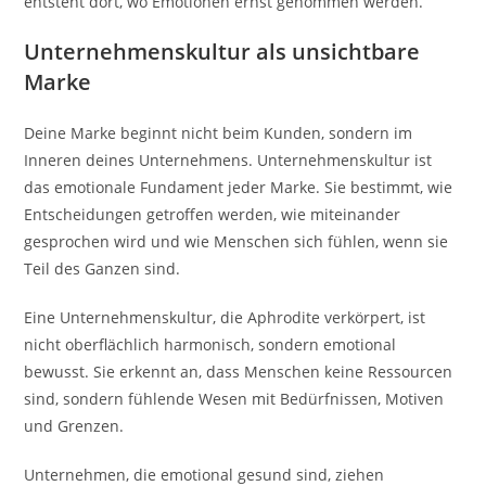
entsteht dort, wo Emotionen ernst genommen werden.
Unternehmenskultur als unsichtbare
Marke
Deine Marke beginnt nicht beim Kunden, sondern im
Inneren deines Unternehmens. Unternehmenskultur ist
das emotionale Fundament jeder Marke. Sie bestimmt, wie
Entscheidungen getroffen werden, wie miteinander
gesprochen wird und wie Menschen sich fühlen, wenn sie
Teil des Ganzen sind.
Eine Unternehmenskultur, die Aphrodite verkörpert, ist
nicht oberflächlich harmonisch, sondern emotional
bewusst. Sie erkennt an, dass Menschen keine Ressourcen
sind, sondern fühlende Wesen mit Bedürfnissen, Motiven
und Grenzen.
Unternehmen, die emotional gesund sind, ziehen