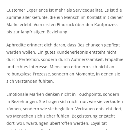
Customer Experience ist mehr als Servicequalität. Es ist die
Summe aller Gefühle, die ein Mensch im Kontakt mit deiner
Marke erlebt. Vom ersten Eindruck über den Kaufprozess
bis zur langfristigen Beziehung.
Aphrodite erinnert dich daran, dass Beziehungen gepflegt
werden wollen. Ein gutes Kundenerlebnis entsteht nicht
durch Perfektion, sondern durch Aufmerksamkeit, Empathie
und echtes Interesse. Menschen erinnern sich nicht an
reibungslose Prozesse, sondern an Momente, in denen sie
sich verstanden fühlten.
Emotionale Marken denken nicht in Touchpoints, sondern
in Beziehungen. Sie fragen sich nicht nur, wie sie verkaufen
können, sondern wie sie begleiten. Vertrauen entsteht dort,
wo Menschen sich sicher fühlen. Begeisterung entsteht
dort, wo Erwartungen übertroffen werden. Loyalität