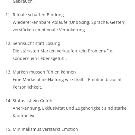
Gebrauch.
Rituale schaffen Bindung
Wiedererkennbare Abläufe (Unboxing, Sprache, Gesten)
verstärken emotionale Verankerung.
Sehnsucht statt Lösung
Die stärksten Marken verkaufen kein Problem-Fix,
sondern ein Lebensgefühl.
Marken müssen fühlen können
Eine Marke ohne Haltung wirkt kalt – Emotion braucht
Persönlichkeit.
Status ist ein Gefühl
Anerkennung, Exklusivität und Zugehörigkeit sind starke
Kaufmotive.
Minimalismus verstärkt Emotion