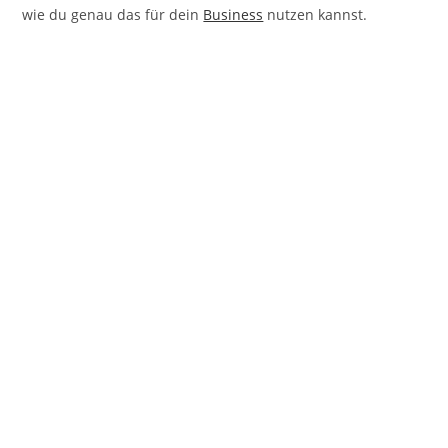
wie du genau das für dein
Business
nutzen kannst.