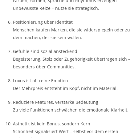
Farben, Formen, Sprache und Rhythmus erzeugen
unbewusste Reize – nutze sie strategisch.
Positionierung über Identität
Menschen kaufen Marken, die sie widerspiegeln oder zu
dem machen, der sie sein wollen.
Gefühle sind sozial ansteckend
Begeisterung, Stolz oder Zugehörigkeit übertragen sich –
besonders über Communities.
Luxus ist oft reine Emotion
Der Mehrpreis entsteht im Kopf, nicht im Material.
Reduziere Features, verstärke Bedeutung
Zu viele Funktionen schwächen die emotionale Klarheit.
Ästhetik ist kein Bonus, sondern Kern
Schönheit signalisiert Wert – selbst vor dem ersten