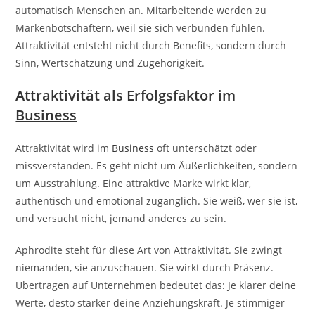
automatisch Menschen an. Mitarbeitende werden zu
Markenbotschaftern, weil sie sich verbunden fühlen.
Attraktivität entsteht nicht durch Benefits, sondern durch
Sinn, Wertschätzung und Zugehörigkeit.
Attraktivität als Erfolgsfaktor im
Business
Attraktivität wird im
Business
oft unterschätzt oder
missverstanden. Es geht nicht um Äußerlichkeiten, sondern
um Ausstrahlung. Eine attraktive Marke wirkt klar,
authentisch und emotional zugänglich. Sie weiß, wer sie ist,
und versucht nicht, jemand anderes zu sein.
Aphrodite steht für diese Art von Attraktivität. Sie zwingt
niemanden, sie anzuschauen. Sie wirkt durch Präsenz.
Übertragen auf Unternehmen bedeutet das: Je klarer deine
Werte, desto stärker deine Anziehungskraft. Je stimmiger