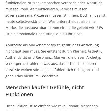
funktionalen Nutzenversprechen verabschiedet. Natürlich
müssen Produkte funktionieren, Services müssen
zuverlässig sein, Prozesse müssen stimmen. Doch all das ist
heute selbstverständlich. Was unterscheidet also eine
Marke, die austauschbar ist, von einer, die geliebt wird? Es
ist die emotionale Bedeutung, die du ihr gibst.
Aphrodite als Markenarchetyp zeigt dir, dass Anziehung
nicht laut sein muss. Sie entsteht durch Klarheit, Ästhetik,
Authentizität und Resonanz. Marken, die diesen Archetyp
verkörpern, strahlen etwas aus, das sich nicht kopieren
lässt. Sie wirken stimmig. Sie fühlen sich richtig an. Und
genau das bleibt im Gedächtnis.
Menschen kaufen Gefühle, nicht
Funktionen
Diese Lektion ist so einfach wie revolutionär. Menschen