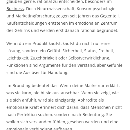
glauben gerne, rational zu entscheiden, besonders im
Business
. Doch Neurowissenschaft, Konsumpsychologie
und Marketingforschung zeigen seit Jahren das Gegenteil.
Kaufentscheidungen entstehen im emotionalen Zentrum
des Gehirns und werden erst danach rational begründet.
Wenn du ein Produkt kaufst, kaufst du nicht nur eine
Lösung, sondern ein Gefühl. Sicherheit, Status, Freiheit,
Leichtigkeit, Zugehörigkeit oder Selbstverwirklichung.
Funktionen sind Argumente für den Verstand, aber Gefühle
sind die Auslöser für Handlung.
Im Branding bedeutet das: Wenn deine Marke nur erklärt,
was sie kann, bleibt sie austauschbar. Wenn sie zeigt, wie
sie sich anfühlt, wird sie einzigartig. Aphrodite als
emotionale Kraft erinnert dich daran, dass Menschen nicht
nach Perfektion suchen, sondern nach Bedeutung. Sie
wollen sich verstanden fühlen, gesehen werden und eine
emotionale Verbindung aufbauen.