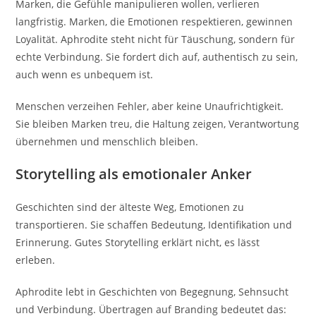
Marken, die Gefühle manipulieren wollen, verlieren
langfristig. Marken, die Emotionen respektieren, gewinnen
Loyalität. Aphrodite steht nicht für Täuschung, sondern für
echte Verbindung. Sie fordert dich auf, authentisch zu sein,
auch wenn es unbequem ist.
Menschen verzeihen Fehler, aber keine Unaufrichtigkeit.
Sie bleiben Marken treu, die Haltung zeigen, Verantwortung
übernehmen und menschlich bleiben.
Storytelling als emotionaler Anker
Geschichten sind der älteste Weg, Emotionen zu
transportieren. Sie schaffen Bedeutung, Identifikation und
Erinnerung. Gutes Storytelling erklärt nicht, es lässt
erleben.
Aphrodite lebt in Geschichten von Begegnung, Sehnsucht
und Verbindung. Übertragen auf Branding bedeutet das: