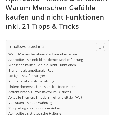
Warum Menschen Gefühle
kaufen und nicht Funktionen
inkl. 21 Tipps & Tricks
Inhaltsverzeichnis
Wenn Marken berühren statt nur überzeugen
Aphrodite als Sinnbild moderner Markenführung
Menschen kaufen Gefühle, nicht Funktionen
Branding als emotionaler Raum
Design als Gefühlsträger
Kundenerlebnis als Beziehung
Unternehmenskultur als unsichtbare Marke
Attraktivität als Erfolgsfaktor im Business
Aktuelle Themen: Emotion in einer digitalen Welt
Vertrauen als neue Währung
Storytelling als emotionaler Anker
Aphrodite als strategische Haltung