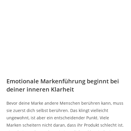
Emotionale Markenführung beginnt bei
deiner inneren Klarheit
Bevor deine Marke andere Menschen berühren kann, muss
sie zuerst dich selbst berühren. Das klingt vielleicht
ungewohnt, ist aber ein entscheidender Punkt. Viele
Marken scheitern nicht daran, dass ihr Produkt schlecht ist.