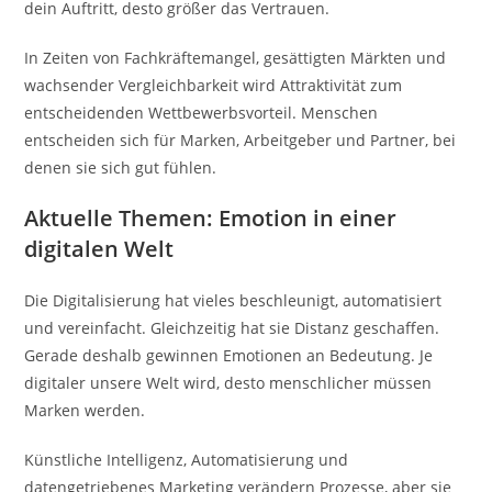
dein Auftritt, desto größer das Vertrauen.
In Zeiten von Fachkräftemangel, gesättigten Märkten und
wachsender Vergleichbarkeit wird Attraktivität zum
entscheidenden Wettbewerbsvorteil. Menschen
entscheiden sich für Marken, Arbeitgeber und Partner, bei
denen sie sich gut fühlen.
Aktuelle Themen: Emotion in einer
digitalen Welt
Die Digitalisierung hat vieles beschleunigt, automatisiert
und vereinfacht. Gleichzeitig hat sie Distanz geschaffen.
Gerade deshalb gewinnen Emotionen an Bedeutung. Je
digitaler unsere Welt wird, desto menschlicher müssen
Marken werden.
Künstliche Intelligenz, Automatisierung und
datengetriebenes Marketing verändern Prozesse, aber sie