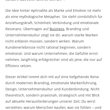
Die Idee hinter Aphrodite als Marke und Emotion ist mehr
als eine mythologische Metapher. Sie steht sinnbildlich für
Anziehungskraft, Schönheit, Verbindung und emotionale
Resonanz. Übertragen auf
Business
, Branding und
Unternehmenskultur zeigt sie dir, warum starke Marken
nicht erklären müssen, sondern wirken. Warum
Kundenerlebnisse nicht rational beginnen, sondern
emotional. Und warum Unternehmen, die Gefühle ernst
nehmen, langfristig erfolgreicher sind als jene, die nur auf
Effizienz setzen.
Dieser Artikel nimmt dich mit auf eine tiefgehende Reise
durch modernes Branding, emotionale Markenführung,
Design, Unternehmenskultur und Kundenbindung. Nicht
theoretisch, sondern praxisnah, strategisch und mit Blick
auf aktuelle Herausforderungen unserer Zeit. Du wirst
verstehen, warum Menschen kaufen, was sie fühlen – und