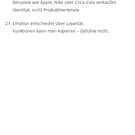
Beispiele wie
Apple
,
Nike
oder
Coca-Cola
verkaufen
Identität, nicht Produktmerkmale.
Emotion entscheidet über Loyalität
Funktionen kann man kopieren – Gefühle nicht.