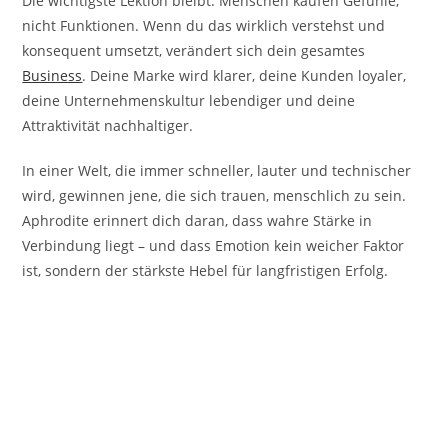
Die wichtigste Lektion bleibt: Menschen kaufen Gefühle,
nicht Funktionen. Wenn du das wirklich verstehst und
konsequent umsetzt, verändert sich dein gesamtes
Business
. Deine Marke wird klarer, deine Kunden loyaler,
deine Unternehmenskultur lebendiger und deine
Attraktivität nachhaltiger.
In einer Welt, die immer schneller, lauter und technischer
wird, gewinnen jene, die sich trauen, menschlich zu sein.
Aphrodite erinnert dich daran, dass wahre Stärke in
Verbindung liegt – und dass Emotion kein weicher Faktor
ist, sondern der stärkste Hebel für langfristigen Erfolg.