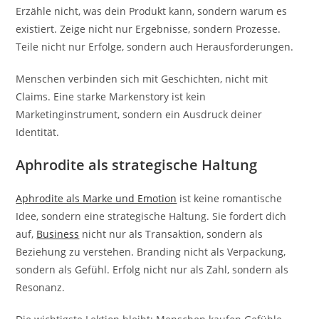
Erzähle nicht, was dein Produkt kann, sondern warum es
existiert. Zeige nicht nur Ergebnisse, sondern Prozesse.
Teile nicht nur Erfolge, sondern auch Herausforderungen.
Menschen verbinden sich mit Geschichten, nicht mit
Claims. Eine starke Markenstory ist kein
Marketinginstrument, sondern ein Ausdruck deiner
Identität.
Aphrodite als strategische Haltung
Aphrodite als Marke und Emotion
ist keine romantische
Idee, sondern eine strategische Haltung. Sie fordert dich
auf,
Business
nicht nur als Transaktion, sondern als
Beziehung zu verstehen. Branding nicht als Verpackung,
sondern als Gefühl. Erfolg nicht nur als Zahl, sondern als
Resonanz.