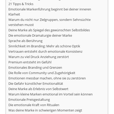
21 Tipps & Tricks
Emotionale Markenführung beginnt bei deiner inneren
Klarheit
Warum du nicht nur Zielgruppen, sondern Sehnsüchte
verstehen musst
Deine Marke als Spiegel des gewünschten Selbstbildes
Die emotionale Dramaturgie deiner Marke
Sprache als Berührung
Sinnlichkeit im Branding: Mehr als schöne Optik
Vertrauen entsteht durch emotionale Konsistenz
Warum zu viel Druck Anziehung zerstört
Premium entsteht im Gefühl
Emotionales Branding und Grenzen
Die Rolle von Community und Zugehörigkeit
Emotionen messbar machen, ohne sie zu zerstören
Die Gefahr künstlicher Emotionalität
Deine Marke als Erlebnis von Selbstwert
Warum kleine Marken emotional im Vorteil sein können
Emotionale Preisgestaltung
Die emotionale Kraft von Ritualen
Was deine Marke in schwierigen Momenten zeigt