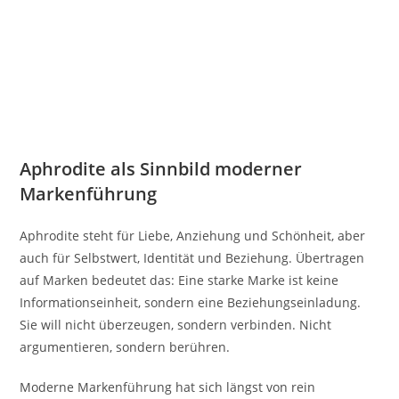
Aphrodite als Sinnbild moderner
Markenführung
Aphrodite steht für Liebe, Anziehung und Schönheit, aber
auch für Selbstwert, Identität und Beziehung. Übertragen
auf Marken bedeutet das: Eine starke Marke ist keine
Informationseinheit, sondern eine Beziehungseinladung.
Sie will nicht überzeugen, sondern verbinden. Nicht
argumentieren, sondern berühren.
Moderne Markenführung hat sich längst von rein