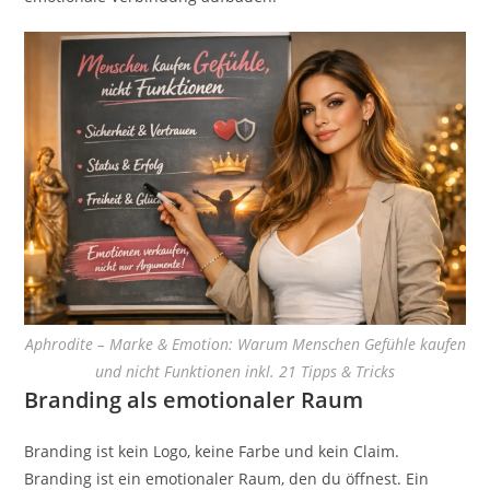
Aphrodite – Marke & Emotion: Warum Menschen Gefühle kaufen
und nicht Funktionen inkl. 21 Tipps & Tricks
Branding als emotionaler Raum
Branding ist kein Logo, keine Farbe und kein Claim.
Branding ist ein emotionaler Raum, den du öffnest. Ein