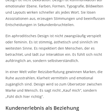
emotionaler Ebene. Farben, Formen, Typografie, Bildwelten
und Layouts wirken schneller als jedes Wort. Sie lösen
Assoziationen aus, erzeugen Stimmungen und beeinflussen
Entscheidungen in Sekundenbruchteilen.
Ein aphroditisches Design ist nicht zwangsläufig verspielt
oder feminin. Es ist stimmig, ästhetisch und sinnlich im
weitesten Sinne. Es respektiert den Menschen, der es
betrachtet, und lädt zur Interaktion ein. Es fühlt sich nicht
aufdringlich an, sondern selbstverständlich.
In einer Welt voller Reizüberflutung gewinnen Marken, die
Ruhe ausstrahlen, Klarheit vermitteln und emotional
zugänglich sind. Design wird so zum Übersetzer zwischen
Marke und Mensch. Es sagt nicht „Kauf mich“, sondern
„Fühl dich hier richtig“.
Kundenerlebnis als Beziehung