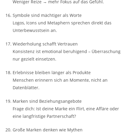
Weniger Reize → mehr Fokus auf das Gefühl.
Symbole sind mächtiger als Worte
Logos, Icons und Metaphern sprechen direkt das
Unterbewusstsein an.
Wiederholung schafft Vertrauen
Konsistenz ist emotional beruhigend – Überraschung
nur gezielt einsetzen.
Erlebnisse bleiben länger als Produkte
Menschen erinnern sich an Momente, nicht an
Datenblätter.
Marken sind Beziehungsangebote
Frage dich: Ist deine Marke ein Flirt, eine Affäre oder
eine langfristige Partnerschaft?
Große Marken denken wie Mythen