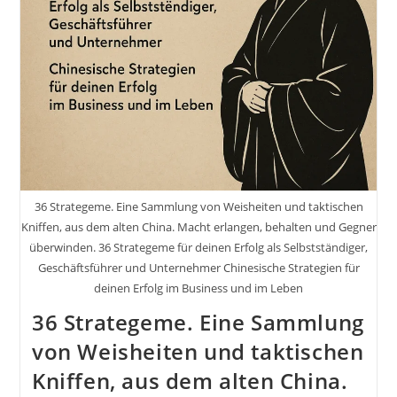
36 Strategeme. Eine Sammlung von Weisheiten und taktischen
Kniffen, aus dem alten China. Macht erlangen, behalten und Gegner
überwinden. 36 Strategeme für deinen Erfolg als Selbstständiger,
Geschäftsführer und Unternehmer Chinesische Strategien für
deinen Erfolg im Business und im Leben
36 Strategeme. Eine Sammlung
von Weisheiten und taktischen
Kniffen, aus dem alten China.