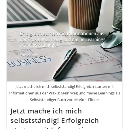
Jetzt mache ich mich selbstständig! Erfolgreich starten mit
Informationen aus der Praxis: Mein Weg und meine Learnings als
Selbstständiger Buch von Markus Flicker
Jetzt mache ich mich
selbstständig! Erfolgreich