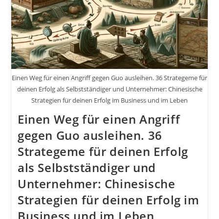
Erfolg
Im
Business
Und
Im
Leben
Einen Weg für einen Angriff gegen Guo ausleihen. 36 Strategeme für
deinen Erfolg als Selbstständiger und Unternehmer: Chinesische
Strategien für deinen Erfolg im Business und im Leben
Einen Weg für einen Angriff
gegen Guo ausleihen. 36
Strategeme für deinen Erfolg
als Selbstständiger und
Unternehmer: Chinesische
Strategien für deinen Erfolg im
Business und im Leben