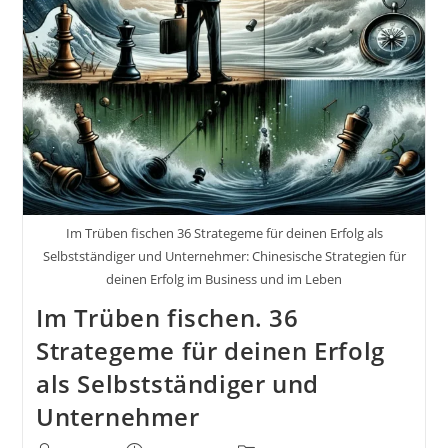
Im Trüben fischen 36 Strategeme für deinen Erfolg als
Selbstständiger und Unternehmer: Chinesische Strategien für
deinen Erfolg im Business und im Leben
Im Trüben fischen. 36
Strategeme für deinen Erfolg
als Selbstständiger und
Unternehmer