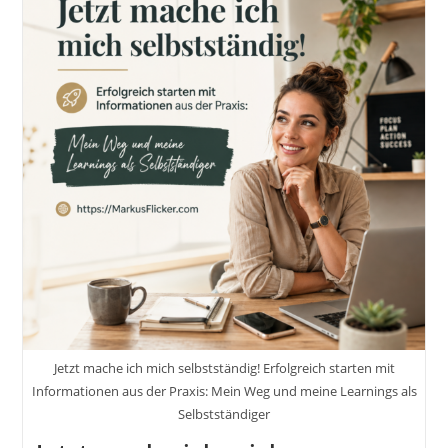
Jetzt mache ich mich selbstständig! Erfolgreich starten mit
Informationen aus der Praxis: Mein Weg und meine Learnings als
Selbstständiger