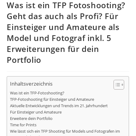
Was ist ein TFP Fotoshooting?
Geht das auch als Profi? Für
Einsteiger und Amateure als
Model und Fotograf inkl. 5
Erweiterungen für dein
Portfolio
Inhaltsverzeichnis
Was ist ein TFP-Fotoshooting?
TFP-Fotoshooting für Einsteiger und Amateure
Aktuelle Entwicklungen und Trends im 21. Jahrhundert
Für Einsteiger und Amateure
Erweitere dein Portfolio
Time for Prints
Wie lässt sich ein TFP Shooting für Models und Fotografen im