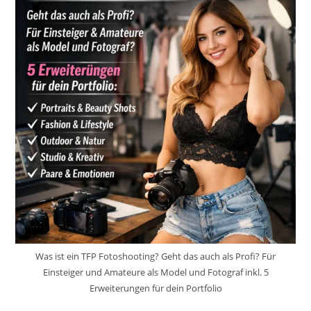
Was ist ein TFP Fotoshooting? Geht das auch als Profi? Für
Einsteiger und Amateure als Model und Fotograf inkl. 5
Erweiterungen für dein Portfolio