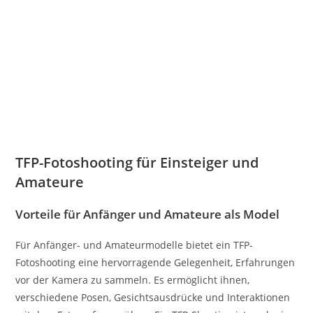
TFP-Fotoshooting für Einsteiger und
Amateure
Vorteile für Anfänger und Amateure als Model
Für Anfänger- und Amateurmodelle bietet ein TFP-
Fotoshooting eine hervorragende Gelegenheit, Erfahrungen
vor der Kamera zu sammeln. Es ermöglicht ihnen,
verschiedene Posen, Gesichtsausdrücke und Interaktionen