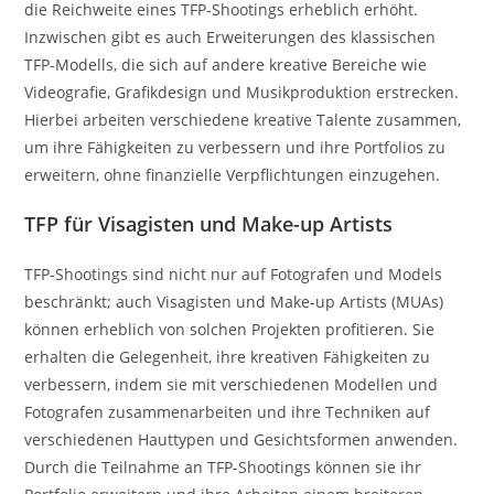
die Reichweite eines TFP-Shootings erheblich erhöht.
Inzwischen gibt es auch Erweiterungen des klassischen
TFP-Modells, die sich auf andere kreative Bereiche wie
Videografie, Grafikdesign und Musikproduktion erstrecken.
Hierbei arbeiten verschiedene kreative Talente zusammen,
um ihre Fähigkeiten zu verbessern und ihre Portfolios zu
erweitern, ohne finanzielle Verpflichtungen einzugehen.
TFP für Visagisten und Make-up Artists
TFP-Shootings sind nicht nur auf Fotografen und Models
beschränkt; auch Visagisten und Make-up Artists (MUAs)
können erheblich von solchen Projekten profitieren. Sie
erhalten die Gelegenheit, ihre kreativen Fähigkeiten zu
verbessern, indem sie mit verschiedenen Modellen und
Fotografen zusammenarbeiten und ihre Techniken auf
verschiedenen Hauttypen und Gesichtsformen anwenden.
Durch die Teilnahme an TFP-Shootings können sie ihr