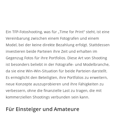
Ein TFP-Fotoshooting, was für „Time for Print“ steht, ist eine
Vereinbarung zwischen einem Fotografen und einem
Model, bei der keine direkte Bezahlung erfolgt. Stattdessen
investieren beide Parteien ihre Zeit und erhalten im
Gegenzug Fotos für ihre Portfolios. Diese Art von Shooting
ist besonders beliebt in der Fotografie- und Modelbranche,
da sie eine Win-Win-Situation für beide Parteien darstellt.
Es ermöglicht den Beteiligten, ihre Portfolios zu erweitern,
neue Konzepte auszuprobieren und ihre Fähigkeiten zu
verbessern, ohne die finanzielle Last zu tragen, die mit
kommerziellen Shootings verbunden sein kann.
Für Einsteiger und Amateure