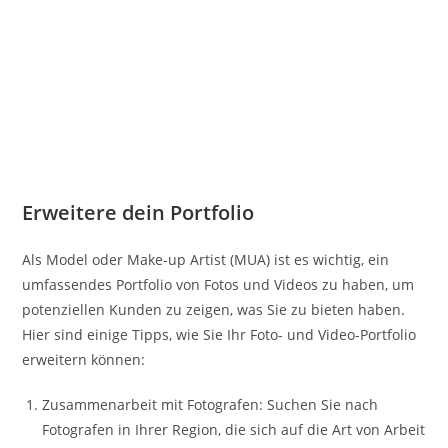
Erweitere dein Portfolio
Als Model oder Make-up Artist (MUA) ist es wichtig, ein
umfassendes Portfolio von Fotos und Videos zu haben, um
potenziellen Kunden zu zeigen, was Sie zu bieten haben.
Hier sind einige Tipps, wie Sie Ihr Foto- und Video-Portfolio
erweitern können:
Zusammenarbeit mit Fotografen: Suchen Sie nach
Fotografen in Ihrer Region, die sich auf die Art von Arbeit