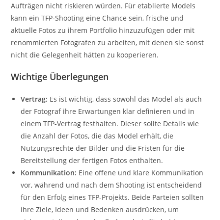
Aufträgen nicht riskieren würden. Für etablierte Models
kann ein TFP-Shooting eine Chance sein, frische und
aktuelle Fotos zu ihrem Portfolio hinzuzufügen oder mit
renommierten Fotografen zu arbeiten, mit denen sie sonst
nicht die Gelegenheit hätten zu kooperieren.
Wichtige Überlegungen
Vertrag:
Es ist wichtig, dass sowohl das Model als auch
der Fotograf ihre Erwartungen klar definieren und in
einem TFP-Vertrag festhalten. Dieser sollte Details wie
die Anzahl der Fotos, die das Model erhält, die
Nutzungsrechte der Bilder und die Fristen für die
Bereitstellung der fertigen Fotos enthalten.
Kommunikation:
Eine offene und klare Kommunikation
vor, während und nach dem Shooting ist entscheidend
für den Erfolg eines TFP-Projekts. Beide Parteien sollten
ihre Ziele, Ideen und Bedenken ausdrücken, um