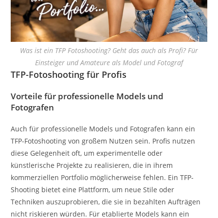
Was ist ein TFP Fotoshooting? Geht das auch als Profi? Für
Einsteiger und Amateure als Model und Fotograf
TFP-Fotoshooting für Profis
Vorteile für professionelle Models und
Fotografen
Auch für professionelle Models und Fotografen kann ein
TFP-Fotoshooting von großem Nutzen sein. Profis nutzen
diese Gelegenheit oft, um experimentelle oder
künstlerische Projekte zu realisieren, die in ihrem
kommerziellen Portfolio möglicherweise fehlen. Ein TFP-
Shooting bietet eine Plattform, um neue Stile oder
Techniken auszuprobieren, die sie in bezahlten Aufträgen
nicht riskieren würden. Für etablierte Models kann ein