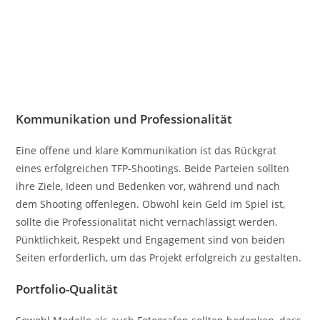
Kommunikation und Professionalität
Eine offene und klare Kommunikation ist das Rückgrat
eines erfolgreichen TFP-Shootings. Beide Parteien sollten
ihre Ziele, Ideen und Bedenken vor, während und nach
dem Shooting offenlegen. Obwohl kein Geld im Spiel ist,
sollte die Professionalität nicht vernachlässigt werden.
Pünktlichkeit, Respekt und Engagement sind von beiden
Seiten erforderlich, um das Projekt erfolgreich zu gestalten.
Portfolio-Qualität