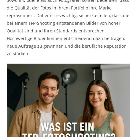
Sowohl Modelle als auch Fotografen sollten bedenken, dass
die Qualität der Fotos in ihrem Portfolio ihre Marke
repräsentiert. Daher ist es wichtig, sicherzustellen, dass die
bei einem TFP-Shooting entstandenen Bilder von hoher
Qualität sind und ihren Standards entsprechen.
Hochwertige Bilder können entscheidend dazu beitragen,
neue Aufträge zu gewinnen und die berufliche Reputation
zu stärken.