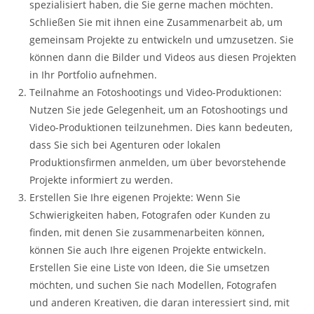
spezialisiert haben, die Sie gerne machen möchten.
Schließen Sie mit ihnen eine Zusammenarbeit ab, um
gemeinsam Projekte zu entwickeln und umzusetzen. Sie
können dann die Bilder und Videos aus diesen Projekten
in Ihr Portfolio aufnehmen.
Teilnahme an Fotoshootings und Video-Produktionen:
Nutzen Sie jede Gelegenheit, um an Fotoshootings und
Video-Produktionen teilzunehmen. Dies kann bedeuten,
dass Sie sich bei Agenturen oder lokalen
Produktionsfirmen anmelden, um über bevorstehende
Projekte informiert zu werden.
Erstellen Sie Ihre eigenen Projekte: Wenn Sie
Schwierigkeiten haben, Fotografen oder Kunden zu
finden, mit denen Sie zusammenarbeiten können,
können Sie auch Ihre eigenen Projekte entwickeln.
Erstellen Sie eine Liste von Ideen, die Sie umsetzen
möchten, und suchen Sie nach Modellen, Fotografen
und anderen Kreativen, die daran interessiert sind, mit