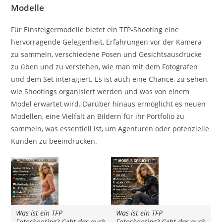
Modelle
Für Einsteigermodelle bietet ein TFP-Shooting eine
hervorragende Gelegenheit, Erfahrungen vor der Kamera
zu sammeln, verschiedene Posen und Gesichtsausdrücke
zu üben und zu verstehen, wie man mit dem Fotografen
und dem Set interagiert. Es ist auch eine Chance, zu sehen,
wie Shootings organisiert werden und was von einem
Model erwartet wird. Darüber hinaus ermöglicht es neuen
Modellen, eine Vielfalt an Bildern für ihr Portfolio zu
sammeln, was essentiell ist, um Agenturen oder potenzielle
Kunden zu beeindrucken.
Was ist ein TFP
Was ist ein TFP
Fotoshooting? Geht das auch
Fotoshooting? Geht das auch