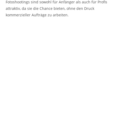
Fotoshootings sind sowohl für Anfänger als auch für Profis
attraktiv, da sie die Chance bieten, ohne den Druck
kommerzieller Aufträge zu arbeiten.