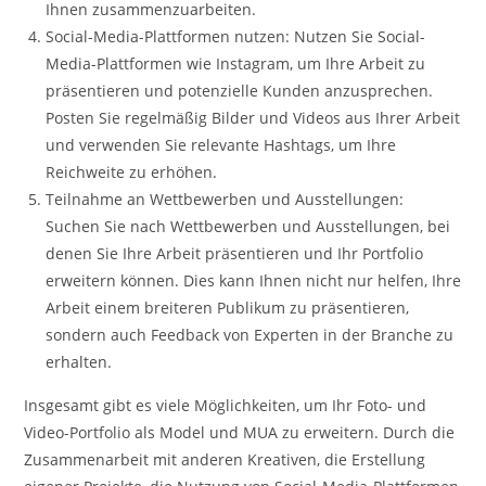
Ihnen zusammenzuarbeiten.
Social-Media-Plattformen nutzen: Nutzen Sie Social-
Media-Plattformen wie Instagram, um Ihre Arbeit zu
präsentieren und potenzielle Kunden anzusprechen.
Posten Sie regelmäßig Bilder und Videos aus Ihrer Arbeit
und verwenden Sie relevante Hashtags, um Ihre
Reichweite zu erhöhen.
Teilnahme an Wettbewerben und Ausstellungen:
Suchen Sie nach Wettbewerben und Ausstellungen, bei
denen Sie Ihre Arbeit präsentieren und Ihr Portfolio
erweitern können. Dies kann Ihnen nicht nur helfen, Ihre
Arbeit einem breiteren Publikum zu präsentieren,
sondern auch Feedback von Experten in der Branche zu
erhalten.
Insgesamt gibt es viele Möglichkeiten, um Ihr Foto- und
Video-Portfolio als Model und MUA zu erweitern. Durch die
Zusammenarbeit mit anderen Kreativen, die Erstellung