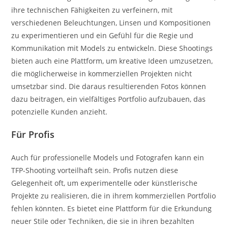
ihre technischen Fähigkeiten zu verfeinern, mit
verschiedenen Beleuchtungen, Linsen und Kompositionen
zu experimentieren und ein Gefühl für die Regie und
Kommunikation mit Models zu entwickeln. Diese Shootings
bieten auch eine Plattform, um kreative Ideen umzusetzen,
die möglicherweise in kommerziellen Projekten nicht
umsetzbar sind. Die daraus resultierenden Fotos können
dazu beitragen, ein vielfältiges Portfolio aufzubauen, das
potenzielle Kunden anzieht.
Für Profis
Auch für professionelle Models und Fotografen kann ein
TFP-Shooting vorteilhaft sein. Profis nutzen diese
Gelegenheit oft, um experimentelle oder künstlerische
Projekte zu realisieren, die in ihrem kommerziellen Portfolio
fehlen könnten. Es bietet eine Plattform für die Erkundung
neuer Stile oder Techniken, die sie in ihren bezahlten