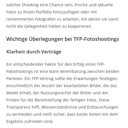
solches Shooting eine Chance sein, frische und aktuelle
Fotos zu ihrem Portfolio hinzuzufügen oder mit
renommierten Fotografen zu arbeiten, mit denen sie sonst
nicht die Gelegenheit hätten zu kooperieren.
Wichtige Überlegungen bei TFP-Fotoshootings
Klarheit durch Verträge
Ein entscheidender Faktor für den Erfolg eines TFP-
Fotoshootings ist eine klare Vereinbarung zwischen beiden
Parteien. Ein TFP-Vertrag sollte die Erwartungen festlegen,
einschließlich der Anzahl der bearbeiteten Bilder, die das
Model erhält, der Nutzungsrechte der Bilder und der
Fristen für die Bereitstellung der fertigen Fotos. Diese
Transparenz hilft, Missverständnisse und Enttäuschungen
zu vermeiden und stellt sicher, dass beide Seiten mit dem
Ergebnis zufrieden sind.