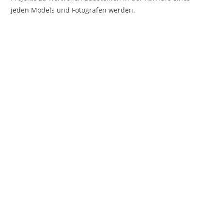
jeden Models und Fotografen werden.