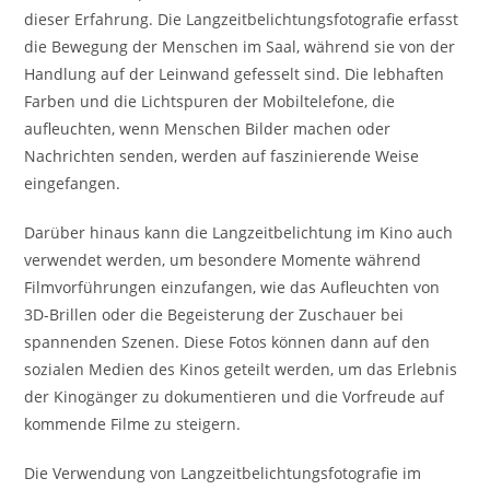
dieser Erfahrung. Die Langzeitbelichtungsfotografie erfasst
die Bewegung der Menschen im Saal, während sie von der
Handlung auf der Leinwand gefesselt sind. Die lebhaften
Farben und die Lichtspuren der Mobiltelefone, die
aufleuchten, wenn Menschen Bilder machen oder
Nachrichten senden, werden auf faszinierende Weise
eingefangen.
Darüber hinaus kann die Langzeitbelichtung im Kino auch
verwendet werden, um besondere Momente während
Filmvorführungen einzufangen, wie das Aufleuchten von
3D-Brillen oder die Begeisterung der Zuschauer bei
spannenden Szenen. Diese Fotos können dann auf den
sozialen Medien des Kinos geteilt werden, um das Erlebnis
der Kinogänger zu dokumentieren und die Vorfreude auf
kommende Filme zu steigern.
Die Verwendung von Langzeitbelichtungsfotografie im