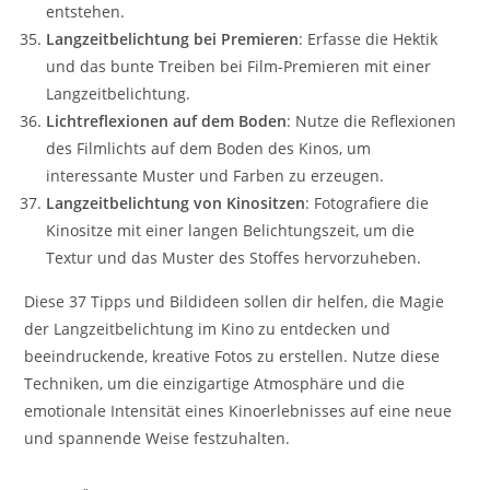
entstehen.
Langzeitbelichtung bei Premieren
: Erfasse die Hektik
und das bunte Treiben bei Film-Premieren mit einer
Langzeitbelichtung.
Lichtreflexionen auf dem Boden
: Nutze die Reflexionen
des Filmlichts auf dem Boden des Kinos, um
interessante Muster und Farben zu erzeugen.
Langzeitbelichtung von Kinositzen
: Fotografiere die
Kinositze mit einer langen Belichtungszeit, um die
Textur und das Muster des Stoffes hervorzuheben.
Diese 37 Tipps und Bildideen sollen dir helfen, die Magie
der Langzeitbelichtung im Kino zu entdecken und
beeindruckende, kreative Fotos zu erstellen. Nutze diese
Techniken, um die einzigartige Atmosphäre und die
emotionale Intensität eines Kinoerlebnisses auf eine neue
und spannende Weise festzuhalten.