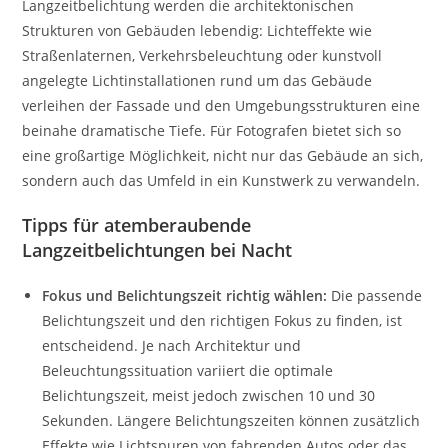
Langzeitbelichtung werden die architektonischen
Strukturen von Gebäuden lebendig: Lichteffekte wie
Straßenlaternen, Verkehrsbeleuchtung oder kunstvoll
angelegte Lichtinstallationen rund um das Gebäude
verleihen der Fassade und den Umgebungsstrukturen eine
beinahe dramatische Tiefe. Für Fotografen bietet sich so
eine großartige Möglichkeit, nicht nur das Gebäude an sich,
sondern auch das Umfeld in ein Kunstwerk zu verwandeln.
Tipps für atemberaubende
Langzeitbelichtungen bei Nacht
Fokus und Belichtungszeit richtig wählen:
Die passende
Belichtungszeit und den richtigen Fokus zu finden, ist
entscheidend. Je nach Architektur und
Beleuchtungssituation variiert die optimale
Belichtungszeit, meist jedoch zwischen 10 und 30
Sekunden. Längere Belichtungszeiten können zusätzlich
Effekte wie Lichtspuren von fahrenden Autos oder das