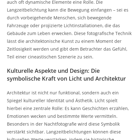
auch oft dynamische Elemente eine Rolle. Die
Langzeitbelichtung kann die Bewegung einfangen – sei es
durch vorbeigehende Menschen, sich bewegende
Fahrzeuge oder projizierte Lichtinstallationen, die das
Gebäude zum Leben erwecken. Diese fotografische Technik
lässt die architektonische Kunst zu einem Moment der
Zeitlosigkeit werden und gibt dem Betrachter das Gefühl,
Teil einer cineastischen Szenerie zu sein.
Kulturelle Aspekte und Design: Die
symbolische Kraft von Licht und Architektur
Architektur ist nicht nur funktional, sondern auch ein
Spiegel kultureller Identität und Ästhetik. Licht spielt
hierbei eine zentrale Rolle: Es kann Geschichten erzählen,
Emotionen wecken und bestimmte Werte vermitteln.
Besonders in der Nachtfotografie wird diese Symbolik
verstärkt sichtbar. Langzeitbelichtungen können diese
kulturellen Werte verstärken, indem sie historische