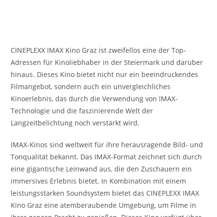
CINEPLEXX IMAX Kino Graz ist zweifellos eine der Top-
Adressen für Kinoliebhaber in der Steiermark und darüber
hinaus. Dieses Kino bietet nicht nur ein beeindruckendes
Filmangebot, sondern auch ein unvergleichliches
Kinoerlebnis, das durch die Verwendung von IMAX-
Technologie und die faszinierende Welt der
Langzeitbelichtung noch verstärkt wird.
IMAX-Kinos sind weltweit für ihre herausragende Bild- und
Tonqualität bekannt. Das IMAX-Format zeichnet sich durch
eine gigantische Leinwand aus, die den Zuschauern ein
immersives Erlebnis bietet. In Kombination mit einem
leistungsstarken Soundsystem bietet das CINEPLEXX IMAX
Kino Graz eine atemberaubende Umgebung, um Filme in