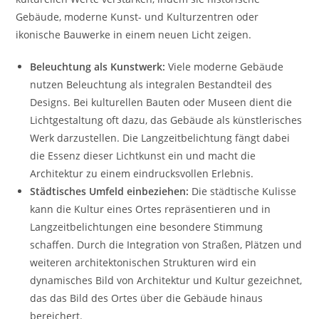
Gebäude, moderne Kunst- und Kulturzentren oder
ikonische Bauwerke in einem neuen Licht zeigen.
Beleuchtung als Kunstwerk:
Viele moderne Gebäude
nutzen Beleuchtung als integralen Bestandteil des
Designs. Bei kulturellen Bauten oder Museen dient die
Lichtgestaltung oft dazu, das Gebäude als künstlerisches
Werk darzustellen. Die Langzeitbelichtung fängt dabei
die Essenz dieser Lichtkunst ein und macht die
Architektur zu einem eindrucksvollen Erlebnis.
Städtisches Umfeld einbeziehen:
Die städtische Kulisse
kann die Kultur eines Ortes repräsentieren und in
Langzeitbelichtungen eine besondere Stimmung
schaffen. Durch die Integration von Straßen, Plätzen und
weiteren architektonischen Strukturen wird ein
dynamisches Bild von Architektur und Kultur gezeichnet,
das das Bild des Ortes über die Gebäude hinaus
bereichert.