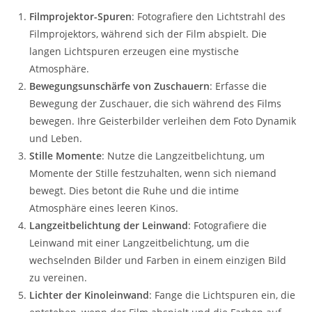
Filmprojektor-Spuren
: Fotografiere den Lichtstrahl des
Filmprojektors, während sich der Film abspielt. Die
langen Lichtspuren erzeugen eine mystische
Atmosphäre.
Bewegungsunschärfe von Zuschauern
: Erfasse die
Bewegung der Zuschauer, die sich während des Films
bewegen. Ihre Geisterbilder verleihen dem Foto Dynamik
und Leben.
Stille Momente
: Nutze die Langzeitbelichtung, um
Momente der Stille festzuhalten, wenn sich niemand
bewegt. Dies betont die Ruhe und die intime
Atmosphäre eines leeren Kinos.
Langzeitbelichtung der Leinwand
: Fotografiere die
Leinwand mit einer Langzeitbelichtung, um die
wechselnden Bilder und Farben in einem einzigen Bild
zu vereinen.
Lichter der Kinoleinwand
: Fange die Lichtspuren ein, die