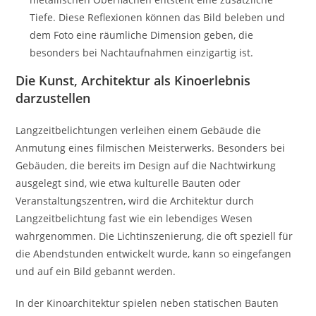
Tiefe. Diese Reflexionen können das Bild beleben und
dem Foto eine räumliche Dimension geben, die
besonders bei Nachtaufnahmen einzigartig ist.
Die Kunst, Architektur als Kinoerlebnis
darzustellen
Langzeitbelichtungen verleihen einem Gebäude die
Anmutung eines filmischen Meisterwerks. Besonders bei
Gebäuden, die bereits im Design auf die Nachtwirkung
ausgelegt sind, wie etwa kulturelle Bauten oder
Veranstaltungszentren, wird die Architektur durch
Langzeitbelichtung fast wie ein lebendiges Wesen
wahrgenommen. Die Lichtinszenierung, die oft speziell für
die Abendstunden entwickelt wurde, kann so eingefangen
und auf ein Bild gebannt werden.
In der Kinoarchitektur spielen neben statischen Bauten