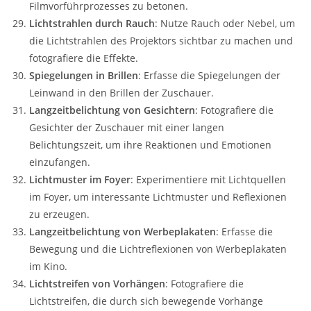
Filmvorführprozesses zu betonen.
Lichtstrahlen durch Rauch
: Nutze Rauch oder Nebel, um
die Lichtstrahlen des Projektors sichtbar zu machen und
fotografiere die Effekte.
Spiegelungen in Brillen
: Erfasse die Spiegelungen der
Leinwand in den Brillen der Zuschauer.
Langzeitbelichtung von Gesichtern
: Fotografiere die
Gesichter der Zuschauer mit einer langen
Belichtungszeit, um ihre Reaktionen und Emotionen
einzufangen.
Lichtmuster im Foyer
: Experimentiere mit Lichtquellen
im Foyer, um interessante Lichtmuster und Reflexionen
zu erzeugen.
Langzeitbelichtung von Werbeplakaten
: Erfasse die
Bewegung und die Lichtreflexionen von Werbeplakaten
im Kino.
Lichtstreifen von Vorhängen
: Fotografiere die
Lichtstreifen, die durch sich bewegende Vorhänge