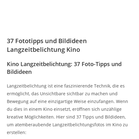
37 Fototipps und Bildideen
Langzeitbelichtung Kino
Kino Langzeitbelichtung: 37 Foto-Tipps und
Bildideen
Langzeitbelichtung ist eine faszinierende Technik, die es
ermöglicht, das Unsichtbare sichtbar zu machen und
Bewegung auf eine einzigartige Weise einzufangen. Wenn
du dies in einem Kino einsetzt, eröffnen sich unzählige
kreative Möglichkeiten. Hier sind 37 Tipps und Bildideen,
um atemberaubende Langzeitbelichtungsfotos im Kino zu
erstellen: