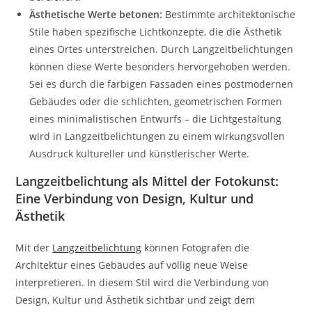
Ästhetische Werte betonen:
Bestimmte architektonische
Stile haben spezifische Lichtkonzepte, die die Ästhetik
eines Ortes unterstreichen. Durch Langzeitbelichtungen
können diese Werte besonders hervorgehoben werden.
Sei es durch die farbigen Fassaden eines postmodernen
Gebäudes oder die schlichten, geometrischen Formen
eines minimalistischen Entwurfs – die Lichtgestaltung
wird in Langzeitbelichtungen zu einem wirkungsvollen
Ausdruck kultureller und künstlerischer Werte.
Langzeitbelichtung als Mittel der Fotokunst:
Eine Verbindung von Design, Kultur und
Ästhetik
Mit der
Langzeitbelichtung
können Fotografen die
Architektur eines Gebäudes auf völlig neue Weise
interpretieren. In diesem Stil wird die Verbindung von
Design, Kultur und Ästhetik sichtbar und zeigt dem