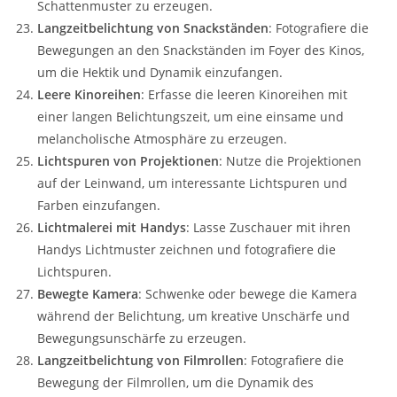
Schattenmuster zu erzeugen.
Langzeitbelichtung von Snackständen
: Fotografiere die
Bewegungen an den Snackständen im Foyer des Kinos,
um die Hektik und Dynamik einzufangen.
Leere Kinoreihen
: Erfasse die leeren Kinoreihen mit
einer langen Belichtungszeit, um eine einsame und
melancholische Atmosphäre zu erzeugen.
Lichtspuren von Projektionen
: Nutze die Projektionen
auf der Leinwand, um interessante Lichtspuren und
Farben einzufangen.
Lichtmalerei mit Handys
: Lasse Zuschauer mit ihren
Handys Lichtmuster zeichnen und fotografiere die
Lichtspuren.
Bewegte Kamera
: Schwenke oder bewege die Kamera
während der Belichtung, um kreative Unschärfe und
Bewegungsunschärfe zu erzeugen.
Langzeitbelichtung von Filmrollen
: Fotografiere die
Bewegung der Filmrollen, um die Dynamik des