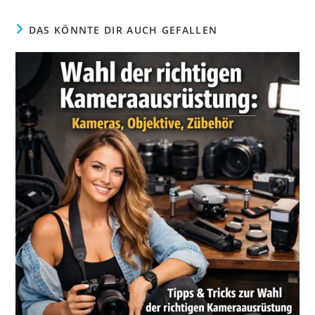
DAS KÖNNTE DIR AUCH GEFALLEN