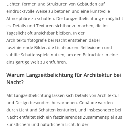
Lichter, Formen und Strukturen von Gebäuden auf
eindrucksvolle Weise zu betonen und eine kunstvolle
Atmosphäre zu schaffen. Die Langzeitbelichtung ermöglicht
es, Details und Texturen sichtbar zu machen, die im
Tageslicht oft unsichtbar bleiben. In der
Architekturfotografie bei Nacht entstehen dabei
faszinierende Bilder, die Lichtspuren, Reflexionen und
subtile Schattenspiele nutzen, um den Betrachter in eine
einzigartige Welt zu entführen.
Warum Langzeitbelichtung für Architektur bei
Nacht?
Mit Langzeitbelichtung lassen sich Details von Architektur
und Design besonders hervorheben. Gebäude werden
durch Licht und Schatten konturiert, und insbesondere bei
Nacht entfaltet sich ein faszinierendes Zusammenspiel aus
künstlichem und natürlichem Licht. In der