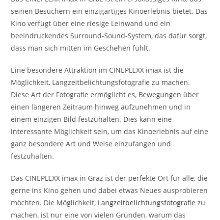
seinen Besuchern ein einzigartiges Kinoerlebnis bietet. Das
Kino verfügt über eine riesige Leinwand und ein
beeindruckendes Surround-Sound-System, das dafür sorgt,
dass man sich mitten im Geschehen fühlt.
Eine besondere Attraktion im CINEPLEXX imax ist die
Möglichkeit, Langzeitbelichtungsfotografie zu machen.
Diese Art der Fotografie ermöglicht es, Bewegungen über
einen längeren Zeitraum hinweg aufzunehmen und in
einem einzigen Bild festzuhalten. Dies kann eine
interessante Möglichkeit sein, um das Kinoerlebnis auf eine
ganz besondere Art und Weise einzufangen und
festzuhalten.
Das CINEPLEXX imax in Graz ist der perfekte Ort für alle, die
gerne ins Kino gehen und dabei etwas Neues ausprobieren
möchten. Die Möglichkeit,
Langzeitbelichtungsfotografie
zu
machen, ist nur eine von vielen Gründen, warum das