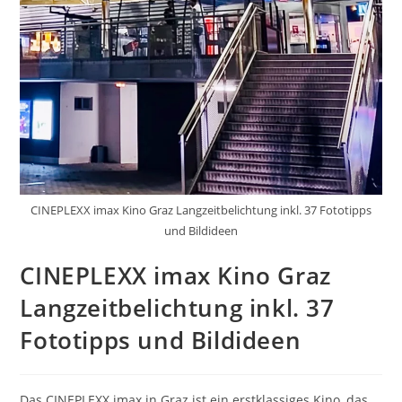
CINEPLEXX imax Kino Graz Langzeitbelichtung inkl. 37 Fototipps
und Bildideen
CINEPLEXX imax Kino Graz
Langzeitbelichtung inkl. 37
Fototipps und Bildideen
Das CINEPLEXX imax in Graz ist ein erstklassiges Kino, das