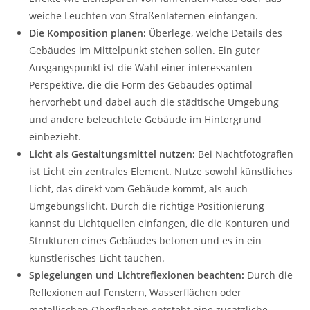
weiche Leuchten von Straßenlaternen einfangen.
Die Komposition planen:
Überlege, welche Details des
Gebäudes im Mittelpunkt stehen sollen. Ein guter
Ausgangspunkt ist die Wahl einer interessanten
Perspektive, die die Form des Gebäudes optimal
hervorhebt und dabei auch die städtische Umgebung
und andere beleuchtete Gebäude im Hintergrund
einbezieht.
Licht als Gestaltungsmittel nutzen:
Bei Nachtfotografien
ist Licht ein zentrales Element. Nutze sowohl künstliches
Licht, das direkt vom Gebäude kommt, als auch
Umgebungslicht. Durch die richtige Positionierung
kannst du Lichtquellen einfangen, die die Konturen und
Strukturen eines Gebäudes betonen und es in ein
künstlerisches Licht tauchen.
Spiegelungen und Lichtreflexionen beachten:
Durch die
Reflexionen auf Fenstern, Wasserflächen oder
metallischen Oberflächen entsteht eine zusätzliche