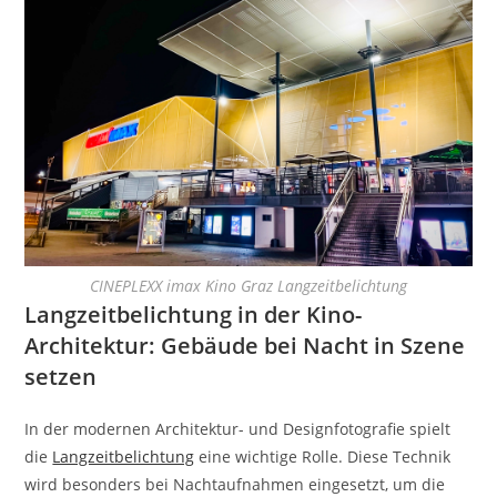
CINEPLEXX imax Kino Graz Langzeitbelichtung
Langzeitbelichtung in der Kino-
Architektur: Gebäude bei Nacht in Szene
setzen
In der modernen Architektur- und Designfotografie spielt
die
Langzeitbelichtung
eine wichtige Rolle. Diese Technik
wird besonders bei Nachtaufnahmen eingesetzt, um die