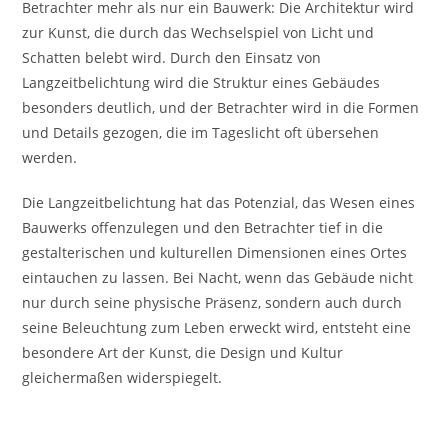
Betrachter mehr als nur ein Bauwerk: Die Architektur wird
zur Kunst, die durch das Wechselspiel von Licht und
Schatten belebt wird. Durch den Einsatz von
Langzeitbelichtung wird die Struktur eines Gebäudes
besonders deutlich, und der Betrachter wird in die Formen
und Details gezogen, die im Tageslicht oft übersehen
werden.
Die Langzeitbelichtung hat das Potenzial, das Wesen eines
Bauwerks offenzulegen und den Betrachter tief in die
gestalterischen und kulturellen Dimensionen eines Ortes
eintauchen zu lassen. Bei Nacht, wenn das Gebäude nicht
nur durch seine physische Präsenz, sondern auch durch
seine Beleuchtung zum Leben erweckt wird, entsteht eine
besondere Art der Kunst, die Design und Kultur
gleichermaßen widerspiegelt.