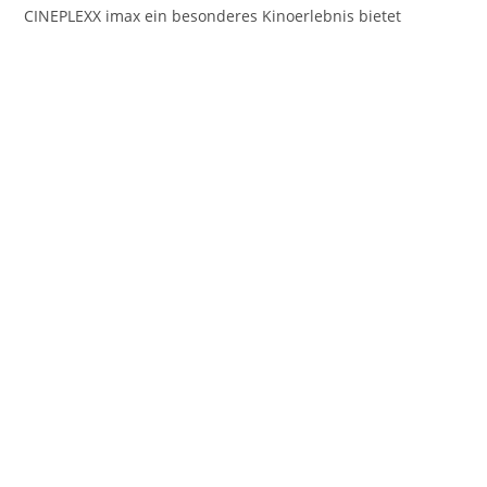
CINEPLEXX imax ein besonderes Kinoerlebnis bietet