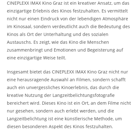
CINEPLEXX IMAX Kino Graz ist ein kreativer Ansatz, um das
einzigartige Erlebnis des Kinos festzuhalten. Es vermittelt
nicht nur einen Eindruck von der lebendigen Atmosphäre
im Kinosaal, sondern verdeutlicht auch die Bedeutung des
Kinos als Ort der Unterhaltung und des sozialen
Austauschs. Es zeigt, wie das Kino die Menschen
zusammenbringt und Emotionen und Begeisterung auf
eine einzigartige Weise teilt.
Insgesamt bietet das CINEPLEXX IMAX Kino Graz nicht nur
eine herausragende Auswahl an Filmen, sondern schafft
auch ein unvergessliches Kinoerlebnis, das durch die
kreative Nutzung der Langzeitbelichtungsfotografie
bereichert wird. Dieses Kino ist ein Ort, an dem Filme nicht
nur gesehen, sondern auch erlebt werden, und die
Langzeitbelichtung ist eine künstlerische Methode, um
diesen besonderen Aspekt des Kinos festzuhalten.