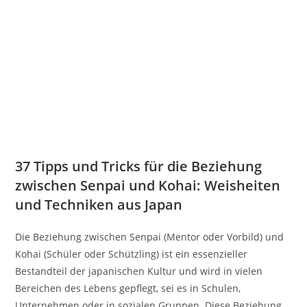
37 Tipps und Tricks für die Beziehung
zwischen Senpai und Kohai: Weisheiten
und Techniken aus Japan
Die Beziehung zwischen Senpai (Mentor oder Vorbild) und
Kohai (Schüler oder Schützling) ist ein essenzieller
Bestandteil der japanischen Kultur und wird in vielen
Bereichen des Lebens gepflegt, sei es in Schulen,
Unternehmen oder in sozialen Gruppen. Diese Beziehung