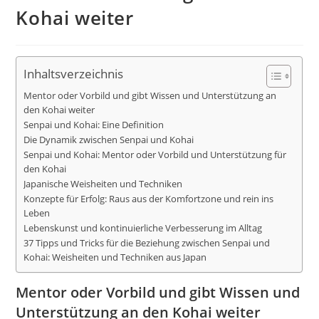
Kohai weiter
Inhaltsverzeichnis
Mentor oder Vorbild und gibt Wissen und Unterstützung an
den Kohai weiter
Senpai und Kohai: Eine Definition
Die Dynamik zwischen Senpai und Kohai
Senpai und Kohai: Mentor oder Vorbild und Unterstützung für
den Kohai
Japanische Weisheiten und Techniken
Konzepte für Erfolg: Raus aus der Komfortzone und rein ins
Leben
Lebenskunst und kontinuierliche Verbesserung im Alltag
37 Tipps und Tricks für die Beziehung zwischen Senpai und
Kohai: Weisheiten und Techniken aus Japan
Mentor oder Vorbild und gibt Wissen und
Unterstützung an den Kohai weiter