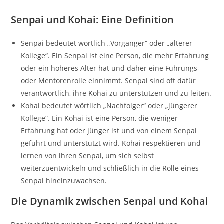
Senpai und Kohai: Eine Definition
Senpai bedeutet wörtlich „Vorgänger“ oder „älterer
Kollege“. Ein Senpai ist eine Person, die mehr Erfahrung
oder ein höheres Alter hat und daher eine Führungs-
oder Mentorenrolle einnimmt. Senpai sind oft dafür
verantwortlich, ihre Kohai zu unterstützen und zu leiten.
Kohai bedeutet wörtlich „Nachfolger“ oder „jüngerer
Kollege“. Ein Kohai ist eine Person, die weniger
Erfahrung hat oder jünger ist und von einem Senpai
geführt und unterstützt wird. Kohai respektieren und
lernen von ihren Senpai, um sich selbst
weiterzuentwickeln und schließlich in die Rolle eines
Senpai hineinzuwachsen.
Die Dynamik zwischen Senpai und Kohai