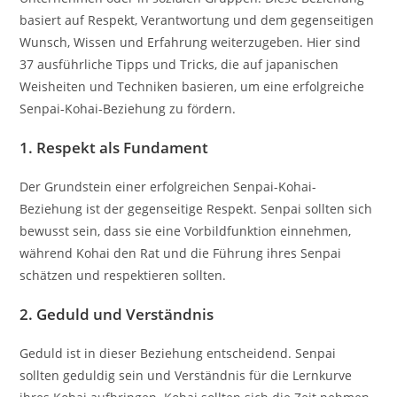
basiert auf Respekt, Verantwortung und dem gegenseitigen
Wunsch, Wissen und Erfahrung weiterzugeben. Hier sind
37 ausführliche Tipps und Tricks, die auf japanischen
Weisheiten und Techniken basieren, um eine erfolgreiche
Senpai-Kohai-Beziehung zu fördern.
1.
Respekt als Fundament
Der Grundstein einer erfolgreichen Senpai-Kohai-
Beziehung ist der gegenseitige Respekt. Senpai sollten sich
bewusst sein, dass sie eine Vorbildfunktion einnehmen,
während Kohai den Rat und die Führung ihres Senpai
schätzen und respektieren sollten.
2.
Geduld und Verständnis
Geduld ist in dieser Beziehung entscheidend. Senpai
sollten geduldig sein und Verständnis für die Lernkurve