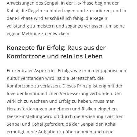
Anweisungen des Senpai. In der Ha-Phase beginnt der
Kohai, die Regeln zu hinterfragen und zu variieren, und in
der Ri-Phase wird er schließlich fähig, die Regeln
vollständig zu meistern und sogar zu verlassen, um seine
eigene Methode zu entwickeln.
Konzepte für Erfolg: Raus aus der
Komfortzone und rein ins Leben
Ein zentraler Aspekt des Erfolgs, wie er in der japanischen
Kultur verstanden wird, ist die Bereitschaft, die
Komfortzone zu verlassen. Dieses Prinzip ist eng mit der
Idee der kontinuierlichen Verbesserung verbunden. Um
wirklich zu wachsen und Erfolg zu haben, muss man
Herausforderungen annehmen und Risiken eingehen.
Diese Einstellung wird oft durch die Beziehung zwischen
Senpai und Kohai gefördert, da der Senpai den Kohai
ermutigt, neue Aufgaben zu übernehmen und neue