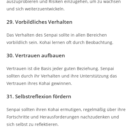
auszuprobieren und Risiken einzugehen, um zu wachsen
und sich weiterzuentwickeln.
29.
Vorbildliches Verhalten
Das Verhalten des Senpai sollte in allen Bereichen
vorbildlich sein. Kohai lernen oft durch Beobachtung.
30.
Vertrauen aufbauen
Vertrauen ist die Basis jeder guten Beziehung. Senpai
sollten durch ihr Verhalten und ihre Unterstützung das
Vertrauen ihres Kohai gewinnen.
31.
Selbstreflexion fördern
Senpai sollten ihren Kohai ermutigen, regelmäßig über ihre
Fortschritte und Herausforderungen nachzudenken und
sich selbst zu reflektieren.