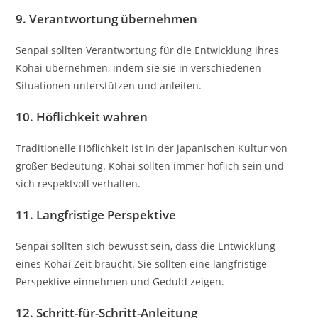
9.
Verantwortung übernehmen
Senpai sollten Verantwortung für die Entwicklung ihres
Kohai übernehmen, indem sie sie in verschiedenen
Situationen unterstützen und anleiten.
10.
Höflichkeit wahren
Traditionelle Höflichkeit ist in der japanischen Kultur von
großer Bedeutung. Kohai sollten immer höflich sein und
sich respektvoll verhalten.
11.
Langfristige Perspektive
Senpai sollten sich bewusst sein, dass die Entwicklung
eines Kohai Zeit braucht. Sie sollten eine langfristige
Perspektive einnehmen und Geduld zeigen.
12.
Schritt-für-Schritt-Anleitung