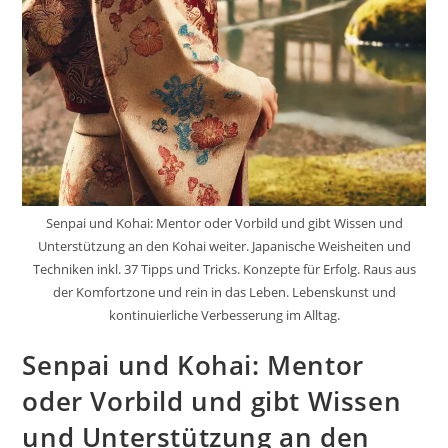
Senpai und Kohai: Mentor oder Vorbild und gibt Wissen und
Unterstützung an den Kohai weiter. Japanische Weisheiten und
Techniken inkl. 37 Tipps und Tricks. Konzepte für Erfolg. Raus aus
der Komfortzone und rein in das Leben. Lebenskunst und
kontinuierliche Verbesserung im Alltag.
Senpai und Kohai: Mentor
oder Vorbild und gibt Wissen
und Unterstützung an den