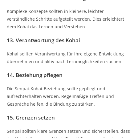
Komplexe Konzepte sollten in kleinere, leichter
verständliche Schritte aufgeteilt werden. Dies erleichtert
dem Kohai das Lernen und Verstehen.
13.
Verantwortung des Kohai
Kohai sollten Verantwortung für ihre eigene Entwicklung
übernehmen und aktiv nach Lernmöglichkeiten suchen.
14.
Beziehung pflegen
Die Senpai-Kohai-Beziehung sollte gepflegt und
aufrechterhalten werden. Regelmäßige Treffen und
Gespräche helfen, die Bindung zu stärken.
15.
Grenzen setzen
Senpai sollten klare Grenzen setzen und sicherstellen, dass