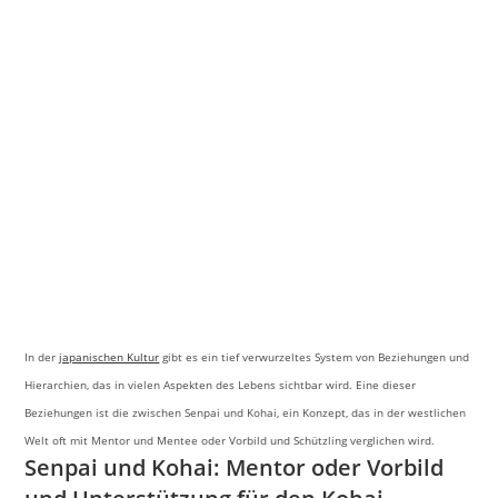
In der
japanischen Kultur
gibt es ein tief verwurzeltes System von Beziehungen und
Hierarchien, das in vielen Aspekten des Lebens sichtbar wird. Eine dieser
Beziehungen ist die zwischen Senpai und Kohai, ein Konzept, das in der westlichen
Welt oft mit Mentor und Mentee oder Vorbild und Schützling verglichen wird.
Senpai und Kohai: Mentor oder Vorbild