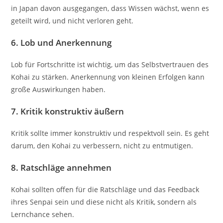
in Japan davon ausgegangen, dass Wissen wächst, wenn es
geteilt wird, und nicht verloren geht.
6.
Lob und Anerkennung
Lob für Fortschritte ist wichtig, um das Selbstvertrauen des
Kohai zu stärken. Anerkennung von kleinen Erfolgen kann
große Auswirkungen haben.
7.
Kritik konstruktiv äußern
Kritik sollte immer konstruktiv und respektvoll sein. Es geht
darum, den Kohai zu verbessern, nicht zu entmutigen.
8.
Ratschläge annehmen
Kohai sollten offen für die Ratschläge und das Feedback
ihres Senpai sein und diese nicht als Kritik, sondern als
Lernchance sehen.