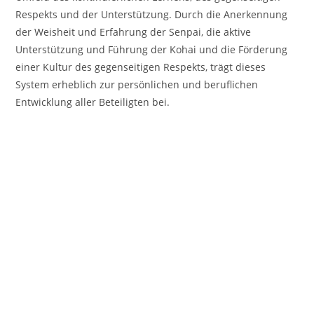
Respekts und der Unterstützung. Durch die Anerkennung
der Weisheit und Erfahrung der Senpai, die aktive
Unterstützung und Führung der Kohai und die Förderung
einer Kultur des gegenseitigen Respekts, trägt dieses
System erheblich zur persönlichen und beruflichen
Entwicklung aller Beteiligten bei.