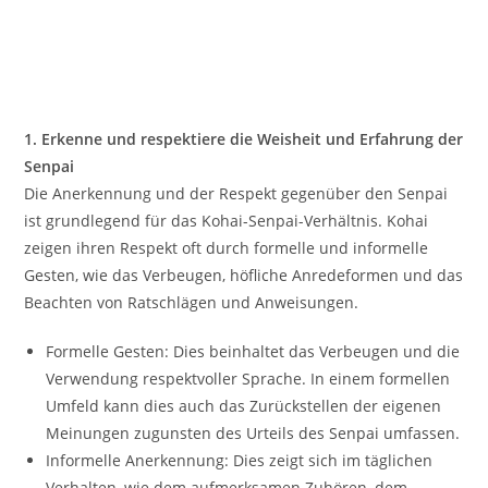
1. Erkenne und respektiere die Weisheit und Erfahrung der
Senpai
Die Anerkennung und der Respekt gegenüber den Senpai
ist grundlegend für das Kohai-Senpai-Verhältnis. Kohai
zeigen ihren Respekt oft durch formelle und informelle
Gesten, wie das Verbeugen, höfliche Anredeformen und das
Beachten von Ratschlägen und Anweisungen.
Formelle Gesten: Dies beinhaltet das Verbeugen und die
Verwendung respektvoller Sprache. In einem formellen
Umfeld kann dies auch das Zurückstellen der eigenen
Meinungen zugunsten des Urteils des Senpai umfassen.
Informelle Anerkennung: Dies zeigt sich im täglichen
Verhalten, wie dem aufmerksamen Zuhören, dem