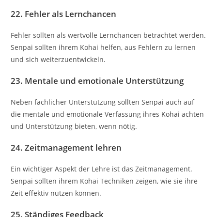
22.
Fehler als Lernchancen
Fehler sollten als wertvolle Lernchancen betrachtet werden.
Senpai sollten ihrem Kohai helfen, aus Fehlern zu lernen
und sich weiterzuentwickeln.
23.
Mentale und emotionale Unterstützung
Neben fachlicher Unterstützung sollten Senpai auch auf
die mentale und emotionale Verfassung ihres Kohai achten
und Unterstützung bieten, wenn nötig.
24.
Zeitmanagement lehren
Ein wichtiger Aspekt der Lehre ist das Zeitmanagement.
Senpai sollten ihrem Kohai Techniken zeigen, wie sie ihre
Zeit effektiv nutzen können.
25.
Ständiges Feedback