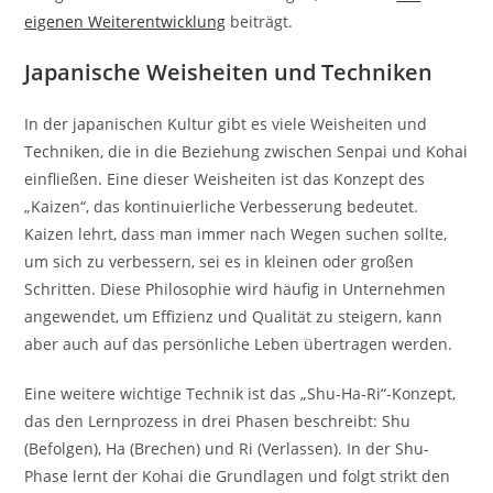
eigenen Weiterentwicklung
beiträgt.
Japanische Weisheiten und Techniken
In der japanischen Kultur gibt es viele Weisheiten und
Techniken, die in die Beziehung zwischen Senpai und Kohai
einfließen. Eine dieser Weisheiten ist das Konzept des
„Kaizen“, das kontinuierliche Verbesserung bedeutet.
Kaizen lehrt, dass man immer nach Wegen suchen sollte,
um sich zu verbessern, sei es in kleinen oder großen
Schritten. Diese Philosophie wird häufig in Unternehmen
angewendet, um Effizienz und Qualität zu steigern, kann
aber auch auf das persönliche Leben übertragen werden.
Eine weitere wichtige Technik ist das „Shu-Ha-Ri“-Konzept,
das den Lernprozess in drei Phasen beschreibt: Shu
(Befolgen), Ha (Brechen) und Ri (Verlassen). In der Shu-
Phase lernt der Kohai die Grundlagen und folgt strikt den