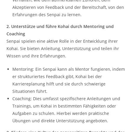
Akzeptieren von Feedback und der Bereitschaft, von den
Erfahrungen des Senpai zu lernen.
2. Unterstütze und führe Kohai durch Mentoring und
Coaching
Senpai spielen eine aktive Rolle in der Entwicklung ihrer
Kohai. Sie bieten Anleitung, Unterstützung und teilen ihr
Wissen und ihre Erfahrungen.
Mentoring: Ein Senpai kann als Mentor fungieren, indem
er strukturiertes Feedback gibt, Kohai bei der
Karriereplanung hilft und sie durch schwierige
Situationen führt.
Coaching: Dies umfasst spezifischere Anleitungen und
Trainings, um Kohai in bestimmten Fähigkeiten oder
Aufgaben zu schulen. Hierbei werden praktische
Übungen und direkte Unterstützung angeboten.