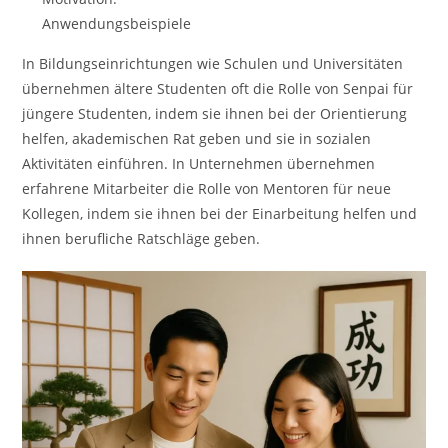
Anwendungsbeispiele
In Bildungseinrichtungen wie Schulen und Universitäten
übernehmen ältere Studenten oft die Rolle von Senpai für
jüngere Studenten, indem sie ihnen bei der Orientierung
helfen, akademischen Rat geben und sie in sozialen
Aktivitäten einführen. In Unternehmen übernehmen
erfahrene Mitarbeiter die Rolle von Mentoren für neue
Kollegen, indem sie ihnen bei der Einarbeitung helfen und
ihnen berufliche Ratschläge geben.