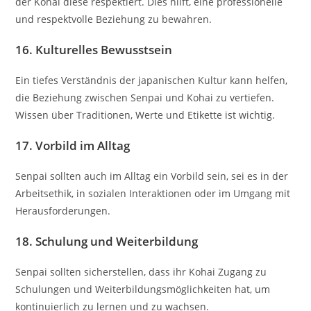
der Kohai diese respektiert. Dies hilft, eine professionelle
und respektvolle Beziehung zu bewahren.
16.
Kulturelles Bewusstsein
Ein tiefes Verständnis der japanischen Kultur kann helfen,
die Beziehung zwischen Senpai und Kohai zu vertiefen.
Wissen über Traditionen, Werte und Etikette ist wichtig.
17.
Vorbild im Alltag
Senpai sollten auch im Alltag ein Vorbild sein, sei es in der
Arbeitsethik, in sozialen Interaktionen oder im Umgang mit
Herausforderungen.
18.
Schulung und Weiterbildung
Senpai sollten sicherstellen, dass ihr Kohai Zugang zu
Schulungen und Weiterbildungsmöglichkeiten hat, um
kontinuierlich zu lernen und zu wachsen.