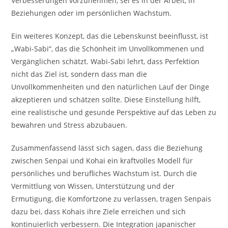
Verbesserungen vorzunehmen, sei es in der Arbeit, in
Beziehungen oder im persönlichen Wachstum.
Ein weiteres Konzept, das die Lebenskunst beeinflusst, ist
„Wabi-Sabi“, das die Schönheit im Unvollkommenen und
Vergänglichen schätzt. Wabi-Sabi lehrt, dass Perfektion
nicht das Ziel ist, sondern dass man die
Unvollkommenheiten und den natürlichen Lauf der Dinge
akzeptieren und schätzen sollte. Diese Einstellung hilft,
eine realistische und gesunde Perspektive auf das Leben zu
bewahren und Stress abzubauen.
Zusammenfassend lässt sich sagen, dass die Beziehung
zwischen Senpai und Kohai ein kraftvolles Modell für
persönliches und berufliches Wachstum ist. Durch die
Vermittlung von Wissen, Unterstützung und der
Ermutigung, die Komfortzone zu verlassen, tragen Senpais
dazu bei, dass Kohais ihre Ziele erreichen und sich
kontinuierlich verbessern. Die Integration japanischer