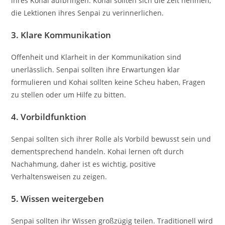
ihres Kohai aufbringen. Kohai sollten sich die Zeit nehmen,
die Lektionen ihres Senpai zu verinnerlichen.
3.
Klare Kommunikation
Offenheit und Klarheit in der Kommunikation sind
unerlässlich. Senpai sollten ihre Erwartungen klar
formulieren und Kohai sollten keine Scheu haben, Fragen
zu stellen oder um Hilfe zu bitten.
4.
Vorbildfunktion
Senpai sollten sich ihrer Rolle als Vorbild bewusst sein und
dementsprechend handeln. Kohai lernen oft durch
Nachahmung, daher ist es wichtig, positive
Verhaltensweisen zu zeigen.
5.
Wissen weitergeben
Senpai sollten ihr Wissen großzügig teilen. Traditionell wird