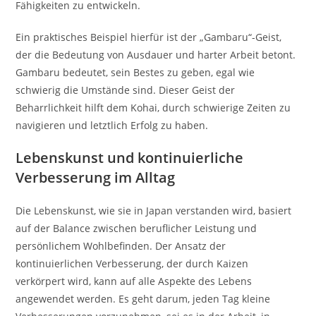
Fähigkeiten zu entwickeln.
Ein praktisches Beispiel hierfür ist der „Gambaru“-Geist,
der die Bedeutung von Ausdauer und harter Arbeit betont.
Gambaru bedeutet, sein Bestes zu geben, egal wie
schwierig die Umstände sind. Dieser Geist der
Beharrlichkeit hilft dem Kohai, durch schwierige Zeiten zu
navigieren und letztlich Erfolg zu haben.
Lebenskunst und kontinuierliche
Verbesserung im Alltag
Die Lebenskunst, wie sie in Japan verstanden wird, basiert
auf der Balance zwischen beruflicher Leistung und
persönlichem Wohlbefinden. Der Ansatz der
kontinuierlichen Verbesserung, der durch Kaizen
verkörpert wird, kann auf alle Aspekte des Lebens
angewendet werden. Es geht darum, jeden Tag kleine