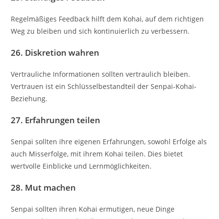
Regelmäßiges Feedback hilft dem Kohai, auf dem richtigen
Weg zu bleiben und sich kontinuierlich zu verbessern.
26.
Diskretion wahren
Vertrauliche Informationen sollten vertraulich bleiben.
Vertrauen ist ein Schlüsselbestandteil der Senpai-Kohai-
Beziehung.
27.
Erfahrungen teilen
Senpai sollten ihre eigenen Erfahrungen, sowohl Erfolge als
auch Misserfolge, mit ihrem Kohai teilen. Dies bietet
wertvolle Einblicke und Lernmöglichkeiten.
28.
Mut machen
Senpai sollten ihren Kohai ermutigen, neue Dinge