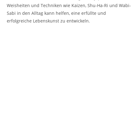
Weisheiten und Techniken wie Kaizen, Shu-Ha-Ri und Wabi-
Sabi in den Alltag kann helfen, eine erfüllte und
erfolgreiche Lebenskunst zu entwickeln.