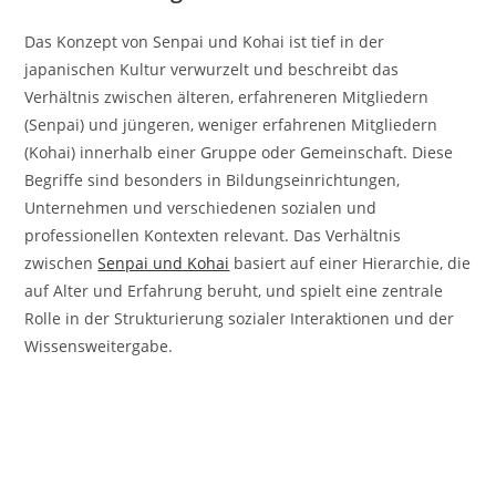
Das Konzept von Senpai und Kohai ist tief in der
japanischen Kultur verwurzelt und beschreibt das
Verhältnis zwischen älteren, erfahreneren Mitgliedern
(Senpai) und jüngeren, weniger erfahrenen Mitgliedern
(Kohai) innerhalb einer Gruppe oder Gemeinschaft. Diese
Begriffe sind besonders in Bildungseinrichtungen,
Unternehmen und verschiedenen sozialen und
professionellen Kontexten relevant. Das Verhältnis
zwischen
Senpai und Kohai
basiert auf einer Hierarchie, die
auf Alter und Erfahrung beruht, und spielt eine zentrale
Rolle in der Strukturierung sozialer Interaktionen und der
Wissensweitergabe.