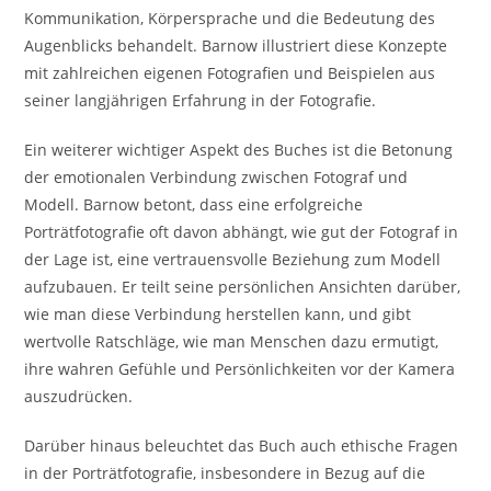
Kommunikation, Körpersprache und die Bedeutung des
Augenblicks behandelt. Barnow illustriert diese Konzepte
mit zahlreichen eigenen Fotografien und Beispielen aus
seiner langjährigen Erfahrung in der Fotografie.
Ein weiterer wichtiger Aspekt des Buches ist die Betonung
der emotionalen Verbindung zwischen Fotograf und
Modell. Barnow betont, dass eine erfolgreiche
Porträtfotografie oft davon abhängt, wie gut der Fotograf in
der Lage ist, eine vertrauensvolle Beziehung zum Modell
aufzubauen. Er teilt seine persönlichen Ansichten darüber,
wie man diese Verbindung herstellen kann, und gibt
wertvolle Ratschläge, wie man Menschen dazu ermutigt,
ihre wahren Gefühle und Persönlichkeiten vor der Kamera
auszudrücken.
Darüber hinaus beleuchtet das Buch auch ethische Fragen
in der Porträtfotografie, insbesondere in Bezug auf die