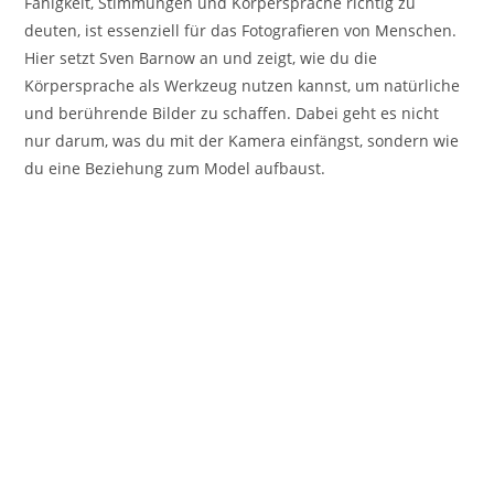
Fähigkeit, Stimmungen und Körpersprache richtig zu
deuten, ist essenziell für das Fotografieren von Menschen.
Hier setzt Sven Barnow an und zeigt, wie du die
Körpersprache als Werkzeug nutzen kannst, um natürliche
und berührende Bilder zu schaffen. Dabei geht es nicht
nur darum, was du mit der Kamera einfängst, sondern wie
du eine Beziehung zum Model aufbaust.