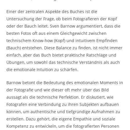
Einer der zentralen Aspekte des Buches ist die
Untersuchung der Frage, ob beim Fotografieren der Kopf
oder der Bauch leitet. Sven Barnow argumentiert, dass die
besten Fotos oft aus einem Gleichgewicht zwischen
technischem Know-how (Kopf) und intuitivem Empfinden
(Bauch) entstehen. Diese Balance zu finden, ist nicht immer
einfach, aber das Buch bietet praktische Ratschläge und
Übungen, um sowohl das technische Verständnis als auch
die emotionale Intuition zu schärfen.
Barnow betont die Bedeutung des emotionalen Moments in
der Fotografie und wie dieser oft mehr über das Bild
aussagt als die technische Perfektion. Er diskutiert, wie
Fotografen eine Verbindung zu ihren Subjekten aufbauen
können, um authentische und tiefgründige Aufnahmen zu
erstellen. Dazu gehört, die eigene Empathie und soziale
Kompetenz zu entwickeln, um die fotografierten Personen