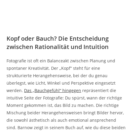
Kopf oder Bauch? Die Entscheidung
zwischen Rationalität und Intuition
Fotografie ist oft ein Balanceakt zwischen Planung und
spontaner Kreativität. Der „Kopf“ steht für eine
strukturierte Herangehensweise, bei der du genau
überlegst, wie Licht, Winkel und Perspektive eingesetzt
werden.
Das „Bauchgefühl“ hingegen
repräsentiert die
intuitive Seite der Fotografie: Du spürst, wann der richtige
Moment gekommen ist, das Bild zu machen. Die richtige
Mischung beider Herangehensweisen bringt Bilder hervor,
die sowohl ästhetisch als auch emotional ansprechend
sind. Barnow zeigt in seinem Buch auf, wie du diese beiden