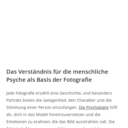
Das Verständnis für die menschliche
Psyche als Basis der Fotografie
Jede Fotografie erzählt eine Geschichte, und besonders
Porträts bieten die Gelegenheit, den Charakter und die
Stimmung einer Person einzufangen.
Die Psychologie
hilft
dir, dich in das Model hineinzuversetzen und die
Emotionen zu erahnen, die das Bild ausstrahlen soll. Die