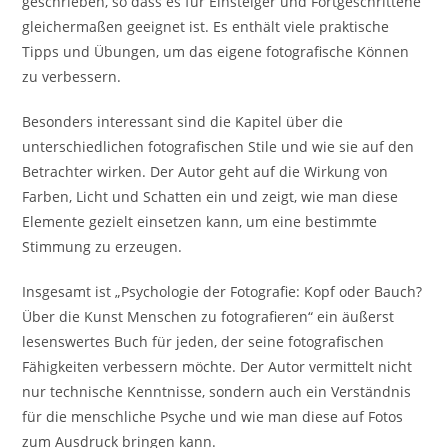
geschrieben, so dass es für Einsteiger und Fortgeschrittene
gleichermaßen geeignet ist. Es enthält viele praktische
Tipps und Übungen, um das eigene fotografische Können
zu verbessern.
Besonders interessant sind die Kapitel über die
unterschiedlichen fotografischen Stile und wie sie auf den
Betrachter wirken. Der Autor geht auf die Wirkung von
Farben, Licht und Schatten ein und zeigt, wie man diese
Elemente gezielt einsetzen kann, um eine bestimmte
Stimmung zu erzeugen.
Insgesamt ist „Psychologie der Fotografie: Kopf oder Bauch?
Über die Kunst Menschen zu fotografieren“ ein äußerst
lesenswertes Buch für jeden, der seine fotografischen
Fähigkeiten verbessern möchte. Der Autor vermittelt nicht
nur technische Kenntnisse, sondern auch ein Verständnis
für die menschliche Psyche und wie man diese auf Fotos
zum Ausdruck bringen kann.