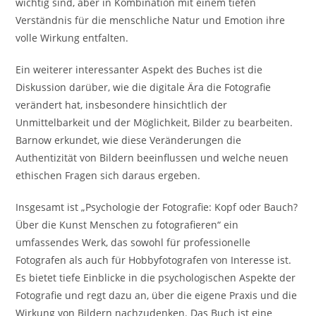
wichtig sind, aber in Kombination mit einem tiefen
Verständnis für die menschliche Natur und Emotion ihre
volle Wirkung entfalten.
Ein weiterer interessanter Aspekt des Buches ist die
Diskussion darüber, wie die digitale Ära die Fotografie
verändert hat, insbesondere hinsichtlich der
Unmittelbarkeit und der Möglichkeit, Bilder zu bearbeiten.
Barnow erkundet, wie diese Veränderungen die
Authentizität von Bildern beeinflussen und welche neuen
ethischen Fragen sich daraus ergeben.
Insgesamt ist „Psychologie der Fotografie: Kopf oder Bauch?
Über die Kunst Menschen zu fotografieren“ ein
umfassendes Werk, das sowohl für professionelle
Fotografen als auch für Hobbyfotografen von Interesse ist.
Es bietet tiefe Einblicke in die psychologischen Aspekte der
Fotografie und regt dazu an, über die eigene Praxis und die
Wirkung von Bildern nachzudenken. Das Buch ist eine