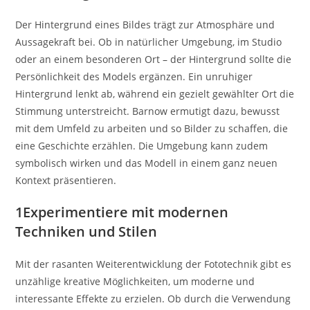
Der Hintergrund eines Bildes trägt zur Atmosphäre und
Aussagekraft bei. Ob in natürlicher Umgebung, im Studio
oder an einem besonderen Ort – der Hintergrund sollte die
Persönlichkeit des Models ergänzen. Ein unruhiger
Hintergrund lenkt ab, während ein gezielt gewählter Ort die
Stimmung unterstreicht. Barnow ermutigt dazu, bewusst
mit dem Umfeld zu arbeiten und so Bilder zu schaffen, die
eine Geschichte erzählen. Die Umgebung kann zudem
symbolisch wirken und das Modell in einem ganz neuen
Kontext präsentieren.
1
Experimentiere mit modernen
Techniken und Stilen
Mit der rasanten Weiterentwicklung der Fototechnik gibt es
unzählige kreative Möglichkeiten, um moderne und
interessante Effekte zu erzielen. Ob durch die Verwendung