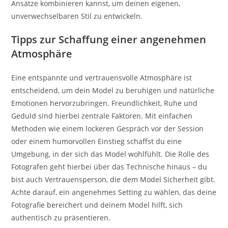
Ansätze kombinieren kannst, um deinen eigenen,
unverwechselbaren Stil zu entwickeln.
Tipps zur Schaffung einer angenehmen
Atmosphäre
Eine entspannte und vertrauensvolle Atmosphäre ist
entscheidend, um dein Model zu beruhigen und natürliche
Emotionen hervorzubringen. Freundlichkeit, Ruhe und
Geduld sind hierbei zentrale Faktoren. Mit einfachen
Methoden wie einem lockeren Gespräch vor der Session
oder einem humorvollen Einstieg schaffst du eine
Umgebung, in der sich das Model wohlfühlt. Die Rolle des
Fotografen geht hierbei über das Technische hinaus – du
bist auch Vertrauensperson, die dem Model Sicherheit gibt.
Achte darauf, ein angenehmes Setting zu wählen, das deine
Fotografie bereichert und deinem Model hilft, sich
authentisch zu präsentieren.