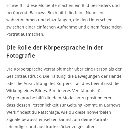
schweift – diese Momente machen ein Bild besonders und
berührend. Barnows Buch hilft dir, feine Nuancen
wahrzunehmen und einzufangen, die den Unterschied
zwischen einer einfachen Aufnahme und einem fesselnden
Porträt ausmachen.
Die Rolle der Körpersprache in der
Fotografie
Die Körpersprache verrät oft mehr über eine Person als der
Gesichtsausdruck. Die Haltung, die Bewegungen der Hände
oder die Ausrichtung des Körpers – all dies beeinflusst die
Wirkung eines Bildes. Ein tieferes Verständnis für
Körpersprache hilft dir, dein Model so zu positionieren,
dass dessen Persönlichkeit zur Geltung kommt. In Barnows
Werk findest du Ratschläge, wie du diese nonverbalen
Signale bewusst einsetzen kannst, um deine Porträts
lebendiger und ausdrucksstärker zu gestalten.