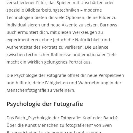
verschiedener Filter, das Spielen mit Unschärfen oder
spezielle Bildbearbeitungstechniken – moderne
Technologien bieten dir viele Optionen, deine Bilder zu
individualisieren und neue Akzente zu setzen. Barnows
Buch ermuntert dich, mit diesen Werkzeugen zu
experimentieren, ohne jedoch die Natürlichkeit und
Authentizität des Porträts zu verlieren. Die Balance
zwischen technischer Raffinesse und emotionaler Tiefe
macht ein wirklich gelungenes Porträt aus.
Die Psychologie der Fotografie öffnet dir neue Perspektiven
und hilft dir, deine Fähigkeiten und Wahrnehmung in der
Menschenfotografie zu verfeinern.
Psychologie der Fotografie
Das Buch „Psychologie der Fotografie: Kopf oder Bauch?
Über die Kunst Menschen zu fotografieren“ von Sven
Barnow ist eine faszinierende und umfassende