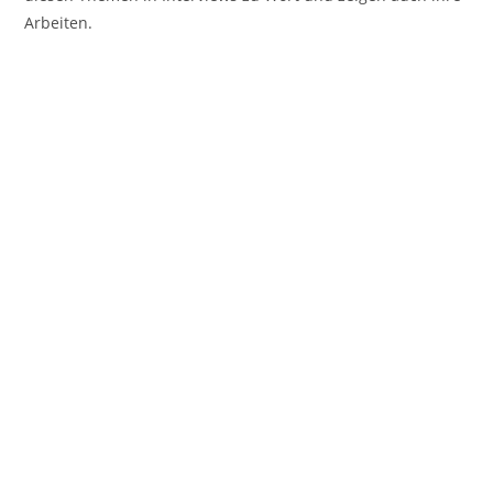
Arbeiten.