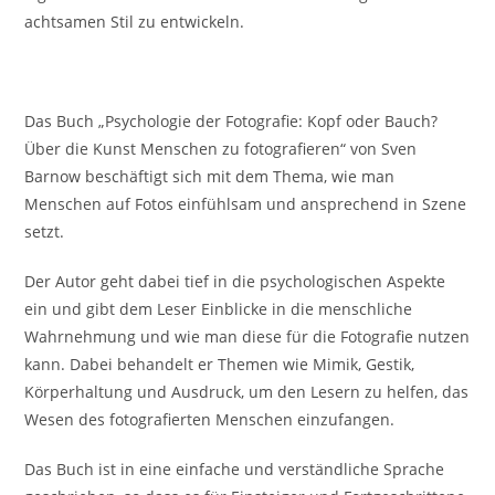
achtsamen Stil zu entwickeln.
Das Buch „Psychologie der Fotografie: Kopf oder Bauch?
Über die Kunst Menschen zu fotografieren“ von Sven
Barnow beschäftigt sich mit dem Thema, wie man
Menschen auf Fotos einfühlsam und ansprechend in Szene
setzt.
Der Autor geht dabei tief in die psychologischen Aspekte
ein und gibt dem Leser Einblicke in die menschliche
Wahrnehmung und wie man diese für die Fotografie nutzen
kann. Dabei behandelt er Themen wie Mimik, Gestik,
Körperhaltung und Ausdruck, um den Lesern zu helfen, das
Wesen des fotografierten Menschen einzufangen.
Das Buch ist in eine einfache und verständliche Sprache