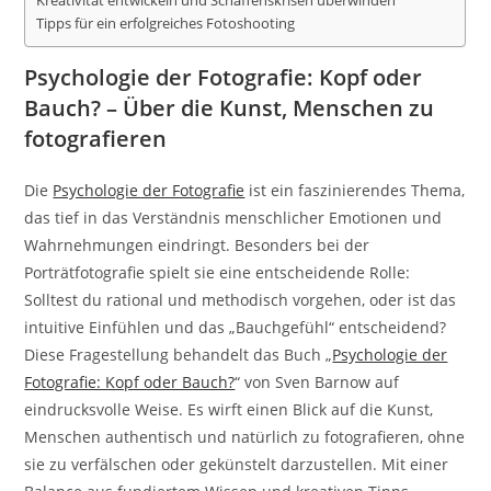
Kreativität entwickeln und Schaffenskrisen überwinden
Tipps für ein erfolgreiches Fotoshooting
Psychologie der Fotografie: Kopf oder
Bauch? – Über die Kunst, Menschen zu
fotografieren
Die
Psychologie der Fotografie
ist ein faszinierendes Thema,
das tief in das Verständnis menschlicher Emotionen und
Wahrnehmungen eindringt. Besonders bei der
Porträtfotografie spielt sie eine entscheidende Rolle:
Solltest du rational und methodisch vorgehen, oder ist das
intuitive Einfühlen und das „Bauchgefühl“ entscheidend?
Diese Fragestellung behandelt das Buch „
Psychologie der
Fotografie: Kopf oder Bauch?
“ von Sven Barnow auf
eindrucksvolle Weise. Es wirft einen Blick auf die Kunst,
Menschen authentisch und natürlich zu fotografieren, ohne
sie zu verfälschen oder gekünstelt darzustellen. Mit einer