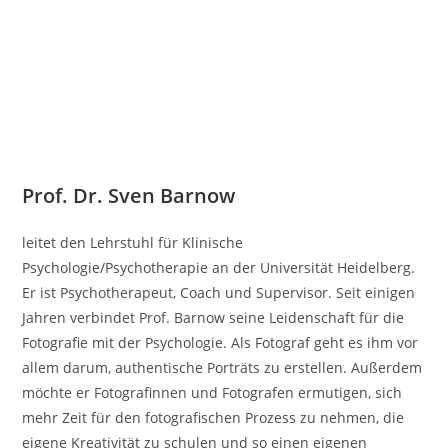
Prof. Dr. Sven Barnow
leitet den Lehrstuhl für Klinische
Psychologie/Psychotherapie an der Universität Heidelberg.
Er ist Psychotherapeut, Coach und Supervisor. Seit einigen
Jahren verbindet Prof. Barnow seine Leidenschaft für die
Fotografie mit der Psychologie. Als Fotograf geht es ihm vor
allem darum, authentische Porträts zu erstellen. Außerdem
möchte er Fotografinnen und Fotografen ermutigen, sich
mehr Zeit für den fotografischen Prozess zu nehmen, die
eigene Kreativität zu schulen und so einen eigenen