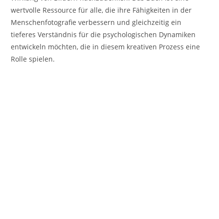
wertvolle Ressource für alle, die ihre Fähigkeiten in der
Menschenfotografie verbessern und gleichzeitig ein
tieferes Verständnis für die psychologischen Dynamiken
entwickeln möchten, die in diesem kreativen Prozess eine
Rolle spielen.