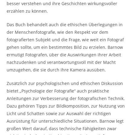
besser verstehen und ihre Geschichten wirkungsvoller
erzählen zu können.
Das Buch behandelt auch die ethischen Überlegungen in
der Menschenfotografie, wie den Respekt vor dem
fotografierten Subjekt und die Frage, wie weit ein Fotograf
gehen sollte, um ein bestimmtes Bild zu erzielen. Barnow
ermutigt Fotografen, über die Auswirkungen ihrer Arbeit
nachzudenken und verantwortungsvoll mit der Macht
umzugehen, die sie durch ihre Kamera ausüben.
Zusätzlich zur psychologischen und ethischen Diskussion
bietet „Psychologie der Fotografie“ auch praktische
Anleitungen zur Verbesserung der fotografischen Technik.
Dazu gehören Tipps zur Bildkomposition, zur Nutzung von
Licht und Schatten sowie zur Auswahl der richtigen
Ausrüstung für unterschiedliche Situationen. Barnow legt
großen Wert darauf, dass technische Fähigkeiten zwar