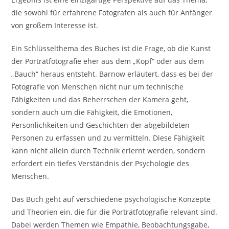
die sowohl für erfahrene Fotografen als auch für Anfänger
von großem Interesse ist.
Ein Schlüsselthema des Buches ist die Frage, ob die Kunst
der Porträtfotografie eher aus dem „Kopf“ oder aus dem
„Bauch“ heraus entsteht. Barnow erläutert, dass es bei der
Fotografie von Menschen nicht nur um technische
Fähigkeiten und das Beherrschen der Kamera geht,
sondern auch um die Fähigkeit, die Emotionen,
Persönlichkeiten und Geschichten der abgebildeten
Personen zu erfassen und zu vermitteln. Diese Fähigkeit
kann nicht allein durch Technik erlernt werden, sondern
erfordert ein tiefes Verständnis der Psychologie des
Menschen.
Das Buch geht auf verschiedene psychologische Konzepte
und Theorien ein, die für die Porträtfotografie relevant sind.
Dabei werden Themen wie Empathie, Beobachtungsgabe,