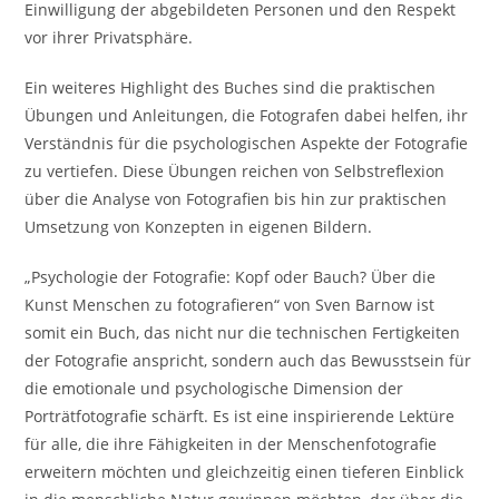
Einwilligung der abgebildeten Personen und den Respekt
vor ihrer Privatsphäre.
Ein weiteres Highlight des Buches sind die praktischen
Übungen und Anleitungen, die Fotografen dabei helfen, ihr
Verständnis für die psychologischen Aspekte der Fotografie
zu vertiefen. Diese Übungen reichen von Selbstreflexion
über die Analyse von Fotografien bis hin zur praktischen
Umsetzung von Konzepten in eigenen Bildern.
„Psychologie der Fotografie: Kopf oder Bauch? Über die
Kunst Menschen zu fotografieren“ von Sven Barnow ist
somit ein Buch, das nicht nur die technischen Fertigkeiten
der Fotografie anspricht, sondern auch das Bewusstsein für
die emotionale und psychologische Dimension der
Porträtfotografie schärft. Es ist eine inspirierende Lektüre
für alle, die ihre Fähigkeiten in der Menschenfotografie
erweitern möchten und gleichzeitig einen tieferen Einblick