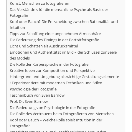
Kunst, Menschen zu fotografieren
Das Verständnis für die menschliche Psyche als Basis der
Fotografie
Kopf oder Bauch? Die Entscheidung zwischen Rationalität und
Intuition
Tipps zur Schaffung einer angenehmen Atmosphäre
Die Bedeutung des Timings in der Porträtfotografie
Licht und Schatten als Ausdrucksmittel
Emotionen und Authentizität im Bild – der Schlüssel zur Seele
des Models
Die Rolle der Körpersprache in der Fotografie
Kreative Ideen zur Komposition und Perspektive
Hintergrund und Umgebung als wichtige Gestaltungselemente
1Experimentiere mit modernen Techniken und Stilen
Psychologie der Fotografie
Taschenbuch von Sven Barnow
Prof. Dr. Sven Barnow
Die Bedeutung von Psychologie in der Fotografie
Die Rolle des Vertrauens beim Fotografieren von Menschen
Kopf oder Bauch – Welche Rolle spielt Intuition in der
Fotografie?