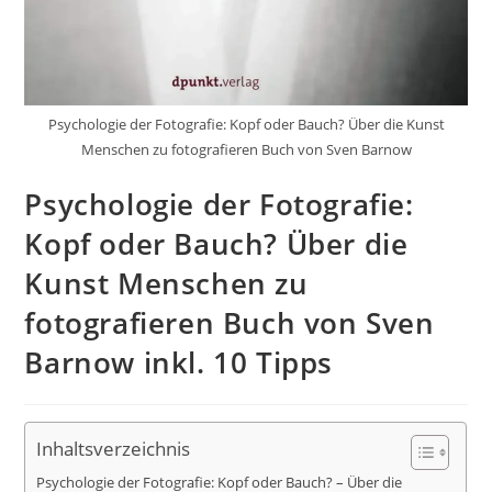
Psychologie der Fotografie: Kopf oder Bauch? Über die Kunst
Menschen zu fotografieren Buch von Sven Barnow
Psychologie der Fotografie:
Kopf oder Bauch? Über die
Kunst Menschen zu
fotografieren Buch von Sven
Barnow inkl. 10 Tipps
Inhaltsverzeichnis
Psychologie der Fotografie: Kopf oder Bauch? – Über die