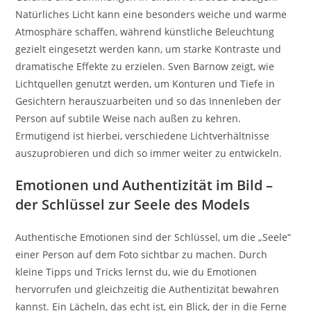
Natürliches Licht kann eine besonders weiche und warme
Atmosphäre schaffen, während künstliche Beleuchtung
gezielt eingesetzt werden kann, um starke Kontraste und
dramatische Effekte zu erzielen. Sven Barnow zeigt, wie
Lichtquellen genutzt werden, um Konturen und Tiefe in
Gesichtern herauszuarbeiten und so das Innenleben der
Person auf subtile Weise nach außen zu kehren.
Ermutigend ist hierbei, verschiedene Lichtverhältnisse
auszuprobieren und dich so immer weiter zu entwickeln.
Emotionen und Authentizität im Bild –
der Schlüssel zur Seele des Models
Authentische Emotionen sind der Schlüssel, um die „Seele“
einer Person auf dem Foto sichtbar zu machen. Durch
kleine Tipps und Tricks lernst du, wie du Emotionen
hervorrufen und gleichzeitig die Authentizität bewahren
kannst. Ein Lächeln, das echt ist, ein Blick, der in die Ferne