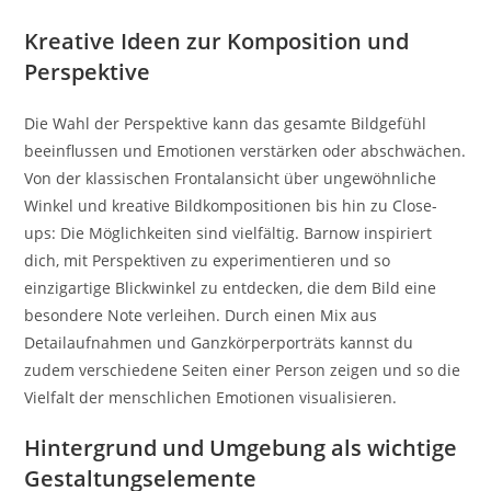
Kreative Ideen zur Komposition und
Perspektive
Die Wahl der Perspektive kann das gesamte Bildgefühl
beeinflussen und Emotionen verstärken oder abschwächen.
Von der klassischen Frontalansicht über ungewöhnliche
Winkel und kreative Bildkompositionen bis hin zu Close-
ups: Die Möglichkeiten sind vielfältig. Barnow inspiriert
dich, mit Perspektiven zu experimentieren und so
einzigartige Blickwinkel zu entdecken, die dem Bild eine
besondere Note verleihen. Durch einen Mix aus
Detailaufnahmen und Ganzkörperporträts kannst du
zudem verschiedene Seiten einer Person zeigen und so die
Vielfalt der menschlichen Emotionen visualisieren.
Hintergrund und Umgebung als wichtige
Gestaltungselemente