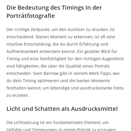
Die Bedeutung des Timings in der
Porträtfotografie
Der richtige Zeitpunkt, um den Auslöser zu drücken, ist
entscheidend. Diesen Moment zu erkennen, ist oft eine
intuitive Entscheidung, die du durch Erfahrung und
Aufmerksamkeit entwickeln kannst. Ein geübter Blick für
Timing und eine Feinfühligkeit für den richtigen Augenblick
sind Fähigkeiten, die über die Qualität eines Porträts
entscheiden. Sven Barnow gibt in seinem Werk Tipps, wie
du dein Timing optimieren und die besten Momente
festhalten kannst, um lebendige und ausdrucksstarke Fotos
zu erzielen.
Licht und Schatten als Ausdrucksmittel
Die Lichtsetzung ist ein fundamentales Element, um
Gefühle und Stimmungen in einem Porträt zu erzeugen.