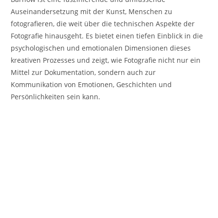
Auseinandersetzung mit der Kunst, Menschen zu
fotografieren, die weit über die technischen Aspekte der
Fotografie hinausgeht. Es bietet einen tiefen Einblick in die
psychologischen und emotionalen Dimensionen dieses
kreativen Prozesses und zeigt, wie Fotografie nicht nur ein
Mittel zur Dokumentation, sondern auch zur
Kommunikation von Emotionen, Geschichten und
Persönlichkeiten sein kann.