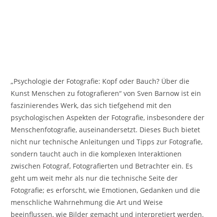
„Psychologie der Fotografie: Kopf oder Bauch? Über die
Kunst Menschen zu fotografieren“ von Sven Barnow ist ein
faszinierendes Werk, das sich tiefgehend mit den
psychologischen Aspekten der Fotografie, insbesondere der
Menschenfotografie, auseinandersetzt. Dieses Buch bietet
nicht nur technische Anleitungen und Tipps zur Fotografie,
sondern taucht auch in die komplexen Interaktionen
zwischen Fotograf, Fotografierten und Betrachter ein. Es
geht um weit mehr als nur die technische Seite der
Fotografie; es erforscht, wie Emotionen, Gedanken und die
menschliche Wahrnehmung die Art und Weise
beeinflussen, wie Bilder gemacht und interpretiert werden.