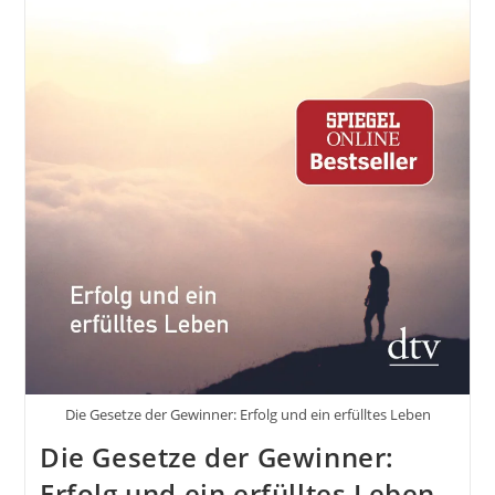
Die Gesetze der Gewinner: Erfolg und ein erfülltes Leben
Die Gesetze der Gewinner:
Erfolg und ein erfülltes Leben