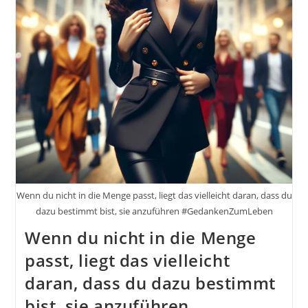
Schäfer
Wenn du nicht in die Menge passt, liegt das vielleicht daran, dass du
dazu bestimmt bist, sie anzuführen #GedankenZumLeben
Wenn du nicht in die Menge
passt, liegt das vielleicht
daran, dass du dazu bestimmt
bist, sie anzuführen