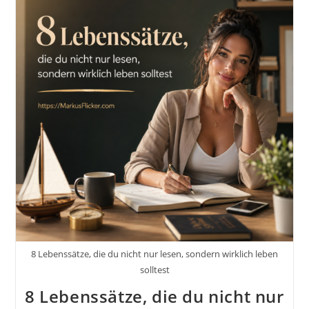
8 Lebenssätze, die du nicht nur lesen, sondern wirklich leben
solltest
8 Lebenssätze, die du nicht nur