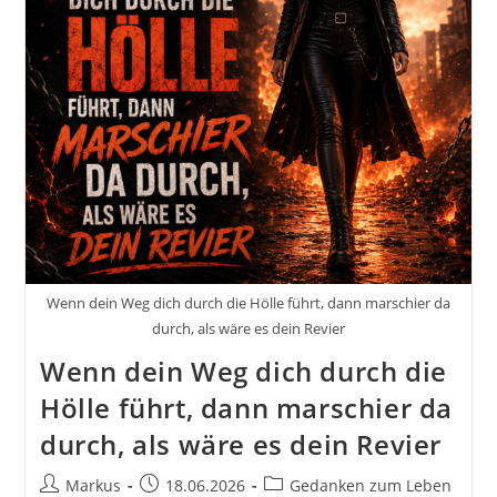
Wenn dein Weg dich durch die Hölle führt, dann marschier da
durch, als wäre es dein Revier
Wenn dein Weg dich durch die
Hölle führt, dann marschier da
durch, als wäre es dein Revier
Beitrags-
Beitrag
Beitrags-
Markus
18.06.2026
Gedanken zum Leben