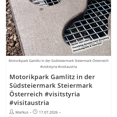
Motorikpark Gamlitz in der Südsteiermark Steiermark Österreich
#visitstyria #visitaustria
Motorikpark Gamlitz in der
Südsteiermark Steiermark
Österreich #visitstyria
#visitaustria
Beitrags-
Beitrag
Markus
17.07.2026