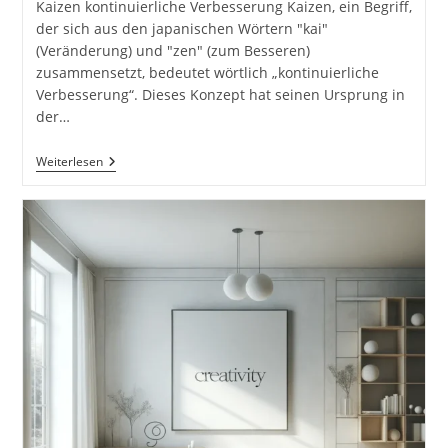
Kaizen kontinuierliche Verbesserung Kaizen, ein Begriff,
der sich aus den japanischen Wörtern "kai"
(Veränderung) und "zen" (zum Besseren)
zusammensetzt, bedeutet wörtlich „kontinuierliche
Verbesserung“. Dieses Konzept hat seinen Ursprung in
der…
Kaizen:
Weiterlesen
Kontinuierliche
Verbesserung