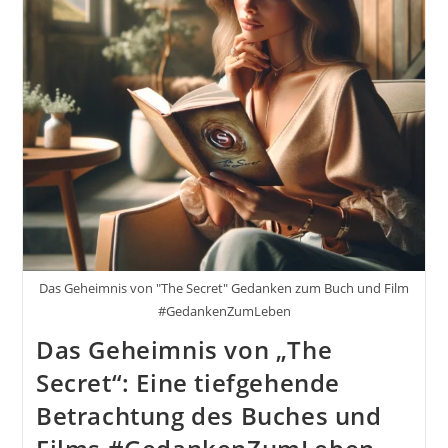
Das Geheimnis von "The Secret" Gedanken zum Buch und Film
#GedankenZumLeben
Das Geheimnis von „The
Secret“: Eine tiefgehende
Betrachtung des Buches und