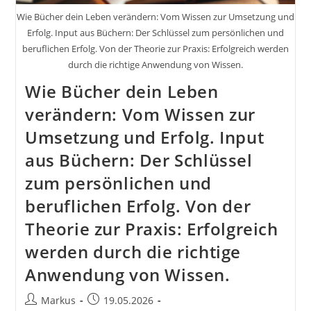
Wie Bücher dein Leben verändern: Vom Wissen zur Umsetzung und
Erfolg. Input aus Büchern: Der Schlüssel zum persönlichen und
beruflichen Erfolg. Von der Theorie zur Praxis: Erfolgreich werden
durch die richtige Anwendung von Wissen.
Wie Bücher dein Leben
verändern: Vom Wissen zur
Umsetzung und Erfolg. Input
aus Büchern: Der Schlüssel
zum persönlichen und
beruflichen Erfolg. Von der
Theorie zur Praxis: Erfolgreich
werden durch die richtige
Anwendung von Wissen.
Beitrags-
Beitrag
Markus
19.05.2026