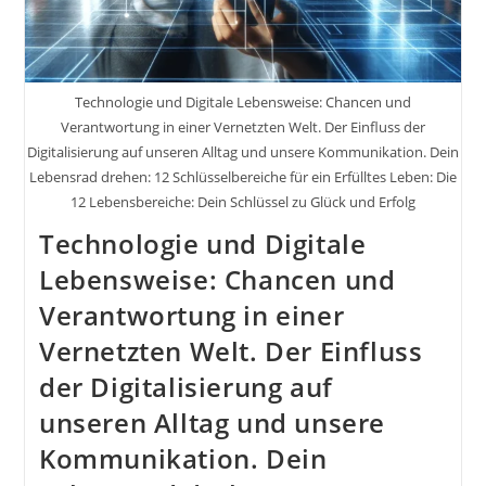
Thema
Fitness
Technologie und Digitale Lebensweise: Chancen und
Verantwortung in einer Vernetzten Welt. Der Einfluss der
Digitalisierung auf unseren Alltag und unsere Kommunikation. Dein
Lebensrad drehen: 12 Schlüsselbereiche für ein Erfülltes Leben: Die
12 Lebensbereiche: Dein Schlüssel zu Glück und Erfolg
Technologie und Digitale
Lebensweise: Chancen und
Verantwortung in einer
Vernetzten Welt. Der Einfluss
der Digitalisierung auf
unseren Alltag und unsere
Kommunikation. Dein