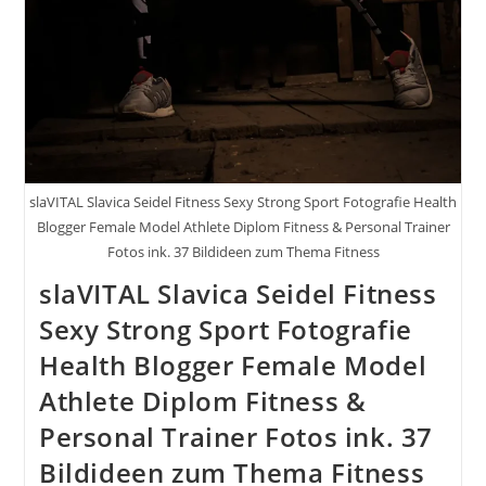
slaVITAL Slavica Seidel Fitness Sexy Strong Sport Fotografie Health
Blogger Female Model Athlete Diplom Fitness & Personal Trainer
Fotos ink. 37 Bildideen zum Thema Fitness
slaVITAL Slavica Seidel Fitness
Sexy Strong Sport Fotografie
Health Blogger Female Model
Athlete Diplom Fitness &
Personal Trainer Fotos ink. 37
Bildideen zum Thema Fitness