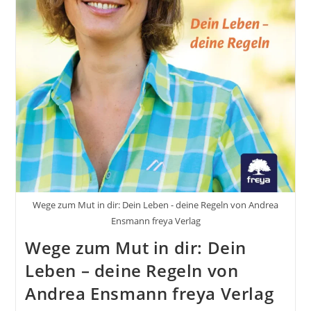
Wege zum Mut in dir: Dein Leben - deine Regeln von Andrea
Ensmann freya Verlag
Wege zum Mut in dir: Dein
Leben – deine Regeln von
Andrea Ensmann freya Verlag