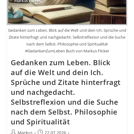
Gedanken zum Leben. Blick auf die Welt und dein Ich. Sprüche und
Zitate hinterfragt und nachgedacht. Selbstreflexion und die Suche
nach dem Selbst. Philosophie und Spiritualität
#GedankenZumLeben Buch von Markus Flicker
Gedanken zum Leben. Blick
auf die Welt und dein Ich.
Sprüche und Zitate hinterfragt
und nachgedacht.
Selbstreflexion und die Suche
nach dem Selbst. Philosophie
und Spiritualität
Beitrags-
Beitrag
Markus
22.07.2026