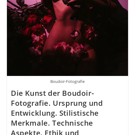
Boudoir-Fotografie
Die Kunst der Boudoir-
Fotografie. Ursprung und
Entwicklung. Stilistische
Merkmale. Technische
Aspekte. Ethik und