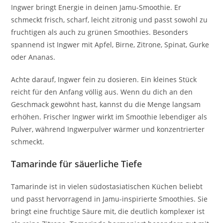
Ingwer bringt Energie in deinen Jamu-Smoothie. Er
schmeckt frisch, scharf, leicht zitronig und passt sowohl zu
fruchtigen als auch zu grünen Smoothies. Besonders
spannend ist Ingwer mit Apfel, Birne, Zitrone, Spinat, Gurke
oder Ananas.
Achte darauf, Ingwer fein zu dosieren. Ein kleines Stück
reicht für den Anfang völlig aus. Wenn du dich an den
Geschmack gewöhnt hast, kannst du die Menge langsam
erhöhen. Frischer Ingwer wirkt im Smoothie lebendiger als
Pulver, während Ingwerpulver wärmer und konzentrierter
schmeckt.
Tamarinde für säuerliche Tiefe
Tamarinde ist in vielen südostasiatischen Küchen beliebt
und passt hervorragend in Jamu-inspirierte Smoothies. Sie
bringt eine fruchtige Säure mit, die deutlich komplexer ist