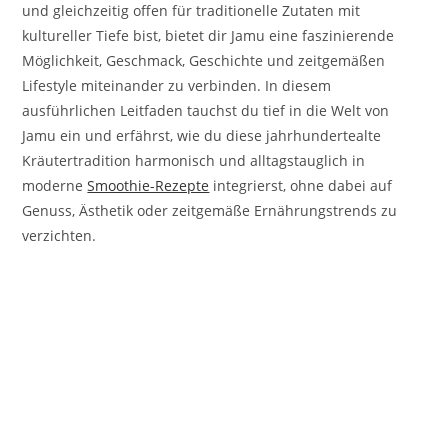
und gleichzeitig offen für traditionelle Zutaten mit
kultureller Tiefe bist, bietet dir Jamu eine faszinierende
Möglichkeit, Geschmack, Geschichte und zeitgemäßen
Lifestyle miteinander zu verbinden. In diesem
ausführlichen Leitfaden tauchst du tief in die Welt von
Jamu ein und erfährst, wie du diese jahrhundertealte
Kräutertradition harmonisch und alltagstauglich in
moderne
Smoothie-Rezepte
integrierst, ohne dabei auf
Genuss, Ästhetik oder zeitgemäße Ernährungstrends zu
verzichten.