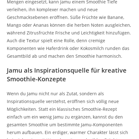
Mengen eingesetzt, kann Jamu einem Smoothie Tiefe
verleihen, ihn komplexer machen und neue
Geschmacksebenen eröffnen. Süße Früchte wie Banane,
Mango oder Ananas können die herben Noten ausgleichen,
während Zitrusfrüchte Frische und Leichtigkeit hinzufügen.
Auch die Textur spielt eine Rolle, denn cremige
Komponenten wie Haferdrink oder Kokosmilch runden das
Gesamtbild ab und machen den Smoothie harmonisch.
Jamu als Inspirationsquelle für kreative
Smoothie-Konzepte
Wenn du Jamu nicht nur als Zutat, sondern als
Inspirationsquelle verstehst, eröffnen sich völlig neue
Möglichkeiten. Statt ein klassisches Smoothie-Rezept
einfach um ein wenig Jamu zu ergänzen, kannst du den
gesamten Smoothie um bestimmte Jamu-Komponenten
herum aufbauen. Ein erdiger, warmer Charakter lässt sich