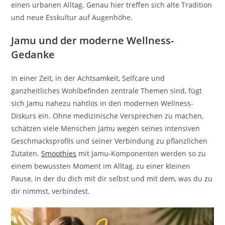
einen urbanen Alltag. Genau hier treffen sich alte Tradition
und neue Esskultur auf Augenhöhe.
Jamu und der moderne Wellness-
Gedanke
In einer Zeit, in der Achtsamkeit, Selfcare und
ganzheitliches Wohlbefinden zentrale Themen sind, fügt
sich Jamu nahezu nahtlos in den modernen Wellness-
Diskurs ein. Ohne medizinische Versprechen zu machen,
schätzen viele Menschen Jamu wegen seines intensiven
Geschmacksprofils und seiner Verbindung zu pflanzlichen
Zutaten.
Smoothies
mit Jamu-Komponenten werden so zu
einem bewussten Moment im Alltag, zu einer kleinen
Pause, in der du dich mit dir selbst und mit dem, was du zu
dir nimmst, verbindest.