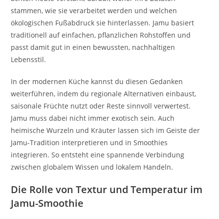
stammen, wie sie verarbeitet werden und welchen
ökologischen Fußabdruck sie hinterlassen. Jamu basiert
traditionell auf einfachen, pflanzlichen Rohstoffen und
passt damit gut in einen bewussten, nachhaltigen
Lebensstil.
In der modernen Küche kannst du diesen Gedanken
weiterführen, indem du regionale Alternativen einbaust,
saisonale Früchte nutzt oder Reste sinnvoll verwertest.
Jamu muss dabei nicht immer exotisch sein. Auch
heimische Wurzeln und Kräuter lassen sich im Geiste der
Jamu-Tradition interpretieren und in Smoothies
integrieren. So entsteht eine spannende Verbindung
zwischen globalem Wissen und lokalem Handeln.
Die Rolle von Textur und Temperatur im
Jamu-Smoothie