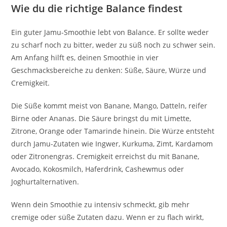
Wie du die richtige Balance findest
Ein guter Jamu-Smoothie lebt von Balance. Er sollte weder
zu scharf noch zu bitter, weder zu süß noch zu schwer sein.
Am Anfang hilft es, deinen Smoothie in vier
Geschmacksbereiche zu denken: Süße, Säure, Würze und
Cremigkeit.
Die Süße kommt meist von Banane, Mango, Datteln, reifer
Birne oder Ananas. Die Säure bringst du mit Limette,
Zitrone, Orange oder Tamarinde hinein. Die Würze entsteht
durch Jamu-Zutaten wie Ingwer, Kurkuma, Zimt, Kardamom
oder Zitronengras. Cremigkeit erreichst du mit Banane,
Avocado, Kokosmilch, Haferdrink, Cashewmus oder
Joghurtalternativen.
Wenn dein Smoothie zu intensiv schmeckt, gib mehr
cremige oder süße Zutaten dazu. Wenn er zu flach wirkt,