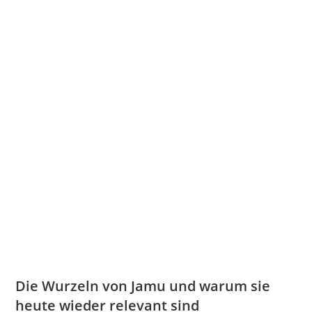
Die Wurzeln von Jamu und warum sie
heute wieder relevant sind