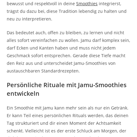
bewusst und respektvoll in deine
Smoothies
integrierst,
trägst du dazu bei, diese Tradition lebendig zu halten und
neu zu interpretieren.
Das bedeutet auch, offen zu bleiben, zu lernen und nicht
alles sofort vereinfachen zu wollen. Jamu darf komplex sein,
darf Ecken und Kanten haben und muss nicht jedem
Geschmack sofort entsprechen. Gerade diese Tiefe macht
den Reiz aus und unterscheidet Jamu-Smoothies von
austauschbaren Standardrezepten.
Persönliche Rituale mit Jamu-Smoothies
entwickeln
Ein Smoothie mit Jamu kann mehr sein als nur ein Getränk.
Er kann Teil eines persönlichen Rituals werden, das deinen
Tag strukturiert und dir einen Moment der Achtsamkeit
schenkt. Vielleicht ist es der erste Schluck am Morgen, der