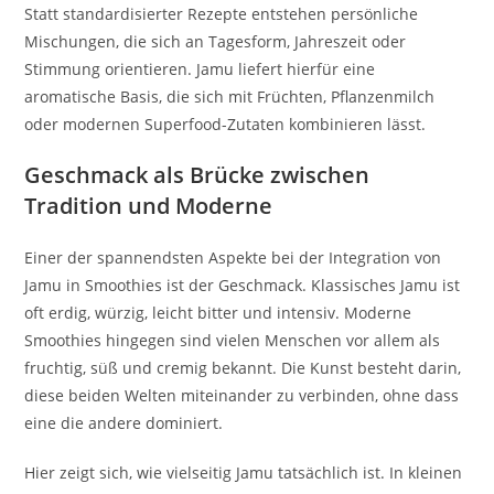
Statt standardisierter Rezepte entstehen persönliche
Mischungen, die sich an Tagesform, Jahreszeit oder
Stimmung orientieren. Jamu liefert hierfür eine
aromatische Basis, die sich mit Früchten, Pflanzenmilch
oder modernen Superfood-Zutaten kombinieren lässt.
Geschmack als Brücke zwischen
Tradition und Moderne
Einer der spannendsten Aspekte bei der Integration von
Jamu in Smoothies ist der Geschmack. Klassisches Jamu ist
oft erdig, würzig, leicht bitter und intensiv. Moderne
Smoothies hingegen sind vielen Menschen vor allem als
fruchtig, süß und cremig bekannt. Die Kunst besteht darin,
diese beiden Welten miteinander zu verbinden, ohne dass
eine die andere dominiert.
Hier zeigt sich, wie vielseitig Jamu tatsächlich ist. In kleinen