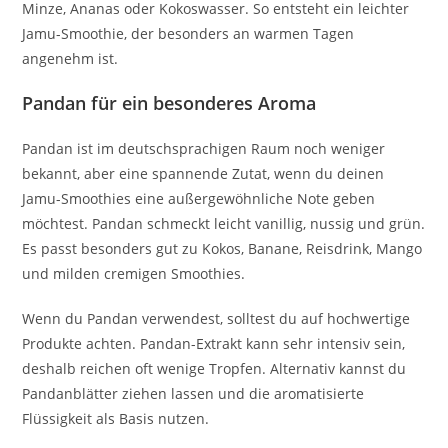
Minze, Ananas oder Kokoswasser. So entsteht ein leichter
Jamu-Smoothie, der besonders an warmen Tagen
angenehm ist.
Pandan für ein besonderes Aroma
Pandan ist im deutschsprachigen Raum noch weniger
bekannt, aber eine spannende Zutat, wenn du deinen
Jamu-Smoothies eine außergewöhnliche Note geben
möchtest. Pandan schmeckt leicht vanillig, nussig und grün.
Es passt besonders gut zu Kokos, Banane, Reisdrink, Mango
und milden cremigen Smoothies.
Wenn du Pandan verwendest, solltest du auf hochwertige
Produkte achten. Pandan-Extrakt kann sehr intensiv sein,
deshalb reichen oft wenige Tropfen. Alternativ kannst du
Pandanblätter ziehen lassen und die aromatisierte
Flüssigkeit als Basis nutzen.