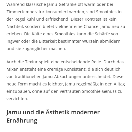
Während klassische Jamu-Getränke oft warm oder bei
Zimmertemperatur konsumiert werden, sind Smoothies in
der Regel kühl und erfrischend. Dieser Kontrast ist kein
Nachteil, sondern bietet vielmehr eine Chance, Jamu neu zu
erleben. Die Kälte eines
Smoothies
kann die Schärfe von
Ingwer oder die Bitterkeit bestimmter Wurzeln abmildern
und sie zugänglicher machen.
Auch die Textur spielt eine entscheidende Rolle. Durch das
Mixen entsteht eine cremige Konsistenz, die sich deutlich
von traditionellen Jamu-Abkochungen unterscheidet. Diese
neue Form macht es leichter, Jamu regelmäßig in den Alltag
einzubauen, ohne auf den vertrauten Smoothie-Genuss zu
verzichten.
Jamu und die Ästhetik moderner
Ernährung