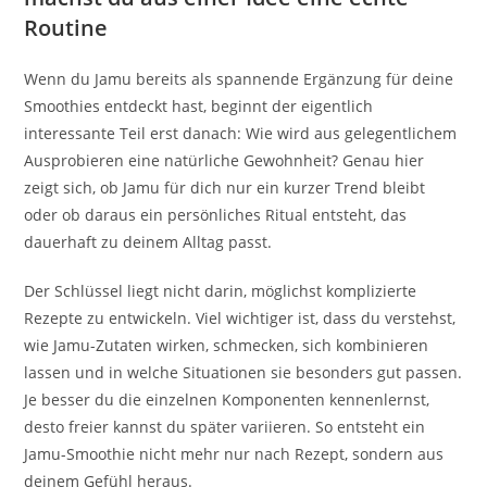
Routine
Wenn du Jamu bereits als spannende Ergänzung für deine
Smoothies entdeckt hast, beginnt der eigentlich
interessante Teil erst danach: Wie wird aus gelegentlichem
Ausprobieren eine natürliche Gewohnheit? Genau hier
zeigt sich, ob Jamu für dich nur ein kurzer Trend bleibt
oder ob daraus ein persönliches Ritual entsteht, das
dauerhaft zu deinem Alltag passt.
Der Schlüssel liegt nicht darin, möglichst komplizierte
Rezepte zu entwickeln. Viel wichtiger ist, dass du verstehst,
wie Jamu-Zutaten wirken, schmecken, sich kombinieren
lassen und in welche Situationen sie besonders gut passen.
Je besser du die einzelnen Komponenten kennenlernst,
desto freier kannst du später variieren. So entsteht ein
Jamu-Smoothie nicht mehr nur nach Rezept, sondern aus
deinem Gefühl heraus.