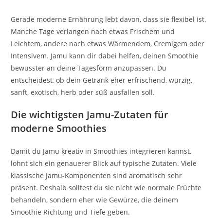
Gerade moderne Ernährung lebt davon, dass sie flexibel ist.
Manche Tage verlangen nach etwas Frischem und
Leichtem, andere nach etwas Wärmendem, Cremigem oder
Intensivem. Jamu kann dir dabei helfen, deinen Smoothie
bewusster an deine Tagesform anzupassen. Du
entscheidest, ob dein Getränk eher erfrischend, würzig,
sanft, exotisch, herb oder süß ausfallen soll.
Die wichtigsten Jamu-Zutaten für
moderne Smoothies
Damit du Jamu kreativ in Smoothies integrieren kannst,
lohnt sich ein genauerer Blick auf typische Zutaten. Viele
klassische Jamu-Komponenten sind aromatisch sehr
präsent. Deshalb solltest du sie nicht wie normale Früchte
behandeln, sondern eher wie Gewürze, die deinem
Smoothie Richtung und Tiefe geben.