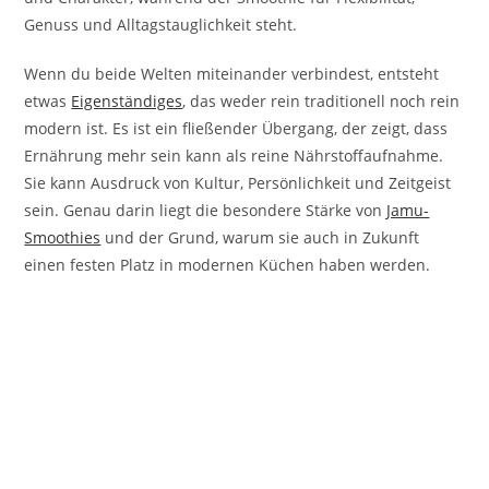
Genuss und Alltagstauglichkeit steht.
Wenn du beide Welten miteinander verbindest, entsteht
etwas
Eigenständiges
, das weder rein traditionell noch rein
modern ist. Es ist ein fließender Übergang, der zeigt, dass
Ernährung mehr sein kann als reine Nährstoffaufnahme.
Sie kann Ausdruck von Kultur, Persönlichkeit und Zeitgeist
sein. Genau darin liegt die besondere Stärke von
Jamu-
Smoothies
und der Grund, warum sie auch in Zukunft
einen festen Platz in modernen Küchen haben werden.