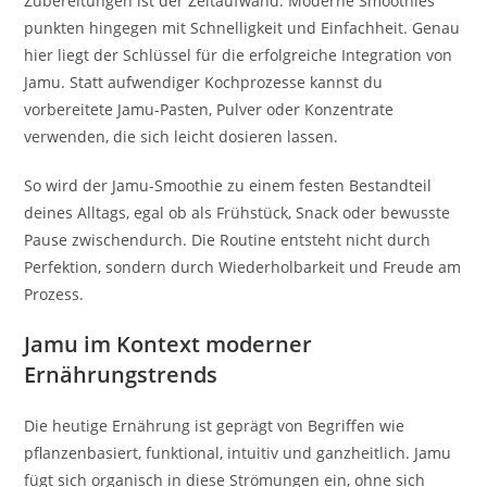
Zubereitungen ist der Zeitaufwand. Moderne Smoothies
punkten hingegen mit Schnelligkeit und Einfachheit. Genau
hier liegt der Schlüssel für die erfolgreiche Integration von
Jamu. Statt aufwendiger Kochprozesse kannst du
vorbereitete Jamu-Pasten, Pulver oder Konzentrate
verwenden, die sich leicht dosieren lassen.
So wird der Jamu-Smoothie zu einem festen Bestandteil
deines Alltags, egal ob als Frühstück, Snack oder bewusste
Pause zwischendurch. Die Routine entsteht nicht durch
Perfektion, sondern durch Wiederholbarkeit und Freude am
Prozess.
Jamu im Kontext moderner
Ernährungstrends
Die heutige Ernährung ist geprägt von Begriffen wie
pflanzenbasiert, funktional, intuitiv und ganzheitlich. Jamu
fügt sich organisch in diese Strömungen ein, ohne sich