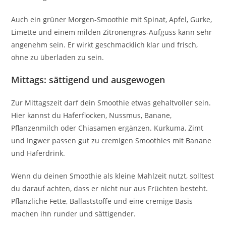
Auch ein grüner Morgen-Smoothie mit Spinat, Apfel, Gurke,
Limette und einem milden Zitronengras-Aufguss kann sehr
angenehm sein. Er wirkt geschmacklich klar und frisch,
ohne zu überladen zu sein.
Mittags: sättigend und ausgewogen
Zur Mittagszeit darf dein Smoothie etwas gehaltvoller sein.
Hier kannst du Haferflocken, Nussmus, Banane,
Pflanzenmilch oder Chiasamen ergänzen. Kurkuma, Zimt
und Ingwer passen gut zu cremigen Smoothies mit Banane
und Haferdrink.
Wenn du deinen Smoothie als kleine Mahlzeit nutzt, solltest
du darauf achten, dass er nicht nur aus Früchten besteht.
Pflanzliche Fette, Ballaststoffe und eine cremige Basis
machen ihn runder und sättigender.