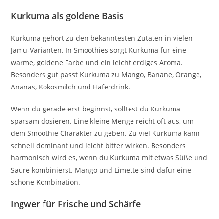
Kurkuma als goldene Basis
Kurkuma gehört zu den bekanntesten Zutaten in vielen
Jamu-Varianten. In Smoothies sorgt Kurkuma für eine
warme, goldene Farbe und ein leicht erdiges Aroma.
Besonders gut passt Kurkuma zu Mango, Banane, Orange,
Ananas, Kokosmilch und Haferdrink.
Wenn du gerade erst beginnst, solltest du Kurkuma
sparsam dosieren. Eine kleine Menge reicht oft aus, um
dem Smoothie Charakter zu geben. Zu viel Kurkuma kann
schnell dominant und leicht bitter wirken. Besonders
harmonisch wird es, wenn du Kurkuma mit etwas Süße und
Säure kombinierst. Mango und Limette sind dafür eine
schöne Kombination.
Ingwer für Frische und Schärfe