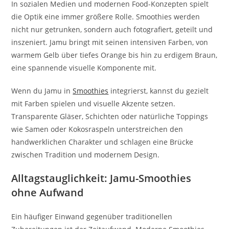
In sozialen Medien und modernen Food-Konzepten spielt
die Optik eine immer größere Rolle. Smoothies werden
nicht nur getrunken, sondern auch fotografiert, geteilt und
inszeniert. Jamu bringt mit seinen intensiven Farben, von
warmem Gelb über tiefes Orange bis hin zu erdigem Braun,
eine spannende visuelle Komponente mit.
Wenn du Jamu in
Smoothies
integrierst, kannst du gezielt
mit Farben spielen und visuelle Akzente setzen.
Transparente Gläser, Schichten oder natürliche Toppings
wie Samen oder Kokosraspeln unterstreichen den
handwerklichen Charakter und schlagen eine Brücke
zwischen Tradition und modernem Design.
Alltagstauglichkeit: Jamu-Smoothies
ohne Aufwand
Ein häufiger Einwand gegenüber traditionellen