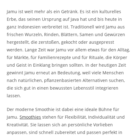
Jamu ist weit mehr als ein Getränk. Es ist ein kulturelles
Erbe, das seinen Ursprung auf Java hat und bis heute in
ganz Indonesien verbreitet ist. Traditionell wird Jamu aus
frischen Wurzeln, Rinden, Blättern, Samen und Gewürzen
hergestellt, die zerstoßen, gekocht oder ausgepresst
werden. Lange Zeit war Jamu vor allem etwas für den Alltag,
für Märkte, für Familienrezepte und für Rituale, die Körper
und Geist in Einklang bringen sollten. In der heutigen Zeit
gewinnt Jamu erneut an Bedeutung, weil viele Menschen
nach natürlichen, pflanzenbasierten Alternativen suchen,
die sich gut in einen bewussten Lebensstil integrieren
lassen.
Der moderne Smoothie ist dabei eine ideale Bühne für
Jamu.
Smoothies
stehen für Flexibilität, Individualität und
Kreativität. Sie lassen sich an persönliche Vorlieben
anpassen, sind schnell zubereitet und passen perfekt in