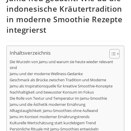
indonesische Kräutertradition
in moderne Smoothie Rezepte
integrierst
Inhaltsverzeichnis
Die Wurzeln von Jamu und warum sie heute wieder relevant
sind
Jamu und der moderne Wellness-Gedanke
Geschmack als Brücke zwischen Tradition und Moderne
Jamu als Inspirationsquelle für kreative Smoothie-Konzepte
Nachhaltigkeit und bewusster Konsum im Fokus
Die Rolle von Textur und Temperatur im Jamu-Smoothie
Jamu und die Ästhetik moderner Ernährung
Alltagstauglichkeit: Jamu-Smoothies ohne Aufwand
Jamu im Kontext moderner Ernährungstrends
Kulturelle Wertschätzung statt kurzlebigem Trend
Persönliche Rituale mit Jamu-Smoothies entwickeln