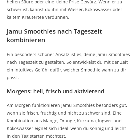
helfen Säure oder eine kleine Prise Gewürz. Wenn er zu
schwer ist, kannst du ihn mit Wasser, Kokoswasser oder
kaltem Kräutertee verdünnen.
Jamu-Smoothies nach Tageszeit
kombinieren
Ein besonders schöner Ansatz ist es, deine Jamu-Smoothies
nach Tageszeit zu gestalten. So entwickelst du mit der Zeit
ein intuitives Gefühl dafür, welcher Smoothie wann zu dir
passt.
Morgens: hell, frisch und aktivierend
Am Morgen funktionieren Jamu-Smoothies besonders gut,
wenn sie frisch, fruchtig und nicht zu schwer sind. Eine
Kombination aus Mango, Orange, Kurkuma, Ingwer und
Kokoswasser eignet sich ideal, wenn du sonnig und leicht
in den Tag starten möchtest.