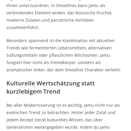
ihnen unterzuordnen. In Smoothies kann Jamu als
verbindendes Element wirken, das klassische Früchte,
moderne Zutaten und persönliche Vorlieben
zusammenführt.
Besonders spannend ist die Kombination mit aktuellen
Trends wie fermentierten Lebensmitteln, alternativen
Süßungsmitteln oder pflanzlichen Milchsorten. Jamu
fungiert hier nicht als Fremdkörper, sondern als
aromatischer Anker, der dem Smoothie Charakter verleiht.
Kulturelle Wertschätzung statt
kurzlebigem Trend
Bei aller Modernisierung ist es wichtig, Jamu nicht nur als
exotischen Trend zu betrachten. Hinter jeder Zutat und
jedem Rezept steckt kulturelles Wissen, das über
Generationen weitergegeben wurde. Indem du Jamu