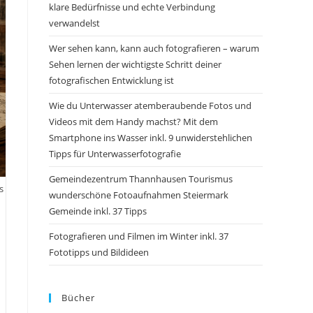
klare Bedürfnisse und echte Verbindung
verwandelst
Wer sehen kann, kann auch fotografieren – warum
Sehen lernen der wichtigste Schritt deiner
fotografischen Entwicklung ist
Wie du Unterwasser atemberaubende Fotos und
Videos mit dem Handy machst? Mit dem
Smartphone ins Wasser inkl. 9 unwiderstehlichen
Tipps für Unterwasserfotografie
Gemeindezentrum Thannhausen Tourismus
s
wunderschöne Fotoaufnahmen Steiermark
Gemeinde inkl. 37 Tipps
Fotografieren und Filmen im Winter inkl. 37
Fototipps und Bildideen
Bücher