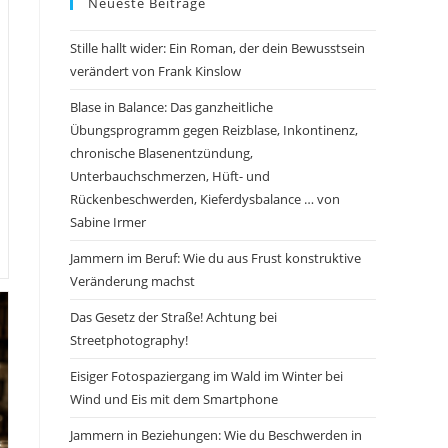
Neueste Beiträge
Stille hallt wider: Ein Roman, der dein Bewusstsein
verändert von Frank Kinslow
Blase in Balance: Das ganzheitliche
Übungsprogramm gegen Reizblase, Inkontinenz,
chronische Blasenentzündung,
Unterbauchschmerzen, Hüft- und
Rückenbeschwerden, Kieferdysbalance … von
Sabine Irmer
Jammern im Beruf: Wie du aus Frust konstruktive
Veränderung machst
Das Gesetz der Straße! Achtung bei
Streetphotography!
Eisiger Fotospaziergang im Wald im Winter bei
Wind und Eis mit dem Smartphone
Jammern in Beziehungen: Wie du Beschwerden in