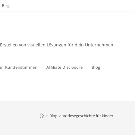
Blog
 Erstellen von visuellen Lösungen für dein Unternehmen
zen Kundenstimmen
Affiliate Disclosure
Blog
>
Blog
>
vorlesegeschichte für kinder