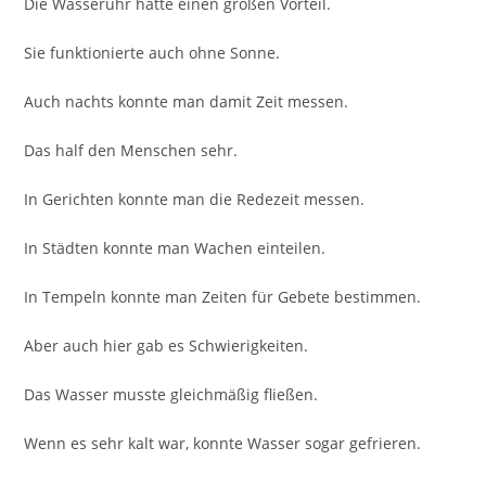
Die Wasseruhr hatte einen großen Vorteil.
Sie funktionierte auch ohne Sonne.
Auch nachts konnte man damit Zeit messen.
Das half den Menschen sehr.
In Gerichten konnte man die Redezeit messen.
In Städten konnte man Wachen einteilen.
In Tempeln konnte man Zeiten für Gebete bestimmen.
Aber auch hier gab es Schwierigkeiten.
Das Wasser musste gleichmäßig fließen.
Wenn es sehr kalt war, konnte Wasser sogar gefrieren.