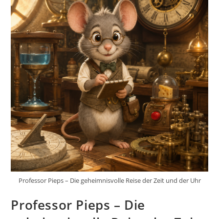
Professor Pieps – Die geheimnisvolle Reise der Zeit und der Uhr
Professor Pieps – Die