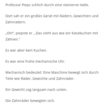
Professor Pieps schlich durch eine steinerne Halle.
Dort sah er ein großes Gerät mit Rädern, Gewichten und
Zahnrädern.
„Oh!“, piepste er. „Das sieht aus wie ein Käsekuchen mit
Zähnen.“
Es war aber kein Kuchen.
Es war eine frühe mechanische Uhr.
Mechanisch bedeutet: Eine Maschine bewegt sich durch
Teile wie Räder, Gewichte und Zahnräder.
Ein Gewicht zog langsam nach unten.
Die Zahnräder bewegten sich.