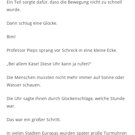
Ein Teil sorgte dafür, dass die Bewegung nicht zu schnell
wurde.
Dann schlug eine Glocke.
Bim!
Professor Pieps sprang vor Schreck in eine kleine Ecke.
„Bei allem Käse! Diese Uhr kann ja rufen!“
Die Menschen mussten nicht mehr immer auf Sonne oder
Wasser schauen.
Die Uhr sagte ihnen durch Glockenschläge, welche Stunde
war.
Das war ein großer Schritt.
In vielen Städten Europas wurden später große Turmuhren