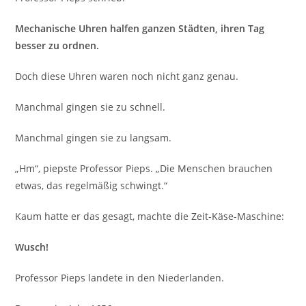
Mechanische Uhren halfen ganzen Städten, ihren Tag
besser zu ordnen.
Doch diese Uhren waren noch nicht ganz genau.
Manchmal gingen sie zu schnell.
Manchmal gingen sie zu langsam.
„Hm“, piepste Professor Pieps. „Die Menschen brauchen
etwas, das regelmäßig schwingt.“
Kaum hatte er das gesagt, machte die Zeit-Käse-Maschine:
Wusch!
Professor Pieps landete in den Niederlanden.