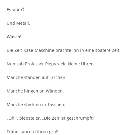
Es war Öl.
Und Metall.
Wusch!
Die Zeit-Käse-Maschine brachte ihn in eine spätere Zeit.
Nun sah Professor Pieps viele kleine Uhren.
Manche standen auf Tischen.
Manche hingen an Wänden.
Manche steckten in Taschen.
„Oh!“, piepste er. „Die Zeit ist geschrumpft!“
Früher waren Uhren groß.