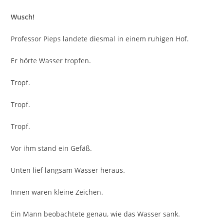
Wusch!
Professor Pieps landete diesmal in einem ruhigen Hof.
Er hörte Wasser tropfen.
Tropf.
Tropf.
Tropf.
Vor ihm stand ein Gefäß.
Unten lief langsam Wasser heraus.
Innen waren kleine Zeichen.
Ein Mann beobachtete genau, wie das Wasser sank.