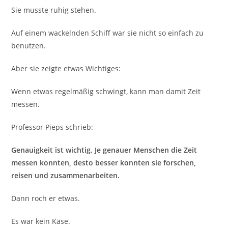
Sie musste ruhig stehen.
Auf einem wackelnden Schiff war sie nicht so einfach zu
benutzen.
Aber sie zeigte etwas Wichtiges:
Wenn etwas regelmäßig schwingt, kann man damit Zeit
messen.
Professor Pieps schrieb:
Genauigkeit ist wichtig. Je genauer Menschen die Zeit
messen konnten, desto besser konnten sie forschen,
reisen und zusammenarbeiten.
Dann roch er etwas.
Es war kein Käse.