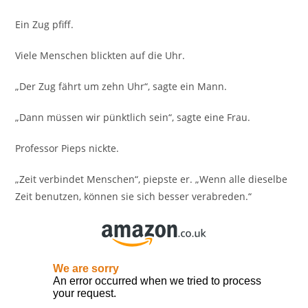
Ein Zug pfiff.
Viele Menschen blickten auf die Uhr.
„Der Zug fährt um zehn Uhr“, sagte ein Mann.
„Dann müssen wir pünktlich sein“, sagte eine Frau.
Professor Pieps nickte.
„Zeit verbindet Menschen“, piepste er. „Wenn alle dieselbe
Zeit benutzen, können sie sich besser verabreden.“