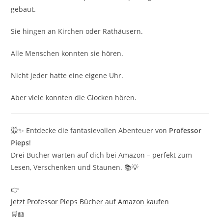
gebaut.
Sie hingen an Kirchen oder Rathäusern.
Alle Menschen konnten sie hören.
Nicht jeder hatte eine eigene Uhr.
Aber viele konnten die Glocken hören.
🐭✨ Entdecke die fantasievollen Abenteuer von
Professor
Pieps
!
Drei Bücher warten auf dich bei Amazon – perfekt zum
Lesen, Verschenken und Staunen. 📚💡
👉
Jetzt Professor Pieps Bücher auf Amazon kaufen
🛒📖