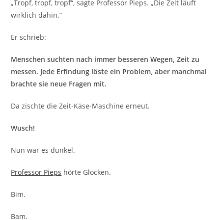
„Tropf, tropf, tropf“, sagte Professor Pieps. „Die Zeit läuft
wirklich dahin.“
Er schrieb:
Menschen suchten nach immer besseren Wegen, Zeit zu
messen. Jede Erfindung löste ein Problem, aber manchmal
brachte sie neue Fragen mit.
Da zischte die Zeit-Käse-Maschine erneut.
Wusch!
Nun war es dunkel.
Professor Pieps
hörte Glocken.
Bim.
Bam.