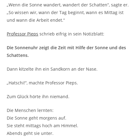
„Wenn die Sonne wandert, wandert der Schatten“, sagte er.
„So wissen wir, wann der Tag beginnt, wann es Mittag ist
und wann die Arbeit endet.“
Professor Pieps
schrieb eifrig in sein Notizblatt:
Die Sonnenuhr zeigt die Zeit mit Hilfe der Sonne und des
Schattens.
Dann kitzelte ihn ein Sandkorn an der Nase.
„Hatschi!“, machte Professor Pieps.
Zum Glück hörte ihn niemand.
Die Menschen lernten:
Die Sonne geht morgens auf.
Sie steht mittags hoch am Himmel.
Abends geht sie unter.