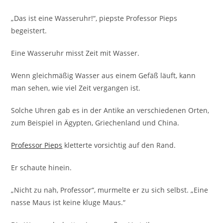
„Das ist eine Wasseruhr!“, piepste Professor Pieps
begeistert.
Eine Wasseruhr misst Zeit mit Wasser.
Wenn gleichmäßig Wasser aus einem Gefäß läuft, kann
man sehen, wie viel Zeit vergangen ist.
Solche Uhren gab es in der Antike an verschiedenen Orten,
zum Beispiel in Ägypten, Griechenland und China.
Professor Pieps
kletterte vorsichtig auf den Rand.
Er schaute hinein.
„Nicht zu nah, Professor“, murmelte er zu sich selbst. „Eine
nasse Maus ist keine kluge Maus.“