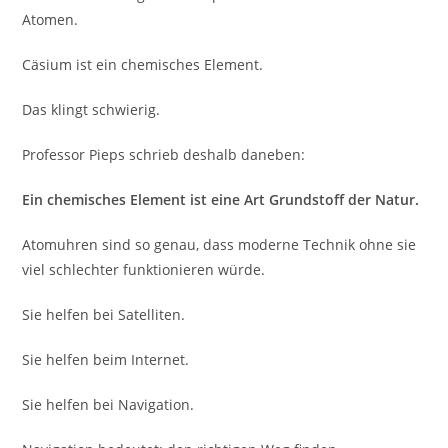
Atomen.
Cäsium ist ein chemisches Element.
Das klingt schwierig.
Professor Pieps schrieb deshalb daneben:
Ein chemisches Element ist eine Art Grundstoff der Natur.
Atomuhren sind so genau, dass moderne Technik ohne sie
viel schlechter funktionieren würde.
Sie helfen bei Satelliten.
Sie helfen beim Internet.
Sie helfen bei Navigation.