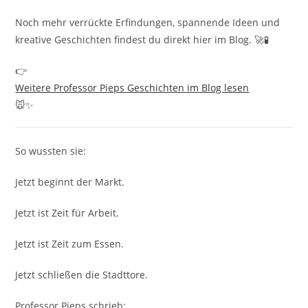
Noch mehr verrückte Erfindungen, spannende Ideen und
kreative Geschichten findest du direkt hier im Blog. 🚀🧪
👉
Weitere Professor Pieps Geschichten im Blog lesen
🐭✨
So wussten sie:
Jetzt beginnt der Markt.
Jetzt ist Zeit für Arbeit.
Jetzt ist Zeit zum Essen.
Jetzt schließen die Stadttore.
Professor Pieps schrieb: