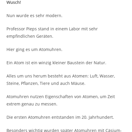
Wusch!
Nun wurde es sehr modern.
Professor Pieps stand in einem Labor mit sehr
empfindlichen Geräten.
Hier ging es um Atomuhren.
Ein Atom ist ein winzig kleiner Baustein der Natur.
Alles um uns herum besteht aus Atomen: Luft, Wasser,
Steine, Pflanzen, Tiere und auch Mäuse.
Atomuhren nutzen Eigenschaften von Atomen, um Zeit
extrem genau zu messen.
Die ersten Atomuhren entstanden im 20. Jahrhundert.
Besonders wichtig wurden später Atomuhren mit Cäsium-