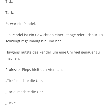
Tick.
Tack.
Es war ein Pendel.
Ein Pendel ist ein Gewicht an einer Stange oder Schnur. Es
schwingt regelmäßig hin und her.
Huygens nutzte das Pendel, um eine Uhr viel genauer zu
machen.
Professor Pieps hielt den Atem an.
„Tick“, machte die Uhr.
„Tack“, machte die Uhr.
„Tick.“