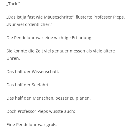
„Tack.“
„Das ist ja fast wie Mäuseschritte“, flüsterte Professor Pieps.
„Nur viel ordentlicher.“
Die Pendeluhr war eine wichtige Erfindung.
Sie konnte die Zeit viel genauer messen als viele ältere
Uhren.
Das half der Wissenschaft.
Das half der Seefahrt.
Das half den Menschen, besser zu planen.
Doch Professor Pieps wusste auch:
Eine Pendeluhr war groß.