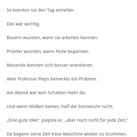
So konnten sie den Tag einteilen.
Das war wichtig.
Bauern wussten, wann sie arbeiten konnten.
Priester wussten, wann Feste begannen.
Reisende konnten sich besser orientieren.
Aber Professor Pieps bemerkte ein Problem.
Am Abend war kein Schatten mehr da.
Und wenn Wolken kamen, half die Sonnenuhr nicht.
„Eine gute Idee“, piepste er, „aber noch nicht für jede Zeit.“
Da begann seine Zeit-Käse-Maschine wieder zu brummen.