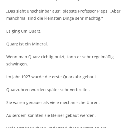
„Das sieht unscheinbar aus“, piepste Professor Pieps. „Aber
manchmal sind die kleinsten Dinge sehr mächtig.“
Es ging um Quarz.
Quarz ist ein Mineral.
Wenn man Quarz richtig nutzt, kann er sehr regelmäßig
schwingen.
Im Jahr 1927 wurde die erste Quarzuhr gebaut.
Quarzuhren wurden später sehr verbreitet.
Sie waren genauer als viele mechanische Uhren.
Außerdem konnten sie kleiner gebaut werden.