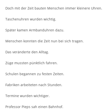
Doch mit der Zeit bauten Menschen immer kleinere Uhren.
Taschenuhren wurden wichtig.
Später kamen Armbanduhren dazu.
Menschen konnten die Zeit nun bei sich tragen.
Das veränderte den Alltag.
Züge mussten pünktlich fahren.
Schulen begannen zu festen Zeiten.
Fabriken arbeiteten nach Stunden.
Termine wurden wichtiger.
Professor Pieps sah einen Bahnhof.