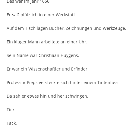
Das war im Jahr 1656.
Er saß plötzlich in einer Werkstatt.
Auf dem Tisch lagen Bücher, Zeichnungen und Werkzeuge.
Ein kluger Mann arbeitete an einer Uhr.
Sein Name war Christiaan Huygens.
Er war ein Wissenschaftler und Erfinder.
Professor Pieps versteckte sich hinter einem Tintenfass.
Da sah er etwas hin und her schwingen.
Tick.
Tack.