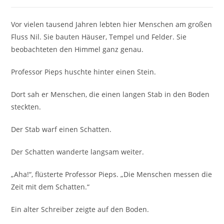
Vor vielen tausend Jahren lebten hier Menschen am großen
Fluss Nil. Sie bauten Häuser, Tempel und Felder. Sie
beobachteten den Himmel ganz genau.
Professor Pieps huschte hinter einen Stein.
Dort sah er Menschen, die einen langen Stab in den Boden
steckten.
Der Stab warf einen Schatten.
Der Schatten wanderte langsam weiter.
„Aha!“, flüsterte Professor Pieps. „Die Menschen messen die
Zeit mit dem Schatten.“
Ein alter Schreiber zeigte auf den Boden.