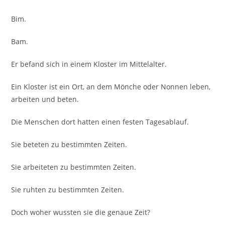
Bim.
Bam.
Er befand sich in einem Kloster im Mittelalter.
Ein Kloster ist ein Ort, an dem Mönche oder Nonnen leben,
arbeiten und beten.
Die Menschen dort hatten einen festen Tagesablauf.
Sie beteten zu bestimmten Zeiten.
Sie arbeiteten zu bestimmten Zeiten.
Sie ruhten zu bestimmten Zeiten.
Doch woher wussten sie die genaue Zeit?