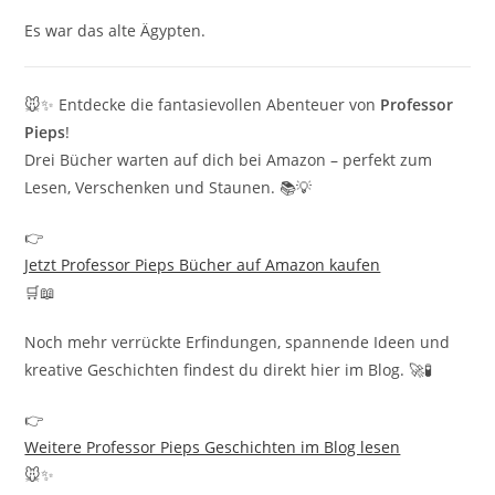
Es war das alte Ägypten.
🐭✨ Entdecke die fantasievollen Abenteuer von
Professor
Pieps
!
Drei Bücher warten auf dich bei Amazon – perfekt zum
Lesen, Verschenken und Staunen. 📚💡
👉
Jetzt Professor Pieps Bücher auf Amazon kaufen
🛒📖
Noch mehr verrückte Erfindungen, spannende Ideen und
kreative Geschichten findest du direkt hier im Blog. 🚀🧪
👉
Weitere Professor Pieps Geschichten im Blog lesen
🐭✨