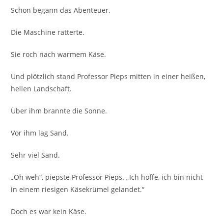
Schon begann das Abenteuer.
Die Maschine ratterte.
Sie roch nach warmem Käse.
Und plötzlich stand Professor Pieps mitten in einer heißen,
hellen Landschaft.
Über ihm brannte die Sonne.
Vor ihm lag Sand.
Sehr viel Sand.
„Oh weh“, piepste Professor Pieps. „Ich hoffe, ich bin nicht
in einem riesigen Käsekrümel gelandet.“
Doch es war kein Käse.