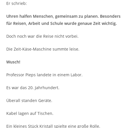
Er schrieb:
Uhren halfen Menschen, gemeinsam zu planen. Besonders
für Reisen, Arbeit und Schule wurde genaue Zeit wichtig.
Doch noch war die Reise nicht vorbei.
Die Zeit-Käse-Maschine summte leise.
Wusch!
Professor Pieps landete in einem Labor.
Es war das 20. Jahrhundert.
Überall standen Geräte.
Kabel lagen auf Tischen.
Ein kleines Stück Kristall spielte eine große Rolle.