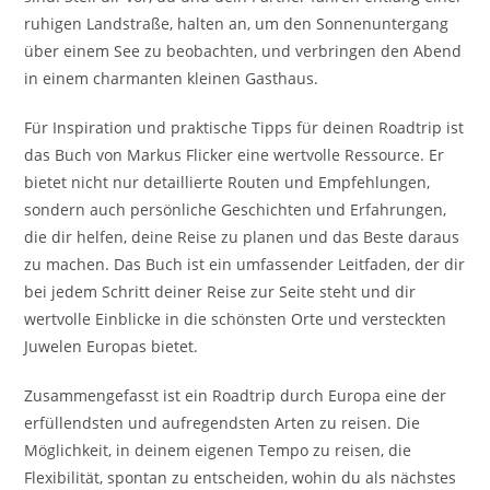
ruhigen Landstraße, halten an, um den Sonnenuntergang
über einem See zu beobachten, und verbringen den Abend
in einem charmanten kleinen Gasthaus.
Für Inspiration und praktische Tipps für deinen Roadtrip ist
das Buch von Markus Flicker eine wertvolle Ressource. Er
bietet nicht nur detaillierte Routen und Empfehlungen,
sondern auch persönliche Geschichten und Erfahrungen,
die dir helfen, deine Reise zu planen und das Beste daraus
zu machen. Das Buch ist ein umfassender Leitfaden, der dir
bei jedem Schritt deiner Reise zur Seite steht und dir
wertvolle Einblicke in die schönsten Orte und versteckten
Juwelen Europas bietet.
Zusammengefasst ist ein Roadtrip durch Europa eine der
erfüllendsten und aufregendsten Arten zu reisen. Die
Möglichkeit, in deinem eigenen Tempo zu reisen, die
Flexibilität, spontan zu entscheiden, wohin du als nächstes