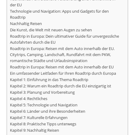
der EU
Technologie und Navigation: Apps und Gadgets für den
Roadtrip
Nachhaltig Reisen
Die Kunst, die Welt mit neuen Augen zu sehen
Roadtrip in Europa: Dein ultimativer Guide für unvergessliche
Autofahrten durch die EU
Roadtrip in Europa: Reisen mit dem Auto innerhalb der EU.
Citytrips, Camping, Landschaft, Rundfahrt mit dem PKW,
romantische Städte und Urlaubsinspiration
Roadtrip in Europa: Reisen mit dem Auto innerhalb der EU
Ein umfassender Leitfaden für Ihren Roadtrip durch Europa
Kapitel 1: Einführung in das Thema Roadtrip
Kapitel 2: Warum ein Roadtrip durch die EU einzigartig ist
Kapitel 3: Planung und Vorbereitung
Kapitel 4: Rechtliches
Kapitel 5: Technologie und Navigation
Kapitel 6: Länder und ihre Besonderheiten
Kapitel 7: Kulturelle Erfahrungen
Kapitel 8: Praktische Tipps unterwegs
Kapitel 9: Nachhaltig Reisen