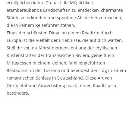
ermöglichen kann. Du hast die Möglichkeit,
atemberaubende Landschaften zu entdecken, charmante
Städte zu erkunden und spontane Abstecher zu machen,
die in keinem Reiseführer stehen.
Eines der schönsten Dinge an einem Roadtrip durch
Europa ist die Vielfalt der Erlebnisse, die auf dich warten.
Stell dir vor, du fährst morgens entlang der idyllischen
Küstenstraßen der französischen Riviera, genießt ein
Mittagessen in einem kleinen, familiengeführten
Restaurant in der Toskana und beendest den Tag in einem
romantischen Schloss in Deutschland. Diese Art von
Flexibilität und Abwechslung macht einen Roadtrip so
besonders.