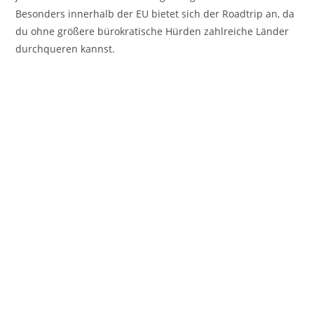
Besonders innerhalb der EU bietet sich der Roadtrip an, da
du ohne größere bürokratische Hürden zahlreiche Länder
durchqueren kannst.