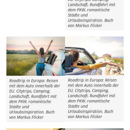
Landschaft, Rundfahrt mit
dem PKW, romantische
Städte und
Urlaubsinspiration. Buch
von Markus Flicker
Roadtrip in Europa: Reisen
Roadtrip in Europa: Reisen
mit dem Auto innerhalb der
mit dem Auto innerhalb der
EU. Citytrips, Camping,
EU. Citytrips, Camping,
Landschaft, Rundfahrt mit
Landschaft, Rundfahrt mit
dem PKW, romantische
dem PKW, romantische
Städte und
Städte und
Urlaubsinspiration. Buch
Urlaubsinspiration. Buch
von Markus Flicker
von Markus Flicker