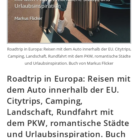
Roadtrip in Europa: Reisen mit dem Auto innerhalb der EU. Citytrips,
Camping, Landschaft, Rundfahrt mit dem PKW, romantische Städte
und Urlaubsinspiration. Buch von Markus Flicker
Roadtrip in Europa: Reisen mit
dem Auto innerhalb der EU.
Citytrips, Camping,
Landschaft, Rundfahrt mit
dem PKW, romantische Städte
und Urlaubsinspiration. Buch