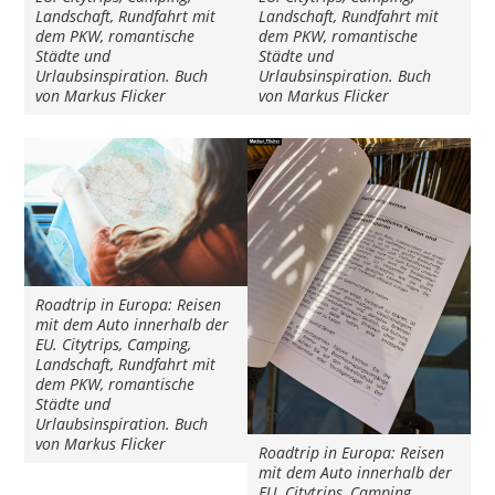
Landschaft, Rundfahrt mit
Landschaft, Rundfahrt mit
dem PKW, romantische
dem PKW, romantische
Städte und
Städte und
Urlaubsinspiration. Buch
Urlaubsinspiration. Buch
von Markus Flicker
von Markus Flicker
Roadtrip in Europa: Reisen
mit dem Auto innerhalb der
EU. Citytrips, Camping,
Landschaft, Rundfahrt mit
dem PKW, romantische
Städte und
Urlaubsinspiration. Buch
von Markus Flicker
Roadtrip in Europa: Reisen
mit dem Auto innerhalb der
EU. Citytrips, Camping,