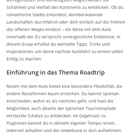
Schönheit und Vielfalt des Kontinents zu entdecken. Ob du
romantische Städte erkundest, atemberaubende
Landschaften durchfährst oder dich einfach auf die Freiheit
des offenen Weges einlässt – die Reise mit dem Auto
innerhalb der EU verspricht unvergessliche Erlebnisse. In
diesem Essay erhältst du wertvolle Tipps, Tricks und
Inspirationen, um deine nächste Autofahrt zu einem vollen
Erfolg zu machen.
Einführung in das Thema Roadtrip
Reisen mit dem Auto bietet eine besondere Flexibilität, die
andere Reiseformen kaum erreichen. Du kannst spontan
entscheiden, wohin es als nächstes geht, und hast die
Möglichkeit, auch abseits der typischen Touristenpfade
versteckte Schätze zu entdecken. Im Gegensatz zu
Flugreisen kannst du in deinem eigenen Tempo reisen,
jederzeit anhalten und die Umgebung in dich aufnehmen.