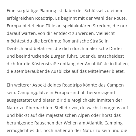
Eine sorgfältige Planung ist dabei der Schlüssel zu einem
erfolgreichen Roadtrip. Es beginnt mit der Wahl der Route.
Europa bietet eine Fülle an spektakulären Strecken, die nur
darauf warten, von dir entdeckt zu werden. Vielleicht
möchtest du die berühmte Romantische Straße in
Deutschland befahren, die dich durch malerische Dörfer
und beeindruckende Burgen führt. Oder du entscheidest
dich für die Küstenstraße entlang der Amalfiküste in Italien,
die atemberaubende Ausblicke auf das Mittelmeer bietet.
Ein weiterer Aspekt deines Roadtrips könnte das Campen
sein. Campingplätze in Europa sind oft hervorragend
ausgestattet und bieten dir die Möglichkeit, inmitten der
Natur zu übernachten. Stell dir vor, du wachst morgens auf
und blickst auf die majestätischen Alpen oder hörst das
beruhigende Rauschen der Wellen am Atlantik. Camping
ermöglicht es dir, noch näher an der Natur zu sein und die