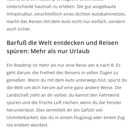
Unterschiede hautnah zu erleben. Die gut ausgebaute
Infrastruktur, einschließlich eines dichten Autobahnnetzes,
macht das Reisen mit dem Auto nicht nur einfach, sondern
auch sicher.
Barfuß die Welt entdecken und Reisen
spüren: Mehr als nur Urlaub
Ein Roadtrip ist mehr als nur eine Reise von A nach B. Es
geht darum, die Freiheit des Reisens in vollen Zügen zu
genießen. Wenn du mit dem Auto unterwegs bist, spürst du
die Welt um dich herum auf eine ganz andere Weise. Die
Landschaft zieht an dir vorbei, du kannst den Fahrtwind
spüren und die frische Luft riechen, wenn du die Fenster
herunterlässt. Dies vermittelt dir ein Gefühl von
Unmittelbarkeit, das du in einem Flugzeug oder einem Zug
nie erleben würdest.