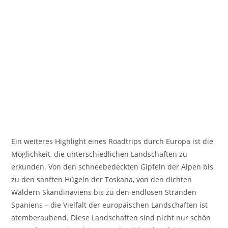
Ein weiteres Highlight eines Roadtrips durch Europa ist die
Möglichkeit, die unterschiedlichen Landschaften zu
erkunden. Von den schneebedeckten Gipfeln der Alpen bis
zu den sanften Hügeln der Toskana, von den dichten
Wäldern Skandinaviens bis zu den endlosen Stränden
Spaniens – die Vielfalt der europäischen Landschaften ist
atemberaubend. Diese Landschaften sind nicht nur schön