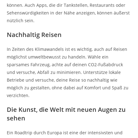
können. Auch Apps, die dir Tankstellen, Restaurants oder
Sehenswürdigkeiten in der Nähe anzeigen, können äußerst
nützlich sein.
Nachhaltig Reisen
In Zeiten des Klimawandels ist es wichtig, auch auf Reisen
möglichst umweltbewusst zu handeln. Wähle ein
sparsames Fahrzeug, achte auf deinen CO2-Fußabdruck
und versuche, Abfall zu minimieren. Unterstütze lokale
Betriebe und versuche, deine Reise so nachhaltig wie
möglich zu gestalten, ohne dabei auf Komfort und Spaß zu
verzichten.
Die Kunst, die Welt mit neuen Augen zu
sehen
Ein Roadtrip durch Europa ist eine der intensivsten und