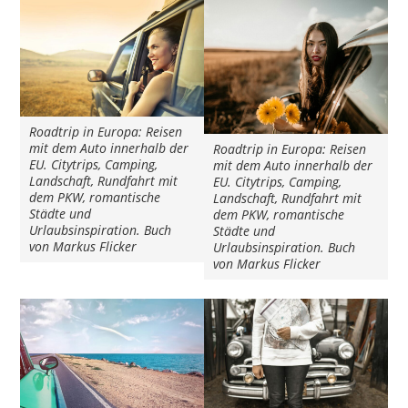
Roadtrip in Europa: Reisen
mit dem Auto innerhalb der
Roadtrip in Europa: Reisen
EU. Citytrips, Camping,
mit dem Auto innerhalb der
Landschaft, Rundfahrt mit
EU. Citytrips, Camping,
dem PKW, romantische
Landschaft, Rundfahrt mit
Städte und
dem PKW, romantische
Urlaubsinspiration. Buch
Städte und
von Markus Flicker
Urlaubsinspiration. Buch
von Markus Flicker