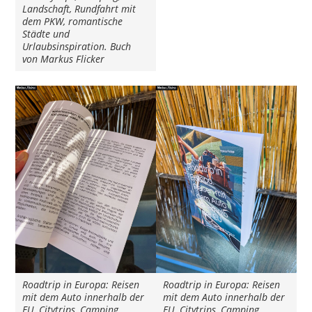
Landschaft, Rundfahrt mit
dem PKW, romantische
Städte und
Urlaubsinspiration. Buch
von Markus Flicker
Roadtrip in Europa: Reisen
Roadtrip in Europa: Reisen
mit dem Auto innerhalb der
mit dem Auto innerhalb der
EU. Citytrips, Camping,
EU. Citytrips, Camping,