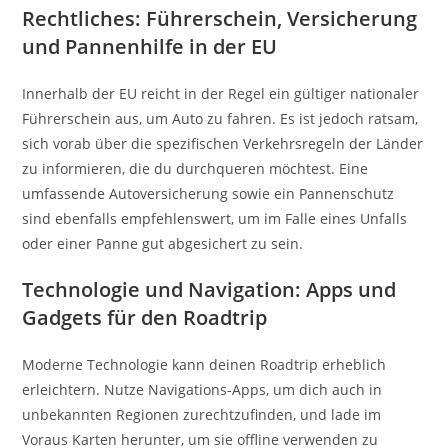
Rechtliches: Führerschein, Versicherung
und Pannenhilfe in der EU
Innerhalb der EU reicht in der Regel ein gültiger nationaler
Führerschein aus, um Auto zu fahren. Es ist jedoch ratsam,
sich vorab über die spezifischen Verkehrsregeln der Länder
zu informieren, die du durchqueren möchtest. Eine
umfassende Autoversicherung sowie ein Pannenschutz
sind ebenfalls empfehlenswert, um im Falle eines Unfalls
oder einer Panne gut abgesichert zu sein.
Technologie und Navigation: Apps und
Gadgets für den Roadtrip
Moderne Technologie kann deinen Roadtrip erheblich
erleichtern. Nutze Navigations-Apps, um dich auch in
unbekannten Regionen zurechtzufinden, und lade im
Voraus Karten herunter, um sie offline verwenden zu