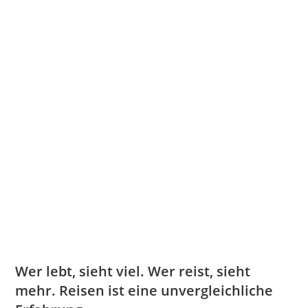
Wer lebt, sieht viel. Wer reist, sieht
mehr. Reisen ist eine unvergleichliche