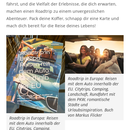
fährst, und die Vielfalt der Erlebnisse, die dich erwarten,
machen einen Roadtrip zu einem unvergesslichen
Abenteuer. Pack deine Koffer, schnapp dir eine Karte und
mach dich bereit für die Reise deines Lebens!
Roadtrip in Europa: Reisen
mit dem Auto innerhalb der
EU. Citytrips, Camping,
Landschaft, Rundfahrt mit
dem PKW, romantische
Städte und
Urlaubsinspiration. Buch
von Markus Flicker
Roadtrip in Europa: Reisen
mit dem Auto innerhalb der
EU. Citytrips, Camping,