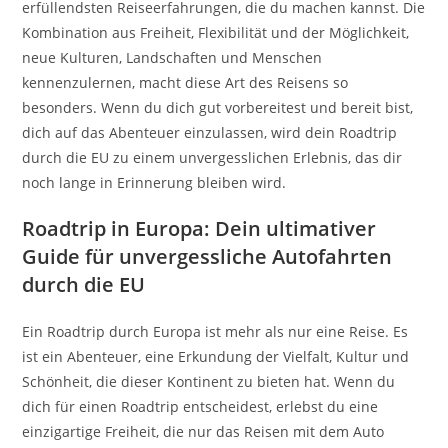
erfüllendsten Reiseerfahrungen, die du machen kannst. Die
Kombination aus Freiheit, Flexibilität und der Möglichkeit,
neue Kulturen, Landschaften und Menschen
kennenzulernen, macht diese Art des Reisens so
besonders. Wenn du dich gut vorbereitest und bereit bist,
dich auf das Abenteuer einzulassen, wird dein Roadtrip
durch die EU zu einem unvergesslichen Erlebnis, das dir
noch lange in Erinnerung bleiben wird.
Roadtrip in Europa: Dein ultimativer
Guide für unvergessliche Autofahrten
durch die EU
Ein Roadtrip durch Europa ist mehr als nur eine Reise. Es
ist ein Abenteuer, eine Erkundung der Vielfalt, Kultur und
Schönheit, die dieser Kontinent zu bieten hat. Wenn du
dich für einen Roadtrip entscheidest, erlebst du eine
einzigartige Freiheit, die nur das Reisen mit dem Auto