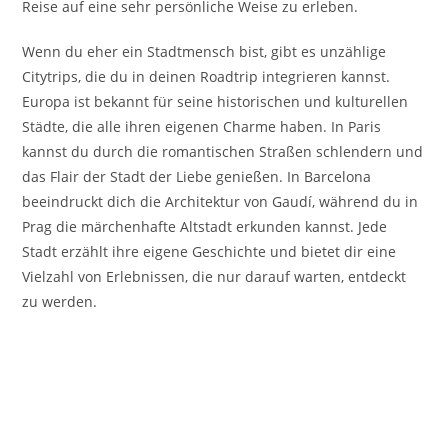
Reise auf eine sehr persönliche Weise zu erleben.
Wenn du eher ein Stadtmensch bist, gibt es unzählige
Citytrips, die du in deinen Roadtrip integrieren kannst.
Europa ist bekannt für seine historischen und kulturellen
Städte, die alle ihren eigenen Charme haben. In Paris
kannst du durch die romantischen Straßen schlendern und
das Flair der Stadt der Liebe genießen. In Barcelona
beeindruckt dich die Architektur von Gaudí, während du in
Prag die märchenhafte Altstadt erkunden kannst. Jede
Stadt erzählt ihre eigene Geschichte und bietet dir eine
Vielzahl von Erlebnissen, die nur darauf warten, entdeckt
zu werden.