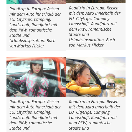
Roadtrip in Europa: Reisen
Roadtrip in Europa: Reisen
mit dem Auto innerhalb der
mit dem Auto innerhalb der
EU. Citytrips, Camping,
EU. Citytrips, Camping,
Landschaft, Rundfahrt mit
Landschaft, Rundfahrt mit
dem PKW, romantische
dem PKW, romantische
Städte und
Städte und
Urlaubsinspiration. Buch
Urlaubsinspiration. Buch
von Markus Flicker
von Markus Flicker
Roadtrip in Europa: Reisen
Roadtrip in Europa: Reisen
mit dem Auto innerhalb der
mit dem Auto innerhalb der
EU. Citytrips, Camping,
EU. Citytrips, Camping,
Landschaft, Rundfahrt mit
Landschaft, Rundfahrt mit
dem PKW, romantische
dem PKW, romantische
Städte und
Städte und