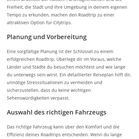
Freiheit, die Stadt und ihre Umgebung in deinem eigenen
Tempo zu erkunden, machen den Roadtrip zu einer
attraktiven Option für Citytrips.
Planung und Vorbereitung
Eine sorgfältige Planung ist der Schlüssel zu einem
erfolgreichen Roadtrip. Überlege dir im Voraus, welche
Länder und Städte du besuchen möchtest und wie lange
du unterwegs sein wirst. Ein detaillierter Reiseplan hilft dir,
unnötige Stresssituationen zu vermeiden und
sicherzustellen, dass du keine wichtigen
Sehenswürdigkeiten verpasst.
Auswahl des richtigen Fahrzeugs
Das richtige Fahrzeug kann über den Komfort und die
Effizienz deines Roadtrips entscheiden. Wenn du lange