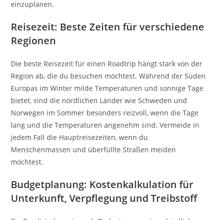
einzuplanen.
Reisezeit: Beste Zeiten für verschiedene
Regionen
Die beste Reisezeit für einen Roadtrip hängt stark von der
Region ab, die du besuchen möchtest. Während der Süden
Europas im Winter milde Temperaturen und sonnige Tage
bietet, sind die nördlichen Länder wie Schweden und
Norwegen im Sommer besonders reizvoll, wenn die Tage
lang und die Temperaturen angenehm sind. Vermeide in
jedem Fall die Hauptreisezeiten, wenn du
Menschenmassen und überfüllte Straßen meiden
möchtest.
Budgetplanung: Kostenkalkulation für
Unterkunft, Verpflegung und Treibstoff