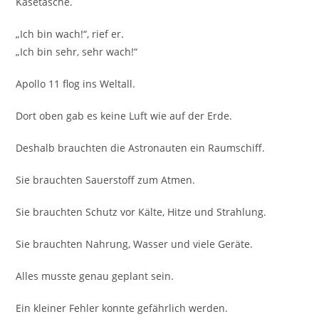
Käsetasche.
„Ich bin wach!“, rief er.
„Ich bin sehr, sehr wach!“
Apollo 11 flog ins Weltall.
Dort oben gab es keine Luft wie auf der Erde.
Deshalb brauchten die Astronauten ein Raumschiff.
Sie brauchten Sauerstoff zum Atmen.
Sie brauchten Schutz vor Kälte, Hitze und Strahlung.
Sie brauchten Nahrung, Wasser und viele Geräte.
Alles musste genau geplant sein.
Ein kleiner Fehler konnte gefährlich werden.