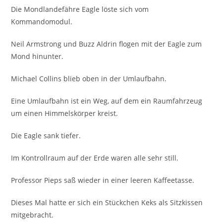
Die Mondlandefähre Eagle löste sich vom
Kommandomodul.
Neil Armstrong und Buzz Aldrin flogen mit der Eagle zum
Mond hinunter.
Michael Collins blieb oben in der Umlaufbahn.
Eine Umlaufbahn ist ein Weg, auf dem ein Raumfahrzeug
um einen Himmelskörper kreist.
Die Eagle sank tiefer.
Im Kontrollraum auf der Erde waren alle sehr still.
Professor Pieps saß wieder in einer leeren Kaffeetasse.
Dieses Mal hatte er sich ein Stückchen Keks als Sitzkissen
mitgebracht.