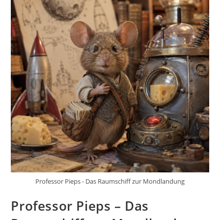
Professor Pieps - Das Raumschiff zur Mondlandung
Professor Pieps – Das