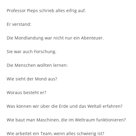
Professor Pieps schrieb alles eifrig auf.
Er verstand:
Die Mondlandung war nicht nur ein Abenteuer.
Sie war auch Forschung.
Die Menschen wollten lernen:
Wie sieht der Mond aus?
Woraus besteht er?
Was können wir über die Erde und das Weltall erfahren?
Wie baut man Maschinen, die im Weltraum funktionieren?
Wie arbeitet ein Team, wenn alles schwierig ist?