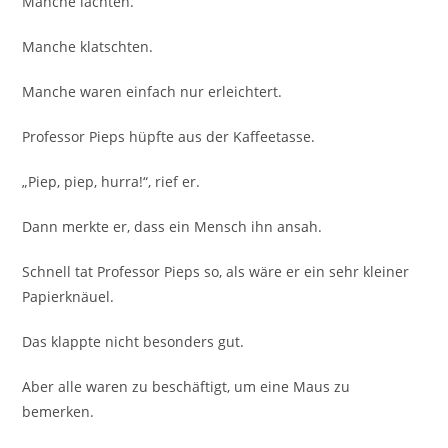
Manche lachten.
Manche klatschten.
Manche waren einfach nur erleichtert.
Professor Pieps hüpfte aus der Kaffeetasse.
„Piep, piep, hurra!“, rief er.
Dann merkte er, dass ein Mensch ihn ansah.
Schnell tat Professor Pieps so, als wäre er ein sehr kleiner
Papierknäuel.
Das klappte nicht besonders gut.
Aber alle waren zu beschäftigt, um eine Maus zu
bemerken.