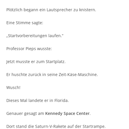
Plötzlich begann ein Lautsprecher zu knistern.
Eine Stimme sagte:
„Startvorbereitungen laufen.“
Professor Pieps wusste:
Jetzt musste er zum Startplatz.
Er huschte zurück in seine Zeit-Käse-Maschine.
Wusch!
Dieses Mal landete er in Florida.
Genauer gesagt am
Kennedy Space Center
.
Dort stand die Saturn-V-Rakete auf der Startrampe.