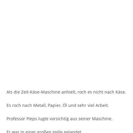
Als die Zeit-Käse-Maschine anhielt, roch es nicht nach Käse.
Es roch nach Metall, Papier, Öl und sehr viel Arbeit.
Professor Pieps lugte vorsichtig aus seiner Maschine.
Er war in einer großen Halle gelandet.