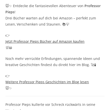
🐭✨ Entdecke die fantasievollen Abenteuer von
Professor
Pieps
!
Drei Bücher warten auf dich bei Amazon – perfekt zum
Lesen, Verschenken und Staunen. 📚💡
👉
Jetzt Professor Pieps Bücher auf Amazon kaufen
🛒📖
Noch mehr verrückte Erfindungen, spannende Ideen und
kreative Geschichten findest du direkt hier im Blog. 🚀🧪
👉
Weitere Professor Pieps Geschichten im Blog lesen
🐭✨
Professor Pieps kullerte vor Schreck rückwärts in seine