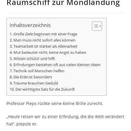
Raumschiff zur Mondlandung
Inhaltsverzeichnis
1. Große Ziele beginnen mit einer Frage
2. Man muss nicht sofort alles können
3. Teamarbeit ist stärker als Alleinarbeit
4. Mut bedeutet nicht, keine Angst zu haben
5. Wissen schützt und hilft
6. Erfindungen bestehen oft aus vielen kleinen Ideen
7. Technik soll Menschen helfen
8. Die Erde ist besonders
9. Träume brauchen Geduld
10. Der wichtigste Satz für die Zukunft
Professor Pieps rückte seine kleine Brille zurecht.
„Heute reisen wir zu einer Erfindung, die die Welt verändert
hat“, piepste er.