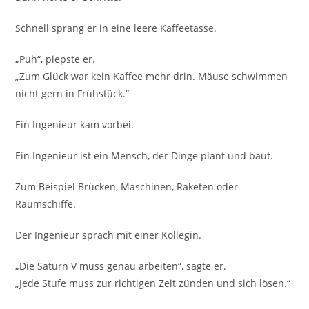
Schnell sprang er in eine leere Kaffeetasse.
„Puh“, piepste er.
„Zum Glück war kein Kaffee mehr drin. Mäuse schwimmen
nicht gern in Frühstück.“
Ein Ingenieur kam vorbei.
Ein Ingenieur ist ein Mensch, der Dinge plant und baut.
Zum Beispiel Brücken, Maschinen, Raketen oder
Raumschiffe.
Der Ingenieur sprach mit einer Kollegin.
„Die Saturn V muss genau arbeiten“, sagte er.
„Jede Stufe muss zur richtigen Zeit zünden und sich lösen.“