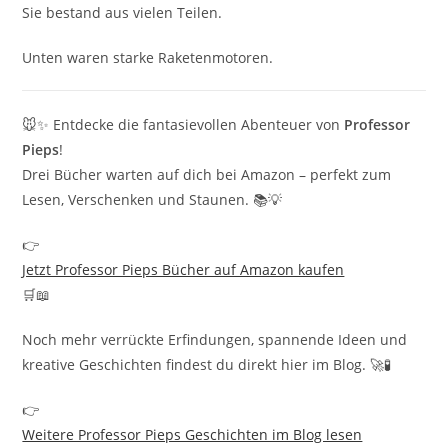
Sie bestand aus vielen Teilen.
Unten waren starke Raketenmotoren.
🐭✨ Entdecke die fantasievollen Abenteuer von
Professor
Pieps
!
Drei Bücher warten auf dich bei Amazon – perfekt zum
Lesen, Verschenken und Staunen. 📚💡
👉
Jetzt Professor Pieps Bücher auf Amazon kaufen
🛒📖
Noch mehr verrückte Erfindungen, spannende Ideen und
kreative Geschichten findest du direkt hier im Blog. 🚀🧪
👉
Weitere Professor Pieps Geschichten im Blog lesen