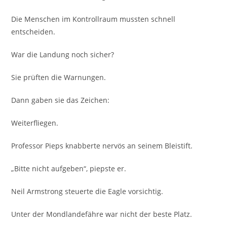
Die Menschen im Kontrollraum mussten schnell
entscheiden.
War die Landung noch sicher?
Sie prüften die Warnungen.
Dann gaben sie das Zeichen:
Weiterfliegen.
Professor Pieps knabberte nervös an seinem Bleistift.
„Bitte nicht aufgeben“, piepste er.
Neil Armstrong steuerte die Eagle vorsichtig.
Unter der Mondlandefähre war nicht der beste Platz.