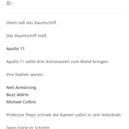
🐭✨
Oben saß das Raumschiff.
Das Raumschiff hieß:
Apollo 11
Apollo 11 sollte drei Astronauten zum Mond bringen.
Ihre Namen waren:
Neil Armstrong
Buzz Aldrin
Michael Collins
Professor Pieps schrieb die Namen sofort in sein Notizblatt.
Dann hörte er Schritte.