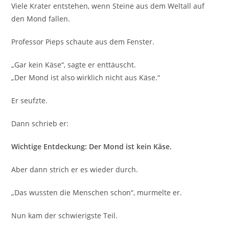
Viele Krater entstehen, wenn Steine aus dem Weltall auf
den Mond fallen.
Professor Pieps schaute aus dem Fenster.
„Gar kein Käse“, sagte er enttäuscht.
„Der Mond ist also wirklich nicht aus Käse.“
Er seufzte.
Dann schrieb er:
Wichtige Entdeckung: Der Mond ist kein Käse.
Aber dann strich er es wieder durch.
„Das wussten die Menschen schon“, murmelte er.
Nun kam der schwierigste Teil.