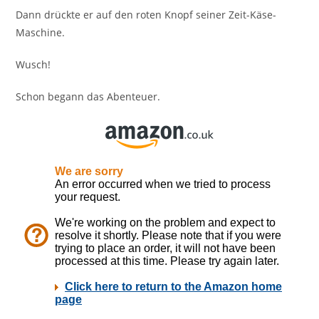
Dann drückte er auf den roten Knopf seiner Zeit-Käse-
Maschine.
Wusch!
Schon begann das Abenteuer.