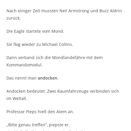
Nach einiger Zeit mussten Neil Armstrong und Buzz Aldrin
zurück.
Die Eagle startete vom Mond.
Sie flog wieder zu Michael Collins.
Dann verband sich die Mondlandefähre mit dem
Kommandomodul.
Das nennt man
andocken
.
Andocken bedeutet: Zwei Raumfahrzeuge verbinden sich
im Weltall.
Professor Pieps hielt den Atem an.
„Bitte genau treffen“, piepste er.