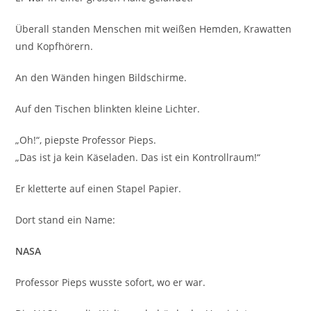
Überall standen Menschen mit weißen Hemden, Krawatten
und Kopfhörern.
An den Wänden hingen Bildschirme.
Auf den Tischen blinkten kleine Lichter.
„Oh!“, piepste Professor Pieps.
„Das ist ja kein Käseladen. Das ist ein Kontrollraum!“
Er kletterte auf einen Stapel Papier.
Dort stand ein Name:
NASA
Professor Pieps wusste sofort, wo er war.