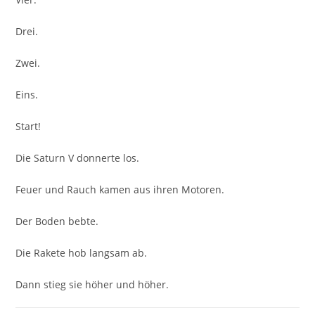
Drei.
Zwei.
Eins.
Start!
Die Saturn V donnerte los.
Feuer und Rauch kamen aus ihren Motoren.
Der Boden bebte.
Die Rakete hob langsam ab.
Dann stieg sie höher und höher.