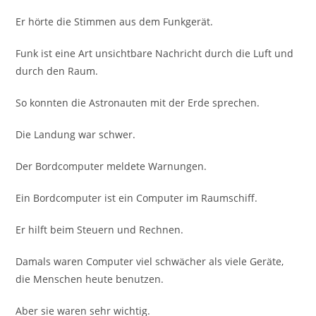
Er hörte die Stimmen aus dem Funkgerät.
Funk ist eine Art unsichtbare Nachricht durch die Luft und
durch den Raum.
So konnten die Astronauten mit der Erde sprechen.
Die Landung war schwer.
Der Bordcomputer meldete Warnungen.
Ein Bordcomputer ist ein Computer im Raumschiff.
Er hilft beim Steuern und Rechnen.
Damals waren Computer viel schwächer als viele Geräte,
die Menschen heute benutzen.
Aber sie waren sehr wichtig.