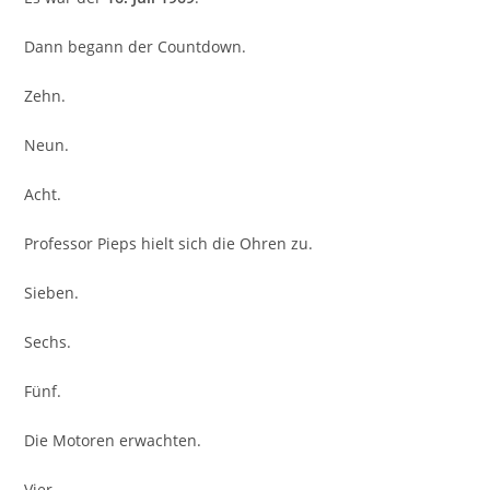
Dann begann der Countdown.
Zehn.
Neun.
Acht.
Professor Pieps hielt sich die Ohren zu.
Sieben.
Sechs.
Fünf.
Die Motoren erwachten.
Vier.