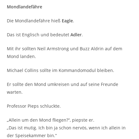
Mondlandefähre
Die Mondlandefähre hieß
Eagle
.
Das ist Englisch und bedeutet
Adler
.
Mit ihr sollten Neil Armstrong und Buzz Aldrin auf dem
Mond landen.
Michael Collins sollte im Kommandomodul bleiben.
Er sollte den Mond umkreisen und auf seine Freunde
warten.
Professor Pieps schluckte.
„Allein um den Mond fliegen?“, piepste er.
„Das ist mutig. Ich bin ja schon nervös, wenn ich allein in
der Speisekammer bin.“