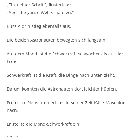
„Ein kleiner Schritt“, flüsterte er.
„Aber die ganze Welt schaut zu.“
Buzz Aldrin stieg ebenfalls aus.
Die beiden Astronauten bewegten sich langsam.
Auf dem Mond ist die Schwerkraft schwächer als auf der
Erde.
Schwerkraft ist die Kraft, die Dinge nach unten zieht.
Darum konnten die Astronauten dort leichter hüpfen.
Professor Pieps probierte es in seiner Zeit-Käse-Maschine
nach.
Er stellte die Mond-Schwerkraft ein.