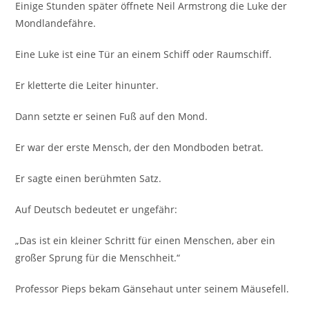
Einige Stunden später öffnete Neil Armstrong die Luke der
Mondlandefähre.
Eine Luke ist eine Tür an einem Schiff oder Raumschiff.
Er kletterte die Leiter hinunter.
Dann setzte er seinen Fuß auf den Mond.
Er war der erste Mensch, der den Mondboden betrat.
Er sagte einen berühmten Satz.
Auf Deutsch bedeutet er ungefähr:
„Das ist ein kleiner Schritt für einen Menschen, aber ein
großer Sprung für die Menschheit.“
Professor Pieps bekam Gänsehaut unter seinem Mäusefell.