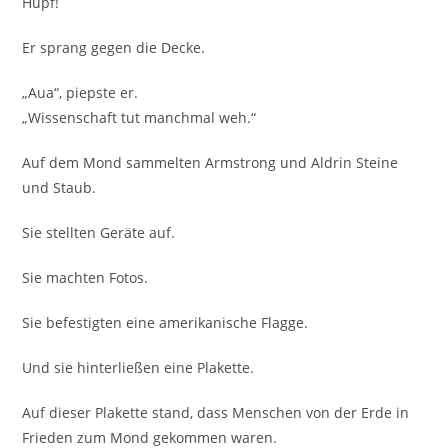
Hüpf!
Er sprang gegen die Decke.
„Aua“, piepste er.
„Wissenschaft tut manchmal weh.“
Auf dem Mond sammelten Armstrong und Aldrin Steine
und Staub.
Sie stellten Geräte auf.
Sie machten Fotos.
Sie befestigten eine amerikanische Flagge.
Und sie hinterließen eine Plakette.
Auf dieser Plakette stand, dass Menschen von der Erde in
Frieden zum Mond gekommen waren.