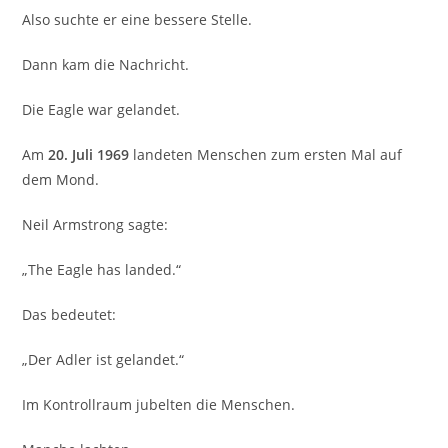
Also suchte er eine bessere Stelle.
Dann kam die Nachricht.
Die Eagle war gelandet.
Am
20. Juli 1969
landeten Menschen zum ersten Mal auf
dem Mond.
Neil Armstrong sagte:
„The Eagle has landed.“
Das bedeutet:
„Der Adler ist gelandet.“
Im Kontrollraum jubelten die Menschen.