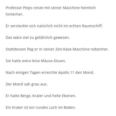
Professor Pieps reiste mit seiner Maschine heimlich
hinterher.
Er versteckte sich natürlich nicht im echten Raumschiff.
Das wäre viel zu gefährlich gewesen.
Stattdessen flog er in seiner Zeit-Käse-Maschine nebenher.
Sie hatte extra leise Mäuse-Düsen.
Nach einigen Tagen erreichte Apollo 11 den Mond.
Der Mond sah grau aus.
Er hatte Berge, Krater und helle Ebenen.
Ein Krater ist ein rundes Loch im Boden.