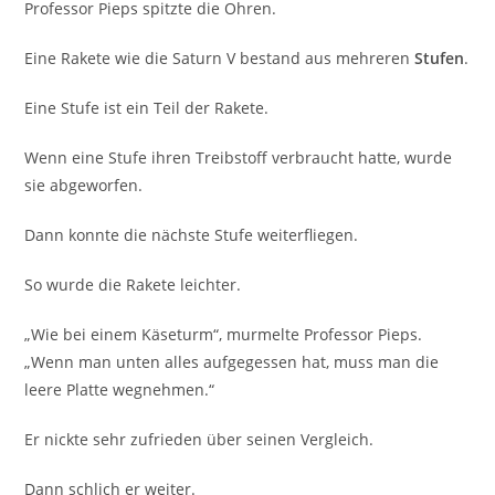
Professor Pieps spitzte die Ohren.
Eine Rakete wie die Saturn V bestand aus mehreren
Stufen
.
Eine Stufe ist ein Teil der Rakete.
Wenn eine Stufe ihren Treibstoff verbraucht hatte, wurde
sie abgeworfen.
Dann konnte die nächste Stufe weiterfliegen.
So wurde die Rakete leichter.
„Wie bei einem Käseturm“, murmelte Professor Pieps.
„Wenn man unten alles aufgegessen hat, muss man die
leere Platte wegnehmen.“
Er nickte sehr zufrieden über seinen Vergleich.
Dann schlich er weiter.