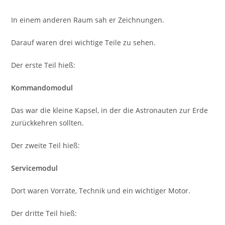
In einem anderen Raum sah er Zeichnungen.
Darauf waren drei wichtige Teile zu sehen.
Der erste Teil hieß:
Kommandomodul
Das war die kleine Kapsel, in der die Astronauten zur Erde
zurückkehren sollten.
Der zweite Teil hieß:
Servicemodul
Dort waren Vorräte, Technik und ein wichtiger Motor.
Der dritte Teil hieß: