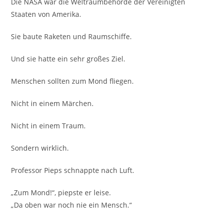
Die NASA war die Weltraumbehörde der Vereinigten
Staaten von Amerika.
Sie baute Raketen und Raumschiffe.
Und sie hatte ein sehr großes Ziel.
Menschen sollten zum Mond fliegen.
Nicht in einem Märchen.
Nicht in einem Traum.
Sondern wirklich.
Professor Pieps schnappte nach Luft.
„Zum Mond!“, piepste er leise.
„Da oben war noch nie ein Mensch.“