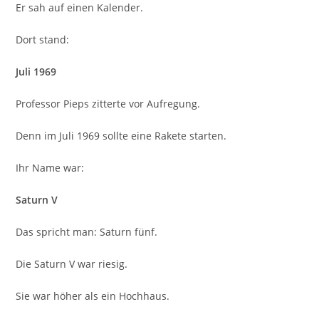
Er sah auf einen Kalender.
Dort stand:
Juli 1969
Professor Pieps zitterte vor Aufregung.
Denn im Juli 1969 sollte eine Rakete starten.
Ihr Name war:
Saturn V
Das spricht man: Saturn fünf.
Die Saturn V war riesig.
Sie war höher als ein Hochhaus.