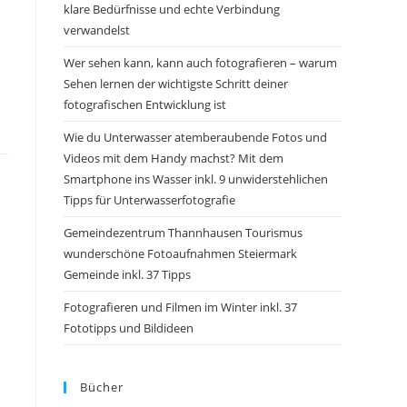
klare Bedürfnisse und echte Verbindung
verwandelst
Wer sehen kann, kann auch fotografieren – warum
Sehen lernen der wichtigste Schritt deiner
fotografischen Entwicklung ist
Wie du Unterwasser atemberaubende Fotos und
Videos mit dem Handy machst? Mit dem
Smartphone ins Wasser inkl. 9 unwiderstehlichen
Tipps für Unterwasserfotografie
Gemeindezentrum Thannhausen Tourismus
wunderschöne Fotoaufnahmen Steiermark
Gemeinde inkl. 37 Tipps
Fotografieren und Filmen im Winter inkl. 37
Fototipps und Bildideen
Bücher