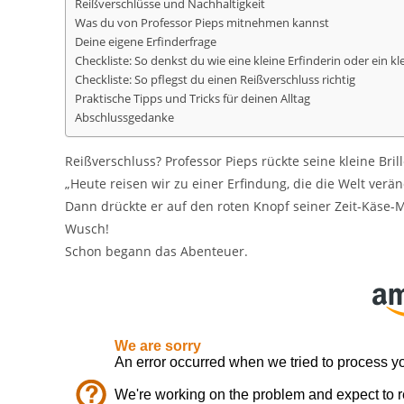
Reißverschlüsse und Nachhaltigkeit
Was du von Professor Pieps mitnehmen kannst
Deine eigene Erfinderfrage
Checkliste: So denkst du wie eine kleine Erfinderin oder ein kl
Checkliste: So pflegst du einen Reißverschluss richtig
Praktische Tipps und Tricks für deinen Alltag
Abschlussgedanke
Reißverschluss? Professor Pieps rückte seine kleine Bril
„Heute reisen wir zu einer Erfindung, die die Welt veränd
Dann drückte er auf den roten Knopf seiner Zeit-Käse-
Wusch!
Schon begann das Abenteuer.