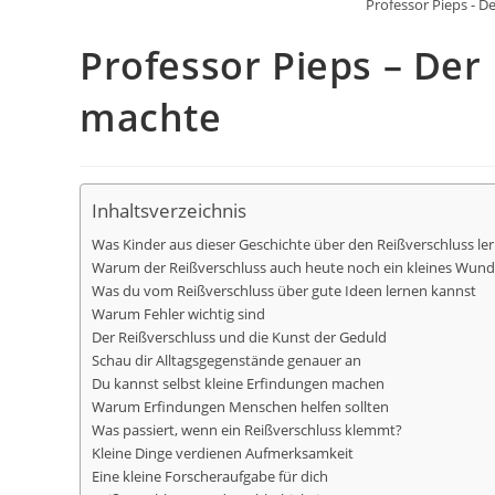
Professor Pieps - D
Professor Pieps – Der 
machte
Inhaltsverzeichnis
Was Kinder aus dieser Geschichte über den Reißverschluss l
Warum der Reißverschluss auch heute noch ein kleines Wunde
Was du vom Reißverschluss über gute Ideen lernen kannst
Warum Fehler wichtig sind
Der Reißverschluss und die Kunst der Geduld
Schau dir Alltagsgegenstände genauer an
Du kannst selbst kleine Erfindungen machen
Warum Erfindungen Menschen helfen sollten
Was passiert, wenn ein Reißverschluss klemmt?
Kleine Dinge verdienen Aufmerksamkeit
Eine kleine Forscheraufgabe für dich