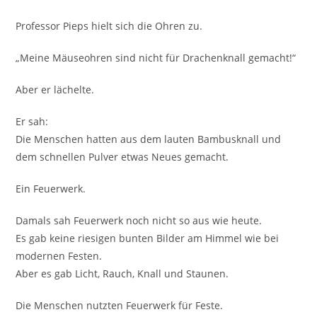
Professor Pieps hielt sich die Ohren zu.
„Meine Mäuseohren sind nicht für Drachenknall gemacht!“
Aber er lächelte.
Er sah:
Die Menschen hatten aus dem lauten Bambusknall und
dem schnellen Pulver etwas Neues gemacht.
Ein Feuerwerk.
Damals sah Feuerwerk noch nicht so aus wie heute.
Es gab keine riesigen bunten Bilder am Himmel wie bei
modernen Festen.
Aber es gab Licht, Rauch, Knall und Staunen.
Die Menschen nutzten Feuerwerk für Feste.