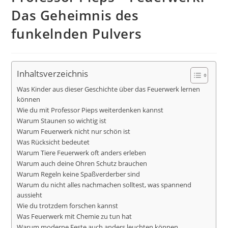
Das Geheimnis des
funkelnden Pulvers
Inhaltsverzeichnis
Was Kinder aus dieser Geschichte über das Feuerwerk lernen
können
Wie du mit Professor Pieps weiterdenken kannst
Warum Staunen so wichtig ist
Warum Feuerwerk nicht nur schön ist
Was Rücksicht bedeutet
Warum Tiere Feuerwerk oft anders erleben
Warum auch deine Ohren Schutz brauchen
Warum Regeln keine Spaßverderber sind
Warum du nicht alles nachmachen solltest, was spannend
aussieht
Wie du trotzdem forschen kannst
Was Feuerwerk mit Chemie zu tun hat
Warum moderne Feste auch anders leuchten können