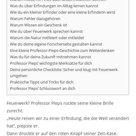
Was du über Erfindungen im Alltag lernen kannst
Wie du ein kleiner Erfinder oder eine kleine Erfinderin wirst
Warum Fehler dazugehören
Warum Wissen ein Geschenk ist
Wie du über Feuerwerk sprechen kannst
Warum die Natur mitfeiert oder mitleidet
Wie du deine eigene Forscherseite gestalten kannst
Eine kleine Professor-Pieps-Geschichte zum Weiterdenken
Was du für deine Zukunft mitnehmen kannst
Professor Pieps’ wichtigste Merksätze für dich
Deine persönliche Checkliste: Sicher und klug mit Feuerwerk
umgehen
Praktische Tipps und Tricks für dich
Professor Pieps’ Schlusswort an dich
Feuerwerk? Professor Pieps rückte seine kleine Brille
zurecht.
„Heute reisen wir zu einer Erfindung, die die Welt verändert
hat“, piepste er.
Dann drückte er auf den roten Knopf seiner Zeit-Käse-