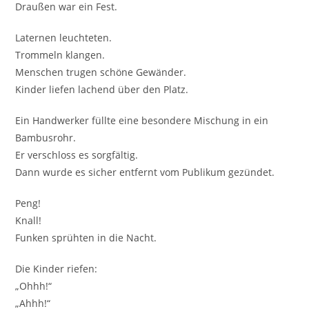
Draußen war ein Fest.
Laternen leuchteten.
Trommeln klangen.
Menschen trugen schöne Gewänder.
Kinder liefen lachend über den Platz.
Ein Handwerker füllte eine besondere Mischung in ein
Bambusrohr.
Er verschloss es sorgfältig.
Dann wurde es sicher entfernt vom Publikum gezündet.
Peng!
Knall!
Funken sprühten in die Nacht.
Die Kinder riefen:
„Ohhh!“
„Ahhh!“