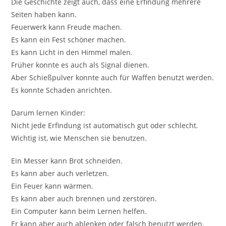
Die Geschichte zeigt auch, dass eine Erfindung mehrere
Seiten haben kann.
Feuerwerk kann Freude machen.
Es kann ein Fest schöner machen.
Es kann Licht in den Himmel malen.
Früher konnte es auch als Signal dienen.
Aber Schießpulver konnte auch für Waffen benutzt werden.
Es konnte Schaden anrichten.
Darum lernen Kinder:
Nicht jede Erfindung ist automatisch gut oder schlecht.
Wichtig ist, wie Menschen sie benutzen.
Ein Messer kann Brot schneiden.
Es kann aber auch verletzen.
Ein Feuer kann wärmen.
Es kann aber auch brennen und zerstören.
Ein Computer kann beim Lernen helfen.
Er kann aber auch ablenken oder falsch benutzt werden.