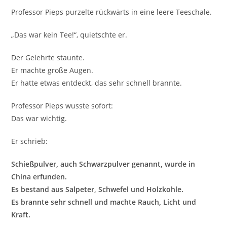
Professor Pieps purzelte rückwärts in eine leere Teeschale.
„Das war kein Tee!“, quietschte er.
Der Gelehrte staunte.
Er machte große Augen.
Er hatte etwas entdeckt, das sehr schnell brannte.
Professor Pieps wusste sofort:
Das war wichtig.
Er schrieb:
Schießpulver, auch Schwarzpulver genannt, wurde in
China erfunden.
Es bestand aus Salpeter, Schwefel und Holzkohle.
Es brannte sehr schnell und machte Rauch, Licht und
Kraft.