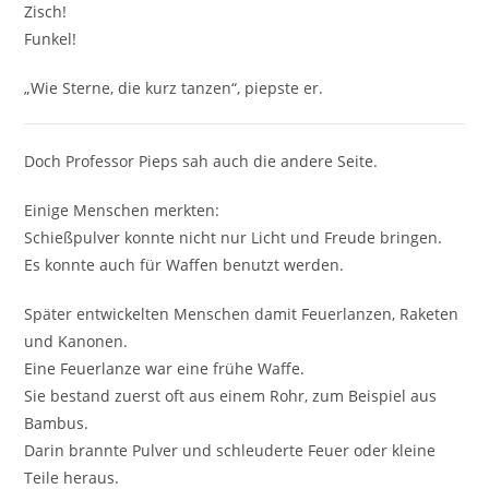
Zisch!
Funkel!
„Wie Sterne, die kurz tanzen“, piepste er.
Doch Professor Pieps sah auch die andere Seite.
Einige Menschen merkten:
Schießpulver konnte nicht nur Licht und Freude bringen.
Es konnte auch für Waffen benutzt werden.
Später entwickelten Menschen damit Feuerlanzen, Raketen
und Kanonen.
Eine Feuerlanze war eine frühe Waffe.
Sie bestand zuerst oft aus einem Rohr, zum Beispiel aus
Bambus.
Darin brannte Pulver und schleuderte Feuer oder kleine
Teile heraus.