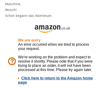
Maschine.
Wusch!
Schon begann das Abenteuer.