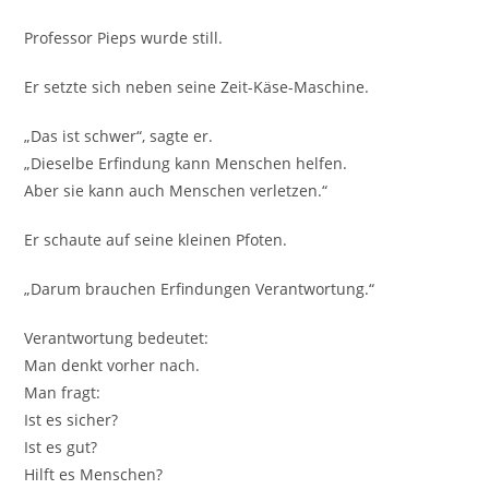
Professor Pieps wurde still.
Er setzte sich neben seine Zeit-Käse-Maschine.
„Das ist schwer“, sagte er.
„Dieselbe Erfindung kann Menschen helfen.
Aber sie kann auch Menschen verletzen.“
Er schaute auf seine kleinen Pfoten.
„Darum brauchen Erfindungen Verantwortung.“
Verantwortung bedeutet:
Man denkt vorher nach.
Man fragt:
Ist es sicher?
Ist es gut?
Hilft es Menschen?