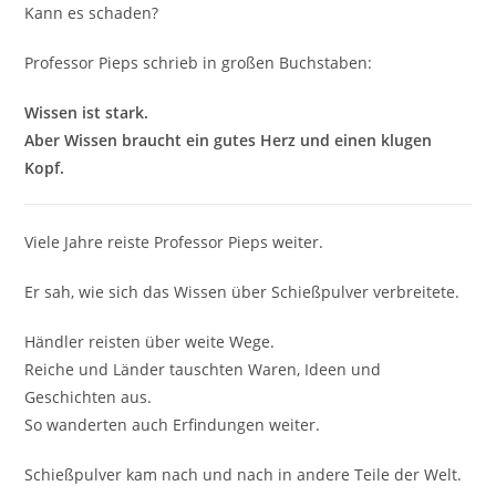
Kann es schaden?
Professor Pieps schrieb in großen Buchstaben:
Wissen ist stark.
Aber Wissen braucht ein gutes Herz und einen klugen
Kopf.
Viele Jahre reiste Professor Pieps weiter.
Er sah, wie sich das Wissen über Schießpulver verbreitete.
Händler reisten über weite Wege.
Reiche und Länder tauschten Waren, Ideen und
Geschichten aus.
So wanderten auch Erfindungen weiter.
Schießpulver kam nach und nach in andere Teile der Welt.