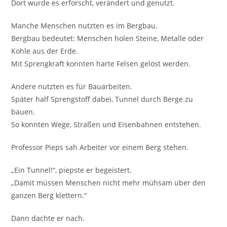
Dort wurde es erforscht, verändert und genutzt.
Manche Menschen nutzten es im Bergbau.
Bergbau bedeutet: Menschen holen Steine, Metalle oder
Kohle aus der Erde.
Mit Sprengkraft konnten harte Felsen gelöst werden.
Andere nutzten es für Bauarbeiten.
Später half Sprengstoff dabei, Tunnel durch Berge zu
bauen.
So konnten Wege, Straßen und Eisenbahnen entstehen.
Professor Pieps sah Arbeiter vor einem Berg stehen.
„Ein Tunnel!“, piepste er begeistert.
„Damit müssen Menschen nicht mehr mühsam über den
ganzen Berg klettern.“
Dann dachte er nach.