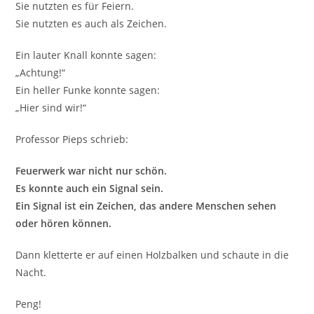
Sie nutzten es für Feiern.
Sie nutzten es auch als Zeichen.
Ein lauter Knall konnte sagen:
„Achtung!“
Ein heller Funke konnte sagen:
„Hier sind wir!“
Professor Pieps schrieb:
Feuerwerk war nicht nur schön.
Es konnte auch ein Signal sein.
Ein Signal ist ein Zeichen, das andere Menschen sehen
oder hören können.
Dann kletterte er auf einen Holzbalken und schaute in die
Nacht.
Peng!