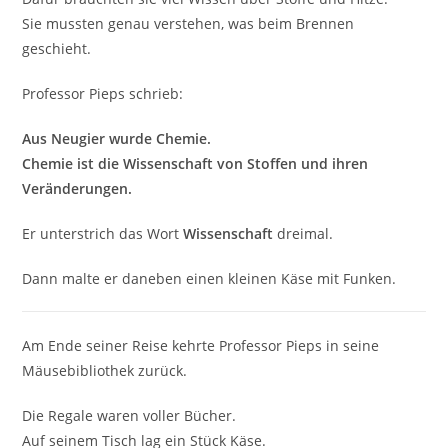
Sie mussten genau verstehen, was beim Brennen
geschieht.
Professor Pieps schrieb:
Aus Neugier wurde Chemie.
Chemie ist die Wissenschaft von Stoffen und ihren
Veränderungen.
Er unterstrich das Wort
Wissenschaft
dreimal.
Dann malte er daneben einen kleinen Käse mit Funken.
Am Ende seiner Reise kehrte Professor Pieps in seine
Mäusebibliothek zurück.
Die Regale waren voller Bücher.
Auf seinem Tisch lag ein Stück Käse.