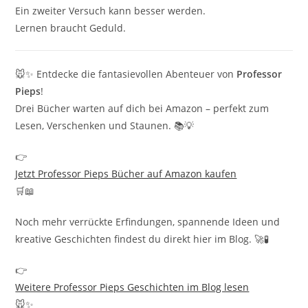
Ein zweiter Versuch kann besser werden.
Lernen braucht Geduld.
🐭✨ Entdecke die fantasievollen Abenteuer von
Professor
Pieps
!
Drei Bücher warten auf dich bei Amazon – perfekt zum
Lesen, Verschenken und Staunen. 📚💡
👉
Jetzt Professor Pieps Bücher auf Amazon kaufen
🛒📖
Noch mehr verrückte Erfindungen, spannende Ideen und
kreative Geschichten findest du direkt hier im Blog. 🚀🧪
👉
Weitere Professor Pieps Geschichten im Blog lesen
🐭✨