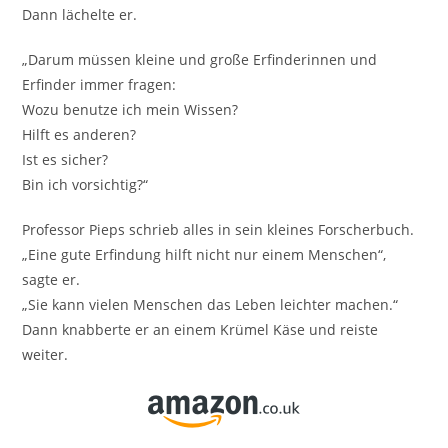
Dann lächelte er.
„Darum müssen kleine und große Erfinderinnen und
Erfinder immer fragen:
Wozu benutze ich mein Wissen?
Hilft es anderen?
Ist es sicher?
Bin ich vorsichtig?“
Professor Pieps schrieb alles in sein kleines Forscherbuch.
„Eine gute Erfindung hilft nicht nur einem Menschen“,
sagte er.
„Sie kann vielen Menschen das Leben leichter machen.“
Dann knabberte er an einem Krümel Käse und reiste
weiter.