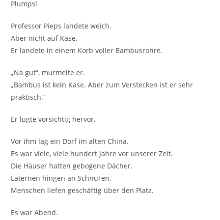
Plumps!
Professor Pieps landete weich.
Aber nicht auf Käse.
Er landete in einem Korb voller Bambusrohre.
„Na gut“, murmelte er.
„Bambus ist kein Käse. Aber zum Verstecken ist er sehr
praktisch.“
Er lugte vorsichtig hervor.
Vor ihm lag ein Dorf im alten China.
Es war viele, viele hundert Jahre vor unserer Zeit.
Die Häuser hatten gebogene Dächer.
Laternen hingen an Schnüren.
Menschen liefen geschäftig über den Platz.
Es war Abend.