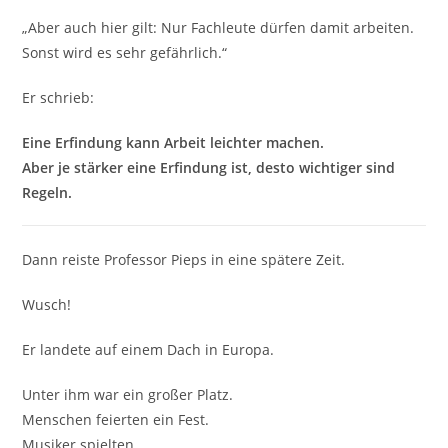
„Aber auch hier gilt: Nur Fachleute dürfen damit arbeiten.
Sonst wird es sehr gefährlich.“
Er schrieb:
Eine Erfindung kann Arbeit leichter machen.
Aber je stärker eine Erfindung ist, desto wichtiger sind
Regeln.
Dann reiste Professor Pieps in eine spätere Zeit.
Wusch!
Er landete auf einem Dach in Europa.
Unter ihm war ein großer Platz.
Menschen feierten ein Fest.
Musiker spielten.