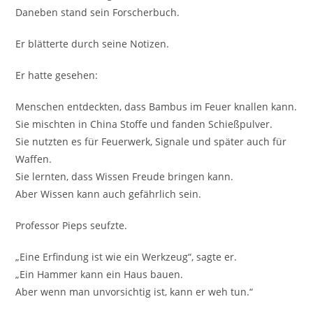
Daneben stand sein Forscherbuch.
Er blätterte durch seine Notizen.
Er hatte gesehen:
Menschen entdeckten, dass Bambus im Feuer knallen kann.
Sie mischten in China Stoffe und fanden Schießpulver.
Sie nutzten es für Feuerwerk, Signale und später auch für
Waffen.
Sie lernten, dass Wissen Freude bringen kann.
Aber Wissen kann auch gefährlich sein.
Professor Pieps seufzte.
„Eine Erfindung ist wie ein Werkzeug“, sagte er.
„Ein Hammer kann ein Haus bauen.
Aber wenn man unvorsichtig ist, kann er weh tun.“