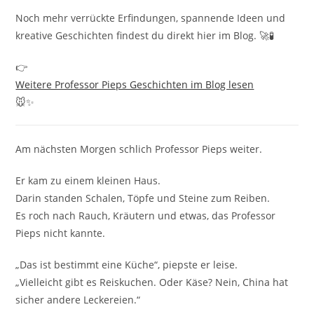
Noch mehr verrückte Erfindungen, spannende Ideen und
kreative Geschichten findest du direkt hier im Blog. 🚀🧪
👉
Weitere Professor Pieps Geschichten im Blog lesen
🐭✨
Am nächsten Morgen schlich Professor Pieps weiter.
Er kam zu einem kleinen Haus.
Darin standen Schalen, Töpfe und Steine zum Reiben.
Es roch nach Rauch, Kräutern und etwas, das Professor
Pieps nicht kannte.
„Das ist bestimmt eine Küche“, piepste er leise.
„Vielleicht gibt es Reiskuchen. Oder Käse? Nein, China hat
sicher andere Leckereien.“