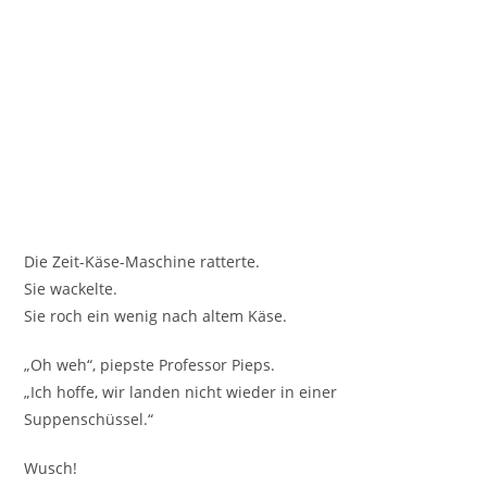
Die Zeit-Käse-Maschine ratterte.
Sie wackelte.
Sie roch ein wenig nach altem Käse.
„Oh weh“, piepste Professor Pieps.
„Ich hoffe, wir landen nicht wieder in einer
Suppenschüssel.“
Wusch!