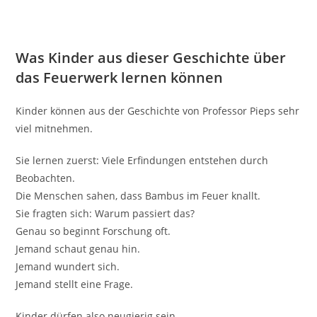
Was Kinder aus dieser Geschichte über
das Feuerwerk lernen können
Kinder können aus der Geschichte von Professor Pieps sehr
viel mitnehmen.
Sie lernen zuerst: Viele Erfindungen entstehen durch
Beobachten.
Die Menschen sahen, dass Bambus im Feuer knallt.
Sie fragten sich: Warum passiert das?
Genau so beginnt Forschung oft.
Jemand schaut genau hin.
Jemand wundert sich.
Jemand stellt eine Frage.
Kinder dürfen also neugierig sein.