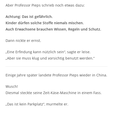
Aber Professor Pieps schrieb noch etwas dazu:
Achtung: Das ist gefährlich.
Kinder dürfen solche Stoffe niemals mischen.
Auch Erwachsene brauchen Wissen, Regeln und Schutz.
Dann nickte er ernst.
„Eine Erfindung kann nützlich sein“, sagte er leise.
„Aber sie muss klug und vorsichtig benutzt werden.“
Einige Jahre später landete Professor Pieps wieder in China.
Wusch!
Diesmal steckte seine Zeit-Käse-Maschine in einem Fass.
„Das ist kein Parkplatz“, murmelte er.