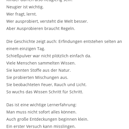
Neugier ist wichtig.
Wer fragt, lernt.
Wer ausprobiert, versteht die Welt besser.
Aber Ausprobieren braucht Regeln.
Die Geschichte zeigt auch: Erfindungen entstehen selten an
einem einzigen Tag.
Schießpulver war nicht plötzlich einfach da.
Viele Menschen sammelten Wissen.
Sie kannten Stoffe aus der Natur.
Sie probierten Mischungen aus.
Sie beobachteten Feuer, Rauch und Licht.
So wuchs das Wissen Schritt für Schritt.
Das ist eine wichtige Lernerfahrung:
Man muss nicht sofort alles können.
Auch große Entdeckungen beginnen klein.
Ein erster Versuch kann misslingen.