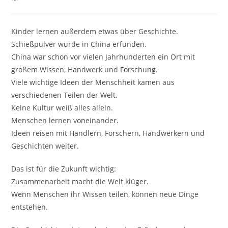
Kinder lernen außerdem etwas über Geschichte.
Schießpulver wurde in China erfunden.
China war schon vor vielen Jahrhunderten ein Ort mit
großem Wissen, Handwerk und Forschung.
Viele wichtige Ideen der Menschheit kamen aus
verschiedenen Teilen der Welt.
Keine Kultur weiß alles allein.
Menschen lernen voneinander.
Ideen reisen mit Händlern, Forschern, Handwerkern und
Geschichten weiter.
Das ist für die Zukunft wichtig:
Zusammenarbeit macht die Welt klüger.
Wenn Menschen ihr Wissen teilen, können neue Dinge
entstehen.