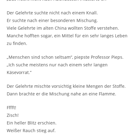
Der Gelehrte suchte nicht nach einem Knall.
Er suchte nach einer besonderen Mischung.
Viele Gelehrte im alten China wollten Stoffe verstehen.
Manche hofften sogar, ein Mittel für ein sehr langes Leben
zu finden.
„Menschen sind schon seltsam“, piepste Professor Pieps.
„Ich suche meistens nur nach einem sehr langen
Käsevorrat.“
Der Gelehrte mischte vorsichtig kleine Mengen der Stoffe.
Dann brachte er die Mischung nahe an eine Flamme.
Fffft!
Zisch!
Ein heller Blitz erschien.
Weißer Rauch stieg auf.