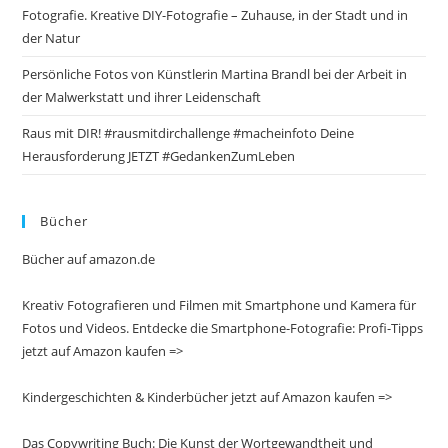
Fotografie. Kreative DIY-Fotografie – Zuhause, in der Stadt und in
der Natur
Persönliche Fotos von Künstlerin Martina Brandl bei der Arbeit in
der Malwerkstatt und ihrer Leidenschaft
Raus mit DIR! #rausmitdirchallenge #macheinfoto Deine
Herausforderung JETZT #GedankenZumLeben
Bücher
Bücher auf amazon.de
Kreativ Fotografieren und Filmen mit Smartphone und Kamera für
Fotos und Videos. Entdecke die Smartphone-Fotografie: Profi-Tipps
jetzt auf Amazon kaufen =>
Kindergeschichten & Kinderbücher jetzt auf Amazon kaufen =>
Das Copywriting Buch: Die Kunst der Wortgewandtheit und