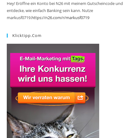
Hey! Eröffne ein Konto bei N26 mit meinem Gutscheincode und
entdecke, wie einfach Banking sein kann. Nutze
markusf0719.
https://n26.com/r/markusf0719
Klicktipp.com