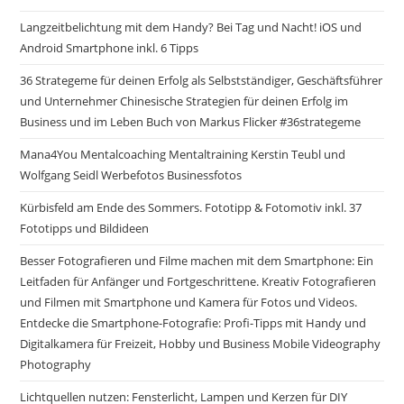
Langzeitbelichtung mit dem Handy? Bei Tag und Nacht! iOS und
Android Smartphone inkl. 6 Tipps
36 Strategeme für deinen Erfolg als Selbstständiger, Geschäftsführer
und Unternehmer Chinesische Strategien für deinen Erfolg im
Business und im Leben Buch von Markus Flicker #36strategeme
Mana4You Mentalcoaching Mentaltraining Kerstin Teubl und
Wolfgang Seidl Werbefotos Businessfotos
Kürbisfeld am Ende des Sommers. Fototipp & Fotomotiv inkl. 37
Fototipps und Bildideen
Besser Fotografieren und Filme machen mit dem Smartphone: Ein
Leitfaden für Anfänger und Fortgeschrittene. Kreativ Fotografieren
und Filmen mit Smartphone und Kamera für Fotos und Videos.
Entdecke die Smartphone-Fotografie: Profi-Tipps mit Handy und
Digitalkamera für Freizeit, Hobby und Business Mobile Videography
Photography
Lichtquellen nutzen: Fensterlicht, Lampen und Kerzen für DIY