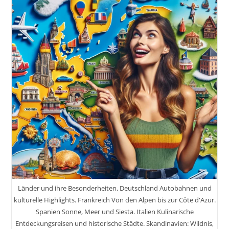
Länder und ihre Besonderheiten. Deutschland Autobahnen und
kulturelle Highlights. Frankreich Von den Alpen bis zur Côte d'Azur.
Spanien Sonne, Meer und Siesta. Italien Kulinarische
Entdeckungsreisen und historische Städte. Skandinavien: Wildnis,