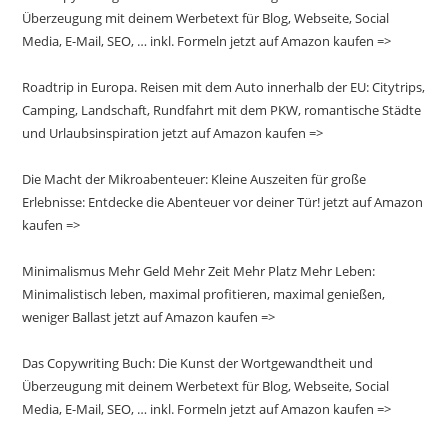
Überzeugung mit deinem Werbetext für Blog, Webseite, Social
Media, E-Mail, SEO, … inkl. Formeln jetzt auf Amazon kaufen =>
Roadtrip in Europa. Reisen mit dem Auto innerhalb der EU: Citytrips,
Camping, Landschaft, Rundfahrt mit dem PKW, romantische Städte
und Urlaubsinspiration jetzt auf Amazon kaufen =>
Die Macht der Mikroabenteuer: Kleine Auszeiten für große
Erlebnisse: Entdecke die Abenteuer vor deiner Tür! jetzt auf Amazon
kaufen =>
Minimalismus Mehr Geld Mehr Zeit Mehr Platz Mehr Leben:
Minimalistisch leben, maximal profitieren, maximal genießen,
weniger Ballast jetzt auf Amazon kaufen =>
Das Copywriting Buch: Die Kunst der Wortgewandtheit und
Überzeugung mit deinem Werbetext für Blog, Webseite, Social
Media, E-Mail, SEO, … inkl. Formeln jetzt auf Amazon kaufen =>