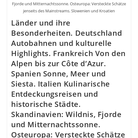
Fjorde und Mitternachtssonne. Osteuropa: Versteckte Schätze
jenseits des Mainstreams. Slowenien und Kroatien
Länder und ihre
Besonderheiten. Deutschland
Autobahnen und kulturelle
Highlights. Frankreich Von den
Alpen bis zur Côte d’Azur.
Spanien Sonne, Meer und
Siesta. Italien Kulinarische
Entdeckungsreisen und
historische Städte.
Skandinavien: Wildnis, Fjorde
und Mitternachtssonne.
Osteuropa: Versteckte Schätze