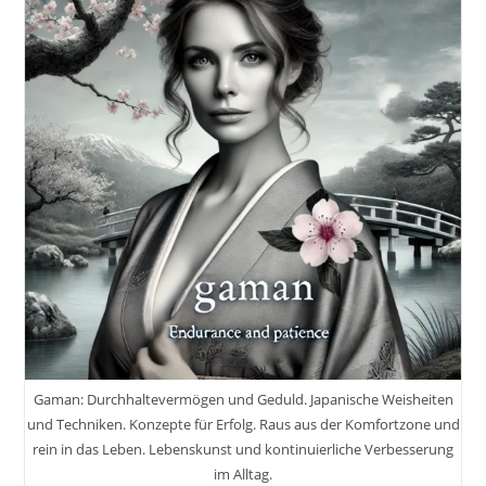
Gaman: Durchhaltevermögen und Geduld. Japanische Weisheiten
und Techniken. Konzepte für Erfolg. Raus aus der Komfortzone und
rein in das Leben. Lebenskunst und kontinuierliche Verbesserung
im Alltag.