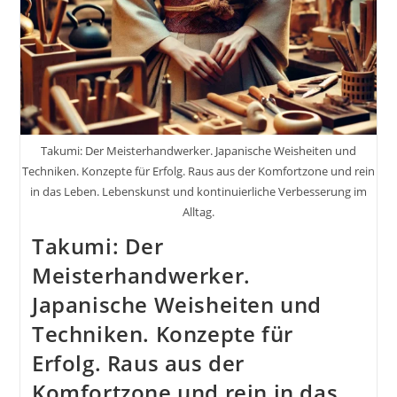
Takumi: Der Meisterhandwerker. Japanische Weisheiten und
Techniken. Konzepte für Erfolg. Raus aus der Komfortzone und rein
in das Leben. Lebenskunst und kontinuierliche Verbesserung im
Alltag.
Takumi: Der
Meisterhandwerker.
Japanische Weisheiten und
Techniken. Konzepte für
Erfolg. Raus aus der
Komfortzone und rein in das