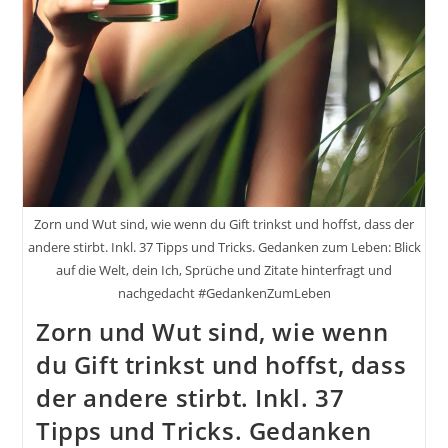
Zorn und Wut sind, wie wenn du Gift trinkst und hoffst, dass der
andere stirbt. Inkl. 37 Tipps und Tricks. Gedanken zum Leben: Blick
auf die Welt, dein Ich, Sprüche und Zitate hinterfragt und
nachgedacht #GedankenZumLeben
Zorn und Wut sind, wie wenn
du Gift trinkst und hoffst, dass
der andere stirbt. Inkl. 37
Tipps und Tricks. Gedanken