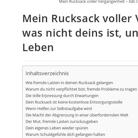
Mein Rucksack voller Vergangenheit – Gib ra
Mein Rucksack voller 
was nicht deins ist, u
Leben
Inhaltsverzeichnis
Wie fremde Lasten in deinen Rucksack gelangen
Warum du nicht verpflichtet bist, fremde Probleme zu tragen
Die stille Erpressung durch Erwartungen
Dein Rucksack ist keine kostenlose Entsorgungsstelle
Wenn Helfen zur Selbstaufgabe wird
Die Macht der Abgrenzung in einer überfordernden Welt
Der Mut, fremde Lasten zurückzugeben
Dein eigenes Leben wieder spüren
Warum Schuldgefühle dich gefangen halten