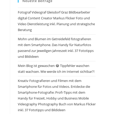
Neueste Beiträge
Fotograf Videograf Gleisdorf Graz Bildbearbeiter
digital Content Creator Markus Flicker Foto und
Video Dienstleistung inkl. Planung und strategische
Beratung
Mohn und Blumen im Getreidefeld fotografieren
mit dem Smartphone. Das Handy für Naturfotos
passend zur jeweiligen Jahreszeit inkl. 37 Fototipps
und Bildideen
Mein Blog ist gewaschen 😂 Tippfehler waschen
statt wachsen. Wie werde ich im Internet sichtbar?!
Kreativ Fotografieren und Filmen mit dem
Smartphone für Fotos und Videos. Entdecke die
Smartphone-Fotografie: Profi-Tipps mit dem
Handy für Freizeit, Hobby und Business Mobile
Videography Photography Buch von Markus Flicker
inkl. 37 Fototipps und Bildideen