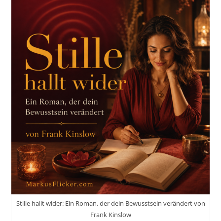
Stille hallt wider: Ein Roman, der dein Bewusstsein verändert von
Frank Kinslow