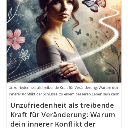
Unzufriedenheit als treibende Kraft für Veränderung: Warum dein
innerer Konflikt der Schlüssel zu einem besseren Leben sein kann
Unzufriedenheit als treibende
Kraft für Veränderung: Warum
dein innerer Konflikt der