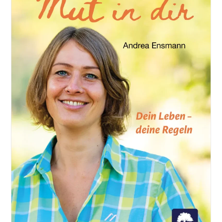
Kinslow