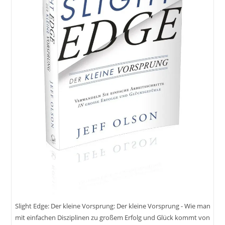
Slight Edge: Der kleine Vorsprung: Der kleine Vorsprung - Wie man
mit einfachen Disziplinen zu großem Erfolg und Glück kommt von