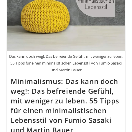
Das kann doch weg!: Das befreiende Gefühl, mit weniger zu leben.
55 Tipps für einen minimalistischen Lebensstil von Fumio Sasaki
und Martin Bauer
Minimalismus: Das kann doch
weg!: Das befreiende Gefühl,
mit weniger zu leben. 55 Tipps
für einen minimalistischen
Lebensstil von Fumio Sasaki
und Martin Bauer