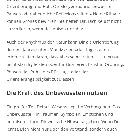
Orientierung und Halt. Ob Morgenroutine, bewusste
Pausen oder abendliche Reflexionszeiten – kleine Rituale
können Großes bewirken. Sie helfen Dir, Dich selbst nicht
zu verlieren, wenn das Außen unruhig ist.
Auch der Rhythmus der Natur kann Dir als Orientierung
dienen. Jahreszeiten, Mondzyklen oder Tageszeiten
erinnern Dich daran, dass alles seine Zeit hat. Du musst
nicht ständig leisten oder funktionieren. Es ist in Ordnung,
Phasen der Ruhe, des Rückzugs oder der
Orientierungslosigkeit zuzulassen.
Die Kraft des Unbewussten nutzen
Ein großer Teil Deines Wesens liegt im Verborgenen. Das
Unbewusste – in Träumen, Symbolen, Emotionen und
Impulsen – kann Dir wertvolle Hinweise geben. Wenn Du
lernst, Dich nicht nur über den Verstand, sondern auch