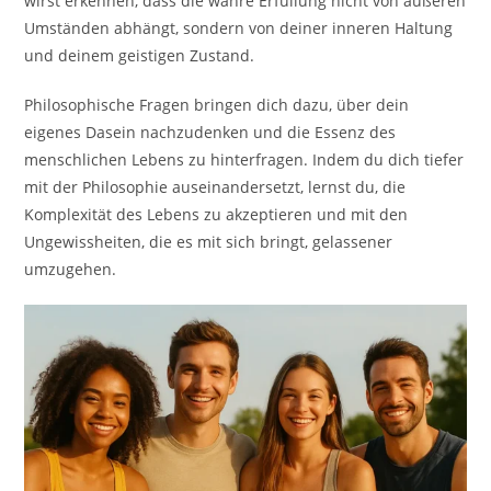
wirst erkennen, dass die wahre Erfüllung nicht von äußeren
Umständen abhängt, sondern von deiner inneren Haltung
und deinem geistigen Zustand.
Philosophische Fragen bringen dich dazu, über dein
eigenes Dasein nachzudenken und die Essenz des
menschlichen Lebens zu hinterfragen. Indem du dich tiefer
mit der Philosophie auseinandersetzt, lernst du, die
Komplexität des Lebens zu akzeptieren und mit den
Ungewissheiten, die es mit sich bringt, gelassener
umzugehen.