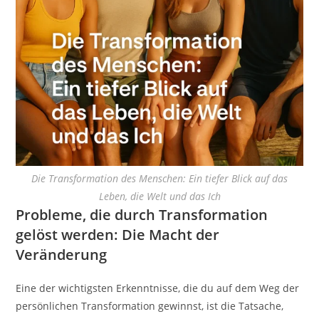
Die Transformation des Menschen: Ein tiefer Blick auf das
Leben, die Welt und das Ich
Probleme, die durch Transformation
gelöst werden: Die Macht der
Veränderung
Eine der wichtigsten Erkenntnisse, die du auf dem Weg der
persönlichen Transformation gewinnst, ist die Tatsache,