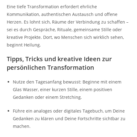
Eine tiefe Transformation erfordert ehrliche
Kommunikation, authentischen Austausch und offene
Herzen. Es lohnt sich, Räume der Verbindung zu schaffen –
sei es durch Gespräche, Rituale, gemeinsame Stille oder
kreative Projekte. Dort, wo Menschen sich wirklich sehen,
beginnt Heilung.
Tipps, Tricks und kreative Ideen zur
persönlichen Transformation
Nutze den Tagesanfang bewusst: Beginne mit einem
Glas Wasser, einer kurzen Stille, einem positiven
Gedanken oder einem Stretching.
Führe ein analoges oder digitales Tagebuch, um Deine
Gedanken zu klären und Deine Fortschritte sichtbar zu
machen.