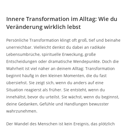
Innere Transformation im Alltag: Wie du
Veränderung wirklich lebst
Persönliche Transformation klingt oft groß, tief und beinahe
unerreichbar. Vielleicht denkst du dabei an radikale
Lebensumbrüche, spirituelle Erweckung, große
Entscheidungen oder dramatische Wendepunkte. Doch die
Wahrheit ist viel näher an deinem Alltag: Transformation
beginnt häufig in den kleinen Momenten, die du fast
übersiehst. Sie zeigt sich, wenn du anders auf eine
Situation reagierst als früher. Sie entsteht, wenn du
innehältst, bevor du urteilst. Sie wächst, wenn du beginnst,
deine Gedanken, Gefühle und Handlungen bewusster
wahrzunehmen.
Der Wandel des Menschen ist kein Ereignis, das plötzlich