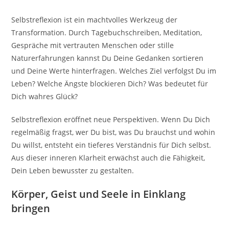
Selbstreflexion ist ein machtvolles Werkzeug der
Transformation. Durch Tagebuchschreiben, Meditation,
Gespräche mit vertrauten Menschen oder stille
Naturerfahrungen kannst Du Deine Gedanken sortieren
und Deine Werte hinterfragen. Welches Ziel verfolgst Du im
Leben? Welche Ängste blockieren Dich? Was bedeutet für
Dich wahres Glück?
Selbstreflexion eröffnet neue Perspektiven. Wenn Du Dich
regelmäßig fragst, wer Du bist, was Du brauchst und wohin
Du willst, entsteht ein tieferes Verständnis für Dich selbst.
Aus dieser inneren Klarheit erwächst auch die Fähigkeit,
Dein Leben bewusster zu gestalten.
Körper, Geist und Seele in Einklang
bringen