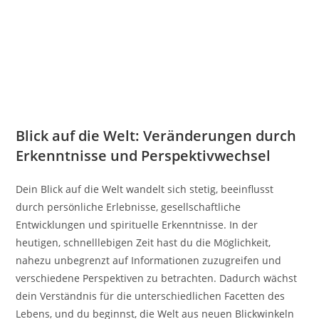
Blick auf die Welt: Veränderungen durch
Erkenntnisse und Perspektivwechsel
Dein Blick auf die Welt wandelt sich stetig, beeinflusst
durch persönliche Erlebnisse, gesellschaftliche
Entwicklungen und spirituelle Erkenntnisse. In der
heutigen, schnelllebigen Zeit hast du die Möglichkeit,
nahezu unbegrenzt auf Informationen zuzugreifen und
verschiedene Perspektiven zu betrachten. Dadurch wächst
dein Verständnis für die unterschiedlichen Facetten des
Lebens, und du beginnst, die Welt aus neuen Blickwinkeln