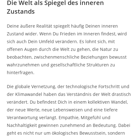
Die Welt als Spiegel des inneren
Zustands
Deine äußere Realität spiegelt häufig Deinen inneren
Zustand wider. Wenn Du Frieden im Inneren findest, wird
sich auch Dein Umfeld verändern. Es lohnt sich, mit
offenen Augen durch die Welt zu gehen, die Natur zu
beobachten, zwischenmenschliche Beziehungen bewusst
wahrzunehmen und gesellschaftliche Strukturen zu
hinterfragen.
Die globale Vernetzung, der technologische Fortschritt und
der Klimawandel haben das Verständnis der Welt drastisch
verändert. Du befindest Dich in einem kollektiven Wandel,
der neue Werte, neue Lebensweisen und eine tiefere
Verantwortung verlangt. Empathie, Mitgefühl und
Nachhaltigkeit gewinnen zunehmend an Bedeutung. Dabei
geht es nicht nur um ökologisches Bewusstsein, sondern