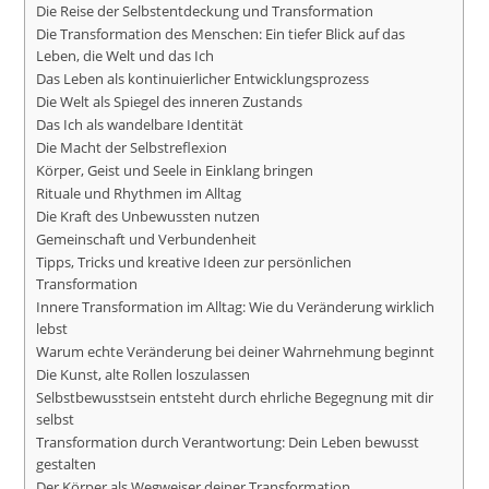
Die Reise der Selbstentdeckung und Transformation
Die Transformation des Menschen: Ein tiefer Blick auf das
Leben, die Welt und das Ich
Das Leben als kontinuierlicher Entwicklungsprozess
Die Welt als Spiegel des inneren Zustands
Das Ich als wandelbare Identität
Die Macht der Selbstreflexion
Körper, Geist und Seele in Einklang bringen
Rituale und Rhythmen im Alltag
Die Kraft des Unbewussten nutzen
Gemeinschaft und Verbundenheit
Tipps, Tricks und kreative Ideen zur persönlichen
Transformation
Innere Transformation im Alltag: Wie du Veränderung wirklich
lebst
Warum echte Veränderung bei deiner Wahrnehmung beginnt
Die Kunst, alte Rollen loszulassen
Selbstbewusstsein entsteht durch ehrliche Begegnung mit dir
selbst
Transformation durch Verantwortung: Dein Leben bewusst
gestalten
Der Körper als Wegweiser deiner Transformation