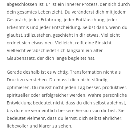
abgeschlossen ist. Er ist ein innerer Prozess, der sich durch
dein gesamtes Leben zieht. Du veränderst dich mit jedem
Gespräch, jeder Erfahrung, jeder Enttäuschung, jeder
Erkenntnis und jeder Entscheidung. Selbst dann, wenn du
glaubst, stillzustehen, geschieht in dir etwas. Vielleicht
ordnet sich etwas neu. Vielleicht reift eine Einsicht.
Vielleicht verabschiedet sich langsam ein alter
Glaubenssatz, der dich lange begleitet hat.
Gerade deshalb ist es wichtig, Transformation nicht als
Druck zu verstehen. Du musst dich nicht ständig
optimieren. Du musst nicht jeden Tag besser, produktiver,
spiritueller oder erfolgreicher werden. Wahre persönliche
Entwicklung bedeutet nicht, dass du dich selbst ablehnst,
bis du eine vermeintlich bessere Version von dir bist. Sie
bedeutet vielmehr, dass du lernst, dich selbst ehrlicher,
liebevoller und klarer zu sehen.