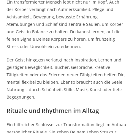
Ein transformierter Mensch lebt nicht nur im Kopf. Auch
der Körper verlangt nach Aufmerksamkeit, Pflege und
Achtsamkeit. Bewegung, bewusste Ernährung,
Atemübungen und Schlaf sind zentrale Säulen, um Körper
und Geist in Balance zu halten. Du kannst lernen, auf die
feinen Signale Deines Körpers zu hören, um frühzeitig
Stress oder Unwohlsein zu erkennen.
Der Geist hingegen verlangt nach Inspiration, Lernen und
geistiger Beweglichkeit. Bücher, Gespräche, kreative
Tätigkeiten oder das Erlernen neuer Fähigkeiten helfen Dir,
mental flexibel zu bleiben. Ebenso braucht auch die Seele
Nahrung – durch Schönheit, Stille, Musik, Kunst oder tiefe
Begegnungen.
Rituale und Rhythmen im Alltag
Ein hilfreicher Schlüssel zur Transformation liegt im Aufbau
persönlicher Rituale. Sie geben Deinem Leben Struktur,