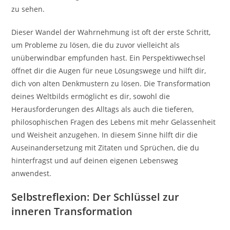
zu sehen.
Dieser Wandel der Wahrnehmung ist oft der erste Schritt,
um Probleme zu lösen, die du zuvor vielleicht als
unüberwindbar empfunden hast. Ein Perspektivwechsel
öffnet dir die Augen für neue Lösungswege und hilft dir,
dich von alten Denkmustern zu lösen. Die Transformation
deines Weltbilds ermöglicht es dir, sowohl die
Herausforderungen des Alltags als auch die tieferen,
philosophischen Fragen des Lebens mit mehr Gelassenheit
und Weisheit anzugehen. In diesem Sinne hilft dir die
Auseinandersetzung mit Zitaten und Sprüchen, die du
hinterfragst und auf deinen eigenen Lebensweg
anwendest.
Selbstreflexion: Der Schlüssel zur
inneren Transformation