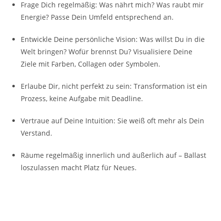
Frage Dich regelmäßig: Was nährt mich? Was raubt mir
Energie? Passe Dein Umfeld entsprechend an.
Entwickle Deine persönliche Vision: Was willst Du in die
Welt bringen? Wofür brennst Du? Visualisiere Deine
Ziele mit Farben, Collagen oder Symbolen.
Erlaube Dir, nicht perfekt zu sein: Transformation ist ein
Prozess, keine Aufgabe mit Deadline.
Vertraue auf Deine Intuition: Sie weiß oft mehr als Dein
Verstand.
Räume regelmäßig innerlich und äußerlich auf – Ballast
loszulassen macht Platz für Neues.