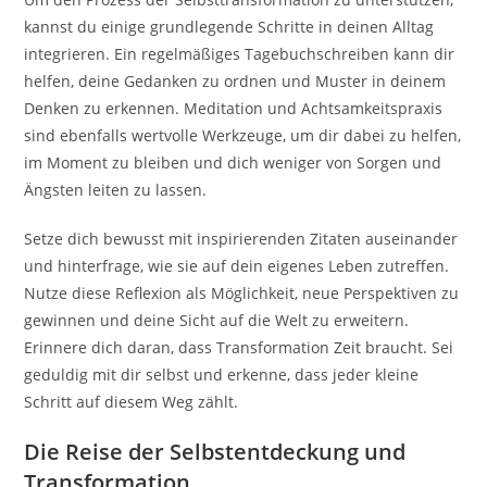
kannst du einige grundlegende Schritte in deinen Alltag
integrieren. Ein regelmäßiges Tagebuchschreiben kann dir
helfen, deine Gedanken zu ordnen und Muster in deinem
Denken zu erkennen. Meditation und Achtsamkeitspraxis
sind ebenfalls wertvolle Werkzeuge, um dir dabei zu helfen,
im Moment zu bleiben und dich weniger von Sorgen und
Ängsten leiten zu lassen.
Setze dich bewusst mit inspirierenden Zitaten auseinander
und hinterfrage, wie sie auf dein eigenes Leben zutreffen.
Nutze diese Reflexion als Möglichkeit, neue Perspektiven zu
gewinnen und deine Sicht auf die Welt zu erweitern.
Erinnere dich daran, dass Transformation Zeit braucht. Sei
geduldig mit dir selbst und erkenne, dass jeder kleine
Schritt auf diesem Weg zählt.
Die Reise der Selbstentdeckung und
Transformation