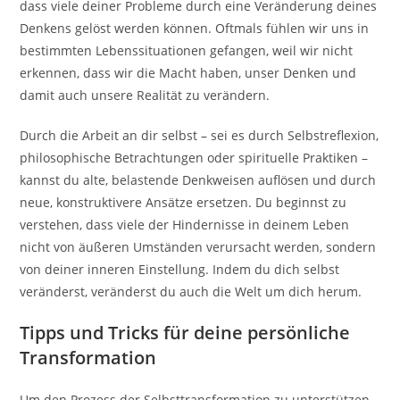
dass viele deiner Probleme durch eine Veränderung deines
Denkens gelöst werden können. Oftmals fühlen wir uns in
bestimmten Lebenssituationen gefangen, weil wir nicht
erkennen, dass wir die Macht haben, unser Denken und
damit auch unsere Realität zu verändern.
Durch die Arbeit an dir selbst – sei es durch Selbstreflexion,
philosophische Betrachtungen oder spirituelle Praktiken –
kannst du alte, belastende Denkweisen auflösen und durch
neue, konstruktivere Ansätze ersetzen. Du beginnst zu
verstehen, dass viele der Hindernisse in deinem Leben
nicht von äußeren Umständen verursacht werden, sondern
von deiner inneren Einstellung. Indem du dich selbst
veränderst, veränderst du auch die Welt um dich herum.
Tipps und Tricks für deine persönliche
Transformation
Um den Prozess der Selbsttransformation zu unterstützen,