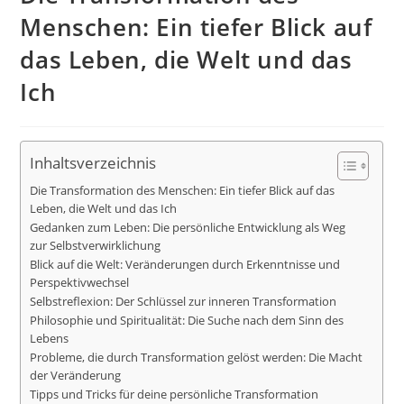
Menschen: Ein tiefer Blick auf
das Leben, die Welt und das
Ich
Inhaltsverzeichnis
Die Transformation des Menschen: Ein tiefer Blick auf das
Leben, die Welt und das Ich
Gedanken zum Leben: Die persönliche Entwicklung als Weg
zur Selbstverwirklichung
Blick auf die Welt: Veränderungen durch Erkenntnisse und
Perspektivwechsel
Selbstreflexion: Der Schlüssel zur inneren Transformation
Philosophie und Spiritualität: Die Suche nach dem Sinn des
Lebens
Probleme, die durch Transformation gelöst werden: Die Macht
der Veränderung
Tipps und Tricks für deine persönliche Transformation