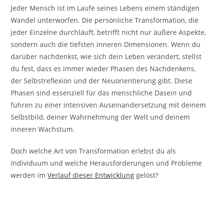
Jeder Mensch ist im Laufe seines Lebens einem ständigen
Wandel unterworfen. Die persönliche Transformation, die
jeder Einzelne durchläuft, betrifft nicht nur äußere Aspekte,
sondern auch die tiefsten inneren Dimensionen. Wenn du
darüber nachdenkst, wie sich dein Leben verändert, stellst
du fest, dass es immer wieder Phasen des Nachdenkens,
der Selbstreflexion und der Neuorientierung gibt. Diese
Phasen sind essenziell für das menschliche Dasein und
führen zu einer intensiven Auseinandersetzung mit deinem
Selbstbild, deiner Wahrnehmung der Welt und deinem
inneren Wachstum.
Doch welche Art von Transformation erlebst du als
Individuum und welche Herausforderungen und Probleme
werden im
Verlauf dieser Entwicklung
gelöst?