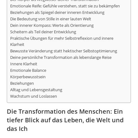
Emotionale Reife: Gefühle verstehen, statt sie zu bekämpfen
Beziehungen als Spiegel deiner inneren Entwicklung
Die Bedeutung von Stille in einer lauten Welt
Dein innerer Kompass: Werte als Orientierung
Scheitern als Teil deiner Entwicklung
Praktische Übungen für mehr Selbstreflexion und innere
Klarheit
Bewusste Veränderung statt hektischer Selbstoptimierung
Deine persönliche Transformation als lebenslange Reise
Innere Klarheit
Emotionale Balance
Körperbewusstsein
Beziehungen
Alltag und Lebensgestaltung
Wachstum und Loslassen
Die Transformation des Menschen: Ein
tiefer Blick auf das Leben, die Welt und
das Ich