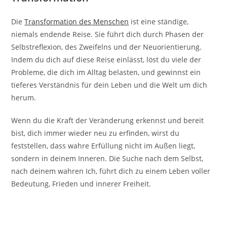
Die
Transformation des Menschen
ist eine ständige,
niemals endende Reise. Sie führt dich durch Phasen der
Selbstreflexion, des Zweifelns und der Neuorientierung.
Indem du dich auf diese Reise einlässt, löst du viele der
Probleme, die dich im Alltag belasten, und gewinnst ein
tieferes Verständnis für dein Leben und die Welt um dich
herum.
Wenn du die Kraft der Veränderung erkennst und bereit
bist, dich immer wieder neu zu erfinden, wirst du
feststellen, dass wahre Erfüllung nicht im Außen liegt,
sondern in deinem Inneren. Die Suche nach dem Selbst,
nach deinem wahren Ich, führt dich zu einem Leben voller
Bedeutung, Frieden und innerer Freiheit.