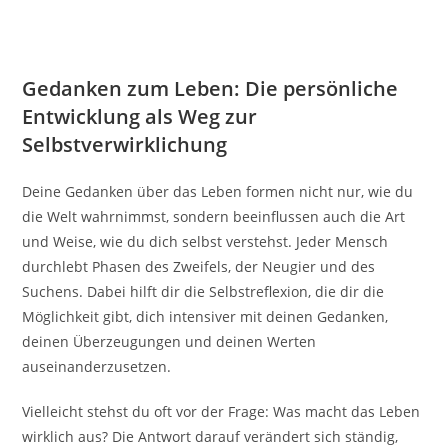
Gedanken zum Leben: Die persönliche
Entwicklung als Weg zur
Selbstverwirklichung
Deine Gedanken über das Leben formen nicht nur, wie du
die Welt wahrnimmst, sondern beeinflussen auch die Art
und Weise, wie du dich selbst verstehst. Jeder Mensch
durchlebt Phasen des Zweifels, der Neugier und des
Suchens. Dabei hilft dir die Selbstreflexion, die dir die
Möglichkeit gibt, dich intensiver mit deinen Gedanken,
deinen Überzeugungen und deinen Werten
auseinanderzusetzen.
Vielleicht stehst du oft vor der Frage: Was macht das Leben
wirklich aus? Die Antwort darauf verändert sich ständig,