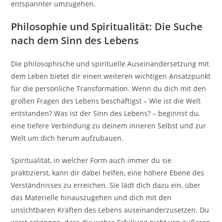
entspannter umzugehen.
Philosophie und Spiritualität: Die Suche
nach dem Sinn des Lebens
Die philosophische und spirituelle Auseinandersetzung mit
dem Leben bietet dir einen weiteren wichtigen Ansatzpunkt
für die persönliche Transformation. Wenn du dich mit den
großen Fragen des Lebens beschäftigst – Wie ist die Welt
entstanden? Was ist der Sinn des Lebens? – beginnst du,
eine tiefere Verbindung zu deinem inneren Selbst und zur
Welt um dich herum aufzubauen.
Spiritualität, in welcher Form auch immer du sie
praktizierst, kann dir dabei helfen, eine höhere Ebene des
Verständnisses zu erreichen. Sie lädt dich dazu ein, über
das Materielle hinauszugehen und dich mit den
unsichtbaren Kräften des Lebens auseinanderzusetzen. Du