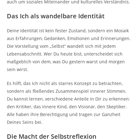
auch um soziales Miteinander und kulturelles Verständnis.
Das Ich als wandelbare Identität
Deine Identität ist kein fester Zustand, sondern ein Mosaik
aus Erfahrungen, Gedanken, Emotionen und Erinnerungen.
Die Vorstellung vom „Selbst“ wandelt sich mit jedem
Lebensabschnitt. Wer Du heute bist, unterscheidet sich
maßgeblich von dem, was Du gestern warst und morgen
sein wirst.
Es hilft, das Ich nicht als starres Konzept zu betrachten,
sondern als fließendes Zusammenspiel innerer Stimmen.
Du kannst lernen, verschiedene Anteile in Dir zu erkennen:
den Kritiker, das innere Kind, den Visionär, den Skeptiker.
Alle haben ihre Berechtigung und tragen zur Ganzheit
Deines Seins bei.
Die Macht der Selbstreflexion