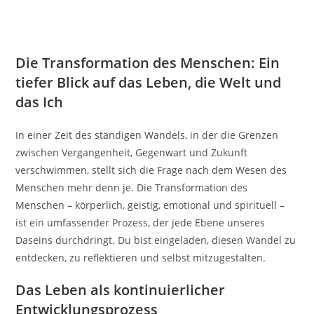
Die Transformation des Menschen: Ein
tiefer Blick auf das Leben, die Welt und
das Ich
In einer Zeit des ständigen Wandels, in der die Grenzen
zwischen Vergangenheit, Gegenwart und Zukunft
verschwimmen, stellt sich die Frage nach dem Wesen des
Menschen mehr denn je. Die Transformation des
Menschen – körperlich, geistig, emotional und spirituell –
ist ein umfassender Prozess, der jede Ebene unseres
Daseins durchdringt. Du bist eingeladen, diesen Wandel zu
entdecken, zu reflektieren und selbst mitzugestalten.
Das Leben als kontinuierlicher
Entwicklungsprozess