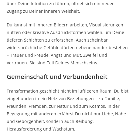
über Deine Intuition zu führen, öffnet sich ein neuer
Zugang zu Deiner inneren Weisheit.
Du kannst mit inneren Bildern arbeiten, Visualisierungen
nutzen oder kreative Ausdrucksformen wählen, um Deine
tieferen Schichten zu erforschen. Auch scheinbar
widersprüchliche Gefühle dürfen nebeneinander bestehen
– Trauer und Freude, Angst und Mut, Zweifel und
Vertrauen. Sie sind Teil Deines Menschseins.
Gemeinschaft und Verbundenheit
Transformation geschieht nicht im luftleeren Raum. Du bist
eingebunden in ein Netz von Beziehungen – zu Familie,
Freunden, Fremden, zur Natur und zum Kosmos. In der
Begegnung mit anderen erfährst Du nicht nur Liebe, Nähe
und Geborgenheit, sondern auch Reibung,
Herausforderung und Wachstum.