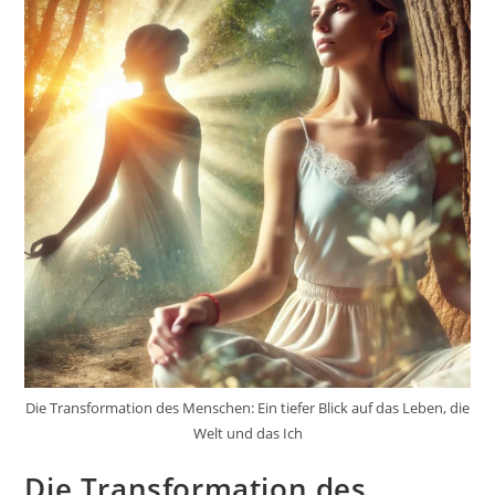
Die Transformation des Menschen: Ein tiefer Blick auf das Leben, die
Welt und das Ich
Die Transformation des