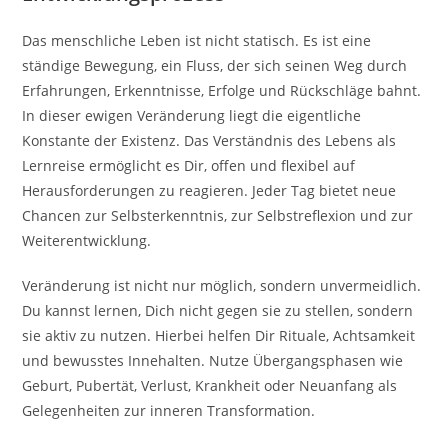
Das menschliche Leben ist nicht statisch. Es ist eine
ständige Bewegung, ein Fluss, der sich seinen Weg durch
Erfahrungen, Erkenntnisse, Erfolge und Rückschläge bahnt.
In dieser ewigen Veränderung liegt die eigentliche
Konstante der Existenz. Das Verständnis des Lebens als
Lernreise ermöglicht es Dir, offen und flexibel auf
Herausforderungen zu reagieren. Jeder Tag bietet neue
Chancen zur Selbsterkenntnis, zur Selbstreflexion und zur
Weiterentwicklung.
Veränderung ist nicht nur möglich, sondern unvermeidlich.
Du kannst lernen, Dich nicht gegen sie zu stellen, sondern
sie aktiv zu nutzen. Hierbei helfen Dir Rituale, Achtsamkeit
und bewusstes Innehalten. Nutze Übergangsphasen wie
Geburt, Pubertät, Verlust, Krankheit oder Neuanfang als
Gelegenheiten zur inneren Transformation.