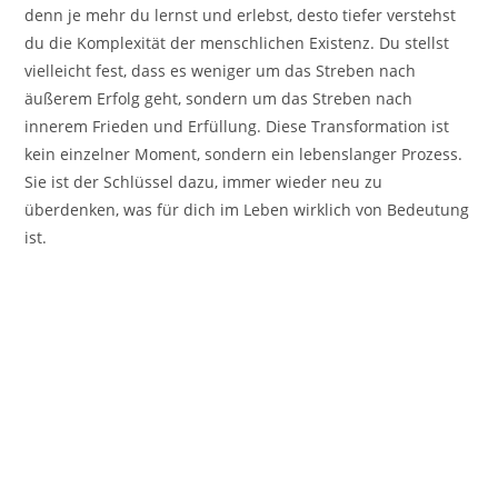
denn je mehr du lernst und erlebst, desto tiefer verstehst
du die Komplexität der menschlichen Existenz. Du stellst
vielleicht fest, dass es weniger um das Streben nach
äußerem Erfolg geht, sondern um das Streben nach
innerem Frieden und Erfüllung. Diese Transformation ist
kein einzelner Moment, sondern ein lebenslanger Prozess.
Sie ist der Schlüssel dazu, immer wieder neu zu
überdenken, was für dich im Leben wirklich von Bedeutung
ist.