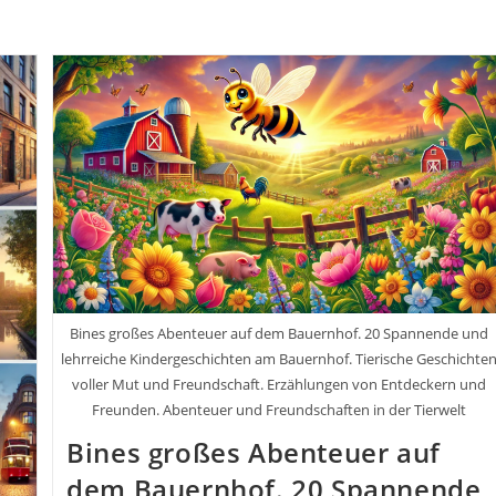
Bines großes Abenteuer auf dem Bauernhof. 20 Spannende und
lehrreiche Kindergeschichten am Bauernhof. Tierische Geschichte
voller Mut und Freundschaft. Erzählungen von Entdeckern und
Freunden. Abenteuer und Freundschaften in der Tierwelt
Bines großes Abenteuer auf
dem Bauernhof. 20 Spannende