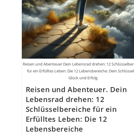
Deiner
Tür!
Reisen und Abenteuer Dein Lebensrad drehen: 12 Schlüsselber
für ein Erfülltes Leben: Die 12 Lebensbereiche: Dein Schlüssel
Glück und Erfolg
Reisen und Abenteuer. Dein
Lebensrad drehen: 12
Schlüsselbereiche für ein
Erfülltes Leben: Die 12
Lebensbereiche