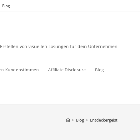
Blog
 Erstellen von visuellen Lösungen für dein Unternehmen
zen Kundenstimmen
Affiliate Disclosure
Blog
>
Blog
>
Entdeckergeist