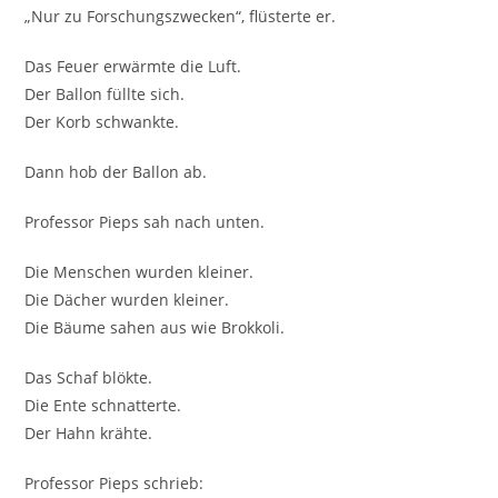
„Nur zu Forschungszwecken“, flüsterte er.
Das Feuer erwärmte die Luft.
Der Ballon füllte sich.
Der Korb schwankte.
Dann hob der Ballon ab.
Professor Pieps sah nach unten.
Die Menschen wurden kleiner.
Die Dächer wurden kleiner.
Die Bäume sahen aus wie Brokkoli.
Das Schaf blökte.
Die Ente schnatterte.
Der Hahn krähte.
Professor Pieps schrieb: