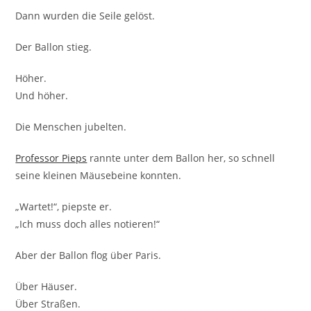
Dann wurden die Seile gelöst.
Der Ballon stieg.
Höher.
Und höher.
Die Menschen jubelten.
Professor Pieps
rannte unter dem Ballon her, so schnell
seine kleinen Mäusebeine konnten.
„Wartet!“, piepste er.
„Ich muss doch alles notieren!“
Aber der Ballon flog über Paris.
Über Häuser.
Über Straßen.