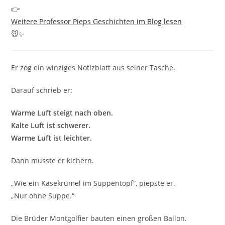
👉
Weitere Professor Pieps Geschichten im Blog lesen
🐭✨
Er zog ein winziges Notizblatt aus seiner Tasche.
Darauf schrieb er:
Warme Luft steigt nach oben.
Kalte Luft ist schwerer.
Warme Luft ist leichter.
Dann musste er kichern.
„Wie ein Käsekrümel im Suppentopf“, piepste er.
„Nur ohne Suppe.“
Die Brüder Montgolfier bauten einen großen Ballon.