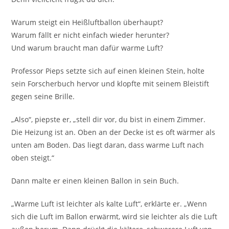
Warum steigt ein Heißluftballon überhaupt?
Warum fällt er nicht einfach wieder herunter?
Und warum braucht man dafür warme Luft?
Professor Pieps setzte sich auf einen kleinen Stein, holte
sein Forscherbuch hervor und klopfte mit seinem Bleistift
gegen seine Brille.
„Also“, piepste er, „stell dir vor, du bist in einem Zimmer.
Die Heizung ist an. Oben an der Decke ist es oft wärmer als
unten am Boden. Das liegt daran, dass warme Luft nach
oben steigt.“
Dann malte er einen kleinen Ballon in sein Buch.
„Warme Luft ist leichter als kalte Luft“, erklärte er. „Wenn
sich die Luft im Ballon erwärmt, wird sie leichter als die Luft