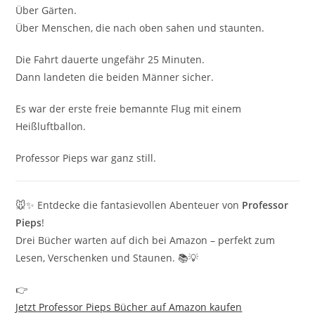
Über Gärten.
Über Menschen, die nach oben sahen und staunten.
Die Fahrt dauerte ungefähr 25 Minuten.
Dann landeten die beiden Männer sicher.
Es war der erste freie bemannte Flug mit einem
Heißluftballon.
Professor Pieps war ganz still.
🐭✨ Entdecke die fantasievollen Abenteuer von
Professor
Pieps
!
Drei Bücher warten auf dich bei Amazon – perfekt zum
Lesen, Verschenken und Staunen. 📚💡
👉
Jetzt Professor Pieps Bücher auf Amazon kaufen