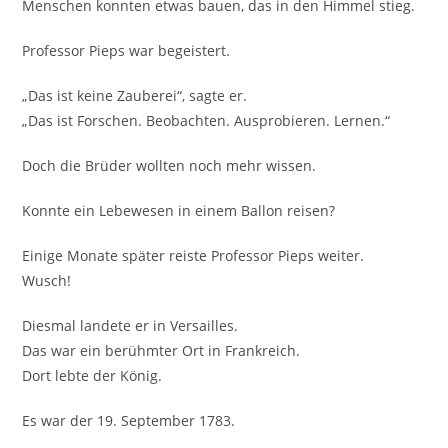
Menschen konnten etwas bauen, das in den Himmel stieg.
Professor Pieps war begeistert.
„Das ist keine Zauberei“, sagte er.
„Das ist Forschen. Beobachten. Ausprobieren. Lernen.“
Doch die Brüder wollten noch mehr wissen.
Konnte ein Lebewesen in einem Ballon reisen?
Einige Monate später reiste Professor Pieps weiter.
Wusch!
Diesmal landete er in Versailles.
Das war ein berühmter Ort in Frankreich.
Dort lebte der König.
Es war der 19. September 1783.