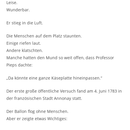
Leise.
Wunderbar.
Er stieg in die Luft.
Die Menschen auf dem Platz staunten.
Einige riefen laut.
Andere klatschten.
Manche hatten den Mund so weit offen, dass Professor
Pieps dachte:
„Da könnte eine ganze Käseplatte hineinpassen.“
Der erste große öffentliche Versuch fand am 4. Juni 1783 in
der französischen Stadt Annonay statt.
Der Ballon flog ohne Menschen.
Aber er zeigte etwas Wichtiges: