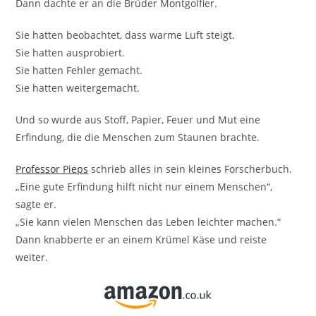
Dann dachte er an die Brüder Montgolfier.
Sie hatten beobachtet, dass warme Luft steigt.
Sie hatten ausprobiert.
Sie hatten Fehler gemacht.
Sie hatten weitergemacht.
Und so wurde aus Stoff, Papier, Feuer und Mut eine
Erfindung, die die Menschen zum Staunen brachte.
Professor Pieps
schrieb alles in sein kleines Forscherbuch.
„Eine gute Erfindung hilft nicht nur einem Menschen“,
sagte er.
„Sie kann vielen Menschen das Leben leichter machen.“
Dann knabberte er an einem Krümel Käse und reiste
weiter.