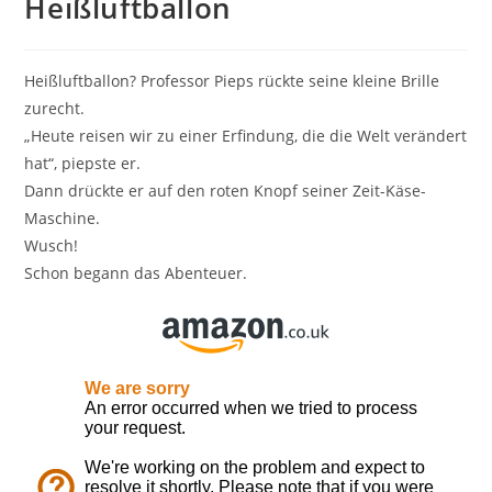
Heißluftballon
Heißluftballon? Professor Pieps rückte seine kleine Brille
zurecht.
„Heute reisen wir zu einer Erfindung, die die Welt verändert
hat“, piepste er.
Dann drückte er auf den roten Knopf seiner Zeit-Käse-
Maschine.
Wusch!
Schon begann das Abenteuer.