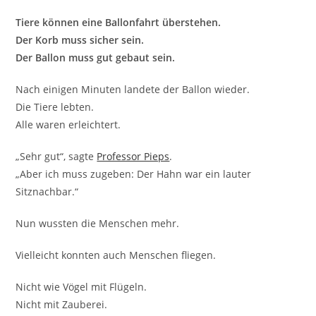
Tiere können eine Ballonfahrt überstehen.
Der Korb muss sicher sein.
Der Ballon muss gut gebaut sein.
Nach einigen Minuten landete der Ballon wieder.
Die Tiere lebten.
Alle waren erleichtert.
„Sehr gut“, sagte
Professor Pieps
.
„Aber ich muss zugeben: Der Hahn war ein lauter
Sitznachbar.“
Nun wussten die Menschen mehr.
Vielleicht konnten auch Menschen fliegen.
Nicht wie Vögel mit Flügeln.
Nicht mit Zauberei.