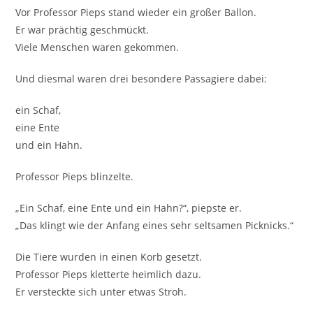
Vor Professor Pieps stand wieder ein großer Ballon.
Er war prächtig geschmückt.
Viele Menschen waren gekommen.
Und diesmal waren drei besondere Passagiere dabei:
ein Schaf,
eine Ente
und ein Hahn.
Professor Pieps blinzelte.
„Ein Schaf, eine Ente und ein Hahn?“, piepste er.
„Das klingt wie der Anfang eines sehr seltsamen Picknicks.“
Die Tiere wurden in einen Korb gesetzt.
Professor Pieps kletterte heimlich dazu.
Er versteckte sich unter etwas Stroh.