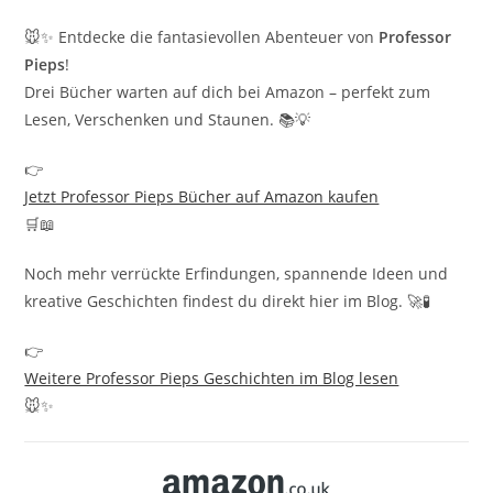
🐭✨ Entdecke die fantasievollen Abenteuer von
Professor
Pieps
!
Drei Bücher warten auf dich bei Amazon – perfekt zum
Lesen, Verschenken und Staunen. 📚💡
👉
Jetzt Professor Pieps Bücher auf Amazon kaufen
🛒📖
Noch mehr verrückte Erfindungen, spannende Ideen und
kreative Geschichten findest du direkt hier im Blog. 🚀🧪
👉
Weitere Professor Pieps Geschichten im Blog lesen
🐭✨