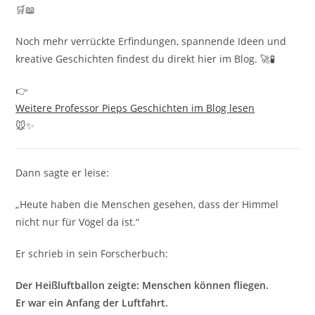
🛒📖
Noch mehr verrückte Erfindungen, spannende Ideen und
kreative Geschichten findest du direkt hier im Blog. 🚀🧪
👉
Weitere Professor Pieps Geschichten im Blog lesen
🐭✨
Dann sagte er leise:
„Heute haben die Menschen gesehen, dass der Himmel
nicht nur für Vögel da ist.“
Er schrieb in sein Forscherbuch:
Der Heißluftballon zeigte: Menschen können fliegen.
Er war ein Anfang der Luftfahrt.