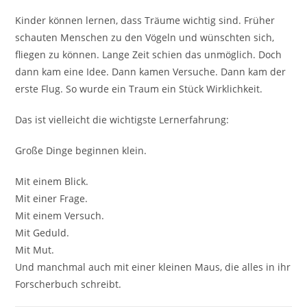
Kinder können lernen, dass Träume wichtig sind. Früher
schauten Menschen zu den Vögeln und wünschten sich,
fliegen zu können. Lange Zeit schien das unmöglich. Doch
dann kam eine Idee. Dann kamen Versuche. Dann kam der
erste Flug. So wurde ein Traum ein Stück Wirklichkeit.
Das ist vielleicht die wichtigste Lernerfahrung:
Große Dinge beginnen klein.
Mit einem Blick.
Mit einer Frage.
Mit einem Versuch.
Mit Geduld.
Mit Mut.
Und manchmal auch mit einer kleinen Maus, die alles in ihr
Forscherbuch schreibt.