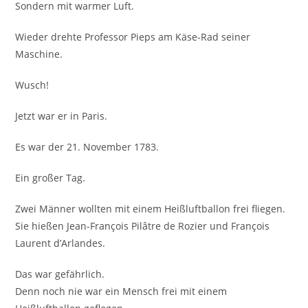
Sondern mit warmer Luft.
Wieder drehte Professor Pieps am Käse-Rad seiner
Maschine.
Wusch!
Jetzt war er in Paris.
Es war der 21. November 1783.
Ein großer Tag.
Zwei Männer wollten mit einem Heißluftballon frei fliegen.
Sie hießen Jean-François Pilâtre de Rozier und François
Laurent d’Arlandes.
Das war gefährlich.
Denn noch nie war ein Mensch frei mit einem