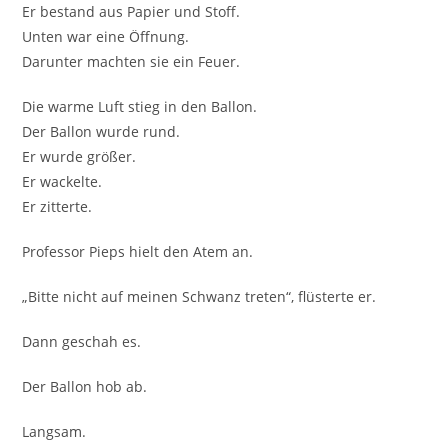
Er bestand aus Papier und Stoff.
Unten war eine Öffnung.
Darunter machten sie ein Feuer.
Die warme Luft stieg in den Ballon.
Der Ballon wurde rund.
Er wurde größer.
Er wackelte.
Er zitterte.
Professor Pieps hielt den Atem an.
„Bitte nicht auf meinen Schwanz treten“, flüsterte er.
Dann geschah es.
Der Ballon hob ab.
Langsam.