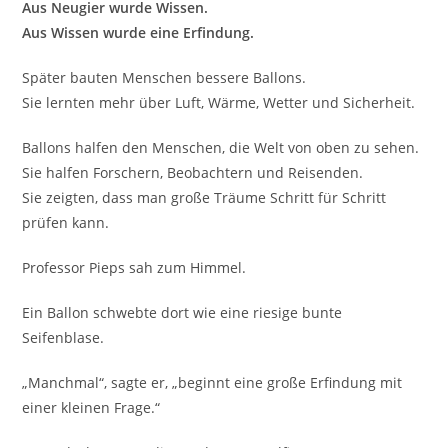
Aus Neugier wurde Wissen.
Aus Wissen wurde eine Erfindung.
Später bauten Menschen bessere Ballons.
Sie lernten mehr über Luft, Wärme, Wetter und Sicherheit.
Ballons halfen den Menschen, die Welt von oben zu sehen.
Sie halfen Forschern, Beobachtern und Reisenden.
Sie zeigten, dass man große Träume Schritt für Schritt
prüfen kann.
Professor Pieps sah zum Himmel.
Ein Ballon schwebte dort wie eine riesige bunte
Seifenblase.
„Manchmal“, sagte er, „beginnt eine große Erfindung mit
einer kleinen Frage.“