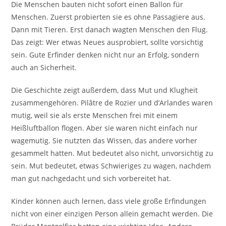
Die Menschen bauten nicht sofort einen Ballon für
Menschen. Zuerst probierten sie es ohne Passagiere aus.
Dann mit Tieren. Erst danach wagten Menschen den Flug.
Das zeigt: Wer etwas Neues ausprobiert, sollte vorsichtig
sein. Gute Erfinder denken nicht nur an Erfolg, sondern
auch an Sicherheit.
Die Geschichte zeigt außerdem, dass Mut und Klugheit
zusammengehören. Pilâtre de Rozier und d’Arlandes waren
mutig, weil sie als erste Menschen frei mit einem
Heißluftballon flogen. Aber sie waren nicht einfach nur
wagemutig. Sie nutzten das Wissen, das andere vorher
gesammelt hatten. Mut bedeutet also nicht, unvorsichtig zu
sein. Mut bedeutet, etwas Schwieriges zu wagen, nachdem
man gut nachgedacht und sich vorbereitet hat.
Kinder können auch lernen, dass viele große Erfindungen
nicht von einer einzigen Person allein gemacht werden. Die