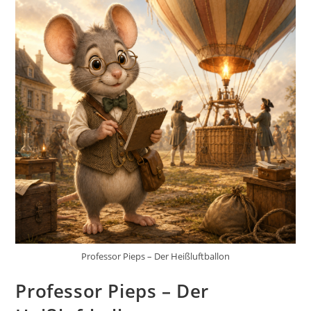
Professor Pieps – Der Heißluftballon
Professor Pieps – Der