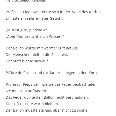
Heißluftballon geflogen.
Professor Pieps versteckte sich in der Nähe des Korbes.
Er hatte ein sehr ernstes Gesicht.
„Mut ist gut“, piepste er.
„Aber Mut braucht auch Wissen.“
Der Ballon wurde mit warmer Luft gefüllt.
Die Menschen hielten die Seile fest.
Der Stoff blähte sich auf.
Pilâtre de Rozier und d’Arlandes stiegen in den Korb.
Professor Pieps sah, wie sie das Feuer beobachteten.
Sie mussten aufpassen.
Das Feuer durfte den Ballon nicht beschädigen.
Die Luft musste warm bleiben.
Der Ballon musste steigen, aber nicht zu schnell.