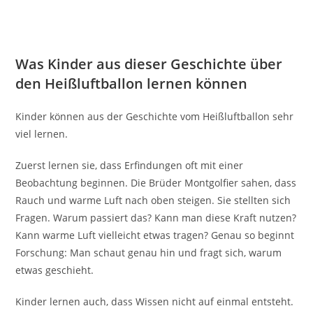
Was Kinder aus dieser Geschichte über
den Heißluftballon lernen können
Kinder können aus der Geschichte vom Heißluftballon sehr
viel lernen.
Zuerst lernen sie, dass Erfindungen oft mit einer
Beobachtung beginnen. Die Brüder Montgolfier sahen, dass
Rauch und warme Luft nach oben steigen. Sie stellten sich
Fragen. Warum passiert das? Kann man diese Kraft nutzen?
Kann warme Luft vielleicht etwas tragen? Genau so beginnt
Forschung: Man schaut genau hin und fragt sich, warum
etwas geschieht.
Kinder lernen auch, dass Wissen nicht auf einmal entsteht.