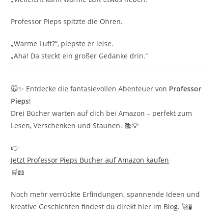
Professor Pieps spitzte die Ohren.
„Warme Luft?“, piepste er leise.
„Aha! Da steckt ein großer Gedanke drin.“
🐭✨ Entdecke die fantasievollen Abenteuer von
Professor
Pieps
!
Drei Bücher warten auf dich bei Amazon – perfekt zum
Lesen, Verschenken und Staunen. 📚💡
👉
Jetzt Professor Pieps Bücher auf Amazon kaufen
🛒📖
Noch mehr verrückte Erfindungen, spannende Ideen und
kreative Geschichten findest du direkt hier im Blog. 🚀🧪