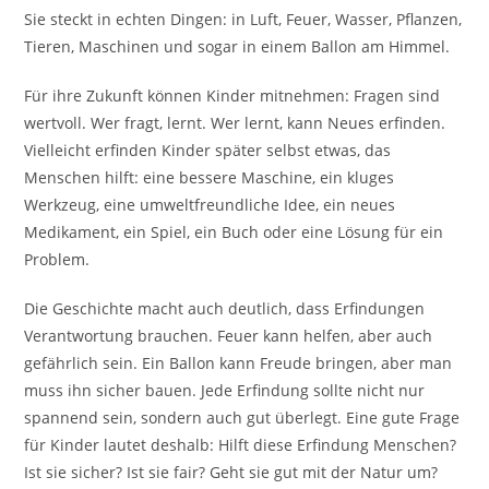
Sie steckt in echten Dingen: in Luft, Feuer, Wasser, Pflanzen,
Tieren, Maschinen und sogar in einem Ballon am Himmel.
Für ihre Zukunft können Kinder mitnehmen: Fragen sind
wertvoll. Wer fragt, lernt. Wer lernt, kann Neues erfinden.
Vielleicht erfinden Kinder später selbst etwas, das
Menschen hilft: eine bessere Maschine, ein kluges
Werkzeug, eine umweltfreundliche Idee, ein neues
Medikament, ein Spiel, ein Buch oder eine Lösung für ein
Problem.
Die Geschichte macht auch deutlich, dass Erfindungen
Verantwortung brauchen. Feuer kann helfen, aber auch
gefährlich sein. Ein Ballon kann Freude bringen, aber man
muss ihn sicher bauen. Jede Erfindung sollte nicht nur
spannend sein, sondern auch gut überlegt. Eine gute Frage
für Kinder lautet deshalb: Hilft diese Erfindung Menschen?
Ist sie sicher? Ist sie fair? Geht sie gut mit der Natur um?