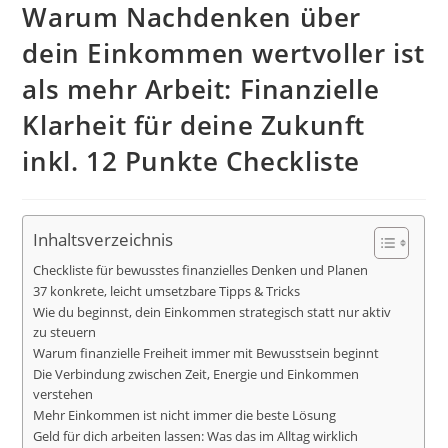
Warum Nachdenken über
dein Einkommen wertvoller ist
als mehr Arbeit: Finanzielle
Klarheit für deine Zukunft
inkl. 12 Punkte Checkliste
Inhaltsverzeichnis
Checkliste für bewusstes finanzielles Denken und Planen
37 konkrete, leicht umsetzbare Tipps & Tricks
Wie du beginnst, dein Einkommen strategisch statt nur aktiv
zu steuern
Warum finanzielle Freiheit immer mit Bewusstsein beginnt
Die Verbindung zwischen Zeit, Energie und Einkommen
verstehen
Mehr Einkommen ist nicht immer die beste Lösung
Geld für dich arbeiten lassen: Was das im Alltag wirklich