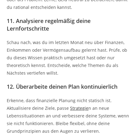
du rational entscheiden kannst.
11. Analysiere regelmäßig deine
Lernfortschritte
Schau nach, was du im letzten Monat neu über Finanzen,
Einkommen oder Vermögensaufbau gelernt hast. Prüfe, ob
du dieses Wissen praktisch umgesetzt hast oder nur
theoretisch kennst. Entscheide, welche Themen du als
Nächstes vertiefen willst.
12. Überarbeite deinen Plan kontinuierlich
Erkenne, dass finanzielle Planung nicht statisch ist.
Aktualisiere deine Ziele, passe
Strategie
n an neue
Lebenssituationen an und verbessere deine Systeme, wenn
sie nicht funktionieren. Bleibe flexibel, ohne deine
Grundprinzipien aus den Augen zu verlieren.