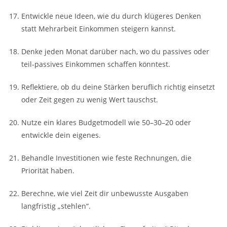
Entwickle neue Ideen, wie du durch klügeres Denken
statt Mehrarbeit Einkommen steigern kannst.
Denke jeden Monat darüber nach, wo du passives oder
teil-passives Einkommen schaffen könntest.
Reflektiere, ob du deine Stärken beruflich richtig einsetzt
oder Zeit gegen zu wenig Wert tauschst.
Nutze ein klares Budgetmodell wie 50–30–20 oder
entwickle dein eigenes.
Behandle Investitionen wie feste Rechnungen, die
Priorität haben.
Berechne, wie viel Zeit dir unbewusste Ausgaben
langfristig „stehlen“.