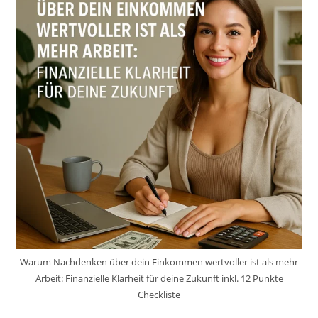
Warum Nachdenken über dein Einkommen wertvoller ist als mehr
Arbeit: Finanzielle Klarheit für deine Zukunft inkl. 12 Punkte
Checkliste