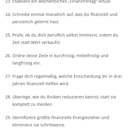
Etabliere ein wöchentliches „Finanzfreitag“-Ritual.
Schreibe einmal monatlich auf, was du finanziell und
persönlich gelernt hast.
Prüfe, ob du dich beruflich selbst limitierst, indem du
Zeit statt Wert verkaufst.
Ordne deine Ziele in kurzfristig, mittelfristig und
langfristig ein.
Frage dich regelmäßig, welche Entscheidung dir in drei
Jahren finanziell helfen wird.
Überlege, wie du Risiken reduzieren kannst, statt sie
komplett zu meiden.
Identifiziere größte finanzielle Energiezieher und
eliminiere sie schrittweise.