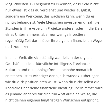
Möglichkeiten. Du beginnst zu erkennen, dass Geld nicht
nur etwas ist, das du verdienst und wieder ausgibst,
sondern ein Werkzeug, das wachsen kann, wenn du es
richtig behandelst. Viele Menschen investieren unzählige
Stunden in ihre Arbeit, in Projekte anderer oder in die Ziele
eines Unternehmens, aber nur wenige investieren
regelmäßig Zeit darin, über ihre eigenen finanziellen Wege
nachzudenken.
In einer Welt, die sich ständig wandelt, in der digitale
Geschäftsmodelle, künstliche Intelligenz, Freelancer-
Kulturen und neue Anlageformen beinahe monatlich
entstehen, ist es wichtiger denn je, bewusst zu überlegen,
wie du dich positionieren willst. Wenn du nicht selbst die
Kontrolle über deine finanzielle Richtung übernimmst, wird
es jemand anderes für dich tun – oft auf eine Weise, die
nicht deinen eigenen langfristigen Wünschen entspricht.