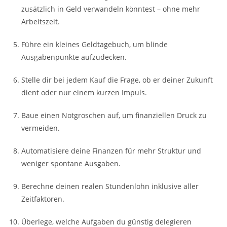
zusätzlich in Geld verwandeln könntest – ohne mehr
Arbeitszeit.
Führe ein kleines Geldtagebuch, um blinde
Ausgabenpunkte aufzudecken.
Stelle dir bei jedem Kauf die Frage, ob er deiner Zukunft
dient oder nur einem kurzen Impuls.
Baue einen Notgroschen auf, um finanziellen Druck zu
vermeiden.
Automatisiere deine Finanzen für mehr Struktur und
weniger spontane Ausgaben.
Berechne deinen realen Stundenlohn inklusive aller
Zeitfaktoren.
Überlege, welche Aufgaben du günstig delegieren