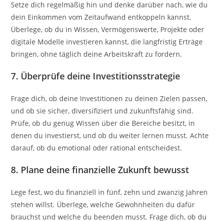
Setze dich regelmäßig hin und denke darüber nach, wie du
dein Einkommen vom Zeitaufwand entkoppeln kannst.
Überlege, ob du in Wissen, Vermögenswerte, Projekte oder
digitale Modelle investieren kannst, die langfristig Erträge
bringen, ohne täglich deine Arbeitskraft zu fordern.
7. Überprüfe deine Investitionsstrategie
Frage dich, ob deine Investitionen zu deinen Zielen passen,
und ob sie sicher, diversifiziert und zukunftsfähig sind.
Prüfe, ob du genug Wissen über die Bereiche besitzt, in
denen du investierst, und ob du weiter lernen musst. Achte
darauf, ob du emotional oder rational entscheidest.
8. Plane deine finanzielle Zukunft bewusst
Lege fest, wo du finanziell in fünf, zehn und zwanzig Jahren
stehen willst. Überlege, welche Gewohnheiten du dafür
brauchst und welche du beenden musst. Frage dich, ob du