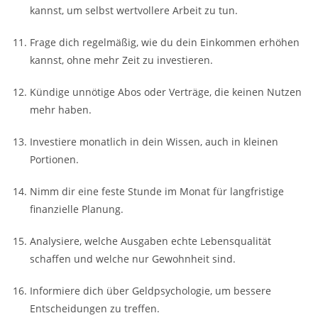
kannst, um selbst wertvollere Arbeit zu tun.
Frage dich regelmäßig, wie du dein Einkommen erhöhen
kannst, ohne mehr Zeit zu investieren.
Kündige unnötige Abos oder Verträge, die keinen Nutzen
mehr haben.
Investiere monatlich in dein Wissen, auch in kleinen
Portionen.
Nimm dir eine feste Stunde im Monat für langfristige
finanzielle Planung.
Analysiere, welche Ausgaben echte Lebensqualität
schaffen und welche nur Gewohnheit sind.
Informiere dich über Geldpsychologie, um bessere
Entscheidungen zu treffen.