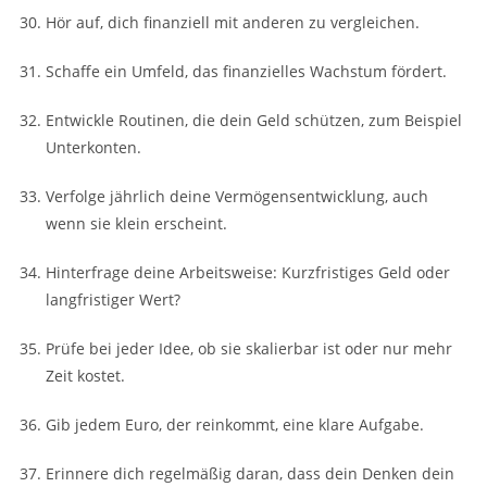
Hör auf, dich finanziell mit anderen zu vergleichen.
Schaffe ein Umfeld, das finanzielles Wachstum fördert.
Entwickle Routinen, die dein Geld schützen, zum Beispiel
Unterkonten.
Verfolge jährlich deine Vermögensentwicklung, auch
wenn sie klein erscheint.
Hinterfrage deine Arbeitsweise: Kurzfristiges Geld oder
langfristiger Wert?
Prüfe bei jeder Idee, ob sie skalierbar ist oder nur mehr
Zeit kostet.
Gib jedem Euro, der reinkommt, eine klare Aufgabe.
Erinnere dich regelmäßig daran, dass dein Denken dein