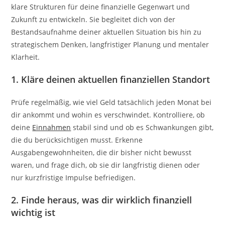
klare Strukturen für deine finanzielle Gegenwart und
Zukunft zu entwickeln. Sie begleitet dich von der
Bestandsaufnahme deiner aktuellen Situation bis hin zu
strategischem Denken, langfristiger Planung und mentaler
Klarheit.
1. Kläre deinen aktuellen finanziellen Standort
Prüfe regelmäßig, wie viel Geld tatsächlich jeden Monat bei
dir ankommt und wohin es verschwindet. Kontrolliere, ob
deine
Einnahmen
stabil sind und ob es Schwankungen gibt,
die du berücksichtigen musst. Erkenne
Ausgabengewohnheiten, die dir bisher nicht bewusst
waren, und frage dich, ob sie dir langfristig dienen oder
nur kurzfristige Impulse befriedigen.
2. Finde heraus, was dir wirklich finanziell
wichtig ist