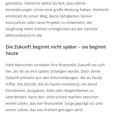
gestaltest. Vielleicht stellst du fest, dass kleine
Veränderungen schon eine große Wirkung haben. Vielleicht
entdeckst du einen Weg, deine Fähigkeiten besser
einzusetzen oder neue Projekte zu entwickeln, die
langfristig mehr Freiheit ermöglichen als der nächste
Mehraufwand im Job.
Die Zukunft beginnt nicht später – sie beginnt
heute
Viele Menschen schieben ihre finanzielle Zukunft vor sich
her, als ob sie erst später anfangen würde. Doch deine
Zukunft entsteht aus den Entscheidungen, die du heute
triffst. Die Stunde, die du heute investierst, um deine
Einnahmen, Ausgaben, Ziele oder Möglichkeiten zu
überdenken, kann den Unterschied machen zwischen
einem Leben, das von finanzieller Sorge geprägt ist, und
einem Leben, das von Freiheit getragen wird.