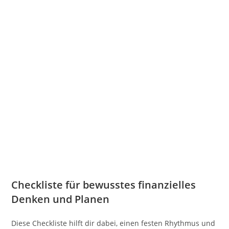
Checkliste für bewusstes finanzielles
Denken und Planen
Diese Checkliste hilft dir dabei, einen festen Rhythmus und