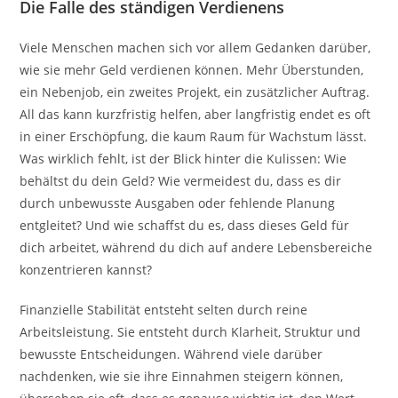
Die Falle des ständigen Verdienens
Viele Menschen machen sich vor allem Gedanken darüber,
wie sie mehr Geld verdienen können. Mehr Überstunden,
ein Nebenjob, ein zweites Projekt, ein zusätzlicher Auftrag.
All das kann kurzfristig helfen, aber langfristig endet es oft
in einer Erschöpfung, die kaum Raum für Wachstum lässt.
Was wirklich fehlt, ist der Blick hinter die Kulissen: Wie
behältst du dein Geld? Wie vermeidest du, dass es dir
durch unbewusste Ausgaben oder fehlende Planung
entgleitet? Und wie schaffst du es, dass dieses Geld für
dich arbeitet, während du dich auf andere Lebensbereiche
konzentrieren kannst?
Finanzielle Stabilität entsteht selten durch reine
Arbeitsleistung. Sie entsteht durch Klarheit, Struktur und
bewusste Entscheidungen. Während viele darüber
nachdenken, wie sie ihre Einnahmen steigern können,