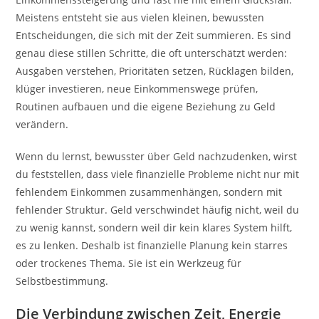
Meistens entsteht sie aus vielen kleinen, bewussten
Entscheidungen, die sich mit der Zeit summieren. Es sind
genau diese stillen Schritte, die oft unterschätzt werden:
Ausgaben verstehen, Prioritäten setzen, Rücklagen bilden,
klüger investieren, neue Einkommenswege prüfen,
Routinen aufbauen und die eigene Beziehung zu Geld
verändern.
Wenn du lernst, bewusster über Geld nachzudenken, wirst
du feststellen, dass viele finanzielle Probleme nicht nur mit
fehlendem Einkommen zusammenhängen, sondern mit
fehlender Struktur. Geld verschwindet häufig nicht, weil du
zu wenig kannst, sondern weil dir kein klares System hilft,
es zu lenken. Deshalb ist finanzielle Planung kein starres
oder trockenes Thema. Sie ist ein Werkzeug für
Selbstbestimmung.
Die Verbindung zwischen Zeit, Energie