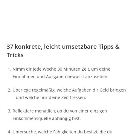
37 konkrete, leicht umsetzbare Tipps &
Tricks
Nimm dir jede Woche 30 Minuten Zeit, um deine
Einnahmen und Ausgaben bewusst anzusehen.
Überlege regelmäßig, welche Aufgaben dir Geld bringen
– und welche nur deine Zeit fressen.
Reflektiere monatlich, ob du von einer einzigen
Einkommensquelle abhängig bist.
Untersuche, welche Fähigkeiten du besitzt, die du