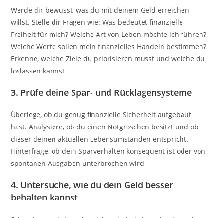
Werde dir bewusst, was du mit deinem Geld erreichen
willst. Stelle dir Fragen wie: Was bedeutet finanzielle
Freiheit für mich? Welche Art von Leben möchte ich führen?
Welche Werte sollen mein finanzielles Handeln bestimmen?
Erkenne, welche Ziele du priorisieren musst und welche du
loslassen kannst.
3. Prüfe deine Spar- und Rücklagensysteme
Überlege, ob du genug finanzielle Sicherheit aufgebaut
hast. Analysiere, ob du einen Notgroschen besitzt und ob
dieser deinen aktuellen Lebensumständen entspricht.
Hinterfrage, ob dein Sparverhalten konsequent ist oder von
spontanen Ausgaben unterbrochen wird.
4. Untersuche, wie du dein Geld besser
behalten kannst