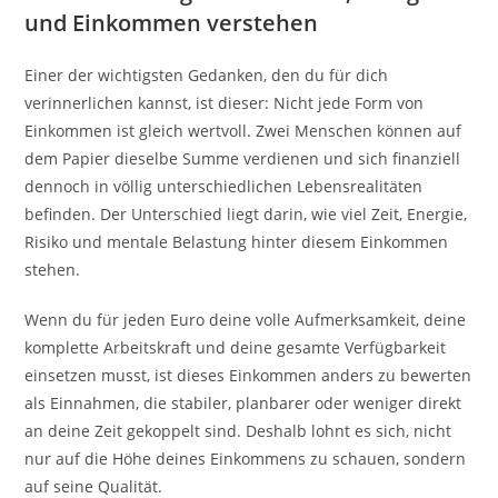
und Einkommen verstehen
Einer der wichtigsten Gedanken, den du für dich
verinnerlichen kannst, ist dieser: Nicht jede Form von
Einkommen ist gleich wertvoll. Zwei Menschen können auf
dem Papier dieselbe Summe verdienen und sich finanziell
dennoch in völlig unterschiedlichen Lebensrealitäten
befinden. Der Unterschied liegt darin, wie viel Zeit, Energie,
Risiko und mentale Belastung hinter diesem Einkommen
stehen.
Wenn du für jeden Euro deine volle Aufmerksamkeit, deine
komplette Arbeitskraft und deine gesamte Verfügbarkeit
einsetzen musst, ist dieses Einkommen anders zu bewerten
als Einnahmen, die stabiler, planbarer oder weniger direkt
an deine Zeit gekoppelt sind. Deshalb lohnt es sich, nicht
nur auf die Höhe deines Einkommens zu schauen, sondern
auf seine Qualität.