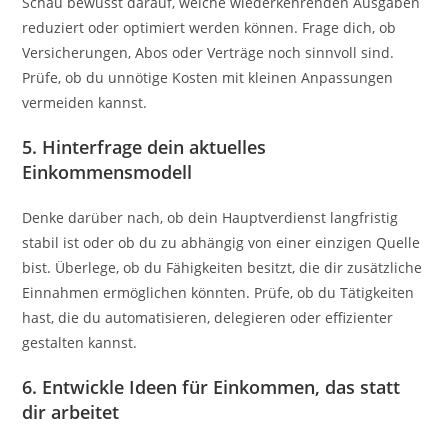
Schau bewusst darauf, welche wiederkehrenden Ausgaben
reduziert oder optimiert werden können. Frage dich, ob
Versicherungen, Abos oder Verträge noch sinnvoll sind.
Prüfe, ob du unnötige Kosten mit kleinen Anpassungen
vermeiden kannst.
5. Hinterfrage dein aktuelles
Einkommensmodell
Denke darüber nach, ob dein Hauptverdienst langfristig
stabil ist oder ob du zu abhängig von einer einzigen Quelle
bist. Überlege, ob du Fähigkeiten besitzt, die dir zusätzliche
Einnahmen ermöglichen könnten. Prüfe, ob du Tätigkeiten
hast, die du automatisieren, delegieren oder effizienter
gestalten kannst.
6. Entwickle Ideen für Einkommen, das statt
dir arbeitet