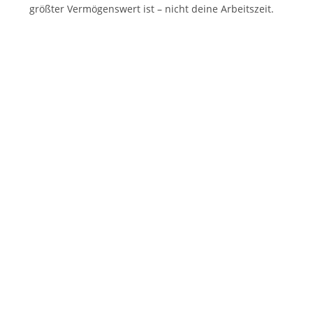
größter Vermögenswert ist – nicht deine Arbeitszeit.