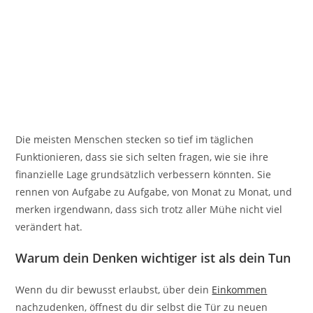
Die meisten Menschen stecken so tief im täglichen
Funktionieren, dass sie sich selten fragen, wie sie ihre
finanzielle Lage grundsätzlich verbessern könnten. Sie
rennen von Aufgabe zu Aufgabe, von Monat zu Monat, und
merken irgendwann, dass sich trotz aller Mühe nicht viel
verändert hat.
Warum dein Denken wichtiger ist als dein Tun
Wenn du dir bewusst erlaubst, über dein
Einkommen
nachzudenken, öffnest du dir selbst die Tür zu neuen