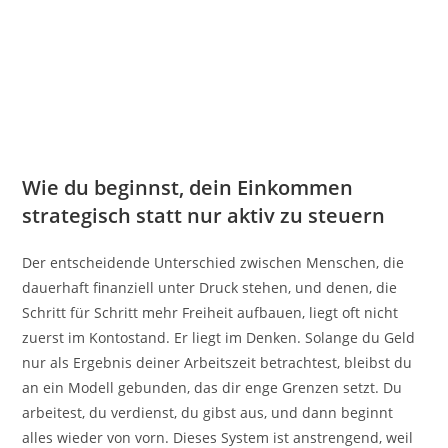
Wie du beginnst, dein Einkommen
strategisch statt nur aktiv zu steuern
Der entscheidende Unterschied zwischen Menschen, die
dauerhaft finanziell unter Druck stehen, und denen, die
Schritt für Schritt mehr Freiheit aufbauen, liegt oft nicht
zuerst im Kontostand. Er liegt im Denken. Solange du Geld
nur als Ergebnis deiner Arbeitszeit betrachtest, bleibst du
an ein Modell gebunden, das dir enge Grenzen setzt. Du
arbeitest, du verdienst, du gibst aus, und dann beginnt
alles wieder von vorn. Dieses System ist anstrengend, weil