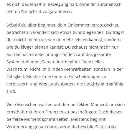
es dich dauerhaft in Bewegung hält, ohne dir automatisch
echten Fortschritt zu garantieren.
Sobald du aber beginnst, dein Einkommen strategisch zu
betrachten, verändert sich etwas Grundlegendes. Du fragst
dich nicht mehr nur, wie du mehr leisten kannst, sondern
wie du klüger planen kannst. Du schaust nicht mehr nur
auf die nächste Rechnung, sondern auf das gesamte
System dahinter. Genau dort beginnt finanzielles
Wachstum. Nicht im blinden Mehrarbeiten, sondern in der
Fähigkeit, Muster zu erkennen, Entscheidungen zu
verbessern und Wege aufzubauen, die langfristig tragfähig
sind.
Viele Menschen warten auf den perfekten Moment, um sich
ernsthaft mit ihren Finanzen zu beschäftigen. Doch dieser
perfekte Moment kommt selten. Meistens beginnt
Veränderung genau dann, wenn du beschließt, dir trotz