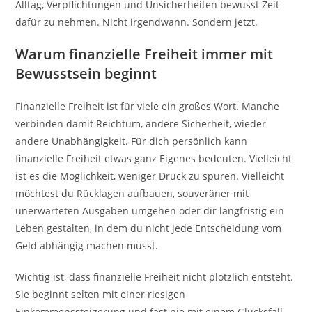
Alltag, Verpflichtungen und Unsicherheiten bewusst Zeit
dafür zu nehmen. Nicht irgendwann. Sondern jetzt.
Warum finanzielle Freiheit immer mit
Bewusstsein beginnt
Finanzielle Freiheit ist für viele ein großes Wort. Manche
verbinden damit Reichtum, andere Sicherheit, wieder
andere Unabhängigkeit. Für dich persönlich kann
finanzielle Freiheit etwas ganz Eigenes bedeuten. Vielleicht
ist es die Möglichkeit, weniger Druck zu spüren. Vielleicht
möchtest du Rücklagen aufbauen, souveräner mit
unerwarteten Ausgaben umgehen oder dir langfristig ein
Leben gestalten, in dem du nicht jede Entscheidung vom
Geld abhängig machen musst.
Wichtig ist, dass finanzielle Freiheit nicht plötzlich entsteht.
Sie beginnt selten mit einer riesigen
Einkommenssteigerung und fast nie mit einem Glücksfall.