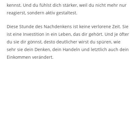
kennst. Und du fühlst dich stärker, weil du nicht mehr nur
reagierst, sondern aktiv gestaltest.
Diese Stunde des Nachdenkens ist keine verlorene Zeit. Sie
ist eine Investition in ein Leben, das dir gehört. Und je öfter
du sie dir gönnst, desto deutlicher wirst du spüren, wie
sehr sie dein Denken, dein Handeln und letztlich auch dein
Einkommen verändert.