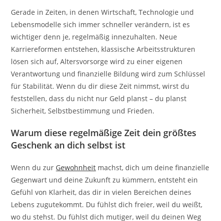
Gerade in Zeiten, in denen Wirtschaft, Technologie und
Lebensmodelle sich immer schneller verändern, ist es
wichtiger denn je, regelmäßig innezuhalten. Neue
Karriereformen entstehen, klassische Arbeitsstrukturen
lösen sich auf, Altersvorsorge wird zu einer eigenen
Verantwortung und finanzielle Bildung wird zum Schlüssel
für Stabilität. Wenn du dir diese Zeit nimmst, wirst du
feststellen, dass du nicht nur Geld planst – du planst
Sicherheit, Selbstbestimmung und Frieden.
Warum diese regelmäßige Zeit dein größtes
Geschenk an dich selbst ist
Wenn du zur
Gewohnheit
machst, dich um deine finanzielle
Gegenwart und deine Zukunft zu kümmern, entsteht ein
Gefühl von Klarheit, das dir in vielen Bereichen deines
Lebens zugutekommt. Du fühlst dich freier, weil du weißt,
wo du stehst. Du fühlst dich mutiger, weil du deinen Weg