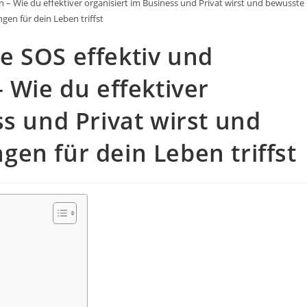
 – Wie du effektiver organisiert im Business und Privat wirst und bewusste
gen für dein Leben triffst
e SOS effektiv und
 Wie du effektiver
ss und Privat wirst und
en für dein Leben triffst