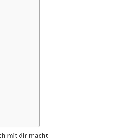
ch mit dir macht