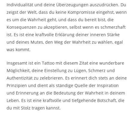
Individualität und deine Überzeugungen auszudrücken. Du
zeigst der Welt, dass du keine Kompromisse eingehst, wenn
es um die Wahrheit geht, und dass du bereit bist, die
Konsequenzen zu akzeptieren, selbst wenn es schmerzhaft
ist. Es ist eine kraftvolle Erklärung deiner inneren Stärke
und deines Mutes, den Weg der Wahrheit zu wählen, egal
was kommt.
Insgesamt ist ein Tattoo mit diesem Zitat eine wunderbare
Möglichkeit, deine Einstellung zu Lügen, Schmerz und
Authentizität zu zelebrieren. Es erinnert dich stets an deine
Prinzipien und dient als ständige Quelle der Inspiration
und Erinnerung an die Bedeutung der Wahrheit in deinem
Leben. Es ist eine kraftvolle und tiefgehende Botschaft, die
du mit Stolz tragen kannst.