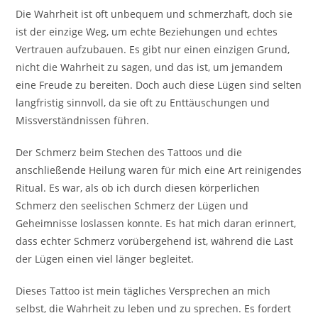
Die Wahrheit ist oft unbequem und schmerzhaft, doch sie
ist der einzige Weg, um echte Beziehungen und echtes
Vertrauen aufzubauen. Es gibt nur einen einzigen Grund,
nicht die Wahrheit zu sagen, und das ist, um jemandem
eine Freude zu bereiten. Doch auch diese Lügen sind selten
langfristig sinnvoll, da sie oft zu Enttäuschungen und
Missverständnissen führen.
Der Schmerz beim Stechen des Tattoos und die
anschließende Heilung waren für mich eine Art reinigendes
Ritual. Es war, als ob ich durch diesen körperlichen
Schmerz den seelischen Schmerz der Lügen und
Geheimnisse loslassen konnte. Es hat mich daran erinnert,
dass echter Schmerz vorübergehend ist, während die Last
der Lügen einen viel länger begleitet.
Dieses Tattoo ist mein tägliches Versprechen an mich
selbst, die Wahrheit zu leben und zu sprechen. Es fordert