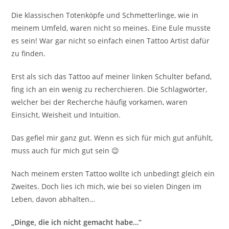
Die klassischen Totenköpfe und Schmetterlinge, wie in
meinem Umfeld, waren nicht so meines. Eine Eule musste
es sein! War gar nicht so einfach einen Tattoo Artist dafür
zu finden.
Erst als sich das Tattoo auf meiner linken Schulter befand,
fing ich an ein wenig zu recherchieren. Die Schlagwörter,
welcher bei der Recherche häufig vorkamen, waren
Einsicht, Weisheit und Intuition.
Das gefiel mir ganz gut. Wenn es sich für mich gut anfühlt,
muss auch für mich gut sein 😉
Nach meinem ersten Tattoo wollte ich unbedingt gleich ein
Zweites. Doch lies ich mich, wie bei so vielen Dingen im
Leben, davon abhalten…
„Dinge, die ich nicht gemacht habe…“