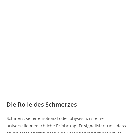
Die Rolle des Schmerzes
Schmerz, sei er emotional oder physisch, ist eine
universelle menschliche Erfahrung. Er signalisiert uns, dass