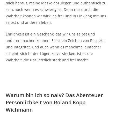
mich heraus, meine Maske abzulegen und authentisch zu
sein, auch wenn es schwierig ist. Denn nur durch die
Wahrheit können wir wirklich frei und in Einklang mit uns
selbst und anderen leben.
Ehrlichkeit ist ein Geschenk, das wir uns selbst und
anderen machen können. Es ist ein Zeichen von Respekt
und Integrität. Und auch wenn es manchmal einfacher
scheint, sich hinter Lügen zu verstecken, ist es die
Wahrheit, die uns letztlich stark und frei macht.
Warum bin ich so naiv? Das Abenteuer
Persönlichkeit von Roland Kopp-
Wichmann