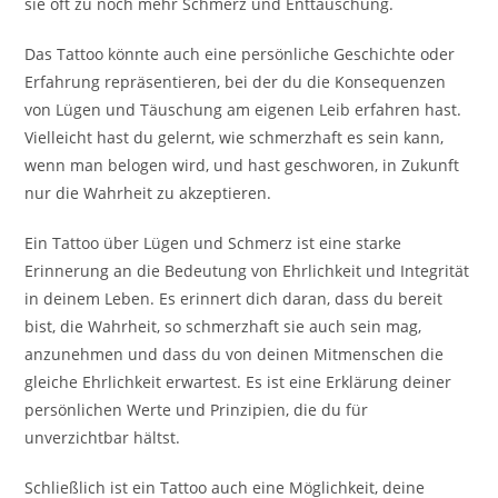
sie oft zu noch mehr Schmerz und Enttäuschung.
Das Tattoo könnte auch eine persönliche Geschichte oder
Erfahrung repräsentieren, bei der du die Konsequenzen
von Lügen und Täuschung am eigenen Leib erfahren hast.
Vielleicht hast du gelernt, wie schmerzhaft es sein kann,
wenn man belogen wird, und hast geschworen, in Zukunft
nur die Wahrheit zu akzeptieren.
Ein Tattoo über Lügen und Schmerz ist eine starke
Erinnerung an die Bedeutung von Ehrlichkeit und Integrität
in deinem Leben. Es erinnert dich daran, dass du bereit
bist, die Wahrheit, so schmerzhaft sie auch sein mag,
anzunehmen und dass du von deinen Mitmenschen die
gleiche Ehrlichkeit erwartest. Es ist eine Erklärung deiner
persönlichen Werte und Prinzipien, die du für
unverzichtbar hältst.
Schließlich ist ein Tattoo auch eine Möglichkeit, deine