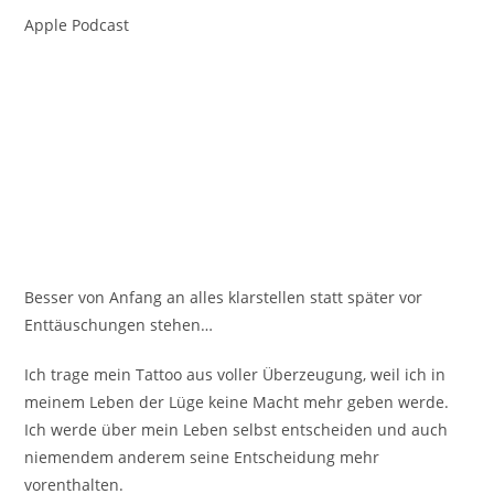
Apple Podcast
Besser von Anfang an alles klarstellen statt später vor
Enttäuschungen stehen…
Ich trage mein Tattoo aus voller Überzeugung, weil ich in
meinem Leben der Lüge keine Macht mehr geben werde.
Ich werde über mein Leben selbst entscheiden und auch
niemendem anderem seine Entscheidung mehr
vorenthalten.