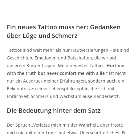
Ein neues Tattoo muss her: Gedanken
über Lüge und Schmerz
Tattoos sind weit mehr als nur Hautverzierungen – sie sind
Geschichten, Emotionen und Botschaften, die wir auf
unserem Körper tragen. Mein neuestes Tattoo,
„Hurt me
with the truth but never comfort me with a lie,“
ist nicht
nur ein Ausdruck meiner Erfahrungen, sondern auch ein
Bekenntnis zu einer Lebensphilosophie, die sich mit
Ehrlichkeit, Schmerz und Wachstum auseinandersetzt.
Die Bedeutung hinter dem Satz
Der Spruch „Verletze mich mit der Wahrheit, aber tröste
mich nie mit einer Lüge“ hat etwas Unerschütterliches. Er