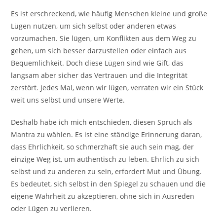
Es ist erschreckend, wie häufig Menschen kleine und große
Lügen nutzen, um sich selbst oder anderen etwas
vorzumachen. Sie lügen, um Konflikten aus dem Weg zu
gehen, um sich besser darzustellen oder einfach aus
Bequemlichkeit. Doch diese Lügen sind wie Gift, das
langsam aber sicher das Vertrauen und die Integrität
zerstört. Jedes Mal, wenn wir lügen, verraten wir ein Stück
weit uns selbst und unsere Werte.
Deshalb habe ich mich entschieden, diesen Spruch als
Mantra zu wählen. Es ist eine ständige Erinnerung daran,
dass Ehrlichkeit, so schmerzhaft sie auch sein mag, der
einzige Weg ist, um authentisch zu leben. Ehrlich zu sich
selbst und zu anderen zu sein, erfordert Mut und Übung.
Es bedeutet, sich selbst in den Spiegel zu schauen und die
eigene Wahrheit zu akzeptieren, ohne sich in Ausreden
oder Lügen zu verlieren.