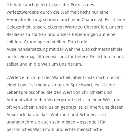
Ich habe auch gelernt, dass der Prozess des
Verletztwerdens durch die Wahrheit nicht nur eine
Herausforderung, sondern auch eine Chance ist. Es ist eine
Gelegenheit, unsere eigenen Werte zu überprüfen, unsere
Resilienz zu stärken und unsere Beziehungen auf eine
solidere Grundlage zu stellen. Durch die
Auseinandersetzung mit der Wahrheit, so schmerzhaft sie
auch sein mag, öffnen wir uns für tiefere Einsichten in uns
selbst und in die Welt um uns herum.
„Verletze mich mit der Wahrheit, aber tröste mich nie mit
einer Lüge“ ist mehr als nur ein Sprichwort; es ist eine
Lebensphilosophie, die den Wert von Ehrlichkeit und
Authentizität in den Vordergrund stellt. In einer Welt, die
oft von Schein und Illusion geprägt ist, erinnert uns dieser
Ausdruck daran, dass Wahrheit und Schmerz – so
unangenehm sie auch sein mögen – essentiell für
persönliches Wachstum und echte menschliche