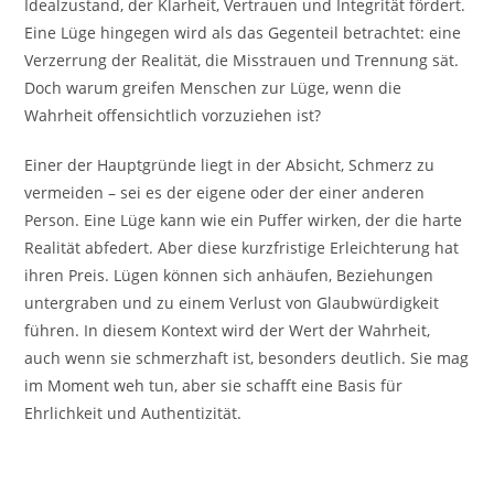
Idealzustand, der Klarheit, Vertrauen und Integrität fördert.
Eine Lüge hingegen wird als das Gegenteil betrachtet: eine
Verzerrung der Realität, die Misstrauen und Trennung sät.
Doch warum greifen Menschen zur Lüge, wenn die
Wahrheit offensichtlich vorzuziehen ist?
Einer der Hauptgründe liegt in der Absicht, Schmerz zu
vermeiden – sei es der eigene oder der einer anderen
Person. Eine Lüge kann wie ein Puffer wirken, der die harte
Realität abfedert. Aber diese kurzfristige Erleichterung hat
ihren Preis. Lügen können sich anhäufen, Beziehungen
untergraben und zu einem Verlust von Glaubwürdigkeit
führen. In diesem Kontext wird der Wert der Wahrheit,
auch wenn sie schmerzhaft ist, besonders deutlich. Sie mag
im Moment weh tun, aber sie schafft eine Basis für
Ehrlichkeit und Authentizität.