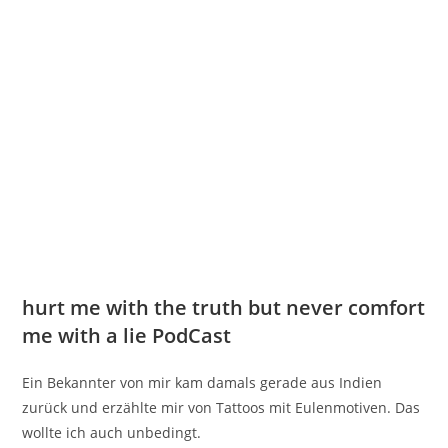
hurt me with the truth but never comfort
me with a lie PodCast
Ein Bekannter von mir kam damals gerade aus Indien
zurück und erzählte mir von Tattoos mit Eulenmotiven. Das
wollte ich auch unbedingt.