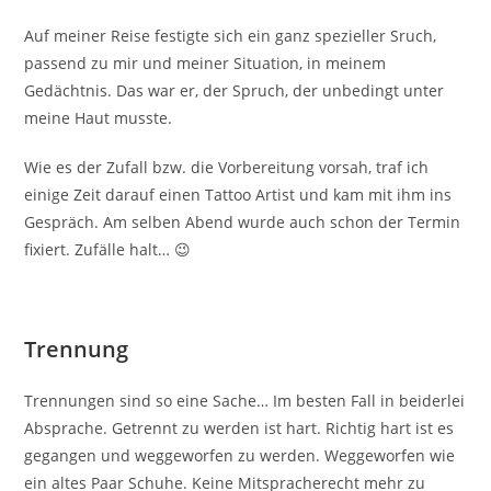
Auf meiner Reise festigte sich ein ganz spezieller Sruch,
passend zu mir und meiner Situation, in meinem
Gedächtnis. Das war er, der Spruch, der unbedingt unter
meine Haut musste.
Wie es der Zufall bzw. die Vorbereitung vorsah, traf ich
einige Zeit darauf einen Tattoo Artist und kam mit ihm ins
Gespräch. Am selben Abend wurde auch schon der Termin
fixiert. Zufälle halt… 😉
Trennung
Trennungen sind so eine Sache… Im besten Fall in beiderlei
Absprache. Getrennt zu werden ist hart. Richtig hart ist es
gegangen und weggeworfen zu werden. Weggeworfen wie
ein altes Paar Schuhe. Keine Mitspracherecht mehr zu