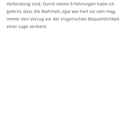
Verbindung sind. Durch meine Erfahrungen habe ich
gelernt, dass die Wahrheit, egal wie hart sie sein mag,
immer den Vorzug vor der trügerischen Bequemlichkeit
einer Lüge verdient.