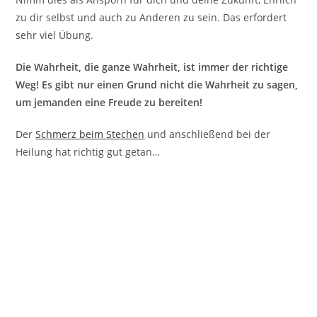
zu dir selbst und auch zu Anderen zu sein. Das erfordert
sehr viel Übung.
Die Wahrheit, die ganze Wahrheit, ist immer der richtige
Weg! Es gibt nur einen Grund nicht die Wahrheit zu sagen,
um jemanden eine Freude zu bereiten!
Der
Schmerz beim Stechen
und anschließend bei der
Heilung hat richtig gut getan…