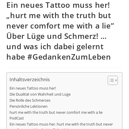
Ein neues Tattoo muss her!
„hurt me with the truth but
never comfort me with a lie“
Über Lüge und Schmerz! …
und was ich dabei gelernt
habe #GedankenZumLeben
Inhaltsverzeichnis
Ein neues Tattoo muss her!
Die Dualität von Wahrheit und Lüge
Die Rolle des Schmerzes
Persönliche Lektionen
hurt me with the truth but never comfort me with a lie
PodCast
Ein neues Tattoo muss her. hurt me with the truth but never