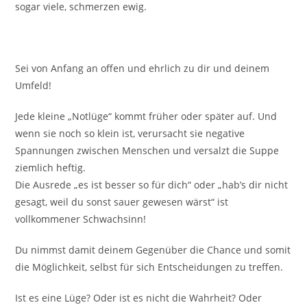
sogar viele, schmerzen ewig.
Sei von Anfang an offen und ehrlich zu dir und deinem
Umfeld!
Jede kleine „Notlüge“ kommt früher oder später auf. Und
wenn sie noch so klein ist, verursacht sie negative
Spannungen zwischen Menschen und versalzt die Suppe
ziemlich heftig.
Die Ausrede „es ist besser so für dich“ oder „hab’s dir nicht
gesagt, weil du sonst sauer gewesen wärst“ ist
vollkommener Schwachsinn!
Du nimmst damit deinem Gegenüber die Chance und somit
die Möglichkeit, selbst für sich Entscheidungen zu treffen.
Ist es eine Lüge? Oder ist es nicht die Wahrheit? Oder