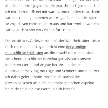
Mindestens eine Jugendsünde braucht doch jeder, dachte
ich mir damals. 😉 Bei mir war es, unter anderem auch ein
Tattoo… Genaugenommen war es gar keine Sünde. Mit ca.
18 zog ich von meinen Eltern aus und kurz vorher war ein
Tattoo auch schon ein Zeichen für Freiheit…
Der Ausdruck „Verletze mich mit der Wahrheit, aber tröste
mich nie mit einer Lüge“ spricht eine
tiefgründige
menschliche Erfahrung
an, die sowohl die Komplexität
zwischenmenschlicher Beziehungen als auch unsere
innersten Werte und Ängste berührt. In dieser
Auseinandersetzung mit Lüge und Schmerz, und dem, was
ich dabei gelernt habe, möchte ich sowohl die
psychologischen als auch die philosophischen Aspekte
beleuchten, die diese Worte in sich bergen.