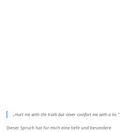
„Hurt me with the truth but never comfort me with a lie.“
Dieser Spruch hat für mich eine tiefe und besondere