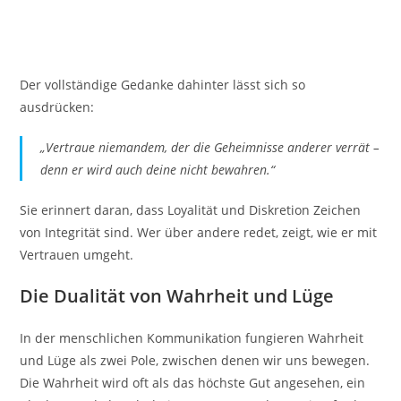
Der vollständige Gedanke dahinter lässt sich so
ausdrücken:
„Vertraue niemandem, der die Geheimnisse anderer verrät –
denn er wird auch deine nicht bewahren.“
Sie erinnert daran, dass Loyalität und Diskretion Zeichen
von Integrität sind. Wer über andere redet, zeigt, wie er mit
Vertrauen umgeht.
Die Dualität von Wahrheit und Lüge
In der menschlichen Kommunikation fungieren Wahrheit
und Lüge als zwei Pole, zwischen denen wir uns bewegen.
Die Wahrheit wird oft als das höchste Gut angesehen, ein