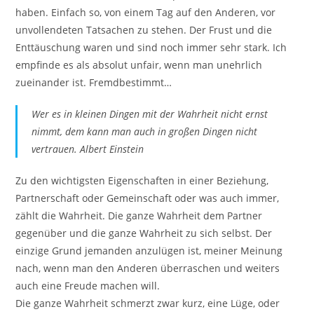
haben. Einfach so, von einem Tag auf den Anderen, vor
unvollendeten Tatsachen zu stehen. Der Frust und die
Enttäuschung waren und sind noch immer sehr stark. Ich
empfinde es als absolut unfair, wenn man unehrlich
zueinander ist. Fremdbestimmt…
Wer es in kleinen Dingen mit der Wahrheit nicht ernst
nimmt, dem kann man auch in großen Dingen nicht
vertrauen. Albert Einstein
Zu den wichtigsten Eigenschaften in einer Beziehung,
Partnerschaft oder Gemeinschaft oder was auch immer,
zählt die Wahrheit. Die ganze Wahrheit dem Partner
gegenüber und die ganze Wahrheit zu sich selbst. Der
einzige Grund jemanden anzulügen ist, meiner Meinung
nach, wenn man den Anderen überraschen und weiters
auch eine Freude machen will.
Die ganze Wahrheit schmerzt zwar kurz, eine Lüge, oder