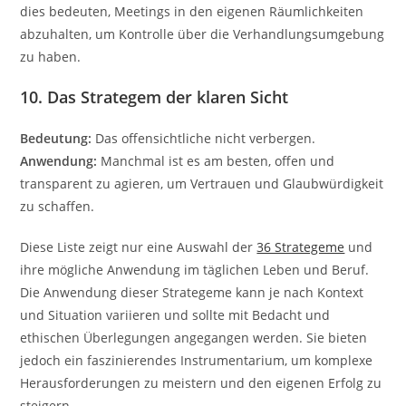
dies bedeuten, Meetings in den eigenen Räumlichkeiten
abzuhalten, um Kontrolle über die Verhandlungsumgebung
zu haben.
10. Das Strategem der klaren Sicht
Bedeutung:
Das offensichtliche nicht verbergen.
Anwendung:
Manchmal ist es am besten, offen und
transparent zu agieren, um Vertrauen und Glaubwürdigkeit
zu schaffen.
Diese Liste zeigt nur eine Auswahl der
36 Strategeme
und
ihre mögliche Anwendung im täglichen Leben und Beruf.
Die Anwendung dieser Strategeme kann je nach Kontext
und Situation variieren und sollte mit Bedacht und
ethischen Überlegungen angegangen werden. Sie bieten
jedoch ein faszinierendes Instrumentarium, um komplexe
Herausforderungen zu meistern und den eigenen Erfolg zu
steigern.