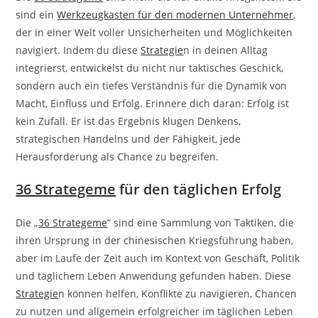
sind ein
Werkzeugkasten für den modernen Unternehmer
,
der in einer Welt voller Unsicherheiten und Möglichkeiten
navigiert. Indem du diese
Strategie
n in deinen Alltag
integrierst, entwickelst du nicht nur taktisches Geschick,
sondern auch ein tiefes Verständnis für die Dynamik von
Macht, Einfluss und Erfolg. Erinnere dich daran: Erfolg ist
kein Zufall. Er ist das Ergebnis klugen Denkens,
strategischen Handelns und der Fähigkeit, jede
Herausforderung als Chance zu begreifen.
36 Strategeme
für den täglichen Erfolg
Die „
36 Strategeme
“ sind eine Sammlung von Taktiken, die
ihren Ursprung in der chinesischen Kriegsführung haben,
aber im Laufe der Zeit auch im Kontext von Geschäft, Politik
und täglichem Leben Anwendung gefunden haben. Diese
Strategie
n können helfen, Konflikte zu navigieren, Chancen
zu nutzen und allgemein erfolgreicher im täglichen Leben