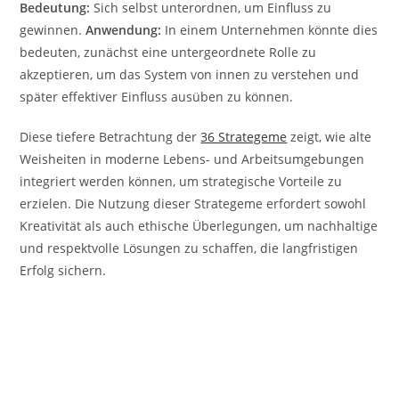
Bedeutung:
Sich selbst unterordnen, um Einfluss zu
gewinnen.
Anwendung:
In einem Unternehmen könnte dies
bedeuten, zunächst eine untergeordnete Rolle zu
akzeptieren, um das System von innen zu verstehen und
später effektiver Einfluss ausüben zu können.
Diese tiefere Betrachtung der
36 Strategeme
zeigt, wie alte
Weisheiten in moderne Lebens- und Arbeitsumgebungen
integriert werden können, um strategische Vorteile zu
erzielen. Die Nutzung dieser Strategeme erfordert sowohl
Kreativität als auch ethische Überlegungen, um nachhaltige
und respektvolle Lösungen zu schaffen, die langfristigen
Erfolg sichern.