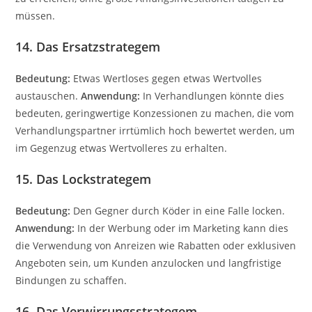
müssen.
14. Das Ersatzstrategem
Bedeutung:
Etwas Wertloses gegen etwas Wertvolles
austauschen.
Anwendung:
In Verhandlungen könnte dies
bedeuten, geringwertige Konzessionen zu machen, die vom
Verhandlungspartner irrtümlich hoch bewertet werden, um
im Gegenzug etwas Wertvolleres zu erhalten.
15. Das Lockstrategem
Bedeutung:
Den Gegner durch Köder in eine Falle locken.
Anwendung:
In der Werbung oder im Marketing kann dies
die Verwendung von Anreizen wie Rabatten oder exklusiven
Angeboten sein, um Kunden anzulocken und langfristige
Bindungen zu schaffen.
16. Das Verwirrungsstrategem