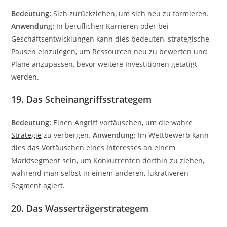
Bedeutung:
Sich zurückziehen, um sich neu zu formieren.
Anwendung:
In beruflichen Karrieren oder bei
Geschäftsentwicklungen kann dies bedeuten, strategische
Pausen einzulegen, um Ressourcen neu zu bewerten und
Pläne anzupassen, bevor weitere Investitionen getätigt
werden.
19. Das Scheinangriffsstrategem
Bedeutung:
Einen Angriff vortäuschen, um die wahre
Strategie
zu verbergen.
Anwendung:
Im Wettbewerb kann
dies das Vortäuschen eines Interesses an einem
Marktsegment sein, um Konkurrenten dorthin zu ziehen,
während man selbst in einem anderen, lukrativeren
Segment agiert.
20. Das Wasserträgerstrategem