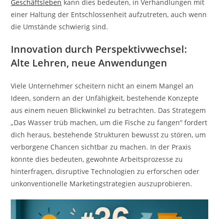
Geschäftsleben
kann dies bedeuten, in Verhandlungen mit
einer Haltung der Entschlossenheit aufzutreten, auch wenn
die Umstände schwierig sind.
Innovation durch Perspektivwechsel:
Alte Lehren, neue Anwendungen
Viele Unternehmer scheitern nicht an einem Mangel an
Ideen, sondern an der Unfähigkeit, bestehende Konzepte
aus einem neuen Blickwinkel zu betrachten. Das Strategem
„Das Wasser trüb machen, um die Fische zu fangen“ fordert
dich heraus, bestehende Strukturen bewusst zu stören, um
verborgene Chancen sichtbar zu machen. In der Praxis
könnte dies bedeuten, gewohnte Arbeitsprozesse zu
hinterfragen, disruptive Technologien zu erforschen oder
unkonventionelle Marketingstrategien auszuprobieren.