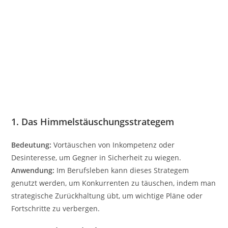
1. Das Himmelstäuschungsstrategem
Bedeutung:
Vortäuschen von Inkompetenz oder
Desinteresse, um Gegner in Sicherheit zu wiegen.
Anwendung:
Im Berufsleben kann dieses Strategem
genutzt werden, um Konkurrenten zu täuschen, indem man
strategische Zurückhaltung übt, um wichtige Pläne oder
Fortschritte zu verbergen.