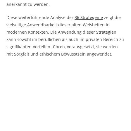
anerkannt zu werden.
Diese weiterführende Analyse der
36 Strategeme
zeigt die
vielseitige Anwendbarkeit dieser alten Weisheiten in
modernen Kontexten. Die Anwendung dieser
Strategie
n
kann sowohl im beruflichen als auch im privaten Bereich zu
signifikanten Vorteilen führen, vorausgesetzt, sie werden
mit Sorgfalt und ethischem Bewusstsein angewendet.