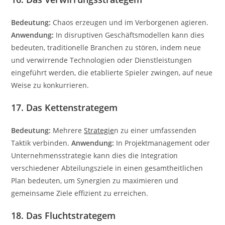
Bedeutung:
Chaos erzeugen und im Verborgenen agieren.
Anwendung:
In disruptiven Geschäftsmodellen kann dies
bedeuten, traditionelle Branchen zu stören, indem neue
und verwirrende Technologien oder Dienstleistungen
eingeführt werden, die etablierte Spieler zwingen, auf neue
Weise zu konkurrieren.
17. Das Kettenstrategem
Bedeutung:
Mehrere
Strategie
n zu einer umfassenden
Taktik verbinden.
Anwendung:
In Projektmanagement oder
Unternehmensstrategie kann dies die Integration
verschiedener Abteilungsziele in einen gesamtheitlichen
Plan bedeuten, um Synergien zu maximieren und
gemeinsame Ziele effizient zu erreichen.
18. Das Fluchtstrategem