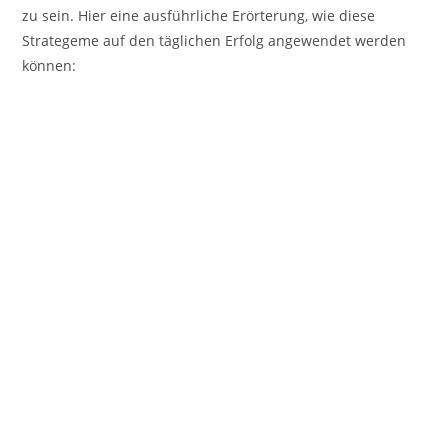
zu sein. Hier eine ausführliche Erörterung, wie diese
Strategeme auf den täglichen Erfolg angewendet werden
können: