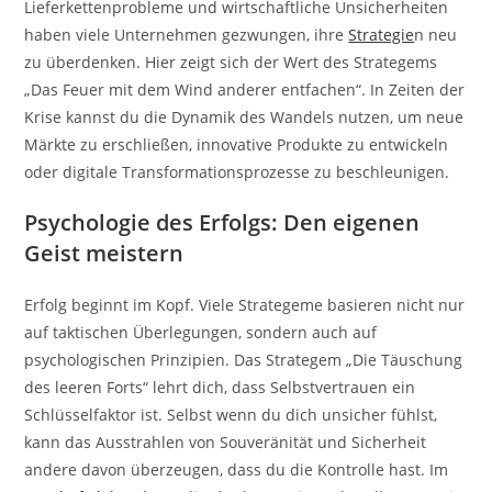
Lieferkettenprobleme und wirtschaftliche Unsicherheiten
haben viele Unternehmen gezwungen, ihre
Strategie
n neu
zu überdenken. Hier zeigt sich der Wert des Strategems
„Das Feuer mit dem Wind anderer entfachen“. In Zeiten der
Krise kannst du die Dynamik des Wandels nutzen, um neue
Märkte zu erschließen, innovative Produkte zu entwickeln
oder digitale Transformationsprozesse zu beschleunigen.
Psychologie des Erfolgs: Den eigenen
Geist meistern
Erfolg beginnt im Kopf. Viele Strategeme basieren nicht nur
auf taktischen Überlegungen, sondern auch auf
psychologischen Prinzipien. Das Strategem „Die Täuschung
des leeren Forts“ lehrt dich, dass Selbstvertrauen ein
Schlüsselfaktor ist. Selbst wenn du dich unsicher fühlst,
kann das Ausstrahlen von Souveränität und Sicherheit
andere davon überzeugen, dass du die Kontrolle hast. Im