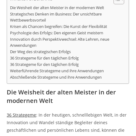
Die Weisheit der alten Meister in der modernen Welt
Strategisches Denken im Business: Der unsichtbare
Wettbewerbsvorteil
Krisen als Chancen begreifen: Die Kunst der Flexibilität
Psychologie des Erfolgs: Den eigenen Geist meistern
Innovation durch Perspektivwechsel: Alte Lehren, neue
Anwendungen
Der Weg des strategischen Erfolgs
36 Strategeme für den täglichen Erfolg
36 Strategeme für den täglichen Erfolg
Weiterführende Strategeme und ihre Anwendungen
Abschließende Strategeme und ihre Anwendungen
Die Weisheit der alten Meister in der
modernen Welt
36 Strategeme
: In der heutigen, schnelllebigen Welt, in der
Innovation und Wandel ständige Begleiter deines
geschäftlichen und persönlichen Lebens sind, können die