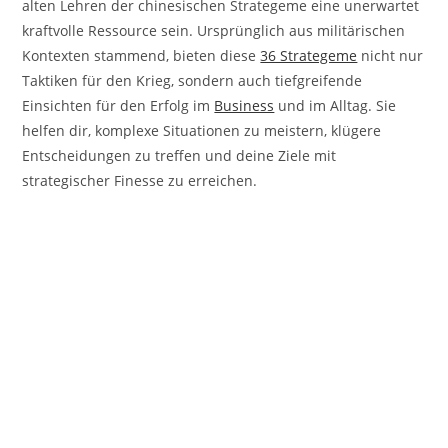
alten Lehren der chinesischen Strategeme eine unerwartet
kraftvolle Ressource sein. Ursprünglich aus militärischen
Kontexten stammend, bieten diese
36 Strategeme
nicht nur
Taktiken für den Krieg, sondern auch tiefgreifende
Einsichten für den Erfolg im
Business
und im Alltag. Sie
helfen dir, komplexe Situationen zu meistern, klügere
Entscheidungen zu treffen und deine Ziele mit
strategischer Finesse zu erreichen.