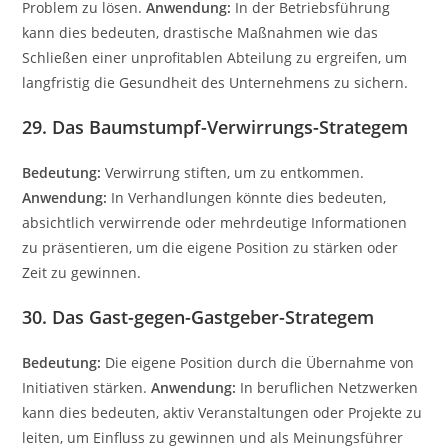
Problem zu lösen.
Anwendung:
In der Betriebsführung
kann dies bedeuten, drastische Maßnahmen wie das
Schließen einer unprofitablen Abteilung zu ergreifen, um
langfristig die Gesundheit des Unternehmens zu sichern.
29. Das Baumstumpf-Verwirrungs-Strategem
Bedeutung:
Verwirrung stiften, um zu entkommen.
Anwendung:
In Verhandlungen könnte dies bedeuten,
absichtlich verwirrende oder mehrdeutige Informationen
zu präsentieren, um die eigene Position zu stärken oder
Zeit zu gewinnen.
30. Das Gast-gegen-Gastgeber-Strategem
Bedeutung:
Die eigene Position durch die Übernahme von
Initiativen stärken.
Anwendung:
In beruflichen Netzwerken
kann dies bedeuten, aktiv Veranstaltungen oder Projekte zu
leiten, um Einfluss zu gewinnen und als Meinungsführer