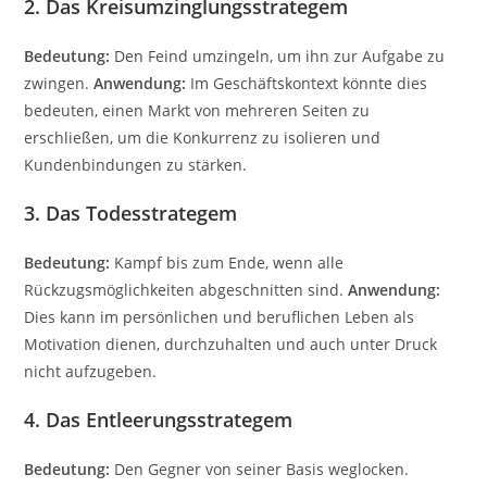
2. Das Kreisumzinglungsstrategem
Bedeutung:
Den Feind umzingeln, um ihn zur Aufgabe zu
zwingen.
Anwendung:
Im Geschäftskontext könnte dies
bedeuten, einen Markt von mehreren Seiten zu
erschließen, um die Konkurrenz zu isolieren und
Kundenbindungen zu stärken.
3. Das Todesstrategem
Bedeutung:
Kampf bis zum Ende, wenn alle
Rückzugsmöglichkeiten abgeschnitten sind.
Anwendung:
Dies kann im persönlichen und beruflichen Leben als
Motivation dienen, durchzuhalten und auch unter Druck
nicht aufzugeben.
4. Das Entleerungsstrategem
Bedeutung:
Den Gegner von seiner Basis weglocken.