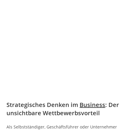
Strategisches Denken im
Business
: Der
unsichtbare Wettbewerbsvorteil
Als Selbstständiger, Geschäftsführer oder Unternehmer