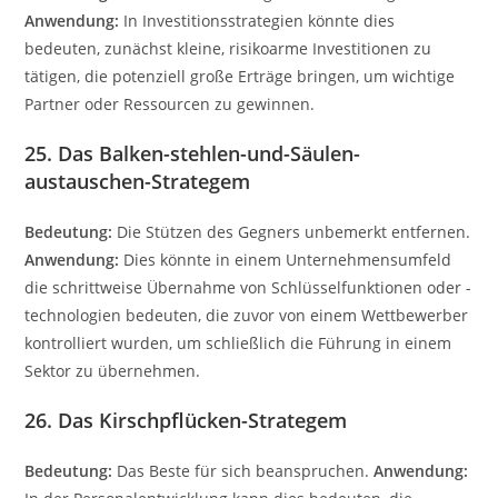
Anwendung:
In Investitionsstrategien könnte dies
bedeuten, zunächst kleine, risikoarme Investitionen zu
tätigen, die potenziell große Erträge bringen, um wichtige
Partner oder Ressourcen zu gewinnen.
25. Das Balken-stehlen-und-Säulen-
austauschen-Strategem
Bedeutung:
Die Stützen des Gegners unbemerkt entfernen.
Anwendung:
Dies könnte in einem Unternehmensumfeld
die schrittweise Übernahme von Schlüsselfunktionen oder -
technologien bedeuten, die zuvor von einem Wettbewerber
kontrolliert wurden, um schließlich die Führung in einem
Sektor zu übernehmen.
26. Das Kirschpflücken-Strategem
Bedeutung:
Das Beste für sich beanspruchen.
Anwendung: