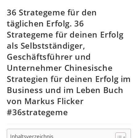
36 Strategeme für den
täglichen Erfolg. 36
Strategeme für deinen Erfolg
als Selbstständiger,
Geschäftsführer und
Unternehmer Chinesische
Strategien für deinen Erfolg im
Business und im Leben Buch
von Markus Flicker
#36strategeme
Inhaltsverzeichnis