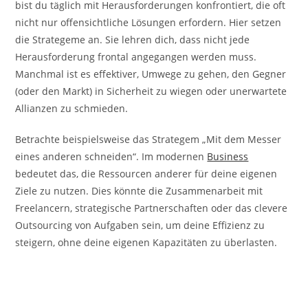
bist du täglich mit Herausforderungen konfrontiert, die oft
nicht nur offensichtliche Lösungen erfordern. Hier setzen
die Strategeme an. Sie lehren dich, dass nicht jede
Herausforderung frontal angegangen werden muss.
Manchmal ist es effektiver, Umwege zu gehen, den Gegner
(oder den Markt) in Sicherheit zu wiegen oder unerwartete
Allianzen zu schmieden.
Betrachte beispielsweise das Strategem „Mit dem Messer
eines anderen schneiden“. Im modernen
Business
bedeutet das, die Ressourcen anderer für deine eigenen
Ziele zu nutzen. Dies könnte die Zusammenarbeit mit
Freelancern, strategische Partnerschaften oder das clevere
Outsourcing von Aufgaben sein, um deine Effizienz zu
steigern, ohne deine eigenen Kapazitäten zu überlasten.