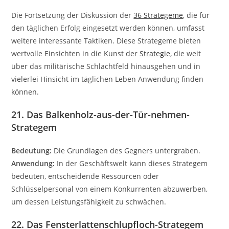
Die Fortsetzung der Diskussion der
36 Strategeme
, die für
den täglichen Erfolg eingesetzt werden können, umfasst
weitere interessante Taktiken. Diese Strategeme bieten
wertvolle Einsichten in die Kunst der
Strategie
, die weit
über das militärische Schlachtfeld hinausgehen und in
vielerlei Hinsicht im täglichen Leben Anwendung finden
können.
21. Das Balkenholz-aus-der-Tür-nehmen-
Strategem
Bedeutung:
Die Grundlagen des Gegners untergraben.
Anwendung:
In der Geschäftswelt kann dieses Strategem
bedeuten, entscheidende Ressourcen oder
Schlüsselpersonal von einem Konkurrenten abzuwerben,
um dessen Leistungsfähigkeit zu schwächen.
22. Das Fensterlattenschlupfloch-Strategem