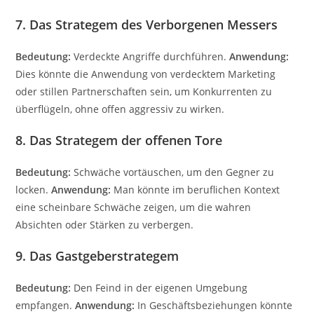
7. Das Strategem des Verborgenen Messers
Bedeutung:
Verdeckte Angriffe durchführen.
Anwendung:
Dies könnte die Anwendung von verdecktem Marketing
oder stillen Partnerschaften sein, um Konkurrenten zu
überflügeln, ohne offen aggressiv zu wirken.
8. Das Strategem der offenen Tore
Bedeutung:
Schwäche vortäuschen, um den Gegner zu
locken.
Anwendung:
Man könnte im beruflichen Kontext
eine scheinbare Schwäche zeigen, um die wahren
Absichten oder Stärken zu verbergen.
9. Das Gastgeberstrategem
Bedeutung:
Den Feind in der eigenen Umgebung
empfangen.
Anwendung:
In Geschäftsbeziehungen könnte