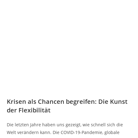
Krisen als Chancen begreifen: Die Kunst
der Flexibilität
Die letzten Jahre haben uns gezeigt, wie schnell sich die
Welt verändern kann. Die COVID-19-Pandemie, globale