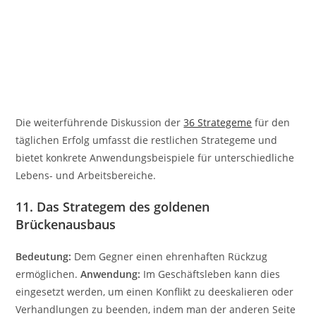
Die weiterführende Diskussion der
36 Strategeme
für den
täglichen Erfolg umfasst die restlichen Strategeme und
bietet konkrete Anwendungsbeispiele für unterschiedliche
Lebens- und Arbeitsbereiche.
11. Das Strategem des goldenen
Brückenausbaus
Bedeutung:
Dem Gegner einen ehrenhaften Rückzug
ermöglichen.
Anwendung:
Im Geschäftsleben kann dies
eingesetzt werden, um einen Konflikt zu deeskalieren oder
Verhandlungen zu beenden, indem man der anderen Seite