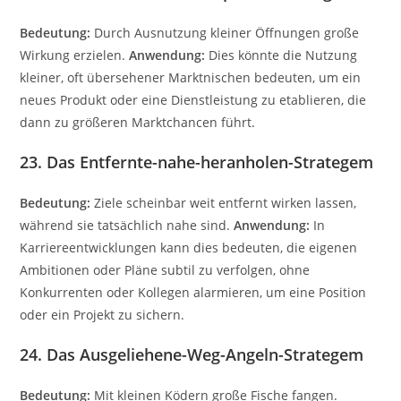
Bedeutung:
Durch Ausnutzung kleiner Öffnungen große
Wirkung erzielen.
Anwendung:
Dies könnte die Nutzung
kleiner, oft übersehener Marktnischen bedeuten, um ein
neues Produkt oder eine Dienstleistung zu etablieren, die
dann zu größeren Marktchancen führt.
23. Das Entfernte-nahe-heranholen-Strategem
Bedeutung:
Ziele scheinbar weit entfernt wirken lassen,
während sie tatsächlich nahe sind.
Anwendung:
In
Karriereentwicklungen kann dies bedeuten, die eigenen
Ambitionen oder Pläne subtil zu verfolgen, ohne
Konkurrenten oder Kollegen alarmieren, um eine Position
oder ein Projekt zu sichern.
24. Das Ausgeliehene-Weg-Angeln-Strategem
Bedeutung:
Mit kleinen Ködern große Fische fangen.