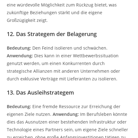
eine würdevolle Möglichkeit zum Rückzug bietet, was
zukünftige Beziehungen stärkt und die eigene
Großzügigkeit zeigt.
12. Das Strategem der Belagerung
Bedeutung:
Den Feind isolieren und schwächen.
Anwendung:
Dies kann in einer Wettbewerbssituation
genutzt werden, um einen Konkurrenten durch
strategische Allianzen mit anderen Unternehmen oder
durch exklusive Verträge mit Lieferanten zu isolieren.
13. Das Ausleihstrategem
Bedeutung:
Eine fremde Ressource zur Erreichung der
eigenen Ziele nutzen.
Anwendung:
Im Berufsleben könnte
dies das Ausnutzen einer bestehenden Infrastruktur oder
Technologie eines Partners sein, um eigene Ziele schneller
zu erreichen, ohne große Anfangsinvestitionen tätigen zu