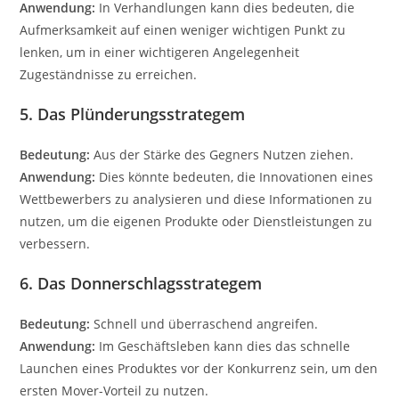
Anwendung:
In Verhandlungen kann dies bedeuten, die
Aufmerksamkeit auf einen weniger wichtigen Punkt zu
lenken, um in einer wichtigeren Angelegenheit
Zugeständnisse zu erreichen.
5. Das Plünderungsstrategem
Bedeutung:
Aus der Stärke des Gegners Nutzen ziehen.
Anwendung:
Dies könnte bedeuten, die Innovationen eines
Wettbewerbers zu analysieren und diese Informationen zu
nutzen, um die eigenen Produkte oder Dienstleistungen zu
verbessern.
6. Das Donnerschlagsstrategem
Bedeutung:
Schnell und überraschend angreifen.
Anwendung:
Im Geschäftsleben kann dies das schnelle
Launchen eines Produktes vor der Konkurrenz sein, um den
ersten Mover-Vorteil zu nutzen.