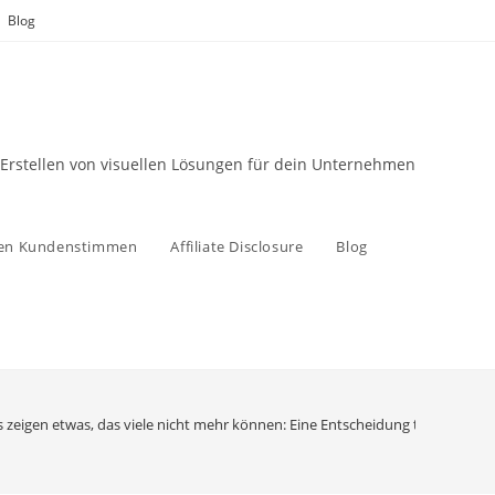
Blog
 Erstellen von visuellen Lösungen für dein Unternehmen
zen Kundenstimmen
Affiliate Disclosure
Blog
 zeigen etwas, das viele nicht mehr können: Eine Entscheidung treffen und