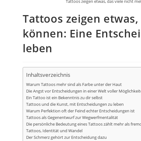
Tattoos zeigen etwas, das viele nicht m
Tattoos zeigen etwas,
können: Eine Entsche
leben
Inhaltsverzeichnis
Warum Tattoos mehr sind als Farbe unter der Haut
Die Angst vor Entscheidungen in einer Welt voller Möglichkei
Ein Tattoo ist ein Bekenntnis zu dir selbst
Tattoos und die Kunst, mit Entscheidungen zu leben
Warum Perfektion oft der Feind echter Entscheidungen ist
Tattoos als Gegenentwurf zur Wegwerfmentalität
Die persönliche Bedeutung eines Tattoos zählt mehr als fre
Tattoos, Identität und Wandel
Der Schmerz gehört zur Entscheidung dazu