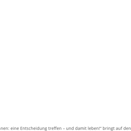
nnen: eine Entscheidung treffen – und damit leben!“ bringt auf den