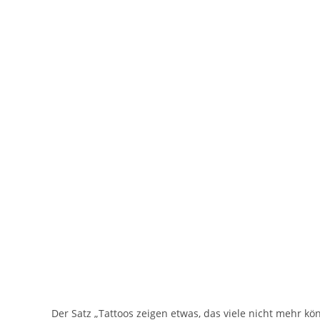
Der Satz „Tattoos zeigen etwas, das viele nicht mehr kö