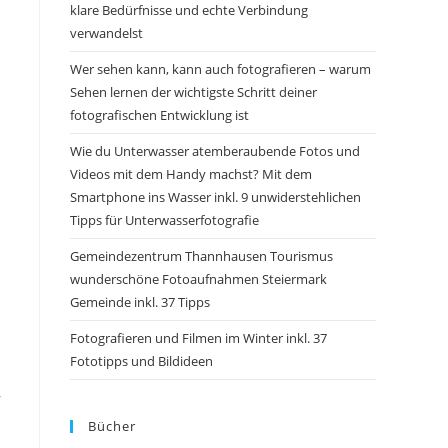
klare Bedürfnisse und echte Verbindung
verwandelst
Wer sehen kann, kann auch fotografieren – warum
Sehen lernen der wichtigste Schritt deiner
fotografischen Entwicklung ist
Wie du Unterwasser atemberaubende Fotos und
Videos mit dem Handy machst? Mit dem
Smartphone ins Wasser inkl. 9 unwiderstehlichen
Tipps für Unterwasserfotografie
Gemeindezentrum Thannhausen Tourismus
wunderschöne Fotoaufnahmen Steiermark
Gemeinde inkl. 37 Tipps
Fotografieren und Filmen im Winter inkl. 37
Fototipps und Bildideen
r
Bücher