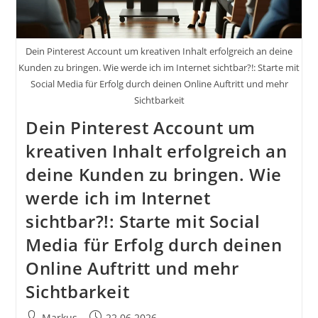
Dein Pinterest Account um kreativen Inhalt erfolgreich an deine
Kunden zu bringen. Wie werde ich im Internet sichtbar?!: Starte mit
Social Media für Erfolg durch deinen Online Auftritt und mehr
Sichtbarkeit
Dein Pinterest Account um
kreativen Inhalt erfolgreich an
deine Kunden zu bringen. Wie
werde ich im Internet
sichtbar?!: Starte mit Social
Media für Erfolg durch deinen
Online Auftritt und mehr
Sichtbarkeit
Beitrags-
Beitrag
Markus
22.06.2026