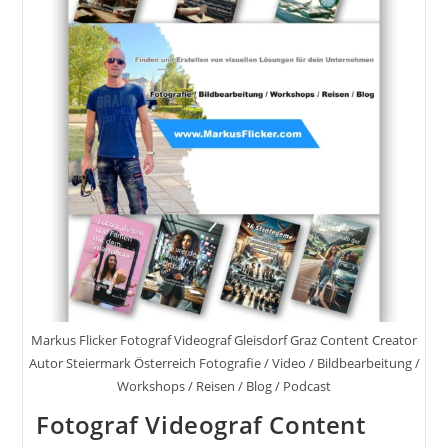
37
Praxisnahe
Tipps
&
Tricks
Markus Flicker Fotograf Videograf Gleisdorf Graz Content Creator
Autor Steiermark Österreich Fotografie / Video / Bildbearbeitung /
Workshops / Reisen / Blog / Podcast
Fotograf Videograf Content