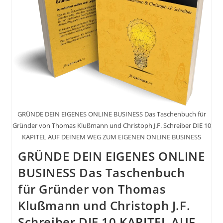
GRÜNDE DEIN EIGENES ONLINE BUSINESS Das Taschenbuch für
Gründer von Thomas Klußmann und Christoph J.F. Schreiber DIE 10
KAPITEL AUF DEINEM WEG ZUM EIGENEN ONLINE BUSINESS
GRÜNDE DEIN EIGENES ONLINE
BUSINESS Das Taschenbuch
für Gründer von Thomas
Klußmann und Christoph J.F.
Schreiber DIE 10 KAPITEL AUF