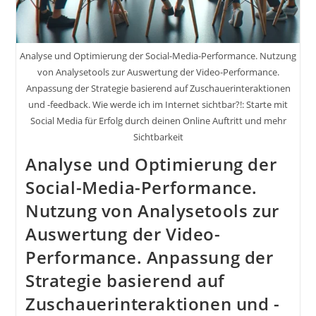
Analyse und Optimierung der Social-Media-Performance. Nutzung
von Analysetools zur Auswertung der Video-Performance.
Anpassung der Strategie basierend auf Zuschauerinteraktionen
und -feedback. Wie werde ich im Internet sichtbar?!: Starte mit
Social Media für Erfolg durch deinen Online Auftritt und mehr
Sichtbarkeit
Analyse und Optimierung der
Social-Media-Performance.
Nutzung von Analysetools zur
Auswertung der Video-
Performance. Anpassung der
Strategie basierend auf
Zuschauerinteraktionen und -