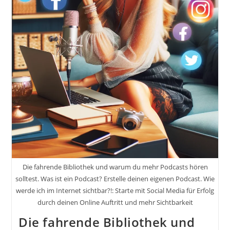
Als
Selbstständiger
Buch
Von
Markus
Flicker
Die fahrende Bibliothek und warum du mehr Podcasts hören
solltest. Was ist ein Podcast? Erstelle deinen eigenen Podcast. Wie
werde ich im Internet sichtbar?!: Starte mit Social Media für Erfolg
durch deinen Online Auftritt und mehr Sichtbarkeit
Die fahrende Bibliothek und