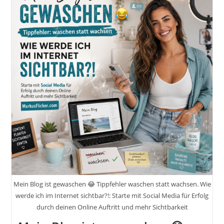
Mein Blog ist gewaschen 😂 Tippfehler waschen statt wachsen. Wie
werde ich im Internet sichtbar?!: Starte mit Social Media für Erfolg
durch deinen Online Auftritt und mehr Sichtbarkeit