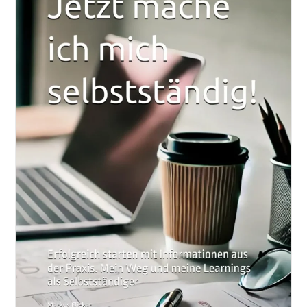
Social
Media
Beiträge