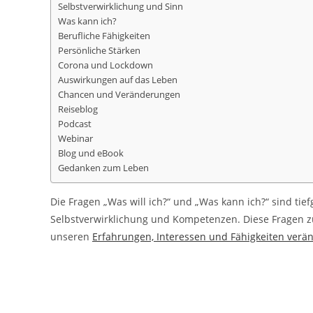
Selbstverwirklichung und Sinn
Was kann ich?
Berufliche Fähigkeiten
Persönliche Stärken
Corona und Lockdown
Auswirkungen auf das Leben
Chancen und Veränderungen
Reiseblog
Podcast
Webinar
Blog und eBook
Gedanken zum Leben
Die Fragen „Was will ich?“ und „Was kann ich?“ sind tie
Selbstverwirklichung und Kompetenzen. Diese Fragen zu
unseren
Erfahrungen, Interessen und Fähigkeiten verä