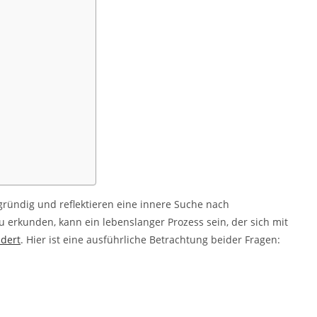
fgründig und reflektieren eine innere Suche nach
 erkunden, kann ein lebenslanger Prozess sein, der sich mit
ndert
. Hier ist eine ausführliche Betrachtung beider Fragen: