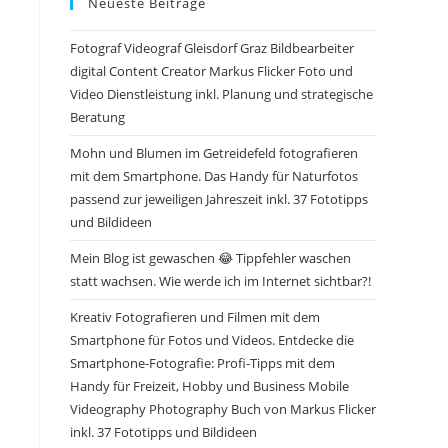
Neueste Beiträge
Fotograf Videograf Gleisdorf Graz Bildbearbeiter
digital Content Creator Markus Flicker Foto und
Video Dienstleistung inkl. Planung und strategische
Beratung
Mohn und Blumen im Getreidefeld fotografieren
mit dem Smartphone. Das Handy für Naturfotos
passend zur jeweiligen Jahreszeit inkl. 37 Fototipps
und Bildideen
Mein Blog ist gewaschen 😂 Tippfehler waschen
statt wachsen. Wie werde ich im Internet sichtbar?!
Kreativ Fotografieren und Filmen mit dem
Smartphone für Fotos und Videos. Entdecke die
Smartphone-Fotografie: Profi-Tipps mit dem
Handy für Freizeit, Hobby und Business Mobile
Videography Photography Buch von Markus Flicker
inkl. 37 Fototipps und Bildideen