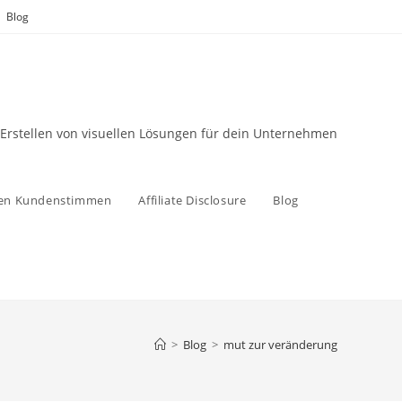
Blog
 Erstellen von visuellen Lösungen für dein Unternehmen
zen Kundenstimmen
Affiliate Disclosure
Blog
>
Blog
>
mut zur veränderung