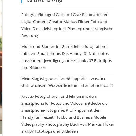
Neueste Beiträge
Fotograf Videograf Gleisdorf Graz Bildbearbeiter
digital Content Creator Markus Flicker Foto und
Video Dienstleistung inkl. Planung und strategische
Beratung
Mohn und Blumen im Getreidefeld fotografieren
mit dem Smartphone. Das Handy für Naturfotos
passend zur jeweiligen Jahreszeit inkl. 37 Fototipps
und Bildideen
Mein Blog ist gewaschen 😂 Tippfehler waschen
statt wachsen. Wie werde ich im Internet sichtbar?!
Kreativ Fotografieren und Filmen mit dem
Smartphone für Fotos und Videos. Entdecke die
Smartphone-Fotografie: Profi-Tipps mit dem
Handy für Freizeit, Hobby und Business Mobile
Videography Photography Buch von Markus Flicker
inkl. 37 Fototipps und Bildideen