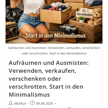
Aufräumen und Ausmisten: Verwenden, verkaufen, verschenken
oder verschrotten. Start in den Minimalismus
Aufräumen und Ausmisten:
Verwenden, verkaufen,
verschenken oder
verschrotten. Start in den
Minimalismus
Beitrags-
Beitrag
Markus
09.06.2026