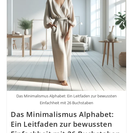
Spezifische
Bereiche
Des
Lebens
Das Minimalismus Alphabet: Ein Leitfaden zur bewussten
Einfachheit mit 26 Buchstaben
Das Minimalismus Alphabet:
Ein Leitfaden zur bewussten