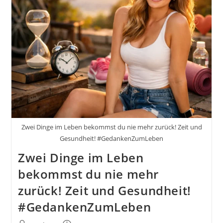
Zur
Inneren
Freiheit
#GedankenZumLeben
Zwei Dinge im Leben bekommst du nie mehr zurück! Zeit und
Gesundheit! #GedankenZumLeben
Zwei Dinge im Leben
bekommst du nie mehr
zurück! Zeit und Gesundheit!
#GedankenZumLeben