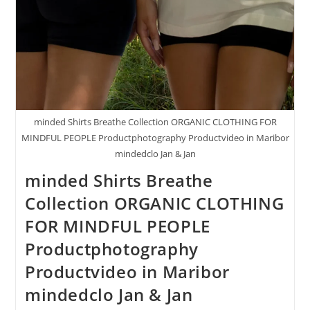
minded Shirts Breathe Collection ORGANIC CLOTHING FOR
MINDFUL PEOPLE Productphotography Productvideo in Maribor
mindedclo Jan & Jan
minded Shirts Breathe
Collection ORGANIC CLOTHING
FOR MINDFUL PEOPLE
Productphotography
Productvideo in Maribor
mindedclo Jan & Jan