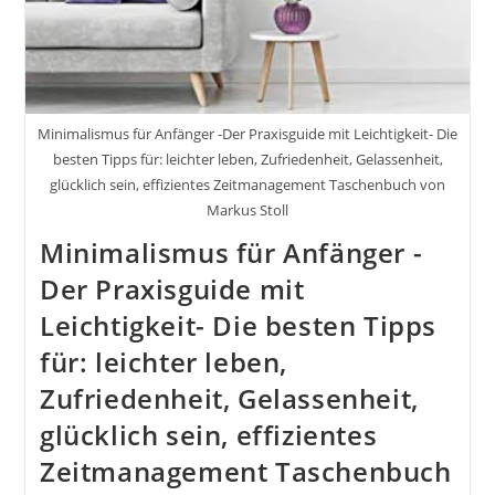
Minimalismus für Anfänger -Der Praxisguide mit Leichtigkeit- Die
besten Tipps für: leichter leben, Zufriedenheit, Gelassenheit,
glücklich sein, effizientes Zeitmanagement Taschenbuch von
Markus Stoll
Minimalismus für Anfänger -
Der Praxisguide mit
Leichtigkeit- Die besten Tipps
für: leichter leben,
Zufriedenheit, Gelassenheit,
glücklich sein, effizientes
Zeitmanagement Taschenbuch