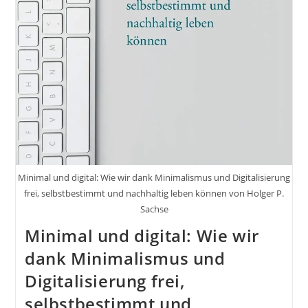
Minimal und digital: Wie wir dank Minimalismus und Digitalisierung
frei, selbstbestimmt und nachhaltig leben können von Holger P.
Sachse
Minimal und digital: Wie wir
dank Minimalismus und
Digitalisierung frei,
selbstbestimmt und