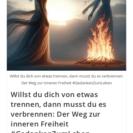
Willst du dich von etwas trennen, dann musst du es verbrennen:
Der Weg zur inneren Freiheit #GedankenZumLeben
Willst du dich von etwas
trennen, dann musst du es
verbrennen: Der Weg zur
inneren Freiheit