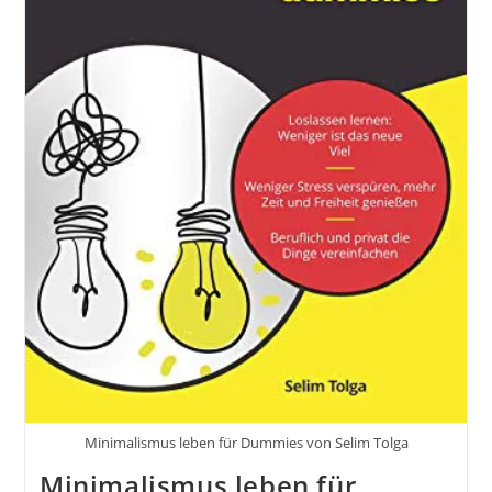
Minimalismus leben für Dummies von Selim Tolga
Minimalismus leben für