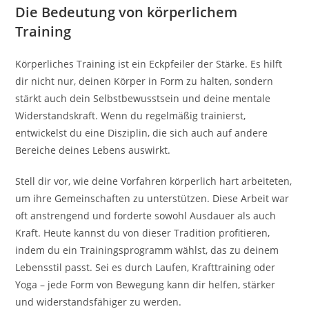
Die Bedeutung von körperlichem
Training
Körperliches Training ist ein Eckpfeiler der Stärke. Es hilft
dir nicht nur, deinen Körper in Form zu halten, sondern
stärkt auch dein Selbstbewusstsein und deine mentale
Widerstandskraft. Wenn du regelmäßig trainierst,
entwickelst du eine Disziplin, die sich auch auf andere
Bereiche deines Lebens auswirkt.
Stell dir vor, wie deine Vorfahren körperlich hart arbeiteten,
um ihre Gemeinschaften zu unterstützen. Diese Arbeit war
oft anstrengend und forderte sowohl Ausdauer als auch
Kraft. Heute kannst du von dieser Tradition profitieren,
indem du ein Trainingsprogramm wählst, das zu deinem
Lebensstil passt. Sei es durch Laufen, Krafttraining oder
Yoga – jede Form von Bewegung kann dir helfen, stärker
und widerstandsfähiger zu werden.