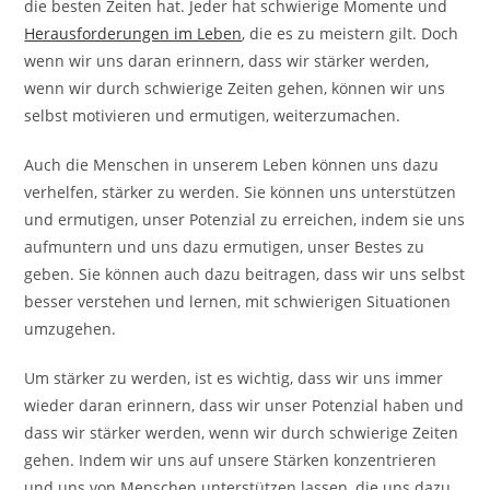
die besten Zeiten hat. Jeder hat schwierige Momente und
Herausforderungen im Leben
, die es zu meistern gilt. Doch
wenn wir uns daran erinnern, dass wir stärker werden,
wenn wir durch schwierige Zeiten gehen, können wir uns
selbst motivieren und ermutigen, weiterzumachen.
Auch die Menschen in unserem Leben können uns dazu
verhelfen, stärker zu werden. Sie können uns unterstützen
und ermutigen, unser Potenzial zu erreichen, indem sie uns
aufmuntern und uns dazu ermutigen, unser Bestes zu
geben. Sie können auch dazu beitragen, dass wir uns selbst
besser verstehen und lernen, mit schwierigen Situationen
umzugehen.
Um stärker zu werden, ist es wichtig, dass wir uns immer
wieder daran erinnern, dass wir unser Potenzial haben und
dass wir stärker werden, wenn wir durch schwierige Zeiten
gehen. Indem wir uns auf unsere Stärken konzentrieren
und uns von Menschen unterstützen lassen, die uns dazu