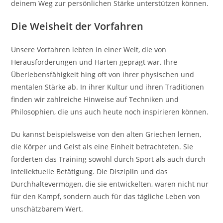
deinem Weg zur persönlichen Stärke unterstützen können.
Die Weisheit der Vorfahren
Unsere Vorfahren lebten in einer Welt, die von
Herausforderungen und Härten geprägt war. Ihre
Überlebensfähigkeit hing oft von ihrer physischen und
mentalen Stärke ab. In ihrer Kultur und ihren Traditionen
finden wir zahlreiche Hinweise auf Techniken und
Philosophien, die uns auch heute noch inspirieren können.
Du kannst beispielsweise von den alten Griechen lernen,
die Körper und Geist als eine Einheit betrachteten. Sie
förderten das Training sowohl durch Sport als auch durch
intellektuelle Betätigung. Die Disziplin und das
Durchhaltevermögen, die sie entwickelten, waren nicht nur
für den Kampf, sondern auch für das tägliche Leben von
unschätzbarem Wert.