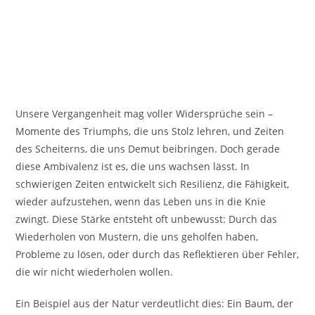
Unsere Vergangenheit mag voller Widersprüche sein –
Momente des Triumphs, die uns Stolz lehren, und Zeiten
des Scheiterns, die uns Demut beibringen. Doch gerade
diese Ambivalenz ist es, die uns wachsen lässt. In
schwierigen Zeiten entwickelt sich Resilienz, die Fähigkeit,
wieder aufzustehen, wenn das Leben uns in die Knie
zwingt. Diese Stärke entsteht oft unbewusst: Durch das
Wiederholen von Mustern, die uns geholfen haben,
Probleme zu lösen, oder durch das Reflektieren über Fehler,
die wir nicht wiederholen wollen.
Ein Beispiel aus der Natur verdeutlicht dies: Ein Baum, der