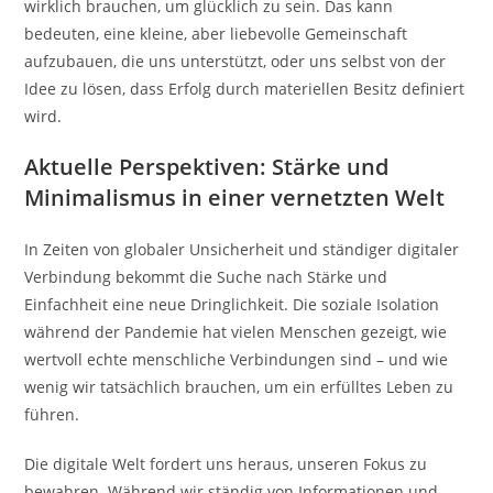
wirklich brauchen, um glücklich zu sein. Das kann
bedeuten, eine kleine, aber liebevolle Gemeinschaft
aufzubauen, die uns unterstützt, oder uns selbst von der
Idee zu lösen, dass Erfolg durch materiellen Besitz definiert
wird.
Aktuelle Perspektiven: Stärke und
Minimalismus in einer vernetzten Welt
In Zeiten von globaler Unsicherheit und ständiger digitaler
Verbindung bekommt die Suche nach Stärke und
Einfachheit eine neue Dringlichkeit. Die soziale Isolation
während der Pandemie hat vielen Menschen gezeigt, wie
wertvoll echte menschliche Verbindungen sind – und wie
wenig wir tatsächlich brauchen, um ein erfülltes Leben zu
führen.
Die digitale Welt fordert uns heraus, unseren Fokus zu
bewahren. Während wir ständig von Informationen und