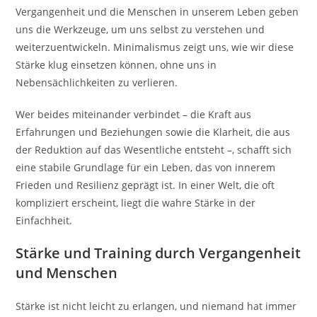
Vergangenheit und die Menschen in unserem Leben geben
uns die Werkzeuge, um uns selbst zu verstehen und
weiterzuentwickeln. Minimalismus zeigt uns, wie wir diese
Stärke klug einsetzen können, ohne uns in
Nebensächlichkeiten zu verlieren.
Wer beides miteinander verbindet – die Kraft aus
Erfahrungen und Beziehungen sowie die Klarheit, die aus
der Reduktion auf das Wesentliche entsteht –, schafft sich
eine stabile Grundlage für ein Leben, das von innerem
Frieden und Resilienz geprägt ist. In einer Welt, die oft
kompliziert erscheint, liegt die wahre Stärke in der
Einfachheit.
Stärke und Training durch Vergangenheit
und Menschen
Stärke ist nicht leicht zu erlangen, und niemand hat immer