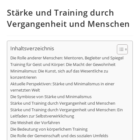
Stärke und Training durch
Vergangenheit und Menschen
Inhaltsverzeichnis
Die Rolle anderer Menschen: Mentoren, Begleiter und Spiegel
Training für Geist und Körper: Die Macht der Gewohnheit
Minimalismus: Die Kunst, sich auf das Wesentliche zu
konzentrieren
Aktuelle Perspektiven: Stärke und Minimalismus in einer
vernetzten Welt
Die Symbiose von Stärke und Minimalismus
Stärke und Training durch Vergangenheit und Menschen
Stärke und Training durch Vergangenheit und Menschen: Ein
Leitfaden zur Selbstverwirklichung
Die Weisheit der Vorfahren
Die Bedeutung von körperlichem Training
Die Rolle der Gemeinschaft und des sozialen Umfelds