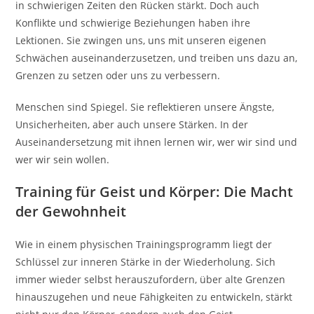
in schwierigen Zeiten den Rücken stärkt. Doch auch
Konflikte und schwierige Beziehungen haben ihre
Lektionen. Sie zwingen uns, uns mit unseren eigenen
Schwächen auseinanderzusetzen, und treiben uns dazu an,
Grenzen zu setzen oder uns zu verbessern.
Menschen sind Spiegel. Sie reflektieren unsere Ängste,
Unsicherheiten, aber auch unsere Stärken. In der
Auseinandersetzung mit ihnen lernen wir, wer wir sind und
wer wir sein wollen.
Training für Geist und Körper: Die Macht
der Gewohnheit
Wie in einem physischen Trainingsprogramm liegt der
Schlüssel zur inneren Stärke in der Wiederholung. Sich
immer wieder selbst herauszufordern, über alte Grenzen
hinauszugehen und neue Fähigkeiten zu entwickeln, stärkt