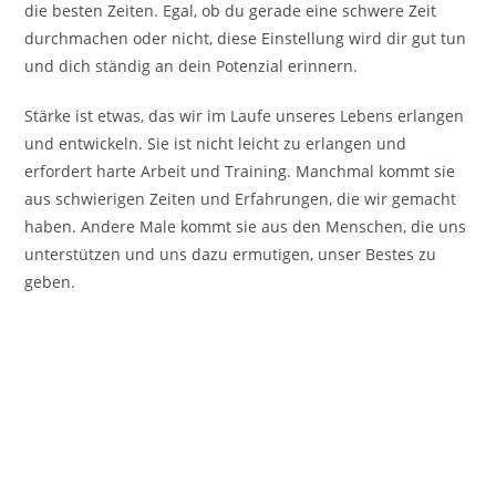
die besten Zeiten. Egal, ob du gerade eine schwere Zeit
durchmachen oder nicht, diese Einstellung wird dir gut tun
und dich ständig an dein Potenzial erinnern.
Stärke ist etwas, das wir im Laufe unseres Lebens erlangen
und entwickeln. Sie ist nicht leicht zu erlangen und
erfordert harte Arbeit und Training. Manchmal kommt sie
aus schwierigen Zeiten und Erfahrungen, die wir gemacht
haben. Andere Male kommt sie aus den Menschen, die uns
unterstützen und uns dazu ermutigen, unser Bestes zu
geben.