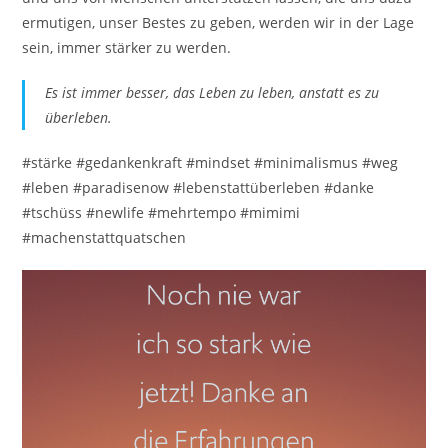
ermutigen, unser Bestes zu geben, werden wir in der Lage
sein, immer stärker zu werden.
Es ist immer besser, das Leben zu leben, anstatt es zu
überleben.
#stärke #gedankenkraft #mindset #minimalismus #weg
#leben #paradisenow #lebenstattüberleben #danke
#tschüss #newlife #mehrtempo #mimimi
#machenstattquatschen