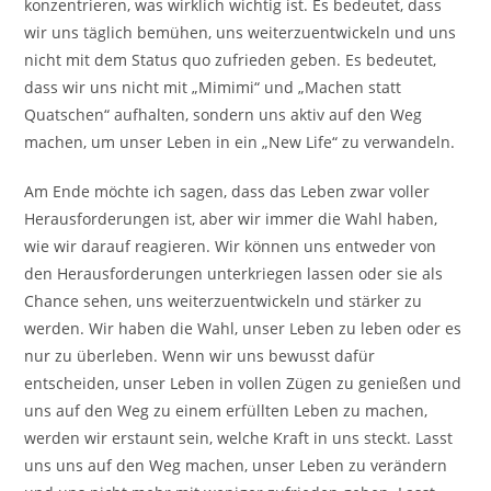
konzentrieren, was wirklich wichtig ist. Es bedeutet, dass
wir uns täglich bemühen, uns weiterzuentwickeln und uns
nicht mit dem Status quo zufrieden geben. Es bedeutet,
dass wir uns nicht mit „Mimimi“ und „Machen statt
Quatschen“ aufhalten, sondern uns aktiv auf den Weg
machen, um unser Leben in ein „New Life“ zu verwandeln.
Am Ende möchte ich sagen, dass das Leben zwar voller
Herausforderungen ist, aber wir immer die Wahl haben,
wie wir darauf reagieren. Wir können uns entweder von
den Herausforderungen unterkriegen lassen oder sie als
Chance sehen, uns weiterzuentwickeln und stärker zu
werden. Wir haben die Wahl, unser Leben zu leben oder es
nur zu überleben. Wenn wir uns bewusst dafür
entscheiden, unser Leben in vollen Zügen zu genießen und
uns auf den Weg zu einem erfüllten Leben zu machen,
werden wir erstaunt sein, welche Kraft in uns steckt. Lasst
uns uns auf den Weg machen, unser Leben zu verändern