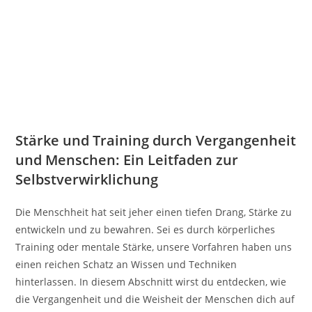
Stärke und Training durch Vergangenheit
und Menschen: Ein Leitfaden zur
Selbstverwirklichung
Die Menschheit hat seit jeher einen tiefen Drang, Stärke zu
entwickeln und zu bewahren. Sei es durch körperliches
Training oder mentale Stärke, unsere Vorfahren haben uns
einen reichen Schatz an Wissen und Techniken
hinterlassen. In diesem Abschnitt wirst du entdecken, wie
die Vergangenheit und die Weisheit der Menschen dich auf