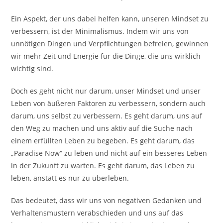
Ein Aspekt, der uns dabei helfen kann, unseren Mindset zu
verbessern, ist der Minimalismus. Indem wir uns von
unnötigen Dingen und Verpflichtungen befreien, gewinnen
wir mehr Zeit und Energie für die Dinge, die uns wirklich
wichtig sind.
Doch es geht nicht nur darum, unser Mindset und unser
Leben von äußeren Faktoren zu verbessern, sondern auch
darum, uns selbst zu verbessern. Es geht darum, uns auf
den Weg zu machen und uns aktiv auf die Suche nach
einem erfüllten Leben zu begeben. Es geht darum, das
„Paradise Now“ zu leben und nicht auf ein besseres Leben
in der Zukunft zu warten. Es geht darum, das Leben zu
leben, anstatt es nur zu überleben.
Das bedeutet, dass wir uns von negativen Gedanken und
Verhaltensmustern verabschieden und uns auf das