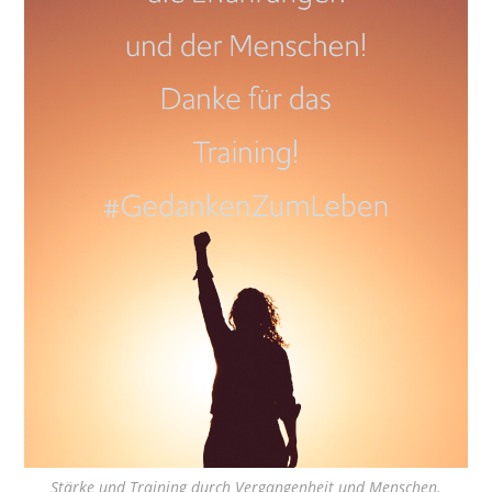
Stärke und Training durch Vergangenheit und Menschen.