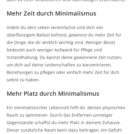
Mehr Zeit durch Minimalismus
Indem du dein Leben vereinfachst und dich von
überflüssigem Ballast befreist, gewinnst du mehr Zeit für
die Dinge, die dir wirklich wichtig sind. Weniger Besitz
bedeutet auch weniger Aufwand für Pflege und
Instandhaltung. Du kannst deine gewonnene Zeit nutzen,
um dich auf deine Leidenschaften zu konzentrieren,
Beziehungen zu pflegen oder einfach mehr Zeit für dich
selbst zu haben.
Mehr Platz durch Minimalismus
Ein minimalistischer Lebensstil hilft dir, deinen physischen
Raum zu optimieren. Durch das Entfernen unnötiger
Gegenstände schaffst du mehr Platz in deinem Zuhause.
Dieser zusätzliche Raum kann dazu beitragen, ein Gefühl