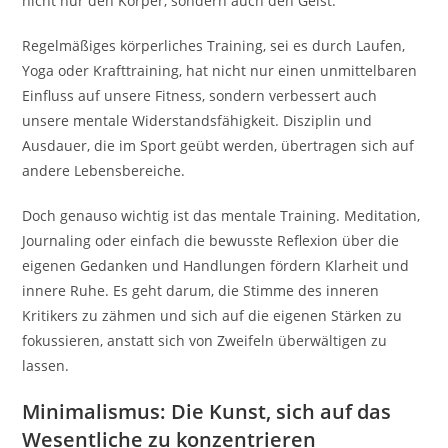
nicht nur den Körper, sondern auch den Geist.
Regelmäßiges körperliches Training, sei es durch Laufen,
Yoga oder Krafttraining, hat nicht nur einen unmittelbaren
Einfluss auf unsere Fitness, sondern verbessert auch
unsere mentale Widerstandsfähigkeit. Disziplin und
Ausdauer, die im Sport geübt werden, übertragen sich auf
andere Lebensbereiche.
Doch genauso wichtig ist das mentale Training. Meditation,
Journaling oder einfach die bewusste Reflexion über die
eigenen Gedanken und Handlungen fördern Klarheit und
innere Ruhe. Es geht darum, die Stimme des inneren
Kritikers zu zähmen und sich auf die eigenen Stärken zu
fokussieren, anstatt sich von Zweifeln überwältigen zu
lassen.
Minimalismus: Die Kunst, sich auf das
Wesentliche zu konzentrieren