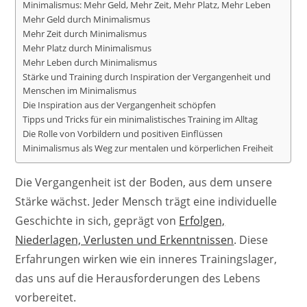
Minimalismus: Mehr Geld, Mehr Zeit, Mehr Platz, Mehr Leben
Mehr Geld durch Minimalismus
Mehr Zeit durch Minimalismus
Mehr Platz durch Minimalismus
Mehr Leben durch Minimalismus
Stärke und Training durch Inspiration der Vergangenheit und
Menschen im Minimalismus
Die Inspiration aus der Vergangenheit schöpfen
Tipps und Tricks für ein minimalistisches Training im Alltag
Die Rolle von Vorbildern und positiven Einflüssen
Minimalismus als Weg zur mentalen und körperlichen Freiheit
Die Vergangenheit ist der Boden, aus dem unsere
Stärke wächst. Jeder Mensch trägt eine individuelle
Geschichte in sich, geprägt von
Erfolgen,
Niederlagen, Verlusten und Erkenntnissen
. Diese
Erfahrungen wirken wie ein inneres Trainingslager,
das uns auf die Herausforderungen des Lebens
vorbereitet.