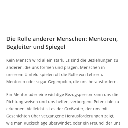
Die Rolle anderer Menschen: Mentoren,
Begleiter und Spiegel
Kein Mensch wird allein stark. Es sind die Beziehungen zu
anderen, die uns formen und prägen. Menschen in
unserem Umfeld spielen oft die Rolle von Lehrern,
Mentoren oder sogar Gegenpolen, die uns herausfordern.
Ein Mentor oder eine wichtige Bezugsperson kann uns die
Richtung weisen und uns helfen, verborgene Potenziale zu
erkennen. Vielleicht ist es der Großvater, der uns mit
Geschichten über vergangene Herausforderungen zeigt,
wie man Rückschläge überwindet, oder ein Freund, der uns