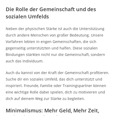
Die Rolle der Gemeinschaft und des
sozialen Umfelds
Neben der physischen Stärke ist auch die Unterstützung
durch andere Menschen von großer Bedeutung. Unsere
Vorfahren lebten in engen Gemeinschaften, die sich
gegenseitig unterstützten und halfen. Diese sozialen
Bindungen stärkten nicht nur die Gemeinschaft, sondern
auch das Individuum.
Auch du kannst von der Kraft der Gemeinschaft profitieren.
Suche dir ein soziales Umfeld, das dich unterstützt und
inspiriert. Freunde, Familie oder Trainingspartner können
eine wichtige Rolle dabei spielen, dich zu motivieren und
dich auf deinem Weg zur Stärke zu begleiten.
Minimalismus: Mehr Geld, Mehr Zeit,