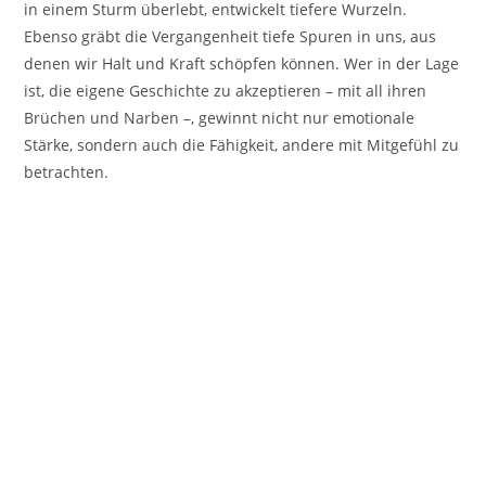
in einem Sturm überlebt, entwickelt tiefere Wurzeln.
Ebenso gräbt die Vergangenheit tiefe Spuren in uns, aus
denen wir Halt und Kraft schöpfen können. Wer in der Lage
ist, die eigene Geschichte zu akzeptieren – mit all ihren
Brüchen und Narben –, gewinnt nicht nur emotionale
Stärke, sondern auch die Fähigkeit, andere mit Mitgefühl zu
betrachten.