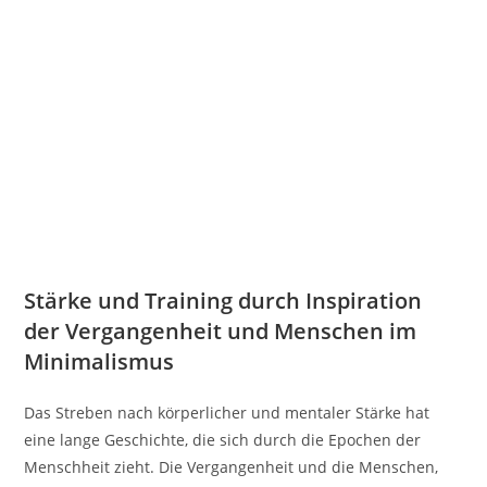
Stärke und Training durch Inspiration
der Vergangenheit und Menschen im
Minimalismus
Das Streben nach körperlicher und mentaler Stärke hat
eine lange Geschichte, die sich durch die Epochen der
Menschheit zieht. Die Vergangenheit und die Menschen,