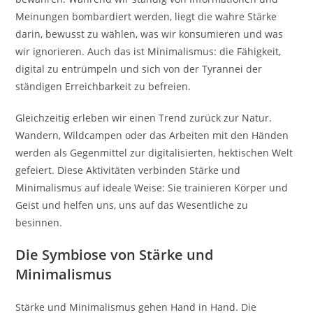
Meinungen bombardiert werden, liegt die wahre Stärke
darin, bewusst zu wählen, was wir konsumieren und was
wir ignorieren. Auch das ist Minimalismus: die Fähigkeit,
digital zu entrümpeln und sich von der Tyrannei der
ständigen Erreichbarkeit zu befreien.
Gleichzeitig erleben wir einen Trend zurück zur Natur.
Wandern, Wildcampen oder das Arbeiten mit den Händen
werden als Gegenmittel zur digitalisierten, hektischen Welt
gefeiert. Diese Aktivitäten verbinden Stärke und
Minimalismus auf ideale Weise: Sie trainieren Körper und
Geist und helfen uns, uns auf das Wesentliche zu
besinnen.
Die Symbiose von Stärke und
Minimalismus
Stärke und Minimalismus gehen Hand in Hand. Die