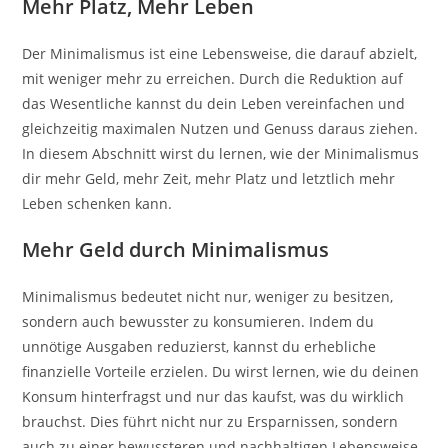
Mehr Platz, Mehr Leben
Der Minimalismus ist eine Lebensweise, die darauf abzielt,
mit weniger mehr zu erreichen. Durch die Reduktion auf
das Wesentliche kannst du dein Leben vereinfachen und
gleichzeitig maximalen Nutzen und Genuss daraus ziehen.
In diesem Abschnitt wirst du lernen, wie der Minimalismus
dir mehr Geld, mehr Zeit, mehr Platz und letztlich mehr
Leben schenken kann.
Mehr Geld durch Minimalismus
Minimalismus bedeutet nicht nur, weniger zu besitzen,
sondern auch bewusster zu konsumieren. Indem du
unnötige Ausgaben reduzierst, kannst du erhebliche
finanzielle Vorteile erzielen. Du wirst lernen, wie du deinen
Konsum hinterfragst und nur das kaufst, was du wirklich
brauchst. Dies führt nicht nur zu Ersparnissen, sondern
auch zu einer bewussteren und nachhaltigen Lebensweise.