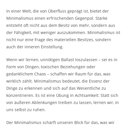
In einer Welt, die von Überfluss geprägt ist, bietet der
Minimalismus einen erfrischenden Gegenpol. Stärke
entsteht oft nicht aus dem Besitz von mehr, sondern aus
der Fähigkeit, mit weniger auszukommen. Minimalismus ist
nicht nur eine Frage des materiellen Besitzes, sondern
auch der inneren Einstellung.
Wenn wir lernen, unnötigen Ballast loszulassen – sei es in
Form von Dingen, toxischen Beziehungen oder
gedanklichem Chaos – schaffen wir Raum für das, was
wirklich zählt. Minimalismus bedeutet, die Essenz der
Dinge zu erkennen und sich auf das Wesentliche zu
konzentrieren. Es ist eine Übung in Achtsamkeit: Statt sich
von äußeren Ablenkungen treiben zu lassen, lernen wir, in
uns selbst zu ruhen.
Der Minimalismus schärft unseren Blick für das, was wir