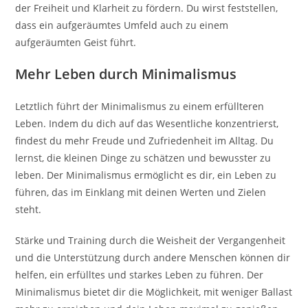
der Freiheit und Klarheit zu fördern. Du wirst feststellen,
dass ein aufgeräumtes Umfeld auch zu einem
aufgeräumten Geist führt.
Mehr Leben durch Minimalismus
Letztlich führt der Minimalismus zu einem erfüllteren
Leben. Indem du dich auf das Wesentliche konzentrierst,
findest du mehr Freude und Zufriedenheit im Alltag. Du
lernst, die kleinen Dinge zu schätzen und bewusster zu
leben. Der Minimalismus ermöglicht es dir, ein Leben zu
führen, das im Einklang mit deinen Werten und Zielen
steht.
Stärke und Training durch die Weisheit der Vergangenheit
und die Unterstützung durch andere Menschen können dir
helfen, ein erfülltes und starkes Leben zu führen. Der
Minimalismus bietet dir die Möglichkeit, mit weniger Ballast