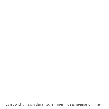
Es ist wichtig, sich daran zu erinnern, dass niemand immer