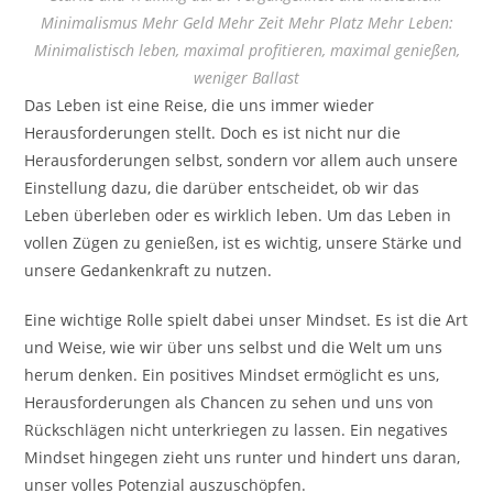
Minimalismus Mehr Geld Mehr Zeit Mehr Platz Mehr Leben:
Minimalistisch leben, maximal profitieren, maximal genießen,
weniger Ballast
Das Leben ist eine Reise, die uns immer wieder
Herausforderungen stellt. Doch es ist nicht nur die
Herausforderungen selbst, sondern vor allem auch unsere
Einstellung dazu, die darüber entscheidet, ob wir das
Leben überleben oder es wirklich leben. Um das Leben in
vollen Zügen zu genießen, ist es wichtig, unsere Stärke und
unsere Gedankenkraft zu nutzen.
Eine wichtige Rolle spielt dabei unser Mindset. Es ist die Art
und Weise, wie wir über uns selbst und die Welt um uns
herum denken. Ein positives Mindset ermöglicht es uns,
Herausforderungen als Chancen zu sehen und uns von
Rückschlägen nicht unterkriegen zu lassen. Ein negatives
Mindset hingegen zieht uns runter und hindert uns daran,
unser volles Potenzial auszuschöpfen.