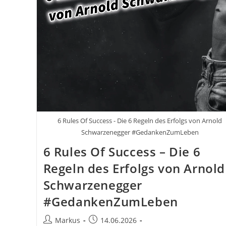
6 Rules Of Success - Die 6 Regeln des Erfolgs von Arnold
Schwarzenegger #GedankenZumLeben
6 Rules Of Success – Die 6
Regeln des Erfolgs von Arnold
Schwarzenegger
#GedankenZumLeben
Beitrags-
Beitrag
Markus
14.06.2026