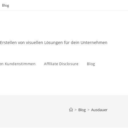
Blog
 Erstellen von visuellen Lösungen für dein Unternehmen
zen Kundenstimmen
Affiliate Disclosure
Blog
>
Blog
>
Ausdauer