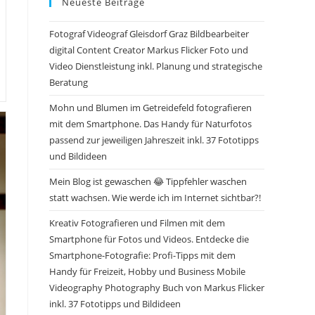
Neueste Beiträge
Fotograf Videograf Gleisdorf Graz Bildbearbeiter
digital Content Creator Markus Flicker Foto und
Video Dienstleistung inkl. Planung und strategische
Beratung
Mohn und Blumen im Getreidefeld fotografieren
mit dem Smartphone. Das Handy für Naturfotos
passend zur jeweiligen Jahreszeit inkl. 37 Fototipps
und Bildideen
Mein Blog ist gewaschen 😂 Tippfehler waschen
statt wachsen. Wie werde ich im Internet sichtbar?!
Kreativ Fotografieren und Filmen mit dem
Smartphone für Fotos und Videos. Entdecke die
Smartphone-Fotografie: Profi-Tipps mit dem
Handy für Freizeit, Hobby und Business Mobile
Videography Photography Buch von Markus Flicker
inkl. 37 Fototipps und Bildideen