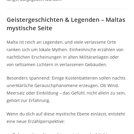
Geistergeschichten & Legenden – Maltas
mystische Seite
Malta ist reich an Legenden, und viele verlassene Orte
ranken sich um lokale Mythen. Einheimische erzählen von
nächtlichen Erscheinungen in alten Militäranlagen oder
von seltsamen Lichtern in verlassenen Gebäuden.
Besonders spannend: Einige Küstenbatterien sollen nachts
unerklärliche Geräuschphänomene erzeugen. Ob Wind,
Meersalz oder Einbildung – das Gefühl, nicht allein zu sein,
gehört zur Erfahrung.
Wenn du dich auf diese mystische Ebene einlässt, entsteht
eine neue Erzählperspektive: