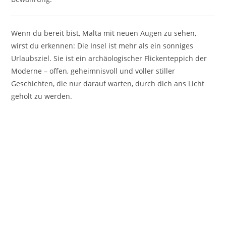
Wenn du bereit bist, Malta mit neuen Augen zu sehen,
wirst du erkennen: Die Insel ist mehr als ein sonniges
Urlaubsziel. Sie ist ein archäologischer Flickenteppich der
Moderne – offen, geheimnisvoll und voller stiller
Geschichten, die nur darauf warten, durch dich ans Licht
geholt zu werden.