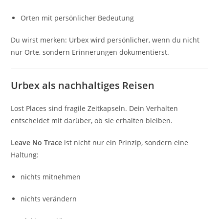
Orten mit persönlicher Bedeutung
Du wirst merken: Urbex wird persönlicher, wenn du nicht
nur Orte, sondern Erinnerungen dokumentierst.
Urbex als nachhaltiges Reisen
Lost Places sind fragile Zeitkapseln. Dein Verhalten
entscheidet mit darüber, ob sie erhalten bleiben.
Leave No Trace
ist nicht nur ein Prinzip, sondern eine
Haltung:
nichts mitnehmen
nichts verändern