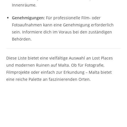
Innenräume.
Genehmigungen:
Für professionelle Film- oder
Fotoaufnahmen kann eine Genehmigung erforderlich
sein. Informiere dich im Voraus bei den zuständigen
Behörden.
Diese Liste bietet eine vielfältige Auswahl an Lost Places
und modernen Ruinen auf Malta.
Ob für Fotografie,
Filmprojekte oder einfach zur Erkundung – Malta bietet
eine reiche Palette an faszinierenden Orten.