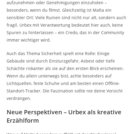
aufzunehmen oder Genehmigungen einzuholen –
besonders, wenn du filmst. Gleichzeitig ist Malta ein
sensibler Ort: Viele Ruinen sind nicht nur alt, sondern auch
fragil. Urbex mit Verantwortung bedeutet hier auch, keine
Spuren zu hinterlassen – ein Credo, das in der Community
immer wichtiger wird.
Auch das Thema Sicherheit spielt eine Rolle: Einige
Gebäude sind durch Einsturzgefahr, Asbest oder tiefe
Schächte riskanter als sie auf den ersten Blick erscheinen.
Wenn du allein unterwegs bist, achte besonders auf
Lichtquellen, feste Schuhe und am besten einen Offline-
Standort-Tracker. Die Faszination sollte nie deine Vorsicht
verdrängen.
Neue Perspektiven – Urbex als kreative
Erzählform