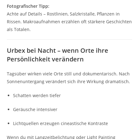
Fotografischer Tipp:
Achte auf Details – Rostlinien, Salzkristalle, Pflanzen in
Rissen. Makroaufnahmen erzählen oft stärkere Geschichten
als Totalen.
Urbex bei Nacht – wenn Orte ihre
Persönlichkeit verändern
Tagsüber wirken viele Orte still und dokumentarisch. Nach
Sonnenuntergang verändert sich ihre Wirkung dramatisch.
Schatten werden tiefer
Geräusche intensiver
Lichtquellen erzeugen cineastische Kontraste
Wenn du mit Langzeitbelichtung oder Light Painting