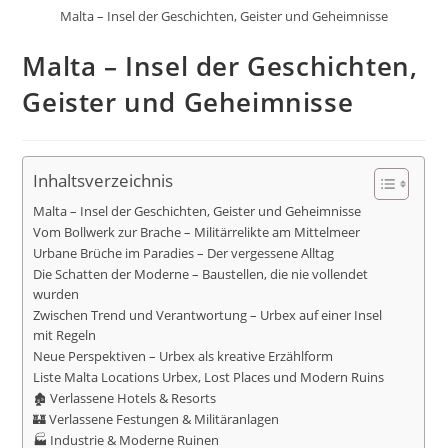
Malta – Insel der Geschichten, Geister und Geheimnisse
Malta – Insel der Geschichten,
Geister und Geheimnisse
Inhaltsverzeichnis
Malta – Insel der Geschichten, Geister und Geheimnisse
Vom Bollwerk zur Brache – Militärrelikte am Mittelmeer
Urbane Brüche im Paradies – Der vergessene Alltag
Die Schatten der Moderne – Baustellen, die nie vollendet
wurden
Zwischen Trend und Verantwortung – Urbex auf einer Insel
mit Regeln
Neue Perspektiven – Urbex als kreative Erzählform
Liste Malta Locations Urbex, Lost Places und Modern Ruins
🏚️ Verlassene Hotels & Resorts
🏰 Verlassene Festungen & Militäranlagen
🏭 Industrie & Moderne Ruinen