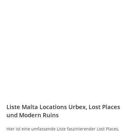
Liste Malta Locations Urbex, Lost Places
und Modern Ruins
Hier ist eine umfassende Liste faszinierender Lost Places,