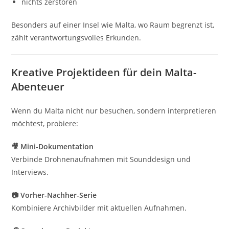
nichts zerstören
Besonders auf einer Insel wie Malta, wo Raum begrenzt ist,
zählt verantwortungsvolles Erkunden.
Kreative Projektideen für dein Malta-
Abenteuer
Wenn du Malta nicht nur besuchen, sondern interpretieren
möchtest, probiere:
🎥 Mini-Dokumentation
Verbinde Drohnenaufnahmen mit Sounddesign und
Interviews.
📷 Vorher-Nachher-Serie
Kombiniere Archivbilder mit aktuellen Aufnahmen.