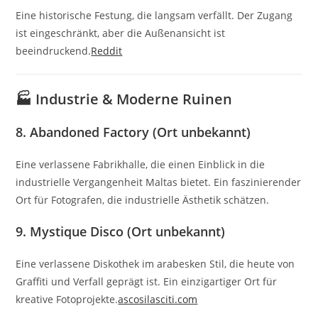
Eine historische Festung, die langsam verfällt.
Der Zugang
ist eingeschränkt, aber die Außenansicht ist
beeindruckend.
Reddit
🏭 Industrie & Moderne Ruinen
8.
Abandoned Factory (Ort unbekannt)
Eine verlassene Fabrikhalle, die einen Einblick in die
industrielle Vergangenheit Maltas bietet.
Ein faszinierender
Ort für Fotografen, die industrielle Ästhetik schätzen.
9.
Mystique Disco (Ort unbekannt)
Eine verlassene Diskothek im arabesken Stil, die heute von
Graffiti und Verfall geprägt ist.
Ein einzigartiger Ort für
kreative Fotoprojekte.
ascosilasciti.com