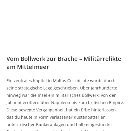
Vom Bollwerk zur Brache – Militärrelikte
am Mittelmeer
Ein zentrales Kapitel in Maltas Geschichte wurde durch
seine strategische Lage geschrieben. Über Jahrhunderte
hinweg war die Insel ein militärisches Bollwerk: von den
Johanniterrittern über Napoleon bis zum britischen Empire.
Diese bewegte Vergangenheit hat ein Erbe hinterlassen,
das du heute in Form verlassener Küstenbatterien,
unterirdischer Bunkeranlagen und halb eingestürzter