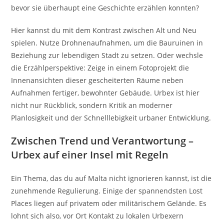
bevor sie überhaupt eine Geschichte erzählen konnten?
Hier kannst du mit dem Kontrast zwischen Alt und Neu
spielen. Nutze Drohnenaufnahmen, um die Bauruinen in
Beziehung zur lebendigen Stadt zu setzen. Oder wechsle
die Erzählperspektive: Zeige in einem Fotoprojekt die
Innenansichten dieser gescheiterten Räume neben
Aufnahmen fertiger, bewohnter Gebäude. Urbex ist hier
nicht nur Rückblick, sondern Kritik an moderner
Planlosigkeit und der Schnelllebigkeit urbaner Entwicklung.
Zwischen Trend und Verantwortung –
Urbex auf einer Insel mit Regeln
Ein Thema, das du auf Malta nicht ignorieren kannst, ist die
zunehmende Regulierung. Einige der spannendsten Lost
Places liegen auf privatem oder militärischem Gelände. Es
lohnt sich also, vor Ort Kontakt zu lokalen Urbexern