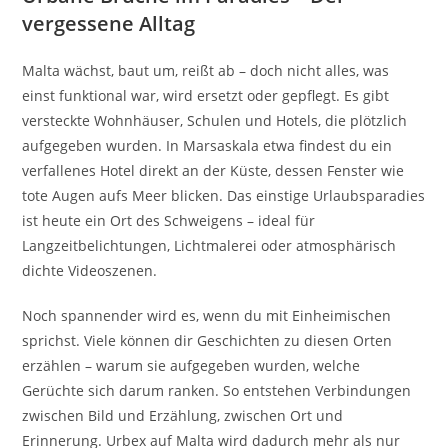
vergessene Alltag
Malta wächst, baut um, reißt ab – doch nicht alles, was
einst funktional war, wird ersetzt oder gepflegt. Es gibt
versteckte Wohnhäuser, Schulen und Hotels, die plötzlich
aufgegeben wurden. In Marsaskala etwa findest du ein
verfallenes Hotel direkt an der Küste, dessen Fenster wie
tote Augen aufs Meer blicken. Das einstige Urlaubsparadies
ist heute ein Ort des Schweigens – ideal für
Langzeitbelichtungen, Lichtmalerei oder atmosphärisch
dichte Videoszenen.
Noch spannender wird es, wenn du mit Einheimischen
sprichst. Viele können dir Geschichten zu diesen Orten
erzählen – warum sie aufgegeben wurden, welche
Gerüchte sich darum ranken. So entstehen Verbindungen
zwischen Bild und Erzählung, zwischen Ort und
Erinnerung. Urbex auf Malta wird dadurch mehr als nur