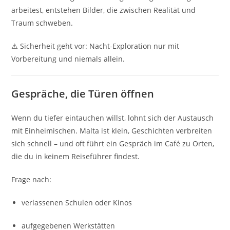
arbeitest, entstehen Bilder, die zwischen Realität und
Traum schweben.
⚠️ Sicherheit geht vor: Nacht-Exploration nur mit
Vorbereitung und niemals allein.
Gespräche, die Türen öffnen
Wenn du tiefer eintauchen willst, lohnt sich der Austausch
mit Einheimischen. Malta ist klein, Geschichten verbreiten
sich schnell – und oft führt ein Gespräch im Café zu Orten,
die du in keinem Reiseführer findest.
Frage nach:
verlassenen Schulen oder Kinos
aufgegebenen Werkstätten