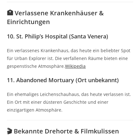
🏥 Verlassene Krankenhäuser &
Einrichtungen
10.
St. Philip’s Hospital (Santa Venera)
Ein verlassenes Krankenhaus, das heute ein beliebter Spot
für Urban Explorer ist.
Die verfallenen Räume bieten eine
gespenstische Atmosphäre.
Wikipedia
11.
Abandoned Mortuary (Ort unbekannt)
Ein ehemaliges Leichenschauhaus, das heute verlassen ist.
Ein Ort mit einer düsteren Geschichte und einer
einzigartigen Atmosphäre.
🎬 Bekannte Drehorte & Filmkulissen