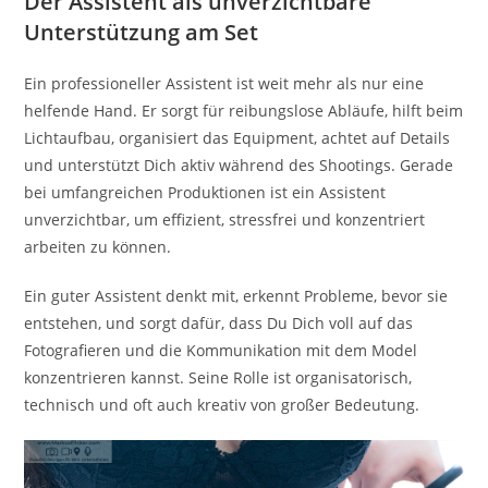
Der Assistent als unverzichtbare
Unterstützung am Set
Ein professioneller Assistent ist weit mehr als nur eine
helfende Hand. Er sorgt für reibungslose Abläufe, hilft beim
Lichtaufbau, organisiert das Equipment, achtet auf Details
und unterstützt Dich aktiv während des Shootings. Gerade
bei umfangreichen Produktionen ist ein Assistent
unverzichtbar, um effizient, stressfrei und konzentriert
arbeiten zu können.
Ein guter Assistent denkt mit, erkennt Probleme, bevor sie
entstehen, und sorgt dafür, dass Du Dich voll auf das
Fotografieren und die Kommunikation mit dem Model
konzentrieren kannst. Seine Rolle ist organisatorisch,
technisch und oft auch kreativ von großer Bedeutung.