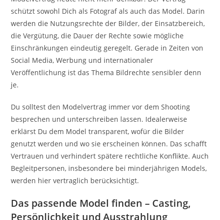
schützt sowohl Dich als Fotograf als auch das Model. Darin
werden die Nutzungsrechte der Bilder, der Einsatzbereich,
die Vergütung, die Dauer der Rechte sowie mögliche
Einschränkungen eindeutig geregelt. Gerade in Zeiten von
Social Media, Werbung und internationaler
Veröffentlichung ist das Thema Bildrechte sensibler denn
je.
Du solltest den Modelvertrag immer vor dem Shooting
besprechen und unterschreiben lassen. Idealerweise
erklärst Du dem Model transparent, wofür die Bilder
genutzt werden und wo sie erscheinen können. Das schafft
Vertrauen und verhindert spätere rechtliche Konflikte. Auch
Begleitpersonen, insbesondere bei minderjährigen Models,
werden hier vertraglich berücksichtigt.
Das passende Model finden – Casting,
Persönlichkeit und Ausstrahlung