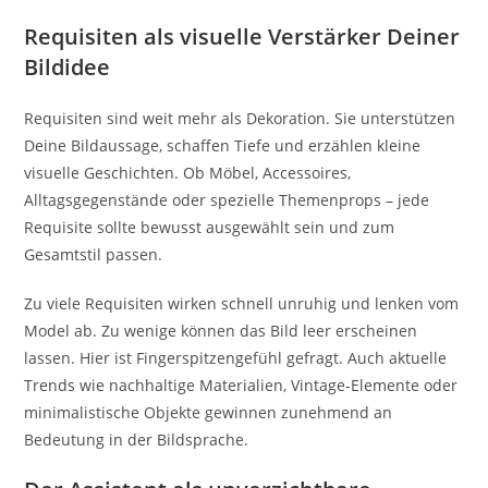
Requisiten als visuelle Verstärker Deiner
Bildidee
Requisiten sind weit mehr als Dekoration. Sie unterstützen
Deine Bildaussage, schaffen Tiefe und erzählen kleine
visuelle Geschichten. Ob Möbel, Accessoires,
Alltagsgegenstände oder spezielle Themenprops – jede
Requisite sollte bewusst ausgewählt sein und zum
Gesamtstil passen.
Zu viele Requisiten wirken schnell unruhig und lenken vom
Model ab. Zu wenige können das Bild leer erscheinen
lassen. Hier ist Fingerspitzengefühl gefragt. Auch aktuelle
Trends wie nachhaltige Materialien, Vintage-Elemente oder
minimalistische Objekte gewinnen zunehmend an
Bedeutung in der Bildsprache.