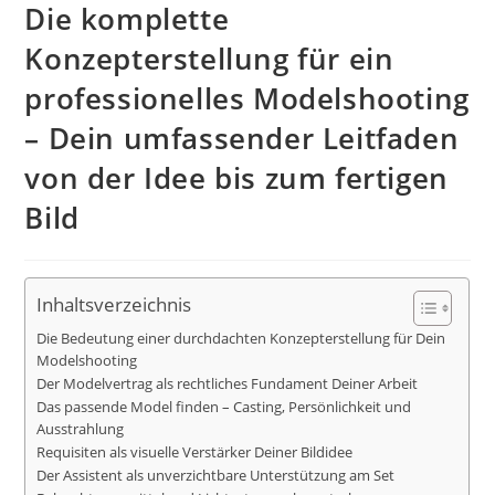
Die komplette
Konzepterstellung für ein
professionelles Modelshooting
– Dein umfassender Leitfaden
von der Idee bis zum fertigen
Bild
Inhaltsverzeichnis
Die Bedeutung einer durchdachten Konzepterstellung für Dein
Modelshooting
Der Modelvertrag als rechtliches Fundament Deiner Arbeit
Das passende Model finden – Casting, Persönlichkeit und
Ausstrahlung
Requisiten als visuelle Verstärker Deiner Bildidee
Der Assistent als unverzichtbare Unterstützung am Set