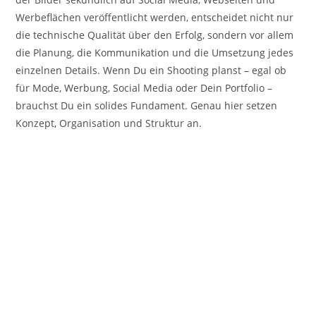
Werbeflächen veröffentlicht werden, entscheidet nicht nur
die technische Qualität über den Erfolg, sondern vor allem
die Planung, die Kommunikation und die Umsetzung jedes
einzelnen Details. Wenn Du ein Shooting planst – egal ob
für Mode, Werbung, Social Media oder Dein Portfolio –
brauchst Du ein solides Fundament. Genau hier setzen
Konzept, Organisation und Struktur an.