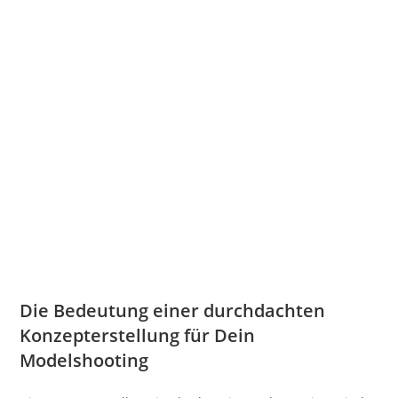
Die Bedeutung einer durchdachten
Konzepterstellung für Dein
Modelshooting