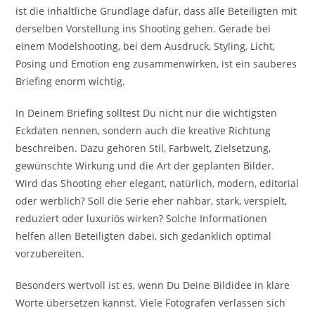
ist die inhaltliche Grundlage dafür, dass alle Beteiligten mit
derselben Vorstellung ins Shooting gehen. Gerade bei
einem Modelshooting, bei dem Ausdruck, Styling, Licht,
Posing und Emotion eng zusammenwirken, ist ein sauberes
Briefing enorm wichtig.
In Deinem Briefing solltest Du nicht nur die wichtigsten
Eckdaten nennen, sondern auch die kreative Richtung
beschreiben. Dazu gehören Stil, Farbwelt, Zielsetzung,
gewünschte Wirkung und die Art der geplanten Bilder.
Wird das Shooting eher elegant, natürlich, modern, editorial
oder werblich? Soll die Serie eher nahbar, stark, verspielt,
reduziert oder luxuriös wirken? Solche Informationen
helfen allen Beteiligten dabei, sich gedanklich optimal
vorzubereiten.
Besonders wertvoll ist es, wenn Du Deine Bildidee in klare
Worte übersetzen kannst. Viele Fotografen verlassen sich