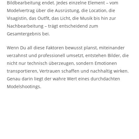
Bildbearbeitung endet. Jedes einzelne Element – vom
Modelvertrag über die Ausrüstung, die Location, die
Visagistin, das Outfit, das Licht, die Musik bis hin zur
Nachbearbeitung – trägt entscheidend zum
Gesamtergebnis bei.
Wenn Du all diese Faktoren bewusst planst, miteinander
verzahnst und professionell umsetzt, entstehen Bilder, die
nicht nur technisch überzeugen, sondern Emotionen
transportieren, Vertrauen schaffen und nachhaltig wirken.
Genau darin liegt der wahre Wert eines durchdachten
Modelshootings.