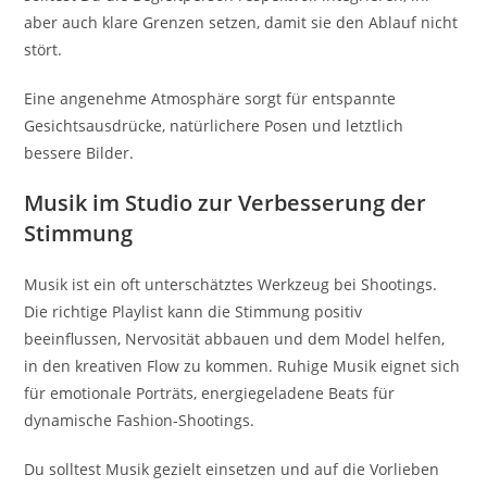
aber auch klare Grenzen setzen, damit sie den Ablauf nicht
stört.
Eine angenehme Atmosphäre sorgt für entspannte
Gesichtsausdrücke, natürlichere Posen und letztlich
bessere Bilder.
Musik im Studio zur Verbesserung der
Stimmung
Musik ist ein oft unterschätztes Werkzeug bei Shootings.
Die richtige Playlist kann die Stimmung positiv
beeinflussen, Nervosität abbauen und dem Model helfen,
in den kreativen Flow zu kommen. Ruhige Musik eignet sich
für emotionale Porträts, energiegeladene Beats für
dynamische Fashion-Shootings.
Du solltest Musik gezielt einsetzen und auf die Vorlieben