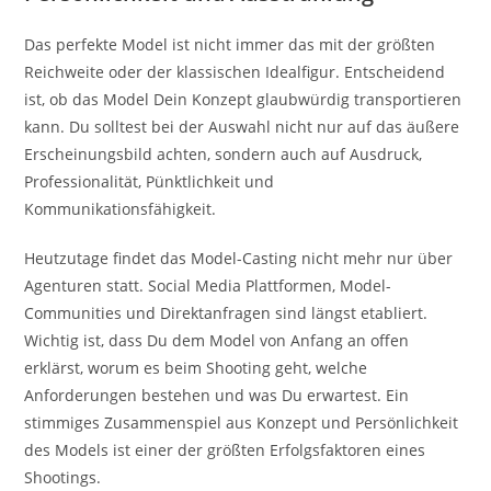
Das perfekte Model ist nicht immer das mit der größten
Reichweite oder der klassischen Idealfigur. Entscheidend
ist, ob das Model Dein Konzept glaubwürdig transportieren
kann. Du solltest bei der Auswahl nicht nur auf das äußere
Erscheinungsbild achten, sondern auch auf Ausdruck,
Professionalität, Pünktlichkeit und
Kommunikationsfähigkeit.
Heutzutage findet das Model-Casting nicht mehr nur über
Agenturen statt. Social Media Plattformen, Model-
Communities und Direktanfragen sind längst etabliert.
Wichtig ist, dass Du dem Model von Anfang an offen
erklärst, worum es beim Shooting geht, welche
Anforderungen bestehen und was Du erwartest. Ein
stimmiges Zusammenspiel aus Konzept und Persönlichkeit
des Models ist einer der größten Erfolgsfaktoren eines
Shootings.