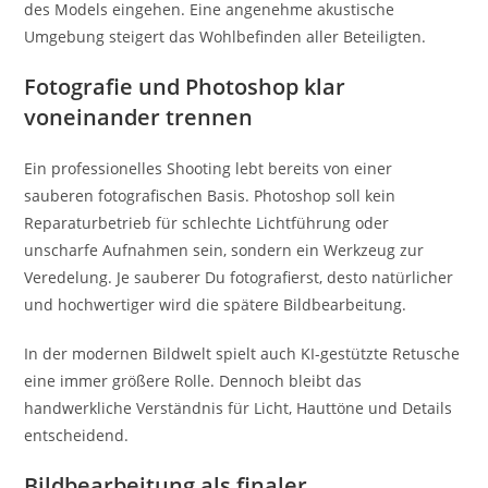
des Models eingehen. Eine angenehme akustische
Umgebung steigert das Wohlbefinden aller Beteiligten.
Fotografie und Photoshop klar
voneinander trennen
Ein professionelles Shooting lebt bereits von einer
sauberen fotografischen Basis. Photoshop soll kein
Reparaturbetrieb für schlechte Lichtführung oder
unscharfe Aufnahmen sein, sondern ein Werkzeug zur
Veredelung. Je sauberer Du fotografierst, desto natürlicher
und hochwertiger wird die spätere Bildbearbeitung.
In der modernen Bildwelt spielt auch KI-gestützte Retusche
eine immer größere Rolle. Dennoch bleibt das
handwerkliche Verständnis für Licht, Hauttöne und Details
entscheidend.
Bildbearbeitung als finaler