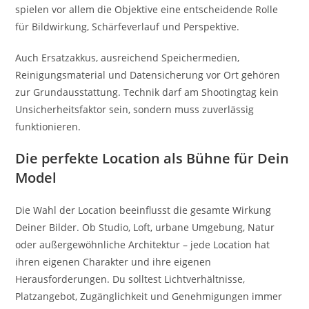
spielen vor allem die Objektive eine entscheidende Rolle
für Bildwirkung, Schärfeverlauf und Perspektive.
Auch Ersatzakkus, ausreichend Speichermedien,
Reinigungsmaterial und Datensicherung vor Ort gehören
zur Grundausstattung. Technik darf am Shootingtag kein
Unsicherheitsfaktor sein, sondern muss zuverlässig
funktionieren.
Die perfekte Location als Bühne für Dein
Model
Die Wahl der Location beeinflusst die gesamte Wirkung
Deiner Bilder. Ob Studio, Loft, urbane Umgebung, Natur
oder außergewöhnliche Architektur – jede Location hat
ihren eigenen Charakter und ihre eigenen
Herausforderungen. Du solltest Lichtverhältnisse,
Platzangebot, Zugänglichkeit und Genehmigungen immer