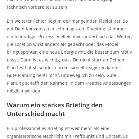
technisch vorbereitet zu sein.
Ein weiterer Fehler liegt in der mangelnden Flexibilität. So
gut Dein Konzept auch sein mag – ein Shooting ist immer
ein lebendiger Prozess. Vielleicht verändert sich das Wetter,
die Location wirkt anders als gedacht oder das Model
bringt spontan eine neue Energie mit, die besser zum Motiv
passt. Dann ist es wichtig, dass Du nicht starr an Deinem
Plan festhältst, sondern professionell reagieren kannst.
Gute Planung heißt nicht, unbeweglich zu sein. Gute
Planung schafft den Rahmen, in dem kreative Anpassungen
möglich werden.
Warum ein starkes Briefing den
Unterschied macht
Ein professionelles Briefing ist weit mehr als eine
organisatorische Nachricht mit Treffpunkt und Uhrzeit. Es