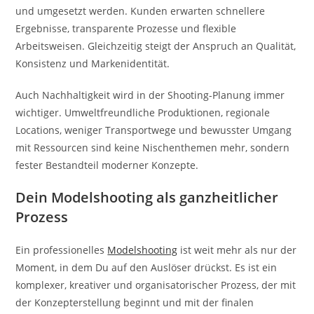
und umgesetzt werden. Kunden erwarten schnellere
Ergebnisse, transparente Prozesse und flexible
Arbeitsweisen. Gleichzeitig steigt der Anspruch an Qualität,
Konsistenz und Markenidentität.
Auch Nachhaltigkeit wird in der Shooting-Planung immer
wichtiger. Umweltfreundliche Produktionen, regionale
Locations, weniger Transportwege und bewusster Umgang
mit Ressourcen sind keine Nischenthemen mehr, sondern
fester Bestandteil moderner Konzepte.
Dein Modelshooting als ganzheitlicher
Prozess
Ein professionelles
Modelshooting
ist weit mehr als nur der
Moment, in dem Du auf den Auslöser drückst. Es ist ein
komplexer, kreativer und organisatorischer Prozess, der mit
der Konzepterstellung beginnt und mit der finalen