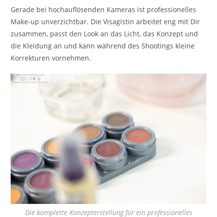
Gerade bei hochauflösenden Kameras ist professionelles
Make-up unverzichtbar. Die Visagistin arbeitet eng mit Dir
zusammen, passt den Look an das Licht, das Konzept und
die Kleidung an und kann während des Shootings kleine
Korrekturen vornehmen.
Die komplette Konzepterstellung für ein professionelles