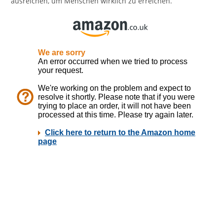
ausreichen, um Menschen wirklich zu erreichen.