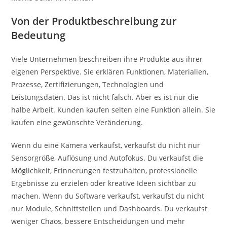
Von der Produktbeschreibung zur
Bedeutung
Viele Unternehmen beschreiben ihre Produkte aus ihrer
eigenen Perspektive. Sie erklären Funktionen, Materialien,
Prozesse, Zertifizierungen, Technologien und
Leistungsdaten. Das ist nicht falsch. Aber es ist nur die
halbe Arbeit. Kunden kaufen selten eine Funktion allein. Sie
kaufen eine gewünschte Veränderung.
Wenn du eine Kamera verkaufst, verkaufst du nicht nur
Sensorgröße, Auflösung und Autofokus. Du verkaufst die
Möglichkeit, Erinnerungen festzuhalten, professionelle
Ergebnisse zu erzielen oder kreative Ideen sichtbar zu
machen. Wenn du Software verkaufst, verkaufst du nicht
nur Module, Schnittstellen und Dashboards. Du verkaufst
weniger Chaos, bessere Entscheidungen und mehr