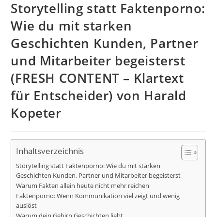
Storytelling statt Faktenporno:
Wie du mit starken
Geschichten Kunden, Partner
und Mitarbeiter begeisterst
(FRESH CONTENT – Klartext
für Entscheider) von Harald
Kopeter
Inhaltsverzeichnis
Storytelling statt Faktenporno: Wie du mit starken
Geschichten Kunden, Partner und Mitarbeiter begeisterst
Warum Fakten allein heute nicht mehr reichen
Faktenporno: Wenn Kommunikation viel zeigt und wenig
auslöst
Warum dein Gehirn Geschichten liebt