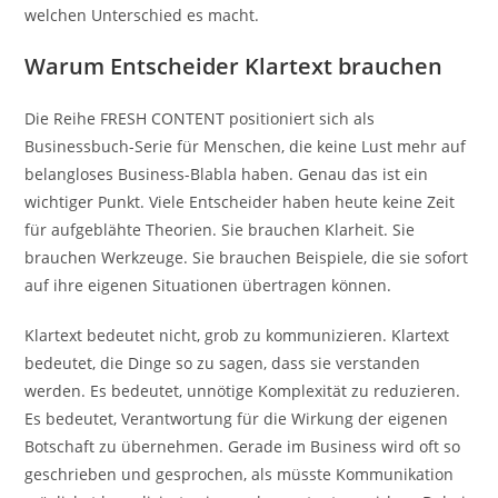
welchen Unterschied es macht.
Warum Entscheider Klartext brauchen
Die Reihe FRESH CONTENT positioniert sich als
Businessbuch-Serie für Menschen, die keine Lust mehr auf
belangloses Business-Blabla haben. Genau das ist ein
wichtiger Punkt. Viele Entscheider haben heute keine Zeit
für aufgeblähte Theorien. Sie brauchen Klarheit. Sie
brauchen Werkzeuge. Sie brauchen Beispiele, die sie sofort
auf ihre eigenen Situationen übertragen können.
Klartext bedeutet nicht, grob zu kommunizieren. Klartext
bedeutet, die Dinge so zu sagen, dass sie verstanden
werden. Es bedeutet, unnötige Komplexität zu reduzieren.
Es bedeutet, Verantwortung für die Wirkung der eigenen
Botschaft zu übernehmen. Gerade im Business wird oft so
geschrieben und gesprochen, als müsste Kommunikation