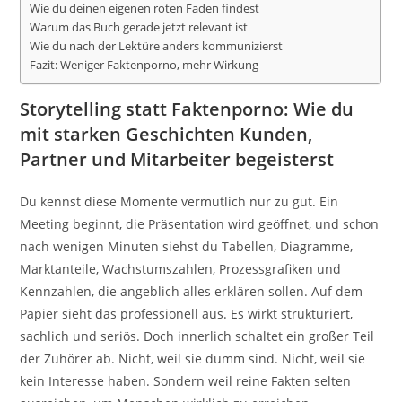
Wie du deinen eigenen roten Faden findest
Warum das Buch gerade jetzt relevant ist
Wie du nach der Lektüre anders kommunizierst
Fazit: Weniger Faktenporno, mehr Wirkung
Storytelling statt Faktenporno: Wie du
mit starken Geschichten Kunden,
Partner und Mitarbeiter begeisterst
Du kennst diese Momente vermutlich nur zu gut. Ein
Meeting beginnt, die Präsentation wird geöffnet, und schon
nach wenigen Minuten siehst du Tabellen, Diagramme,
Marktanteile, Wachstumszahlen, Prozessgrafiken und
Kennzahlen, die angeblich alles erklären sollen. Auf dem
Papier sieht das professionell aus. Es wirkt strukturiert,
sachlich und seriös. Doch innerlich schaltet ein großer Teil
der Zuhörer ab. Nicht, weil sie dumm sind. Nicht, weil sie
kein Interesse haben. Sondern weil reine Fakten selten