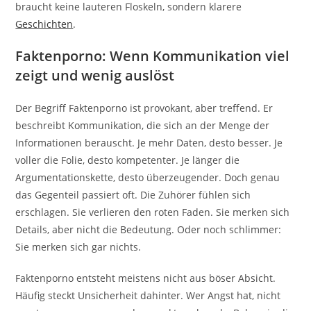
braucht keine lauteren Floskeln, sondern klarere
Geschichten
.
Faktenporno: Wenn Kommunikation viel
zeigt und wenig auslöst
Der Begriff Faktenporno ist provokant, aber treffend. Er
beschreibt Kommunikation, die sich an der Menge der
Informationen berauscht. Je mehr Daten, desto besser. Je
voller die Folie, desto kompetenter. Je länger die
Argumentationskette, desto überzeugender. Doch genau
das Gegenteil passiert oft. Die Zuhörer fühlen sich
erschlagen. Sie verlieren den roten Faden. Sie merken sich
Details, aber nicht die Bedeutung. Oder noch schlimmer:
Sie merken sich gar nichts.
Faktenporno entsteht meistens nicht aus böser Absicht.
Häufig steckt Unsicherheit dahinter. Wer Angst hat, nicht