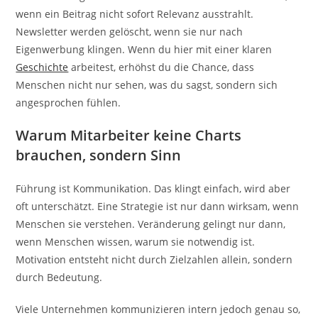
wenn ein Beitrag nicht sofort Relevanz ausstrahlt.
Newsletter werden gelöscht, wenn sie nur nach
Eigenwerbung klingen. Wenn du hier mit einer klaren
Geschichte
arbeitest, erhöhst du die Chance, dass
Menschen nicht nur sehen, was du sagst, sondern sich
angesprochen fühlen.
Warum Mitarbeiter keine Charts
brauchen, sondern Sinn
Führung ist Kommunikation. Das klingt einfach, wird aber
oft unterschätzt. Eine Strategie ist nur dann wirksam, wenn
Menschen sie verstehen. Veränderung gelingt nur dann,
wenn Menschen wissen, warum sie notwendig ist.
Motivation entsteht nicht durch Zielzahlen allein, sondern
durch Bedeutung.
Viele Unternehmen kommunizieren intern jedoch genau so,