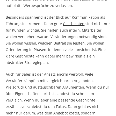
auf platte Werbesprüche zu verlassen.
Besonders spannend ist der Blick auf Kommunikation als
Führungsinstrument. Denn gute
Geschichten
sind nicht nur
für Kunden wichtig. Sie helfen auch intern. Mitarbeiter
wollen verstehen, warum Veränderungen notwendig sind.
Sie wollen wissen, welchen Beitrag sie leisten. Sie wollen
Orientierung in Phasen, in denen vieles unsicher ist. Eine
klare
Geschichte
kann dabei mehr bewirken als ein
abstrakter Strategieplan.
Auch für Sales ist der Ansatz enorm wertvoll. Viele
Verkäufer kämpfen mit vergleichbaren Angeboten,
Preisdruck und austauschbaren Argumenten. Wenn du nur
über Eigenschaften sprichst, landest du schnell im
Vergleich. Wenn du aber eine passende
Geschichte
erzählst, verschiebst du den Fokus. Dann geht es nicht
mehr nur darum, was dein Angebot kostet, sondern