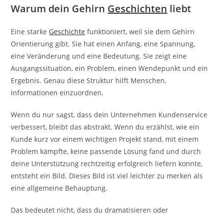
Warum dein Gehirn
Geschichten
liebt
Eine starke
Geschichte
funktioniert, weil sie dem Gehirn
Orientierung gibt. Sie hat einen Anfang, eine Spannung,
eine Veränderung und eine Bedeutung. Sie zeigt eine
Ausgangssituation, ein Problem, einen Wendepunkt und ein
Ergebnis. Genau diese Struktur hilft Menschen,
Informationen einzuordnen.
Wenn du nur sagst, dass dein Unternehmen Kundenservice
verbessert, bleibt das abstrakt. Wenn du erzählst, wie ein
Kunde kurz vor einem wichtigen Projekt stand, mit einem
Problem kämpfte, keine passende Lösung fand und durch
deine Unterstützung rechtzeitig erfolgreich liefern konnte,
entsteht ein Bild. Dieses Bild ist viel leichter zu merken als
eine allgemeine Behauptung.
Das bedeutet nicht, dass du dramatisieren oder