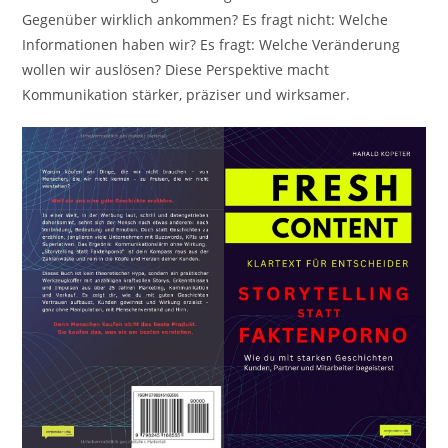
Gegenüber wirklich ankommen? Es fragt nicht: Welche
Informationen haben wir? Es fragt: Welche Veränderung
wollen wir auslösen? Diese Perspektive macht
Kommunikation stärker, präziser und wirksamer.