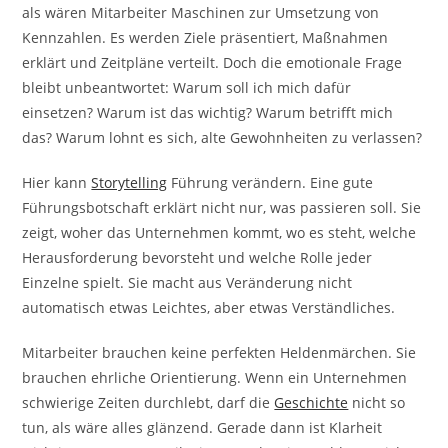
als wären Mitarbeiter Maschinen zur Umsetzung von
Kennzahlen. Es werden Ziele präsentiert, Maßnahmen
erklärt und Zeitpläne verteilt. Doch die emotionale Frage
bleibt unbeantwortet: Warum soll ich mich dafür
einsetzen? Warum ist das wichtig? Warum betrifft mich
das? Warum lohnt es sich, alte Gewohnheiten zu verlassen?
Hier kann
Storytelling
Führung verändern. Eine gute
Führungsbotschaft erklärt nicht nur, was passieren soll. Sie
zeigt, woher das Unternehmen kommt, wo es steht, welche
Herausforderung bevorsteht und welche Rolle jeder
Einzelne spielt. Sie macht aus Veränderung nicht
automatisch etwas Leichtes, aber etwas Verständliches.
Mitarbeiter brauchen keine perfekten Heldenmärchen. Sie
brauchen ehrliche Orientierung. Wenn ein Unternehmen
schwierige Zeiten durchlebt, darf die
Geschichte
nicht so
tun, als wäre alles glänzend. Gerade dann ist Klarheit