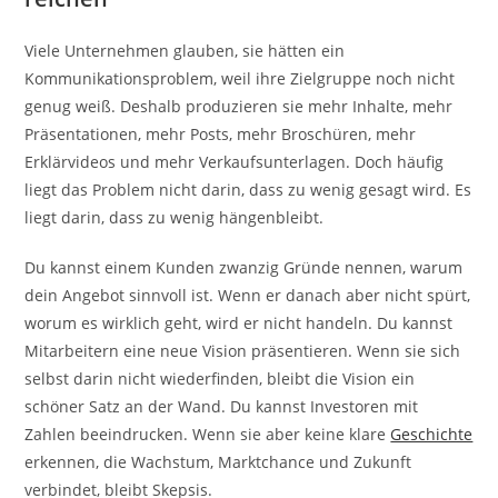
Viele Unternehmen glauben, sie hätten ein
Kommunikationsproblem, weil ihre Zielgruppe noch nicht
genug weiß. Deshalb produzieren sie mehr Inhalte, mehr
Präsentationen, mehr Posts, mehr Broschüren, mehr
Erklärvideos und mehr Verkaufsunterlagen. Doch häufig
liegt das Problem nicht darin, dass zu wenig gesagt wird. Es
liegt darin, dass zu wenig hängenbleibt.
Du kannst einem Kunden zwanzig Gründe nennen, warum
dein Angebot sinnvoll ist. Wenn er danach aber nicht spürt,
worum es wirklich geht, wird er nicht handeln. Du kannst
Mitarbeitern eine neue Vision präsentieren. Wenn sie sich
selbst darin nicht wiederfinden, bleibt die Vision ein
schöner Satz an der Wand. Du kannst Investoren mit
Zahlen beeindrucken. Wenn sie aber keine klare
Geschichte
erkennen, die Wachstum, Marktchance und Zukunft
verbindet, bleibt Skepsis.