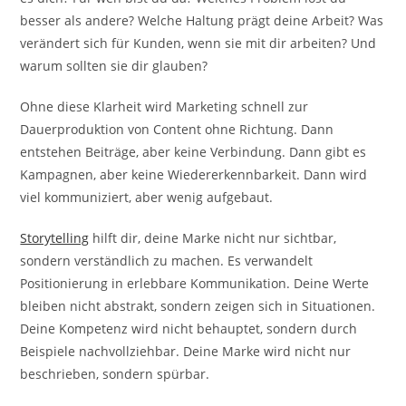
besser als andere? Welche Haltung prägt deine Arbeit? Was
verändert sich für Kunden, wenn sie mit dir arbeiten? Und
warum sollten sie dir glauben?
Ohne diese Klarheit wird Marketing schnell zur
Dauerproduktion von Content ohne Richtung. Dann
entstehen Beiträge, aber keine Verbindung. Dann gibt es
Kampagnen, aber keine Wiedererkennbarkeit. Dann wird
viel kommuniziert, aber wenig aufgebaut.
Storytelling
hilft dir, deine Marke nicht nur sichtbar,
sondern verständlich zu machen. Es verwandelt
Positionierung in erlebbare Kommunikation. Deine Werte
bleiben nicht abstrakt, sondern zeigen sich in Situationen.
Deine Kompetenz wird nicht behauptet, sondern durch
Beispiele nachvollziehbar. Deine Marke wird nicht nur
beschrieben, sondern spürbar.