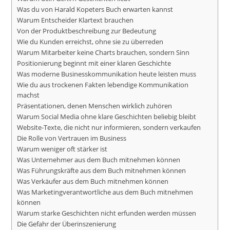
Was du von Harald Kopeters Buch erwarten kannst
Warum Entscheider Klartext brauchen
Von der Produktbeschreibung zur Bedeutung
Wie du Kunden erreichst, ohne sie zu überreden
Warum Mitarbeiter keine Charts brauchen, sondern Sinn
Positionierung beginnt mit einer klaren Geschichte
Was moderne Businesskommunikation heute leisten muss
Wie du aus trockenen Fakten lebendige Kommunikation
machst
Präsentationen, denen Menschen wirklich zuhören
Warum Social Media ohne klare Geschichten beliebig bleibt
Website-Texte, die nicht nur informieren, sondern verkaufen
Die Rolle von Vertrauen im Business
Warum weniger oft stärker ist
Was Unternehmer aus dem Buch mitnehmen können
Was Führungskräfte aus dem Buch mitnehmen können
Was Verkäufer aus dem Buch mitnehmen können
Was Marketingverantwortliche aus dem Buch mitnehmen
können
Warum starke Geschichten nicht erfunden werden müssen
Die Gefahr der Überinszenierung