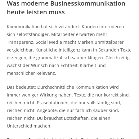
Was moderne Businesskommunikation
heute leisten muss
Kommunikation hat sich verändert. Kunden informieren
sich selbstständiger. Mitarbeiter erwarten mehr
Transparenz. Social Media macht Marken unmittelbarer
vergleichbar. Künstliche Intelligenz kann in Sekunden Texte
erzeugen, die grammatikalisch sauber klingen. Gleichzeitig
wächst der Wunsch nach Echtheit, Klarheit und
menschlicher Relevanz.
Das bedeutet: Durchschnittliche Kommunikation wird
immer weniger Wirkung haben. Texte, die nur korrekt sind,
reichen nicht. Präsentationen, die nur vollständig sind,
reichen nicht. Angebote, die nur fachlich sauber sind,
reichen nicht. Du brauchst Botschaften, die einen
Unterschied machen.