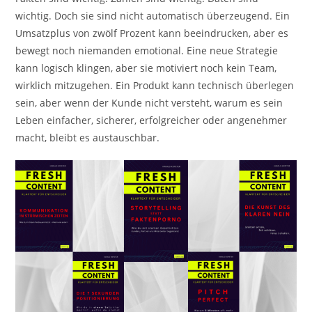
wichtig. Doch sie sind nicht automatisch überzeugend. Ein
Umsatzplus von zwölf Prozent kann beeindrucken, aber es
bewegt noch niemanden emotional. Eine neue Strategie
kann logisch klingen, aber sie motiviert noch kein Team,
wirklich mitzugehen. Ein Produkt kann technisch überlegen
sein, aber wenn der Kunde nicht versteht, warum es sein
Leben einfacher, sicherer, erfolgreicher oder angenehmer
macht, bleibt es austauschbar.