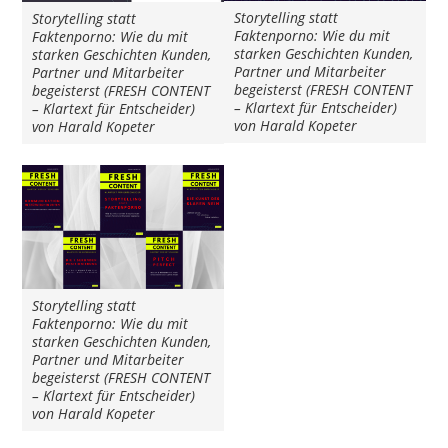
Storytelling statt
Storytelling statt
Faktenporno: Wie du mit
Faktenporno: Wie du mit
starken Geschichten Kunden,
starken Geschichten Kunden,
Partner und Mitarbeiter
Partner und Mitarbeiter
begeisterst (FRESH CONTENT
begeisterst (FRESH CONTENT
– Klartext für Entscheider)
– Klartext für Entscheider)
von Harald Kopeter
von Harald Kopeter
Storytelling statt
Faktenporno: Wie du mit
starken Geschichten Kunden,
Partner und Mitarbeiter
begeisterst (FRESH CONTENT
– Klartext für Entscheider)
von Harald Kopeter