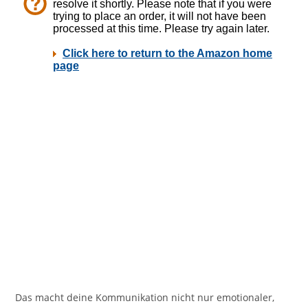
Das macht deine Kommunikation nicht nur emotionaler,