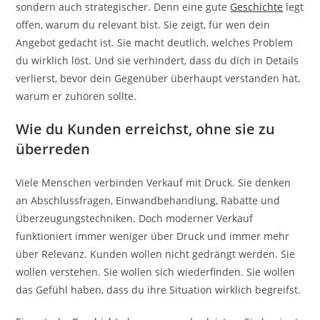
sondern auch strategischer. Denn eine gute
Geschichte
legt
offen, warum du relevant bist. Sie zeigt, für wen dein
Angebot gedacht ist. Sie macht deutlich, welches Problem
du wirklich löst. Und sie verhindert, dass du dich in Details
verlierst, bevor dein Gegenüber überhaupt verstanden hat,
warum er zuhören sollte.
Wie du Kunden erreichst, ohne sie zu
überreden
Viele Menschen verbinden Verkauf mit Druck. Sie denken
an Abschlussfragen, Einwandbehandlung, Rabatte und
Überzeugungstechniken. Doch moderner Verkauf
funktioniert immer weniger über Druck und immer mehr
über Relevanz. Kunden wollen nicht gedrängt werden. Sie
wollen verstehen. Sie wollen sich wiederfinden. Sie wollen
das Gefühl haben, dass du ihre Situation wirklich begreifst.