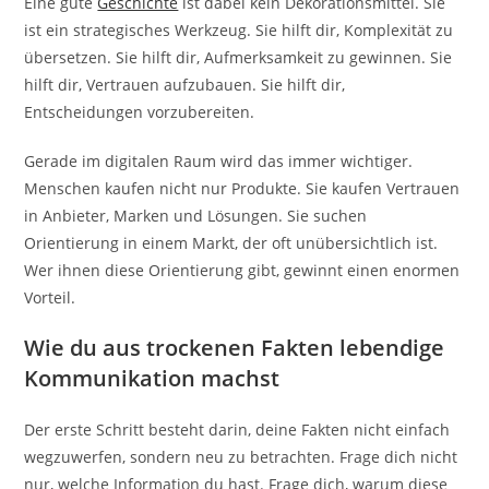
Eine gute
Geschichte
ist dabei kein Dekorationsmittel. Sie
ist ein strategisches Werkzeug. Sie hilft dir, Komplexität zu
übersetzen. Sie hilft dir, Aufmerksamkeit zu gewinnen. Sie
hilft dir, Vertrauen aufzubauen. Sie hilft dir,
Entscheidungen vorzubereiten.
Gerade im digitalen Raum wird das immer wichtiger.
Menschen kaufen nicht nur Produkte. Sie kaufen Vertrauen
in Anbieter, Marken und Lösungen. Sie suchen
Orientierung in einem Markt, der oft unübersichtlich ist.
Wer ihnen diese Orientierung gibt, gewinnt einen enormen
Vorteil.
Wie du aus trockenen Fakten lebendige
Kommunikation machst
Der erste Schritt besteht darin, deine Fakten nicht einfach
wegzuwerfen, sondern neu zu betrachten. Frage dich nicht
nur, welche Information du hast. Frage dich, warum diese