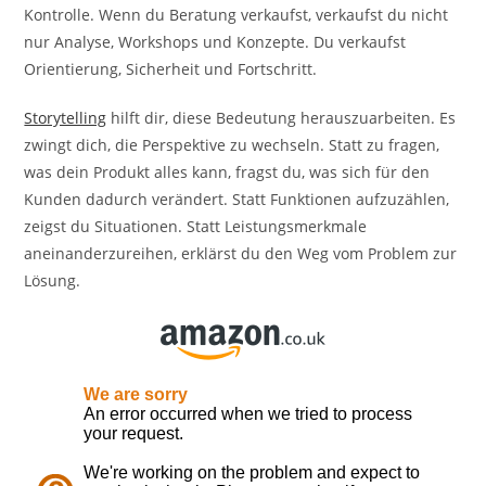
Kontrolle. Wenn du Beratung verkaufst, verkaufst du nicht
nur Analyse, Workshops und Konzepte. Du verkaufst
Orientierung, Sicherheit und Fortschritt.
Storytelling
hilft dir, diese Bedeutung herauszuarbeiten. Es
zwingt dich, die Perspektive zu wechseln. Statt zu fragen,
was dein Produkt alles kann, fragst du, was sich für den
Kunden dadurch verändert. Statt Funktionen aufzuzählen,
zeigst du Situationen. Statt Leistungsmerkmale
aneinanderzureihen, erklärst du den Weg vom Problem zur
Lösung.